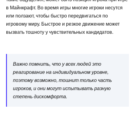
в Майнкрафт. Во время игры многие игроки несутся
или ползают, чтобы быстро передвигаться по
игровому миру. Быстрое и резкое движение может
вызвать тошноту у чувствительных кандидатов.
Важно помнить, что у всех людей это
реагирование на индивидуальном уровне,
поэтому возможно, тошнит только часть
игроков, и они могут испытывать разную
степень дискомфорта.