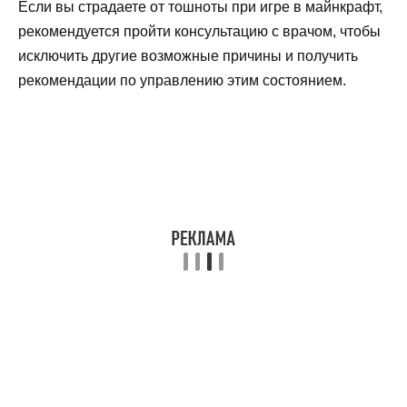
Если вы страдаете от тошноты при игре в майнкрафт,
рекомендуется пройти консультацию с врачом, чтобы
исключить другие возможные причины и получить
рекомендации по управлению этим состоянием.