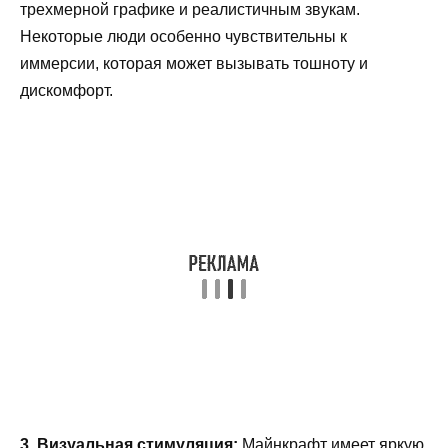
трехмерной графике и реалистичным звукам.
Некоторые люди особенно чувствительны к
иммерсии, которая может вызывать тошноту и
дискомфорт.
3. Визуальная стимуляция:
Майнкрафт имеет яркую