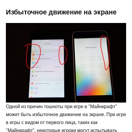
Избыточное движение на экране
Одной из причин тошноты при игре в "Майнкрафт"
может быть избыточное движение на экране. При игре
в игры с видом от первого лица, таких как
"Майнкрафт", некоторые игроки могут испытывать