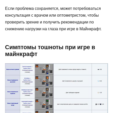
Если проблема сохраняется, может потребоваться
консультация с врачом или оптометристом, чтобы
проверить зрение и получить рекомендации по
снижению нагрузки на глаза при игре в Майнкрафт.
Симптомы тошноты при игре в
майнкрафт