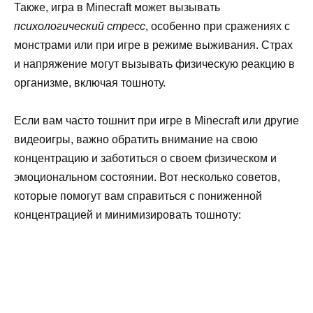
Также, игра в Minecraft может вызывать
психологический стресс
, особенно при сражениях с
монстрами или при игре в режиме выживания. Страх
и напряжение могут вызывать физическую реакцию в
организме, включая тошноту.
Если вам часто тошнит при игре в Minecraft или другие
видеоигры, важно обратить внимание на свою
концентрацию и заботиться о своем физическом и
эмоциональном состоянии. Вот несколько советов,
которые помогут вам справиться с пониженной
концентрацией и минимизировать тошноту: