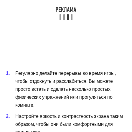
Регулярно делайте перерывы во время игры,
чтобы отдохнуть и расслабиться. Вы можете
просто встать и сделать несколько простых
физических упражнений или прогуляться по
комнате.
Настройте яркость и контрастность экрана таким
образом, чтобы они были комфортными для