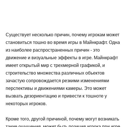
Существует несколько причин, почему игрокам может
становиться тошно во время игры в Майнкрафт. Одна
из наиболее распространенных причин - это
движение и визуальные эффекты в игре. Майнкрафт
имеет открытый мир с трехмерной графикой, и
строительство множества различных объектов
зачастую сопровождается резкими изменениями
перспективы и движениями камеры. Это может
вызвать дезориентацию и привести к тошноте у
некоторых игроков.
Кроме того, другой причиной, почему могут возникать
такие ощущения, может быть позиция игрока при игре