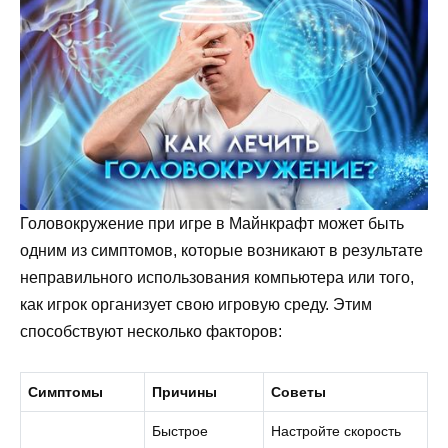
Головокружение при игре в Майнкрафт может быть
одним из симптомов, которые возникают в результате
неправильного использования компьютера или того,
как игрок организует свою игровую среду. Этим
способствуют несколько факторов:
Симптомы
Причины
Советы
Быстрое
Настройте скорость