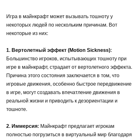
Игра в майнкрафт может вызывать тошноту у
некоторых людей по нескольким причинам. Вот
некоторые из них:
1. Вертолетный эффект (Motion Sickness):
Большинство игроков, испытывающих тошноту при
игре в майнкрафт, страдает от вертолетного эффекта.
Причина этого состояния заключается в том, что
игровые движения, особенно быстрое передвижение
в игре, могут создавать впечатление движения в
реальной жизни и приводить к дезориентации и
тошноте.
2. Иммерсия:
Майнкрафт предлагает игрокам
полностью погрузиться в виртуальный мир благодаря