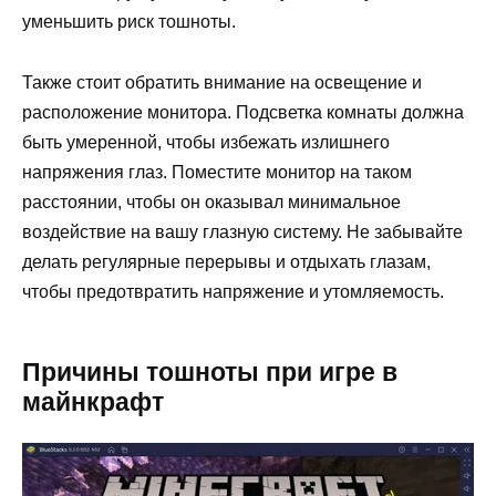
уменьшить риск тошноты.
Также стоит обратить внимание на освещение и
расположение монитора. Подсветка комнаты должна
быть умеренной, чтобы избежать излишнего
напряжения глаз. Поместите монитор на таком
расстоянии, чтобы он оказывал минимальное
воздействие на вашу глазную систему. Не забывайте
делать регулярные перерывы и отдыхать глазам,
чтобы предотвратить напряжение и утомляемость.
Причины тошноты при игре в
майнкрафт