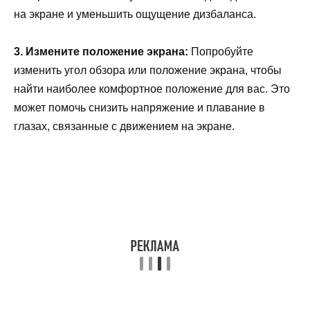
на экране и уменьшить ощущение дизбаланса.
3. Измените положение экрана:
Попробуйте
изменить угол обзора или положение экрана, чтобы
найти наиболее комфортное положение для вас. Это
может помочь снизить напряжение и плавание в
глазах, связанные с движением на экране.