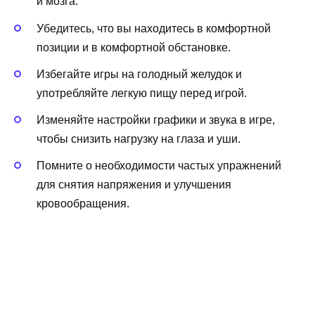
и мозга.
Убедитесь, что вы находитесь в комфортной
позиции и в комфортной обстановке.
Избегайте игры на голодный желудок и
употребляйте легкую пищу перед игрой.
Изменяйте настройки графики и звука в игре,
чтобы снизить нагрузку на глаза и уши.
Помните о необходимости частых упражнений
для снятия напряжения и улучшения
кровообращения.