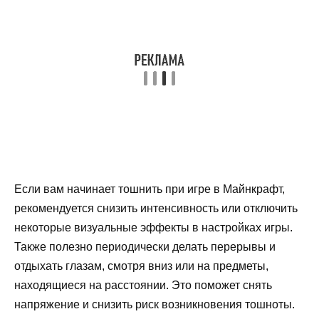
Если вам начинает тошнить при игре в Майнкрафт,
рекомендуется снизить интенсивность или отключить
некоторые визуальные эффекты в настройках игры.
Также полезно периодически делать перерывы и
отдыхать глазам, смотря вниз или на предметы,
находящиеся на расстоянии. Это поможет снять
напряжение и снизить риск возникновения тошноты.