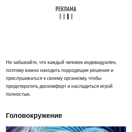
Не забывайте, что каждый человек индивидуален,
поэтому важно находить подходящие решения и
прислушиваться к своему организму, чтобы
предотвратить дискомфорт и насладиться игрой
полностью.
Головокружение