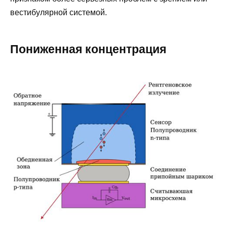
вестибулярной системой.
Пониженная концентрация