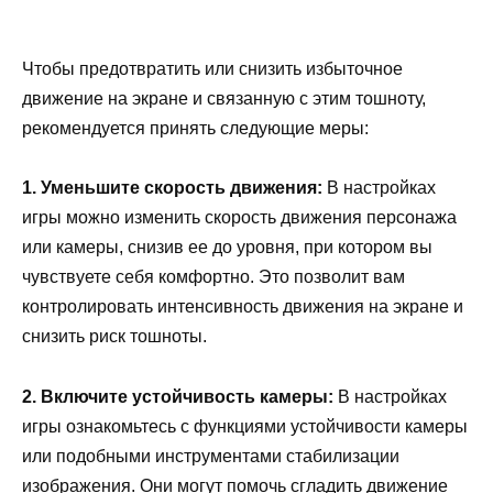
Чтобы предотвратить или снизить избыточное
движение на экране и связанную с этим тошноту,
рекомендуется принять следующие меры:
1. Уменьшите скорость движения:
В настройках
игры можно изменить скорость движения персонажа
или камеры, снизив ее до уровня, при котором вы
чувствуете себя комфортно. Это позволит вам
контролировать интенсивность движения на экране и
снизить риск тошноты.
2. Включите устойчивость камеры:
В настройках
игры ознакомьтесь с функциями устойчивости камеры
или подобными инструментами стабилизации
изображения. Они могут помочь сгладить движение