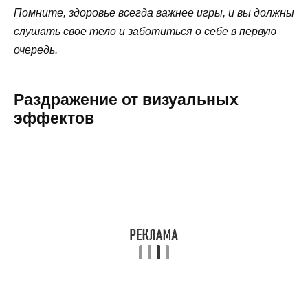
Помните, здоровье всегда важнее игры, и вы должны
слушать свое тело и заботиться о себе в первую
очередь.
Раздражение от визуальных
эффектов