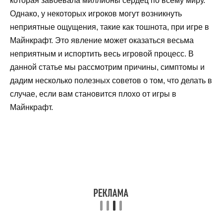
которая завоевала миллионы сердец по всему миру.
Однако, у некоторых игроков могут возникнуть
неприятные ощущения, такие как тошнота, при игре в
Майнкрафт. Это явление может оказаться весьма
неприятным и испортить весь игровой процесс. В
данной статье мы рассмотрим причины, симптомы и
дадим несколько полезных советов о том, что делать в
случае, если вам становится плохо от игры в
Майнкрафт.