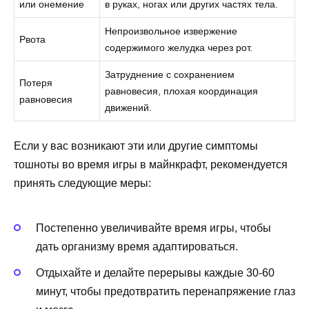
или онемение
в руках, ногах или других частях тела.
Непроизвольное извержение
Рвота
содержимого желудка через рот.
Затруднение с сохранением
Потеря
равновесия, плохая координация
равновесия
движений.
Если у вас возникают эти или другие симптомы
тошноты во время игры в майнкрафт, рекомендуется
принять следующие меры:
Постепенно увеличивайте время игры, чтобы
дать организму время адаптироваться.
Отдыхайте и делайте перерывы каждые 30-60
минут, чтобы предотвратить перенапряжение глаз