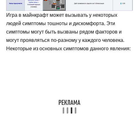
Игра в майнкрафт может вызывать у некоторых
людей симптомы тошноты и дискомфорта. Эти
симптомы могут быть вызваны рядом факторов и
могут проявляться по-разному у каждого человека.
Некоторые из основных симптомов данного явления: