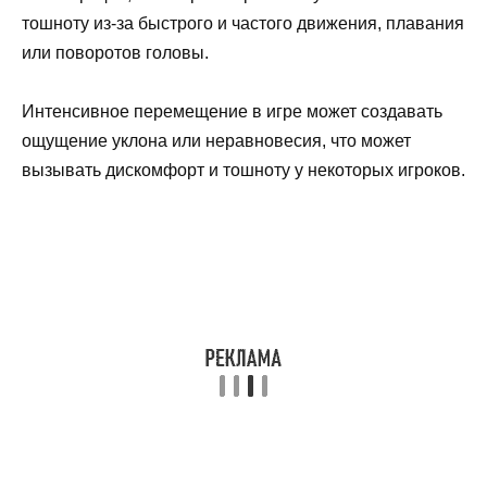
тошноту из-за быстрого и частого движения, плавания
или поворотов головы.
Интенсивное перемещение в игре может создавать
ощущение уклона или неравновесия, что может
вызывать дискомфорт и тошноту у некоторых игроков.