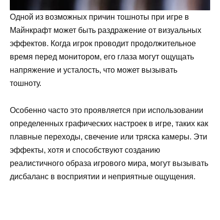
Одной из возможных причин тошноты при игре в
Майнкрафт может быть раздражение от визуальных
эффектов. Когда игрок проводит продолжительное
время перед монитором, его глаза могут ощущать
напряжение и усталость, что может вызывать
тошноту.
Особенно часто это проявляется при использовании
определенных графических настроек в игре, таких как
плавные переходы, свечение или тряска камеры. Эти
эффекты, хотя и способствуют созданию
реалистичного образа игрового мира, могут вызывать
дисбаланс в восприятии и неприятные ощущения.