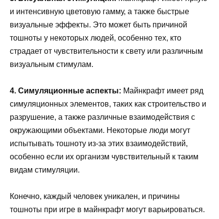
и интенсивную цветовую гамму, а также быстрые
визуальные эффекты. Это может быть причиной
тошноты у некоторых людей, особенно тех, кто
страдает от чувствительности к свету или различным
визуальным стимулам.
4. Симуляционные аспекты:
Майнкрафт имеет ряд
симуляционных элементов, таких как строительство и
разрушение, а также различные взаимодействия с
окружающими объектами. Некоторые люди могут
испытывать тошноту из-за этих взаимодействий,
особенно если их организм чувствительный к таким
видам стимуляции.
Конечно, каждый человек уникален, и причины
тошноты при игре в майнкрафт могут варьироваться.