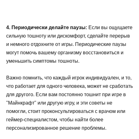
4. Периодически делайте паузы:
Если вы ощущаете
сильную тошноту или дискомфорт, сделайте перерыв
и немного отдохните от игры. Периодические паузы
могут помочь вашему организму восстановиться и
уменьшить симптомы тошноты.
Важно помнить, что каждый игрок индивидуален, и то,
что работает для одного человека, может не сработать
для другого. Если вам постоянно тошнит при игре в
"Майнкрафт" или другую игру, и эти советы не
помогли, стоит проконсультироваться с врачом или
геймер-специалистом, чтобы найти более
персонализированное решение проблемы.