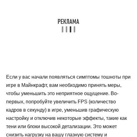
Если у вас начали появляться симптомы тошноты при
игре в Майнкрафт, вам необходимо принять меры,
чтобы уменьшить это неприятное ощущение. Во-
первых, попробуйте увеличить FPS (количество
кадров в секунду) в игре, уменьшив графическую
настройку и отключив некоторые эффекты, такие как
тени или блоки высокой детализации. Это может
снизить нагрузку на вашу глазную систему и