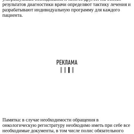
результатов диагностики врачи определяют тактику лечения и
разрабатывают индивидуальную программу для каждого
пациента.
Памятка: в случае необходимости обращения в
онкологическую регистратуру необходимо иметь при себе все
необходимые документы, в том числе полис обязательного