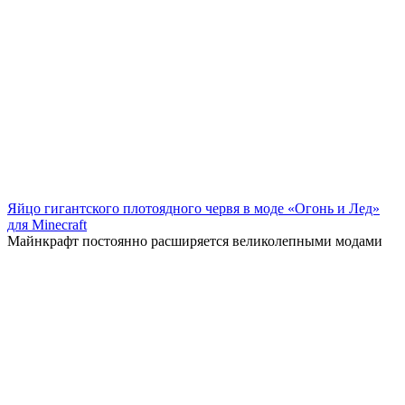
Яйцо гигантского плотоядного червя в моде «Огонь и Лед»
для Minecraft
Майнкрафт постоянно расширяется великолепными модами