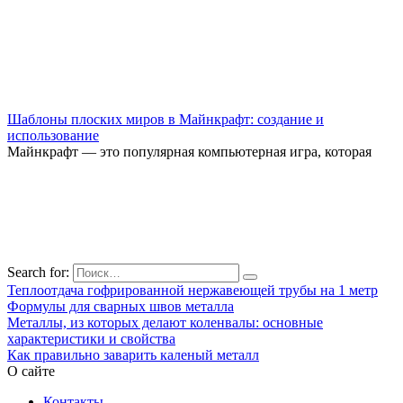
Шаблоны плоских миров в Майнкрафт: создание и
использование
Майнкрафт — это популярная компьютерная игра, которая
Search for:
Теплоотдача гофрированной нержавеющей трубы на 1 метр
Формулы для сварных швов металла
Металлы, из которых делают коленвалы: основные
характеристики и свойства
Как правильно заварить каленый металл
О сайте
Контакты