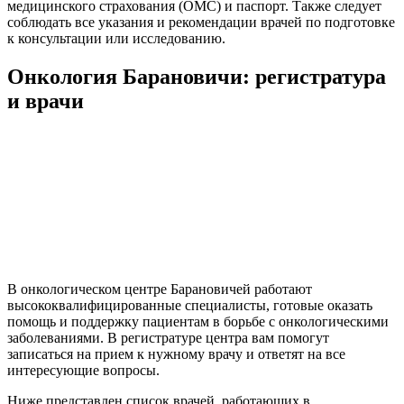
медицинского страхования (ОМС) и паспорт. Также следует
соблюдать все указания и рекомендации врачей по подготовке
к консультации или исследованию.
Онкология Барановичи: регистратура
и врачи
В онкологическом центре Барановичей работают
высококвалифицированные специалисты, готовые оказать
помощь и поддержку пациентам в борьбе с онкологическими
заболеваниями. В регистратуре центра вам помогут
записаться на прием к нужному врачу и ответят на все
интересующие вопросы.
Ниже представлен список врачей, работающих в