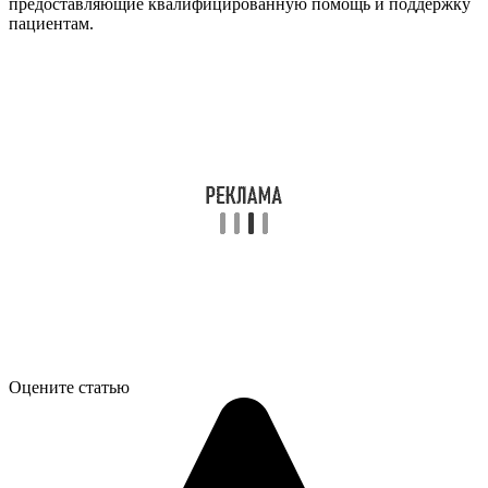
предоставляющие квалифицированную помощь и поддержку
пациентам.
Оцените статью