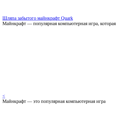
Шляпа забытого майнкрафт Quark
Майнкрафт — популярная компьютерная игра, которая
<
Майнкрафт — это популярная компьютерная игра