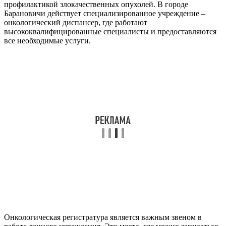
профилактикой злокачественных опухолей. В городе
Барановичи действует специализированное учреждение –
онкологический диспансер, где работают
высококвалифицированные специалисты и предоставляются
все необходимые услуги.
Онкологическая регистратура является важным звеном в