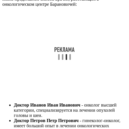
онкологическом центре Барановичей:
Доктор Иванов Иван Иванович
- онколог высшей
категории, специализируется на лечении опухолей
головы и шеи.
Доктор Петров Петр Петрович
- гинеколог-онколог,
имеет большой опыт в лечении онкологических