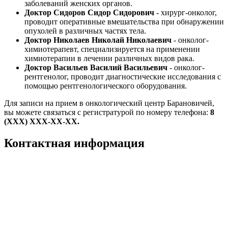
заболеваний женских органов.
Доктор Сидоров Сидор Сидорович
- хирург-онколог,
проводит оперативные вмешательства при обнаружении
опухолей в различных частях тела.
Доктор Николаев Николай Николаевич
- онколог-
химиотерапевт, специализируется на применении
химиотерапии в лечении различных видов рака.
Доктор Васильев Василий Васильевич
- онколог-
рентгенолог, проводит диагностические исследования с
помощью рентгенологического оборудования.
Для записи на прием в онкологический центр Барановичей,
вы можете связаться с регистратурой по номеру телефона:
8
(XXX) XXX-XX-XX.
Контактная информация