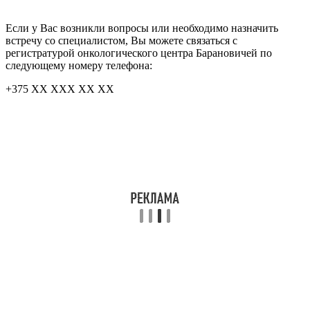
Если у Вас возникли вопросы или необходимо назначить
встречу со специалистом, Вы можете связаться с
регистратурой онкологического центра Барановичей по
следующему номеру телефона:
+375 ХХ ХХХ ХХ ХХ