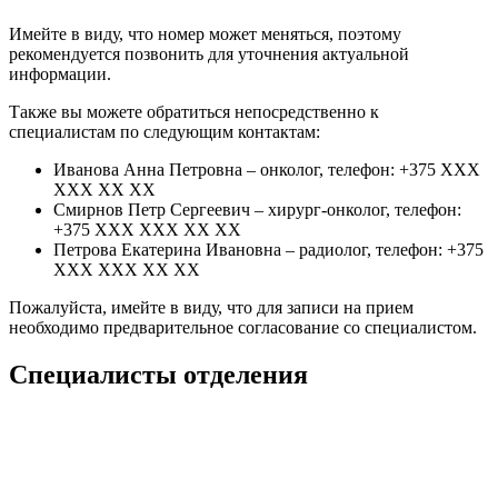
Имейте в виду, что номер может меняться, поэтому
рекомендуется позвонить для уточнения актуальной
информации.
Также вы можете обратиться непосредственно к
специалистам по следующим контактам:
Иванова Анна Петровна – онколог, телефон: +375 ХХХ
ХХХ ХХ ХХ
Смирнов Петр Сергеевич – хирург-онколог, телефон:
+375 ХХХ ХХХ ХХ ХХ
Петрова Екатерина Ивановна – радиолог, телефон: +375
ХХХ ХХХ ХХ ХХ
Пожалуйста, имейте в виду, что для записи на прием
необходимо предварительное согласование со специалистом.
Специалисты отделения