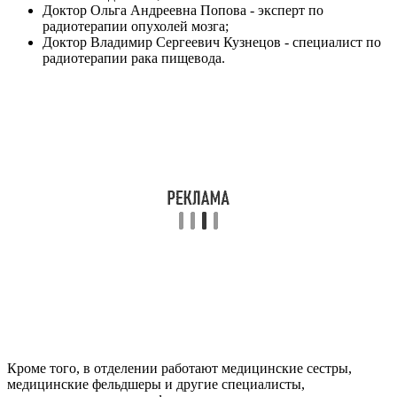
Доктор Ольга Андреевна Попова - эксперт по
радиотерапии опухолей мозга;
Доктор Владимир Сергеевич Кузнецов - специалист по
радиотерапии рака пищевода.
Кроме того, в отделении работают медицинские сестры,
медицинские фельдшеры и другие специалисты,