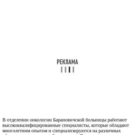
В отделении онкологии Барановичской больницы работают
высококвалифицированные специалисты, которые обладают
многолетним опытом и специализируются на различных