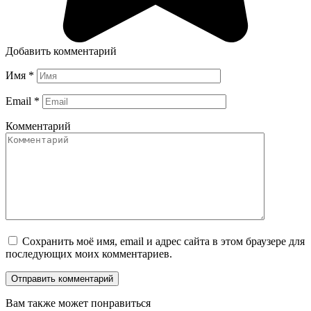
Добавить комментарий
Имя
*
Email
*
Комментарий
Сохранить моё имя, email и адрес сайта в этом браузере для
последующих моих комментариев.
Вам также может понравиться