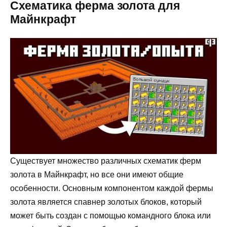
Схематика ферма золота для
Майнкрафт
Существует множество различных схематик ферм
золота в Майнкрафт, но все они имеют общие
особенности. Основным компонентом каждой фермы
золота является спавнер золотых блоков, который
может быть создан с помощью командного блока или