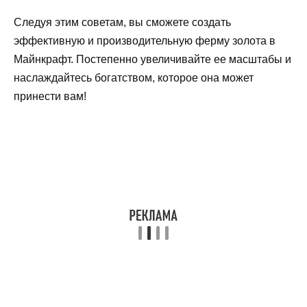
Следуя этим советам, вы сможете создать
эффективную и производительную ферму золота в
Майнкрафт. Постепенно увеличивайте ее масштабы и
наслаждайтесь богатством, которое она может
принести вам!