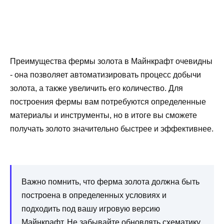
Преимущества фермы золота в Майнкрафт очевидны
- она позволяет автоматизировать процесс добычи
золота, а также увеличить его количество. Для
построения фермы вам потребуются определенные
материалы и инструменты, но в итоге вы сможете
получать золото значительно быстрее и эффективнее.
Важно помнить, что ферма золота должна быть
построена в определенных условиях и
подходить под вашу игровую версию
Майнкрафт. Не забывайте обновлять схематику