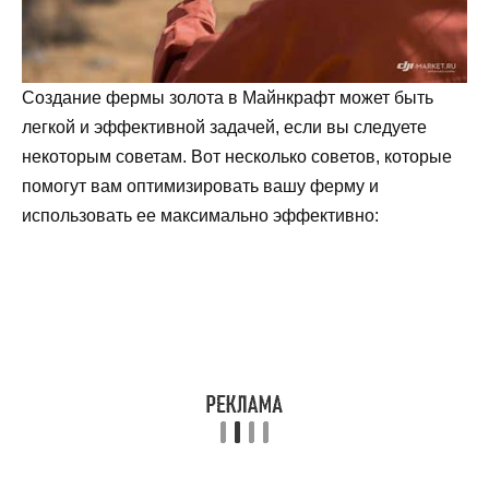
Создание фермы золота в Майнкрафт может быть
легкой и эффективной задачей, если вы следуете
некоторым советам. Вот несколько советов, которые
помогут вам оптимизировать вашу ферму и
использовать ее максимально эффективно: