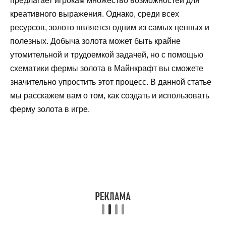
предлагает игрокам множество возможностей для
креативного выражения. Однако, среди всех
ресурсов, золото является одним из самых ценных и
полезных. Добыча золота может быть крайне
утомительной и трудоемкой задачей, но с помощью
схематики фермы золота в Майнкрафт вы сможете
значительно упростить этот процесс. В данной статье
мы расскажем вам о том, как создать и использовать
ферму золота в игре.