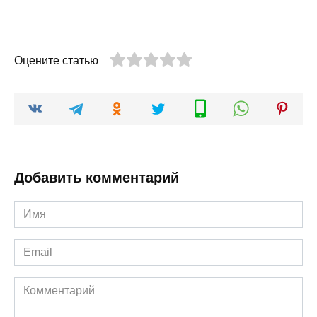
Оцените статью
Добавить комментарий
Имя
*
Email
*
Комментарий