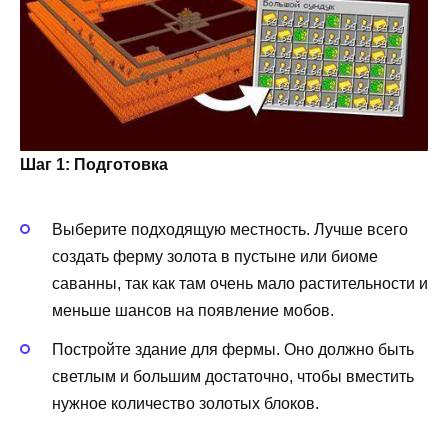
Шаг 1: Подготовка
Выберите подходящую местность. Лучше всего
создать ферму золота в пустыне или биоме
саванны, так как там очень мало растительности и
меньше шансов на появление мобов.
Постройте здание для фермы. Оно должно быть
светлым и большим достаточно, чтобы вместить
нужное количество золотых блоков.