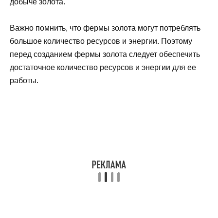
добыче золота.
Важно помнить, что фермы золота могут потреблять
большое количество ресурсов и энергии. Поэтому
перед созданием фермы золота следует обеспечить
достаточное количество ресурсов и энергии для ее
работы.