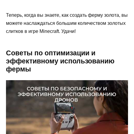
Теперь, когда вы знаете, как создать ферму золота, вы
можете наслаждаться большим количеством золотых
слитков в игре Minecraft. Удачи!
Советы по оптимизации и
эффективному использованию
фермы