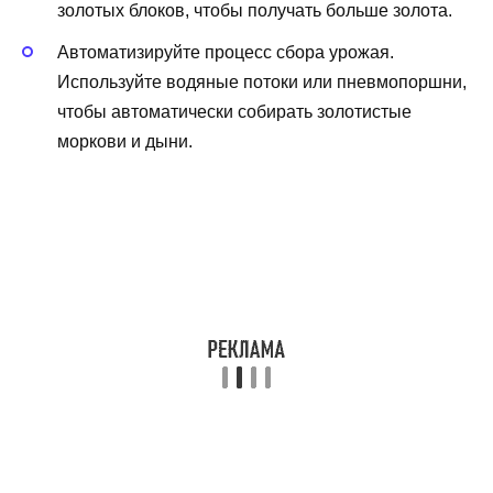
золотых блоков, чтобы получать больше золота.
Автоматизируйте процесс сбора урожая.
Используйте водяные потоки или пневмопоршни,
чтобы автоматически собирать золотистые
моркови и дыни.