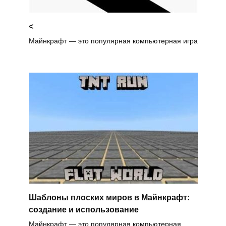
<
Майнкрафт — это популярная компьютерная игра
Шаблоны плоских миров в Майнкрафт:
создание и использование
Майнкрафт — это популярная компьютерная