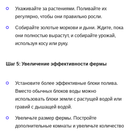
Ухаживайте за растениями. Поливайте их
регулярно, чтобы они правильно росли.
Собирайте золотые моркови и дыни. Ждите, пока
они полностью вырастут, и собирайте урожай,
используя косу или руку.
Шаг 5: Увеличение эффективности фермы
Установите более эффективные блоки полива.
Вместо обычных блоков воды можно
использовать блоки земли с растущей водой или
гравий с дышащей водой.
Увеличьте размер фермы. Постройте
дополнительные комнаты и увеличьте количество