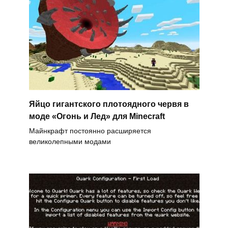
Яйцо гигантского плотоядного червя в
моде «Огонь и Лед» для Minecraft
Майнкрафт постоянно расширяется
великолепными модами