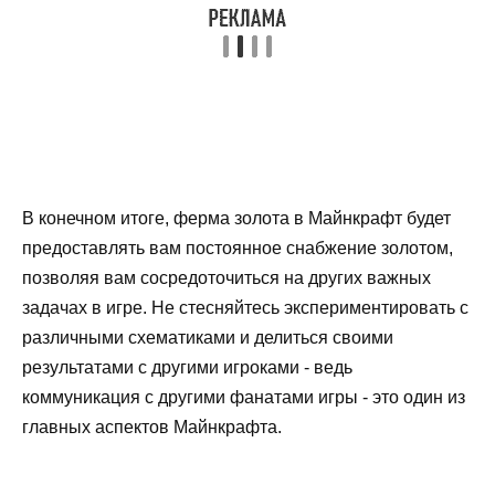
В конечном итоге, ферма золота в Майнкрафт будет
предоставлять вам постоянное снабжение золотом,
позволяя вам сосредоточиться на других важных
задачах в игре. Не стесняйтесь экспериментировать с
различными схематиками и делиться своими
результатами с другими игроками - ведь
коммуникация с другими фанатами игры - это один из
главных аспектов Майнкрафта.