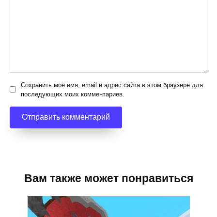
Сохранить моё имя, email и адрес сайта в этом браузере для
последующих моих комментариев.
Вам также может понравиться