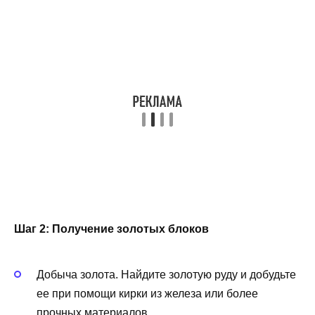
Шаг 2: Получение золотых блоков
Добыча золота. Найдите золотую руду и добудьте
ее при помощи кирки из железа или более
прочных материалов.