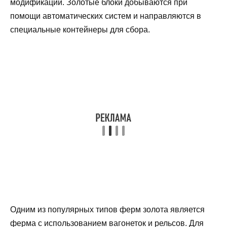
модификаций. Золотые блоки добываются при
помощи автоматических систем и направляются в
специальные контейнеры для сбора.
Одним из популярных типов ферм золота является
ферма с использованием вагонеток и рельсов. Для