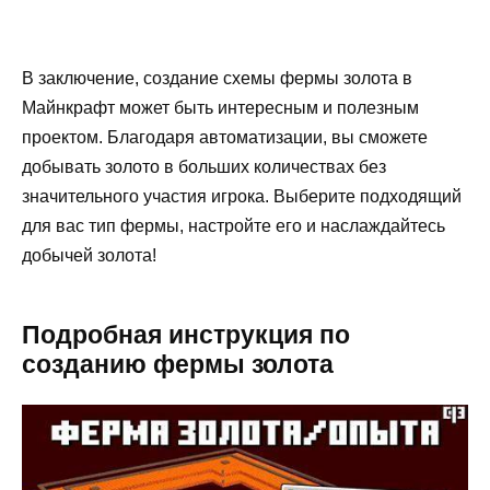
В заключение, создание схемы фермы золота в
Майнкрафт может быть интересным и полезным
проектом. Благодаря автоматизации, вы сможете
добывать золото в больших количествах без
значительного участия игрока. Выберите подходящий
для вас тип фермы, настройте его и наслаждайтесь
добычей золота!
Подробная инструкция по
созданию фермы золота