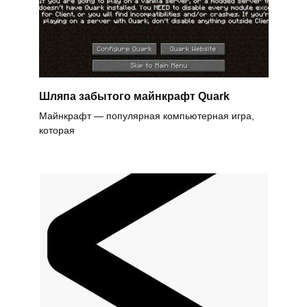
Шляпа забытого майнкрафт Quark
Майнкрафт — популярная компьютерная игра,
которая