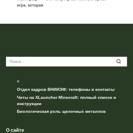
игра, которая
Search
for:
<
Отдел кадров ВНИИЭФ: телефоны и контакты
Читы на XLauncher Minecraft: полный список и
инструкции
Биологическая роль щелочных металлов
О сайте