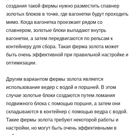
создания такой фермы нужно разместить спавнер
золотых блоков в точке, где вагонетки будут проходить
мимо. Когда вагонетка проезжает рядом со
спавнером, золотые блоки выпадают внутрь
вагонетки, а затем передвигаются по рельсам к
контейнеру для сбора. Такая ферма золота может
быть очень эффективной при правильной настройке и
оптимизации.
Другим вариантом фермы золота является
использование ведер с водой и поршней. В этом
случае золотые блоки создаются путем ломания
подвижного блока с помощью поршня, а затем они
складываются в контейнер с помощью ведра с водой.
Такие фермы золота требуют некоторой работы и
настройки, но могут быть очень эффективными в