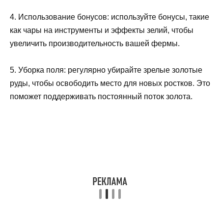
4. Использование бонусов: используйте бонусы, такие
как чары на инструменты и эффекты зелий, чтобы
увеличить производительность вашей фермы.
5. Уборка поля: регулярно убирайте зрелые золотые
руды, чтобы освободить место для новых ростков. Это
поможет поддерживать постоянный поток золота.