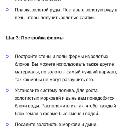
Плавка золотой руды. Поставьте золотую руду в
печь, чтобы получить золотые слитки.
Шаг 3: Постройка фермы
Постройте стены и полы фермы из золотых
блоков. Вы можете использовать также другие
материалы, но золото – самый лучший вариант,
так как мобы не могут разрушить его.
Установите систему полива. Для роста
золотистых морковей и дынь вам понадобятся
блоки воды. Расположите их так, чтобы каждый
блок земли в ферме был смочен водой.
Посадите золотистые моркови и дыни.