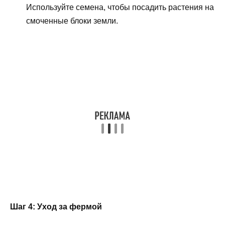
Используйте семена, чтобы посадить растения на
смоченные блоки земли.
Шаг 4: Уход за фермой