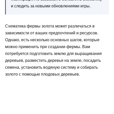
и следить за новыми обновлениями игры.
Схематика фермы золота может различаться в
зависимости от ваших предпочтений и ресурсов.
Однако, есть несколько основных шагов, которые
можно применить при создании фермы. Вам
потребуется подготовить землю для выращивания
деревьев, разместить деревья на земле, посадить
семена, установить водяную систему и собирать
золото с помощью плодовых деревьев.