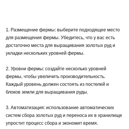
1. Размещение фермы: выберите подходящее место
для размещения фермы. Убедитесь, что у вас есть
достаточно места для выращивания золотых руд и
укладки нескольких уровней фермы.
2. Уровни фермы: создайте несколько уровней
фермы, чтобы увеличить производительность.
Каждый уровень должен состоять из постелей и
блоков земли для выращивания руды.
3. Автоматизация: использование автоматических
систем сбора золотых руд и переноса их в хранилище
упростит процесс сбора и экономит время.