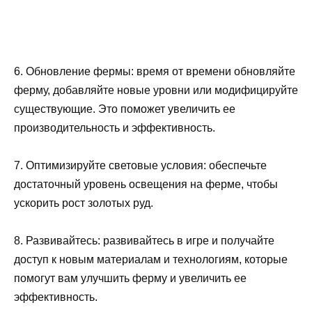
6. Обновление фермы: время от времени обновляйте
ферму, добавляйте новые уровни или модифицируйте
существующие. Это поможет увеличить ее
производительность и эффективность.
7. Оптимизируйте световые условия: обеспечьте
достаточный уровень освещения на ферме, чтобы
ускорить рост золотых руд.
8. Развивайтесь: развивайтесь в игре и получайте
доступ к новым материалам и технологиям, которые
помогут вам улучшить ферму и увеличить ее
эффективность.