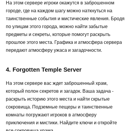
На этом сервере игроки окажутся в заброшенном
городе, где на каждом шагу можно наткнуться на
таинственные события и мистические явления. Бродя
по улицам этого города, можно найти забытые
предметы и секреты, которые помогут раскрыть
прошлое этого места. Графика и атмосфера сервера
передают атмосферу ужаса и загадочности.
4. Forgotten Temple Server
На этом сервере вас ждет заброшенный храм,
который полон секретов и загадок. Ваша задача -
раскрыть историю этого места и найти скрытые
сокровища. Подземные пещеры и таинственные
комнаты погружают игроков в атмосферу
приключения и мистики. Найдите ключи и откройте
все сокровища храма.