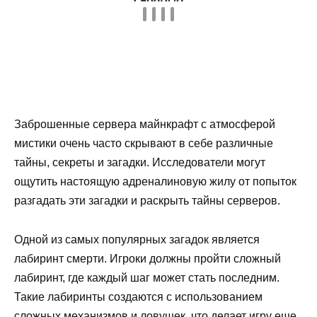
Заброшенные сервера майнкрафт с атмосферой
мистики очень часто скрывают в себе различные
тайны, секреты и загадки. Исследователи могут
ощутить настоящую адреналиновую жилу от попыток
разгадать эти загадки и раскрыть тайны серверов.
Одной из самых популярных загадок является
лабиринт смерти. Игроки должны пройти сложный
лабиринт, где каждый шаг может стать последним.
Такие лабиринты создаются с использованием
сложных механизмов и ловушек, что делает игру еще