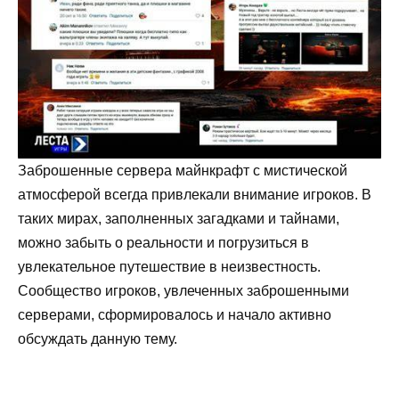
Заброшенные сервера майнкрафт с мистической
атмосферой всегда привлекали внимание игроков. В
таких мирах, заполненных загадками и тайнами,
можно забыть о реальности и погрузиться в
увлекательное путешествие в неизвестность.
Сообщество игроков, увлеченных заброшенными
серверами, сформировалось и начало активно
обсуждать данную тему.