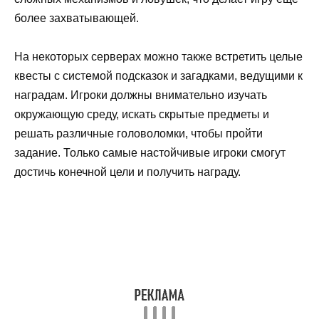
более захватывающей.
На некоторых серверах можно также встретить целые
квесты с системой подсказок и загадками, ведущими к
наградам. Игроки должны внимательно изучать
окружающую среду, искать скрытые предметы и
решать различные головоломки, чтобы пройти
задание. Только самые настойчивые игроки смогут
достичь конечной цели и получить награду.