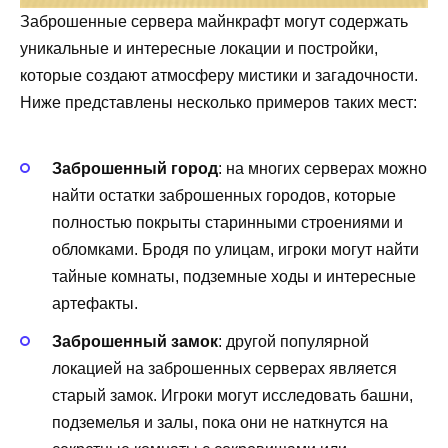
Заброшенные сервера майнкрафт могут содержать
уникальные и интересные локации и постройки,
которые создают атмосферу мистики и загадочности.
Ниже представлены несколько примеров таких мест:
Заброшенный город
: на многих серверах можно
найти остатки заброшенных городов, которые
полностью покрыты старинными строениями и
обломками. Бродя по улицам, игроки могут найти
тайные комнаты, подземные ходы и интересные
артефакты.
Заброшенный замок
: другой популярной
локацией на заброшенных серверах является
старый замок. Игроки могут исследовать башни,
подземелья и залы, пока они не наткнутся на