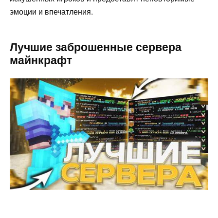
эмоции и впечатления.
Лучшие заброшенные сервера
майнкрафт