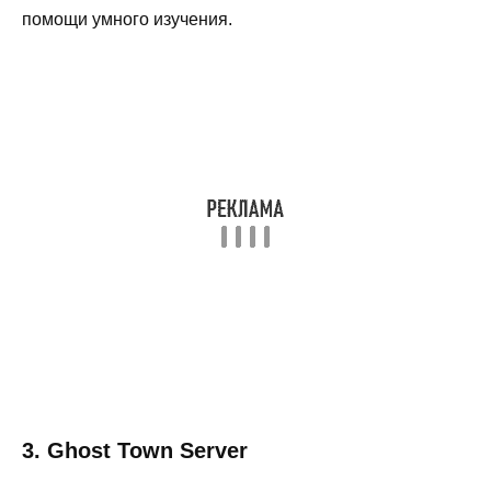
помощи умного изучения.
3. Ghost Town Server