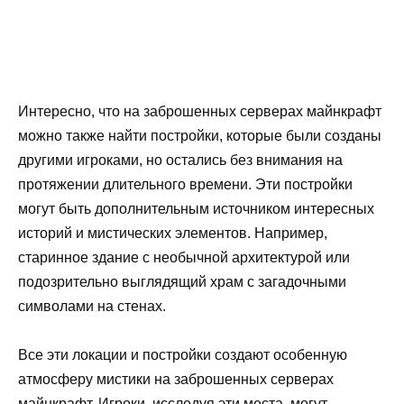
Интересно, что на заброшенных серверах майнкрафт
можно также найти постройки, которые были созданы
другими игроками, но остались без внимания на
протяжении длительного времени. Эти постройки
могут быть дополнительным источником интересных
историй и мистических элементов. Например,
старинное здание с необычной архитектурой или
подозрительно выглядящий храм с загадочными
символами на стенах.
Все эти локации и постройки создают особенную
атмосферу мистики на заброшенных серверах
майнкрафт. Игроки, исследуя эти места, могут