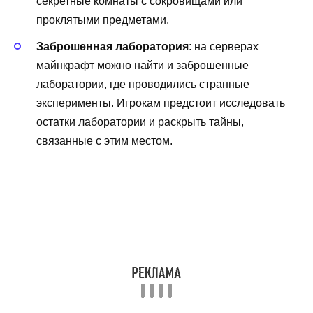
секретные комнаты с сокровищами или
проклятыми предметами.
Заброшенная лаборатория
: на серверах
майнкрафт можно найти и заброшенные
лаборатории, где проводились странные
эксперименты. Игрокам предстоит исследовать
остатки лаборатории и раскрыть тайны,
связанные с этим местом.