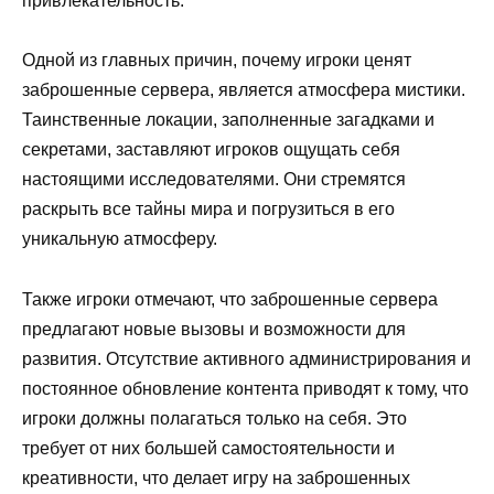
привлекательность.
Одной из главных причин, почему игроки ценят
заброшенные сервера, является атмосфера мистики.
Таинственные локации, заполненные загадками и
секретами, заставляют игроков ощущать себя
настоящими исследователями. Они стремятся
раскрыть все тайны мира и погрузиться в его
уникальную атмосферу.
Также игроки отмечают, что заброшенные сервера
предлагают новые вызовы и возможности для
развития. Отсутствие активного администрирования и
постоянное обновление контента приводят к тому, что
игроки должны полагаться только на себя. Это
требует от них большей самостоятельности и
креативности, что делает игру на заброшенных