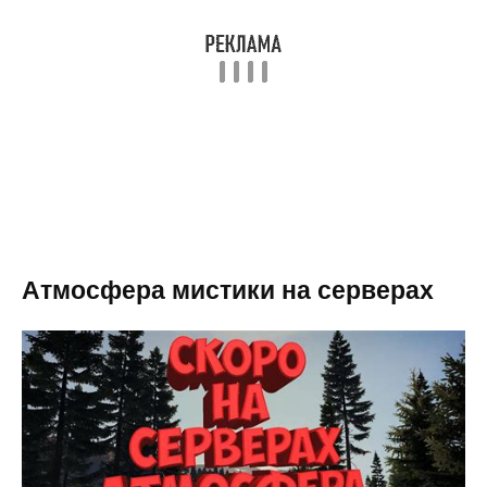
Атмосфера мистики на серверах