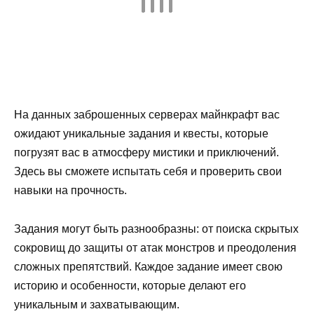
На данных заброшенных серверах майнкрафт вас
ожидают уникальные задания и квесты, которые
погрузят вас в атмосферу мистики и приключений.
Здесь вы сможете испытать себя и проверить свои
навыки на прочность.
Задания могут быть разнообразны: от поиска скрытых
сокровищ до защиты от атак монстров и преодоления
сложных препятствий. Каждое задание имеет свою
историю и особенности, которые делают его
уникальным и захватывающим.