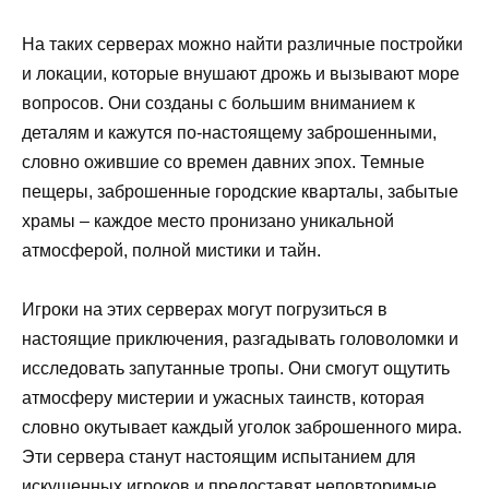
На таких серверах можно найти различные постройки
и локации, которые внушают дрожь и вызывают море
вопросов. Они созданы с большим вниманием к
деталям и кажутся по-настоящему заброшенными,
словно ожившие со времен давних эпох. Темные
пещеры, заброшенные городские кварталы, забытые
храмы – каждое место пронизано уникальной
атмосферой, полной мистики и тайн.
Игроки на этих серверах могут погрузиться в
настоящие приключения, разгадывать головоломки и
исследовать запутанные тропы. Они смогут ощутить
атмосферу мистерии и ужасных таинств, которая
словно окутывает каждый уголок заброшенного мира.
Эти сервера станут настоящим испытанием для
искушенных игроков и предоставят неповторимые