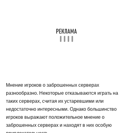
Мнение игроков о заброшенных серверах
разнообразно. Некоторые отказываются играть на
таких серверах, считая их устаревшими или
недостаточно интересными. Однако большинство
игроков выражают положительное мнение о
заброшенных серверах и находят в них особую