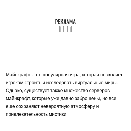
Майнкрафт - это популярная игра, которая позволяет
игрокам строить и исследовать виртуальные миры.
Однако, существует также множество серверов
майнкрафт, которые уже давно заброшены, но все
еще сохраняют невероятную атмосферу и
привлекательность мистики.