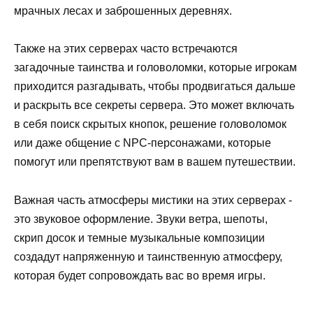
мрачных лесах и заброшенных деревнях.
Также на этих серверах часто встречаются
загадочные таинства и головоломки, которые игрокам
приходится разгадывать, чтобы продвигаться дальше
и раскрыть все секреты сервера. Это может включать
в себя поиск скрытых кнопок, решение головоломок
или даже общение с NPC-персонажами, которые
помогут или препятствуют вам в вашем путешествии.
Важная часть атмосферы мистики на этих серверах -
это звуковое оформление. Звуки ветра, шепоты,
скрип досок и темные музыкальные композиции
создадут напряженную и таинственную атмосферу,
которая будет сопровождать вас во время игры.