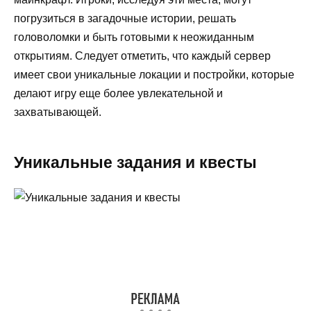
погрузиться в загадочные истории, решать
головоломки и быть готовыми к неожиданным
открытиям. Следует отметить, что каждый сервер
имеет свои уникальные локации и постройки, которые
делают игру еще более увлекательной и
захватывающей.
Уникальные задания и квесты