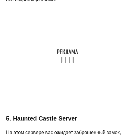
5. Haunted Castle Server
На этом сервере вас ожидает заброшенный замок,