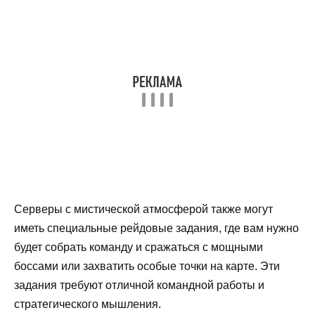
Серверы с мистической атмосферой также могут
иметь специальные рейдовые задания, где вам нужно
будет собрать команду и сражаться с мощными
боссами или захватить особые точки на карте. Эти
задания требуют отличной командной работы и
стратегического мышления.