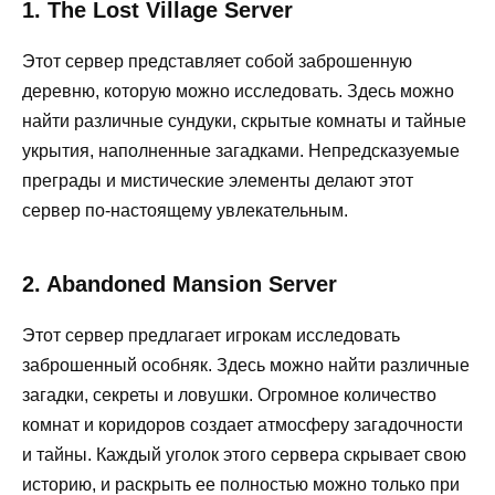
1. The Lost Village Server
Этот сервер представляет собой заброшенную
деревню, которую можно исследовать. Здесь можно
найти различные сундуки, скрытые комнаты и тайные
укрытия, наполненные загадками. Непредсказуемые
преграды и мистические элементы делают этот
сервер по-настоящему увлекательным.
2. Abandoned Mansion Server
Этот сервер предлагает игрокам исследовать
заброшенный особняк. Здесь можно найти различные
загадки, секреты и ловушки. Огромное количество
комнат и коридоров создает атмосферу загадочности
и тайны. Каждый уголок этого сервера скрывает свою
историю, и раскрыть ее полностью можно только при