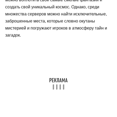
создать свой уникальный космос. Однако, среди
множества серверов можно найти исключительные,
заброшенные места, которые словно окутаны
мистерией и погружают игроков в атмосферу тайн и
загадок.