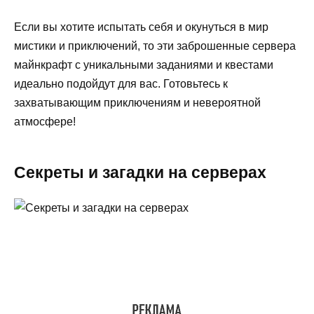
Если вы хотите испытать себя и окунуться в мир
мистики и приключений, то эти заброшенные сервера
майнкрафт с уникальными заданиями и квестами
идеально подойдут для вас. Готовьтесь к
захватывающим приключениям и невероятной
атмосфере!
Секреты и загадки на серверах