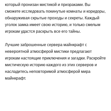
который пронизан мистикой и призраками. Вы
сможете исследовать покинутые комнаты и коридоры,
обнаруживая скрытые проходы и секреты. Каждый
уголок замка имеет свою историю, и только смелым
игрокам удастся раскрыть все его тайны.
Лучшие заброшенные сервера майнкрафт с
невероятной атмосферой мистики предлагают
игрокам настоящие приключения и загадки. Раскройте
мистическую историю каждого из этих серверов и
насладитесь неповторимой атмосферой мира
майнкрафт.