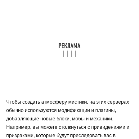
Чтобы создать атмосферу мистики, на этих серверах
обычно используются модификации и плагины,
добавляющие новые блоки, мобы и механики.
Например, вы можете столкнуться с привидениями и
призраками, которые будут преследовать вас в