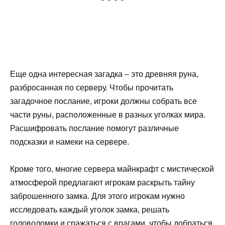
Еще одна интересная загадка – это древняя руна,
разбросанная по серверу. Чтобы прочитать
загадочное послание, игроки должны собрать все
части руны, расположенные в разных уголках мира.
Расшифровать послание помогут различные
подсказки и намеки на сервере.
Кроме того, многие сервера майнкрафт с мистической
атмосферой предлагают игрокам раскрыть тайну
заброшенного замка. Для этого игрокам нужно
исследовать каждый уголок замка, решать
головоломки и сражаться с врагами, чтобы добраться