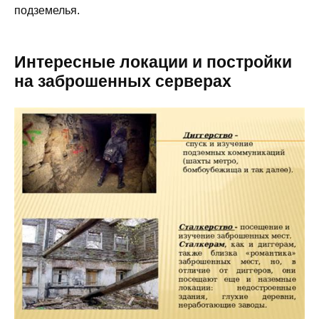
подземелья.
Интересные локации и постройки
на заброшенных серверах