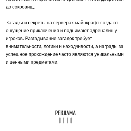
до сокровищ.
Загадки и секреты на серверах майнкрафт создают
ощущение приключения и поднимают адреналин у
игроков. Разгадывание загадок требует
внимательности, логики и находчивости, а награды за
успешное прохождение часто являются уникальными
и ценными предметами.