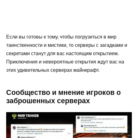
Если вы готовы к тому, чтобы погрузиться в мир
таинственности и мистики, то серверы с загадками и
секретами станут для вас настоящим открытием.
Приключения и невероятные открытия ждут вас на
этих удивительных серверах майнкрафт.
Сообщество и мнение игроков о
заброшенных серверах