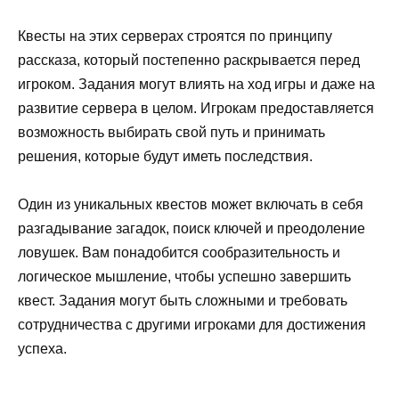
Квесты на этих серверах строятся по принципу
рассказа, который постепенно раскрывается перед
игроком. Задания могут влиять на ход игры и даже на
развитие сервера в целом. Игрокам предоставляется
возможность выбирать свой путь и принимать
решения, которые будут иметь последствия.
Один из уникальных квестов может включать в себя
разгадывание загадок, поиск ключей и преодоление
ловушек. Вам понадобится сообразительность и
логическое мышление, чтобы успешно завершить
квест. Задания могут быть сложными и требовать
сотрудничества с другими игроками для достижения
успеха.