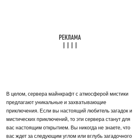
В целом, сервера майнкрафт с атмосферой мистики
предлагают уникальные и захватывающие
приключения. Если вы настоящий любитель загадок и
мистических приключений, то эти сервера станут для
вас настоящим открытием. Вы никогда не знаете, что
вас ждет за следующим углом или вглубь загадочного