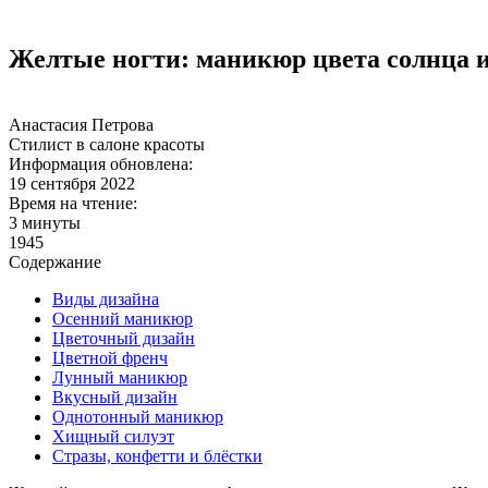
Желтые ногти: маникюр цвета солнца и
Анастасия Петрова
Стилист в салоне красоты
Информация обновлена:
19 сентября 2022
Время на чтение:
3 минуты
1945
Содержание
Виды дизайна
Осенний маникюр
Цветочный дизайн
Цветной френч
Лунный маникюр
Вкусный дизайн
Однотонный маникюр
Хищный силуэт
Стразы, конфетти и блёстки