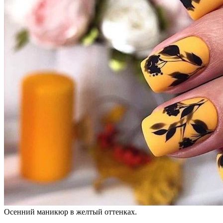
Осенний маникюр в желтый оттенках.