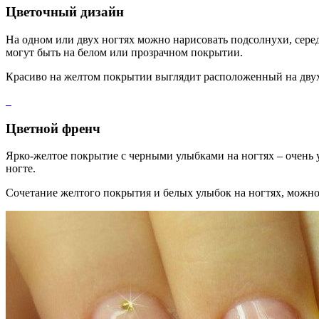
Цветочный дизайн
На одном или двух ногтях можно нарисовать подсолнухи, сер
могут быть на белом или прозрачном покрытии.
Красиво на желтом покрытии выглядит расположенный на двух
Цветной френч
Ярко-желтое покрытие с черными улыбками на ногтях – очень 
ногте.
Сочетание желтого покрытия и белых улыбок на ногтях, можно