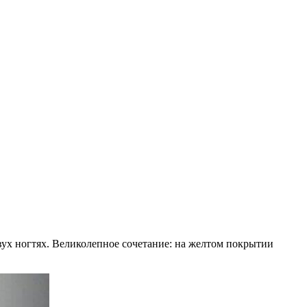
вух ногтях. Великолепное сочетание: на желтом покрытии