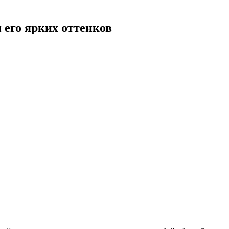
 его ярких оттенков