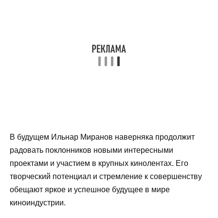
В будущем Ильнар Миранов наверняка продолжит
радовать поклонников новыми интересными
проектами и участием в крупных кинолентах. Его
творческий потенциал и стремление к совершенству
обещают яркое и успешное будущее в мире
киноиндустрии.