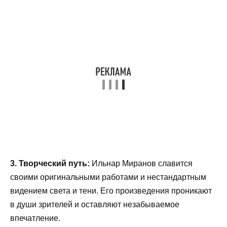
3. Творческий путь:
Ильнар Миранов славится
своими оригинальными работами и нестандартным
видением света и тени. Его произведения проникают
в души зрителей и оставляют незабываемое
впечатление.