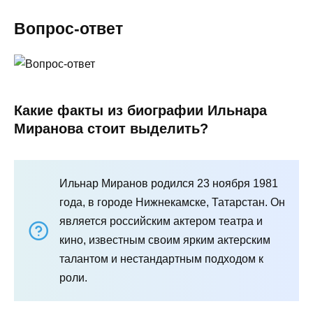
Вопрос-ответ
Какие факты из биографии Ильнара
Миранова стоит выделить?
Ильнар Миранов родился 23 ноября 1981
года, в городе Нижнекамске, Татарстан. Он
является российским актером театра и
кино, известным своим ярким актерским
талантом и нестандартным подходом к
роли.