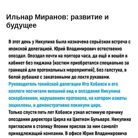
Ильнар Миранов: развитие и
будущее