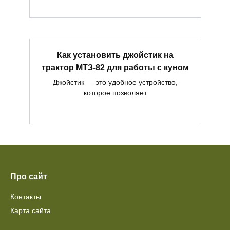
Как установить джойстик на
трактор МТЗ-82 для работы с куном
Джойстик — это удобное устройство,
которое позволяет
Про сайт
Контакты
Карта сайта