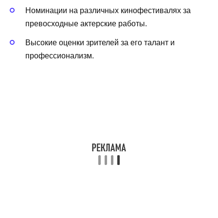
Номинации на различных кинофестивалях за
превосходные актерские работы.
Высокие оценки зрителей за его талант и
профессионализм.