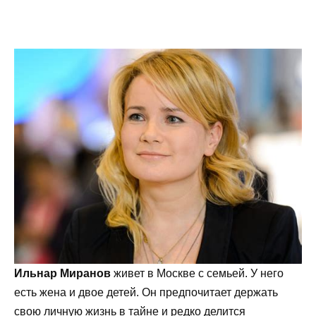
Ильнар Миранов
живет в Москве с семьей. У него
есть жена и двое детей. Он предпочитает держать
свою личную жизнь в тайне и редко делится