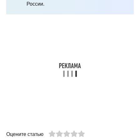
России.
Оцените статью