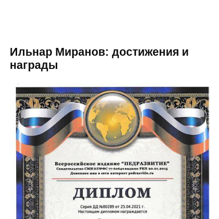
Ильнар Миранов: достижения и
награды