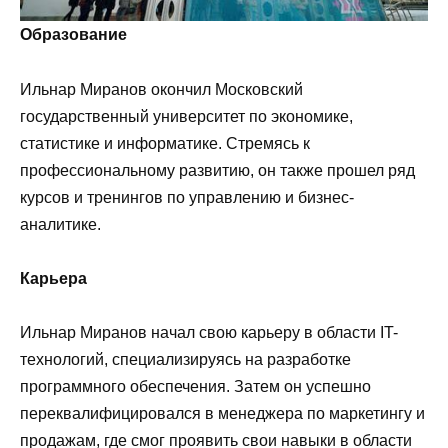
Образование
Ильнар Миранов окончил Московский
государственный университет по экономике,
статистике и информатике. Стремясь к
профессиональному развитию, он также прошел ряд
курсов и тренингов по управлению и бизнес-
аналитике.
Карьера
Ильнар Миранов начал свою карьеру в области IT-
технологий, специализируясь на разработке
программного обеспечения. Затем он успешно
переквалифицировался в менеджера по маркетингу и
продажам, где смог проявить свои навыки в области