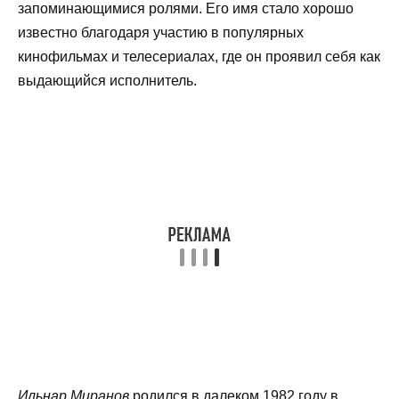
запоминающимися ролями. Его имя стало хорошо
известно благодаря участию в популярных
кинофильмах и телесериалах, где он проявил себя как
выдающийся исполнитель.
Ильнар Миранов
родился в далеком 1982 году в