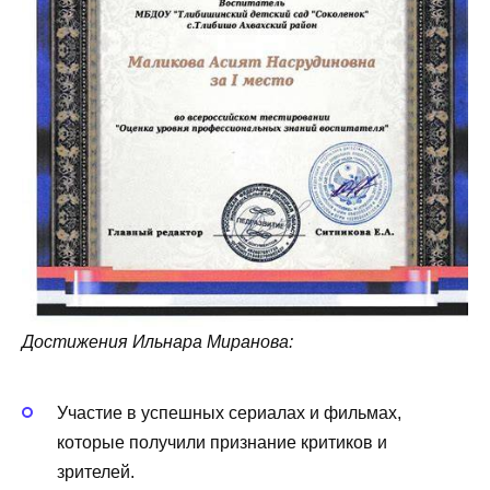
Достижения Ильнара Миранова:
Участие в успешных сериалах и фильмах,
которые получили признание критиков и
зрителей.