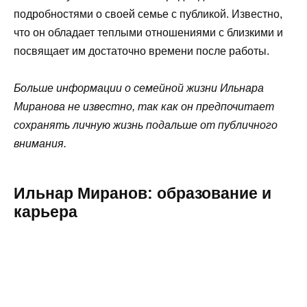
подробностями о своей семье с публикой. Известно,
что он обладает теплыми отношениями с близкими и
посвящает им достаточно времени после работы.
Больше информации о семейной жизни Ильнара
Миранова не известно, так как он предпочитает
сохранять личную жизнь подальше от публичного
внимания.
Ильнар Миранов: образование и
карьера