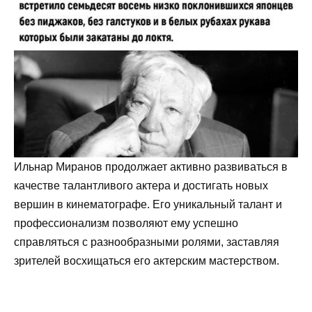
Ильнар Миранов продолжает активно развиваться в
качестве талантливого актера и достигать новых
вершин в кинематографе. Его уникальный талант и
профессионализм позволяют ему успешно
справляться с разнообразными ролями, заставляя
зрителей восхищаться его актерским мастерством.