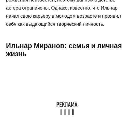
актера ограничены. Однако, известно, что Ильнар
начал свою карьеру в молодом возрасте и проявил
себя как выдающийся творческий личность.
Ильнар Миранов: семья и личная
жизнь