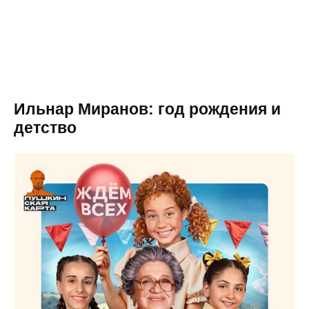
Ильнар Миранов: год рождения и
детство