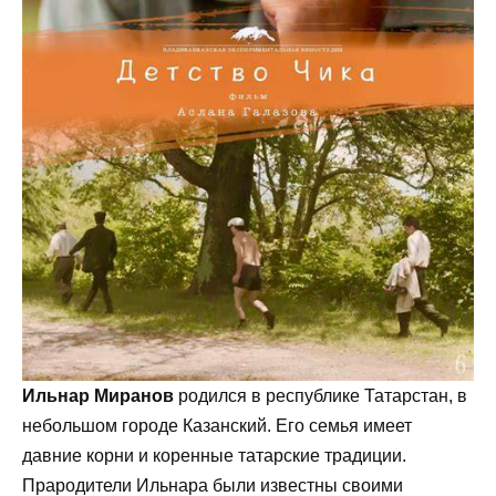
Ильнар Миранов
родился в республике Татарстан, в
небольшом городе Казанский. Его семья имеет
давние корни и коренные татарские традиции.
Прародители Ильнара были известны своими