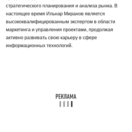
стратегического планирования и анализа рынка. В
настоящее время Ильнар Миранов является
высококвалифицированным экспертом в области
маркетинга и управления проектами, продолжая
активно развивать свою карьеру в сфере
информационных технологий.