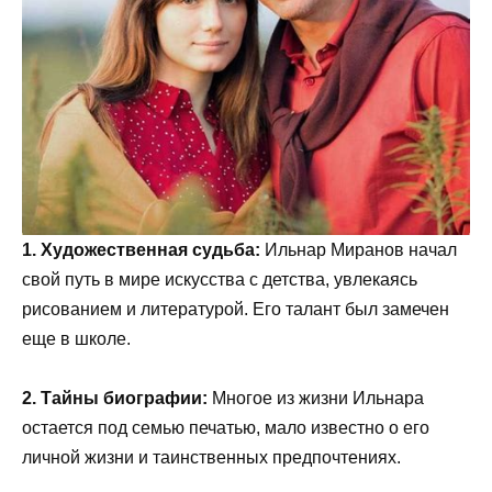
1. Художественная судьба:
Ильнар Миранов начал
свой путь в мире искусства с детства, увлекаясь
рисованием и литературой. Его талант был замечен
еще в школе.
2. Тайны биографии:
Многое из жизни Ильнара
остается под семью печатью, мало известно о его
личной жизни и таинственных предпочтениях.