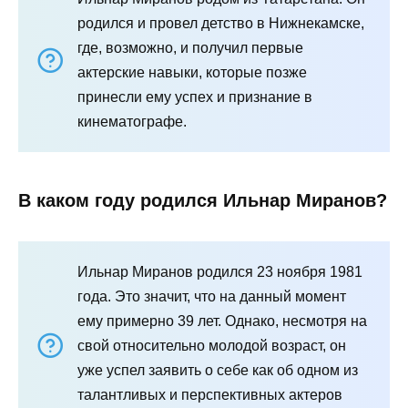
родился и провел детство в Нижнекамске,
где, возможно, и получил первые
актерские навыки, которые позже
принесли ему успех и признание в
кинематографе.
В каком году родился Ильнар Миранов?
Ильнар Миранов родился 23 ноября 1981
года. Это значит, что на данный момент
ему примерно 39 лет. Однако, несмотря на
свой относительно молодой возраст, он
уже успел заявить о себе как об одном из
талантливых и перспективных актеров