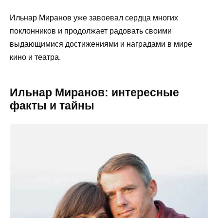
Ильнар Миранов уже завоевал сердца многих
поклонников и продолжает радовать своими
выдающимися достижениями и наградами в мире
кино и театра.
Ильнар Миранов: интересные
факты и тайны