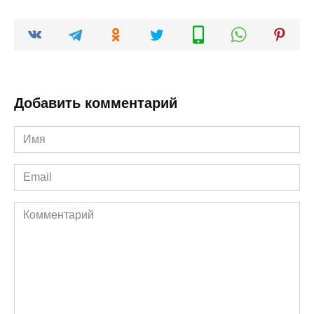
Добавить комментарий
Имя
*
Email
*
Комментарий