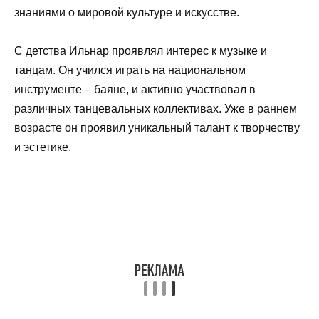
знаниями о мировой культуре и искусстве.
С детства Ильнар проявлял интерес к музыке и
танцам. Он учился играть на национальном
инструменте – баяне, и активно участвовал в
различных танцевальных коллективах. Уже в раннем
возрасте он проявил уникальный талант к творчеству
и эстетике.