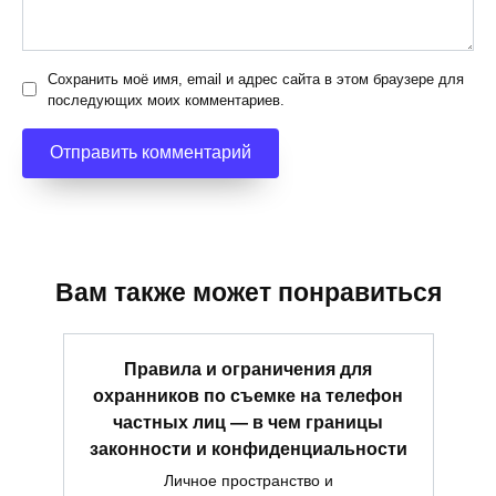
Сохранить моё имя, email и адрес сайта в этом браузере для
последующих моих комментариев.
Вам также может понравиться
Правила и ограничения для
охранников по съемке на телефон
частных лиц — в чем границы
законности и конфиденциальности
Личное пространство и