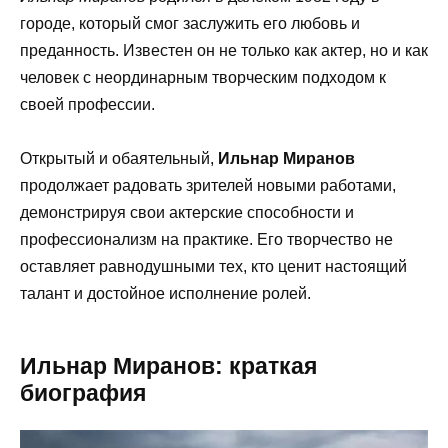
городе, который смог заслужить его любовь и
преданность. Известен он не только как актер, но и как
человек с неординарным творческим подходом к
своей профессии.
Открытый и обаятельный,
Ильнар Миранов
продолжает радовать зрителей новыми работами,
демонстрируя свои актерские способности и
профессионализм на практике. Его творчество не
оставляет равнодушными тех, кто ценит настоящий
талант и достойное исполнение ролей.
Ильнар Миранов: краткая
биография