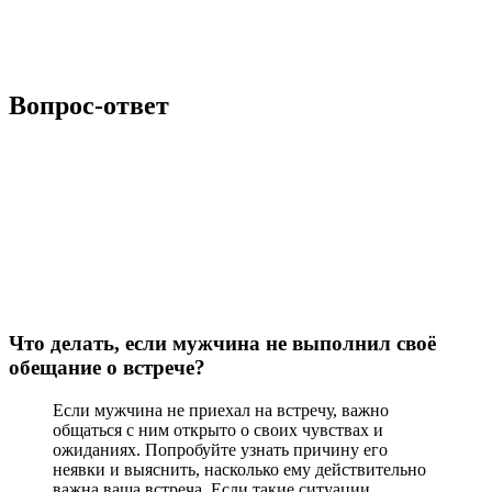
Вопрос-ответ
Что делать, если мужчина не выполнил своё
обещание о встрече?
Если мужчина не приехал на встречу, важно
общаться с ним открыто о своих чувствах и
ожиданиях. Попробуйте узнать причину его
неявки и выяснить, насколько ему действительно
важна ваша встреча. Если такие ситуации