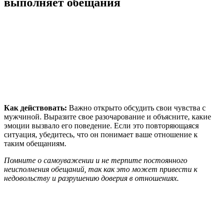
выполняет обещания
Как действовать:
Важно открыто обсудить свои чувства с
мужчиной. Выразите свое разочарование и объясните, какие
эмоции вызвало его поведение. Если это повторяющаяся
ситуация, убедитесь, что он понимает ваше отношение к
таким обещаниям.
Помните о самоуважении и не терпите постоянного
неисполнения обещаний, так как это может привести к
недовольству и разрушению доверия в отношениях.