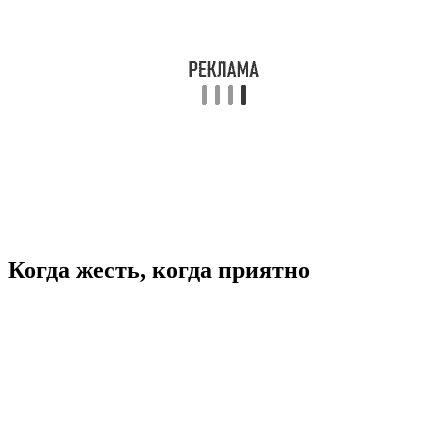
Когда жесть, когда приятно