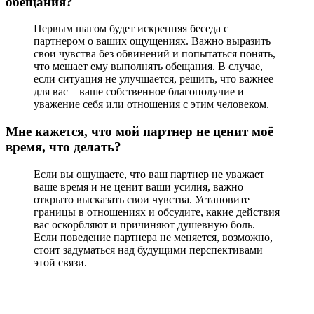
обещания?
Первым шагом будет искренняя беседа с
партнером о ваших ощущениях. Важно выразить
свои чувства без обвинений и попытаться понять,
что мешает ему выполнять обещания. В случае,
если ситуация не улучшается, решить, что важнее
для вас – ваше собственное благополучие и
уважение себя или отношения с этим человеком.
Мне кажется, что мой партнер не ценит моё
время, что делать?
Если вы ощущаете, что ваш партнер не уважает
ваше время и не ценит ваши усилия, важно
открыто высказать свои чувства. Установите
границы в отношениях и обсудите, какие действия
вас оскорбляют и причиняют душевную боль.
Если поведение партнера не меняется, возможно,
стоит задуматься над будущими перспективами
этой связи.