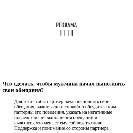
Что сделать, чтобы мужчина начал выполнять
свои обещания?
Для того чтобы партнер начал выполнять свои
обещания, важно ясно и спокойно обсудить с ним
паттерны его поведения, указать на негативные
последствия не выполнения обещаний и
выяснить, что мешает ему соблюдать слово.
Поддержка и понимание со стороны партнера