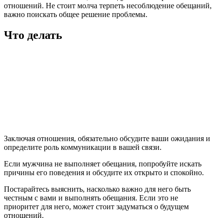
отношений. Не стоит молча терпеть несоблюдение обещаний,
важно поискать общее решение проблемы.
Что делать
Заключая отношения, обязательно обсудите ваши ожидания и
определите роль коммуникации в вашей связи.
Если мужчина не выполняет обещания, попробуйте искать
причины его поведения и обсудите их открыто и спокойно.
Постарайтесь выяснить, насколько важно для него быть
честным с вами и выполнять обещания. Если это не
приоритет для него, может стоит задуматься о будущем
отношений.