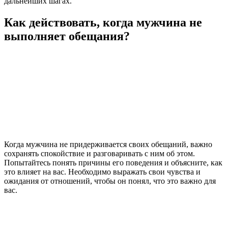
дальнейших шагах.
Как действовать, когда мужчина не
выполняет обещания?
Когда мужчина не придерживается своих обещаний, важно
сохранять спокойствие и разговаривать с ним об этом.
Попытайтесь понять причины его поведения и объясните, как
это влияет на вас. Необходимо выражать свои чувства и
ожидания от отношений, чтобы он понял, что это важно для
вас.