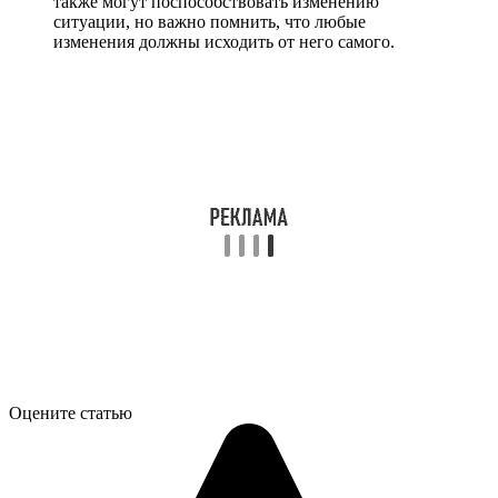
также могут поспособствовать изменению
ситуации, но важно помнить, что любые
изменения должны исходить от него самого.
Оцените статью