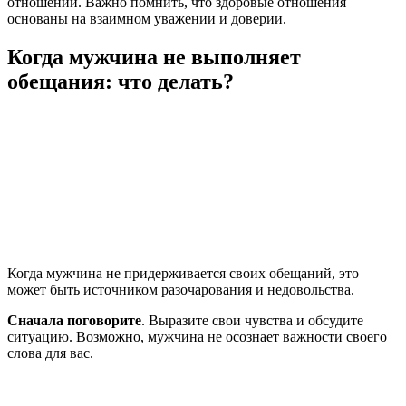
отношений. Важно помнить, что здоровые отношения
основаны на взаимном уважении и доверии.
Когда мужчина не выполняет
обещания: что делать?
Когда мужчина не придерживается своих обещаний, это
может быть источником разочарования и недовольства.
Сначала поговорите
. Выразите свои чувства и обсудите
ситуацию. Возможно, мужчина не осознает важности своего
слова для вас.