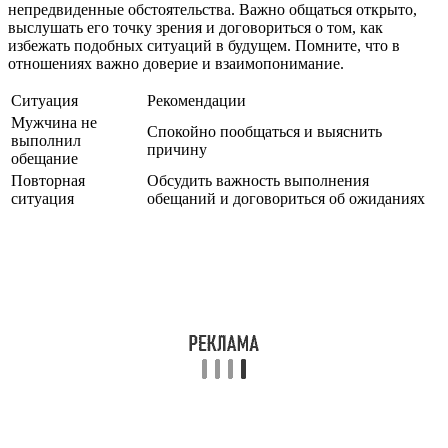
непредвиденные обстоятельства. Важно общаться открыто,
выслушать его точку зрения и договориться о том, как
избежать подобных ситуаций в будущем. Помните, что в
отношениях важно доверие и взаимопонимание.
Ситуация
Рекомендации
Мужчина не
Спокойно пообщаться и выяснить
выполнил
причину
обещание
Повторная
Обсудить важность выполнения
ситуация
обещаний и договориться об ожиданиях