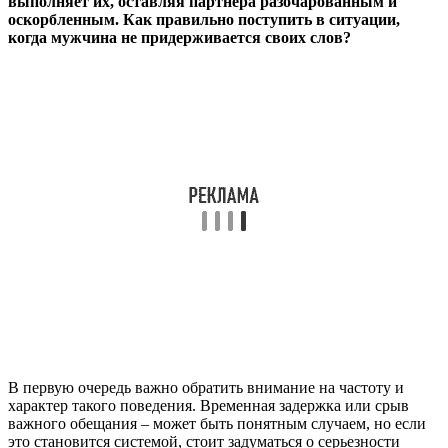
выполняет их, оставляя партнера разочарованным и
оскорбленным. Как правильно поступить в ситуации,
когда мужчина не придерживается своих слов?
В первую очередь важно обратить внимание на частоту и
характер такого поведения. Временная задержка или срыв
важного обещания – может быть понятным случаем, но если
это становится системой, стоит задуматься о серьезности