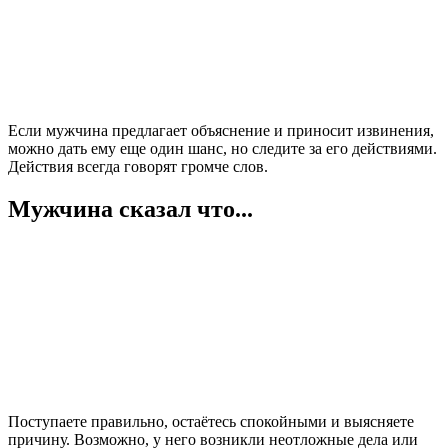
Если мужчина предлагает объяснение и приносит извинения,
можно дать ему еще один шанс, но следите за его действиями.
Действия всегда говорят громче слов.
Мужчина сказал что...
Поступаете правильно, остаётесь спокойными и выясняете
причину. Возможно, у него возникли неотложные дела или