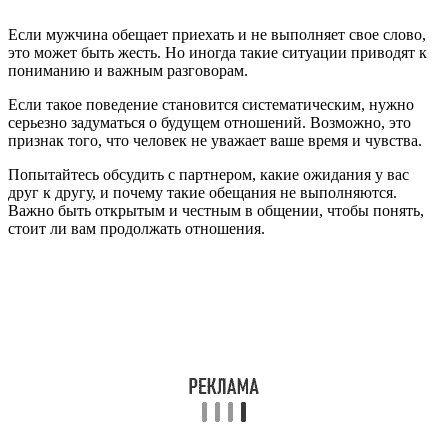
Если мужчина обещает приехать и не выполняет свое слово,
это может быть жесть. Но иногда такие ситуации приводят к
пониманию и важным разговорам.
Если такое поведение становится систематическим, нужно
серьезно задуматься о будущем отношений. Возможно, это
признак того, что человек не уважает ваше время и чувства.
Попытайтесь обсудить с партнером, какие ожидания у вас
друг к другу, и почему такие обещания не выполняются.
Важно быть открытым и честным в общении, чтобы понять,
стоит ли вам продолжать отношения.