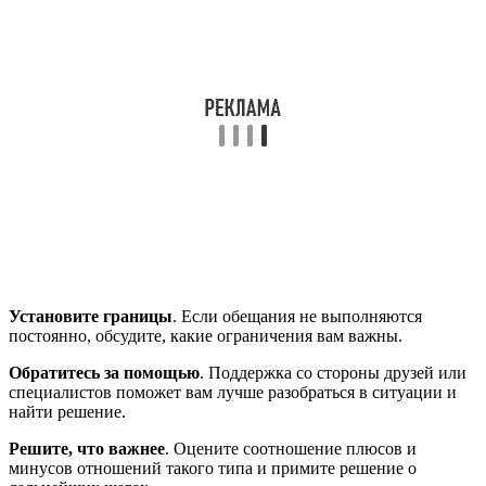
Установите границы
. Если обещания не выполняются
постоянно, обсудите, какие ограничения вам важны.
Обратитесь за помощью
. Поддержка со стороны друзей или
специалистов поможет вам лучше разобраться в ситуации и
найти решение.
Решите, что важнее
. Оцените соотношение плюсов и
минусов отношений такого типа и примите решение о