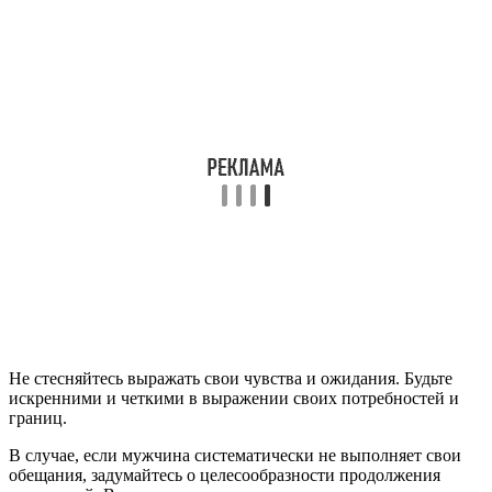
Не стесняйтесь выражать свои чувства и ожидания. Будьте
искренними и четкими в выражении своих потребностей и
границ.
В случае, если мужчина систематически не выполняет свои
обещания, задумайтесь о целесообразности продолжения