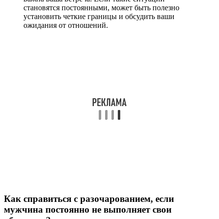
становятся постоянными, может быть полезно
установить четкие границы и обсудить ваши
ожидания от отношений.
Как справиться с разочарованием, если
мужчина постоянно не выполняет свои