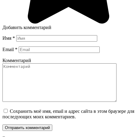
Добавить комментарий
Имя
*
Email
*
Комментарий
Сохранить моё имя, email и адрес сайта в этом браузере для
последующих моих комментариев.