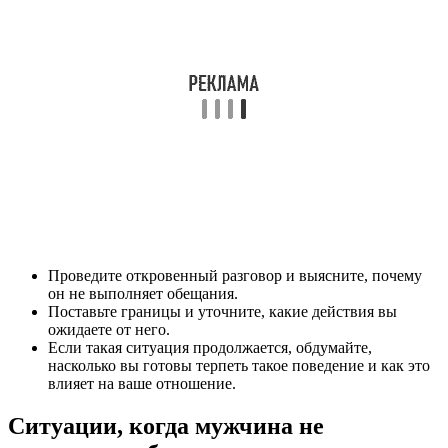
Проведите откровенный разговор и выясните, почему
он не выполняет обещания.
Поставьте границы и уточните, какие действия вы
ожидаете от него.
Если такая ситуация продолжается, обдумайте,
насколько вы готовы терпеть такое поведение и как это
влияет на ваше отношение.
Ситуации, когда мужчина не