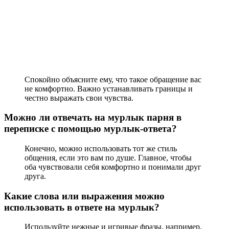
Спокойно объясните ему, что такое обращение вас
не комфортно. Важно устанавливать границы и
честно выражать свои чувства.
Можно ли отвечать на мурлык парня в
переписке с помощью мурлык-ответа?
Конечно, можно использовать тот же стиль
общения, если это вам по душе. Главное, чтобы
оба чувствовали себя комфортно и понимали друг
друга.
Какие слова или выражения можно
использовать в ответе на мурлык?
Используйте нежные и игривые фразы, например,