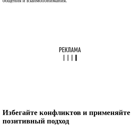
общения и взаимопонимания.
Избегайте конфликтов и применяйте
позитивный подход