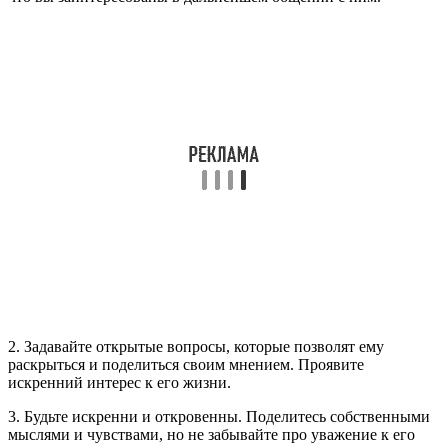
2. Задавайте открытые вопросы, которые позволят ему
раскрыться и поделиться своим мнением. Проявите
искренний интерес к его жизни.
3. Будьте искренни и откровенны. Поделитесь собственными
мыслями и чувствами, но не забывайте про уважение к его