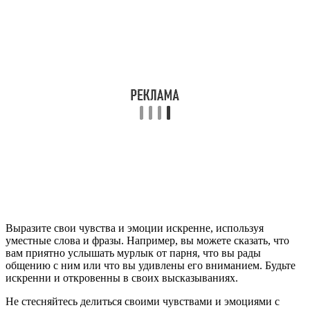
Выразите свои чувства и эмоции искренне, используя
уместные слова и фразы. Например, вы можете сказать, что
вам приятно услышать мурлык от парня, что вы рады
общению с ним или что вы удивлены его вниманием. Будьте
искренни и откровенны в своих высказываниях.
Не стесняйтесь делиться своими чувствами и эмоциями с