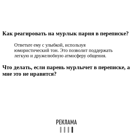
Как реагировать на мурлык парня в переписке?
Ответьте ему с улыбкой, используя
юмористический тон. Это позволит поддержать
легкую и дружелюбную атмосферу общения.
Что делать, если парень мурлычет в переписке, а
мне это не нравится?