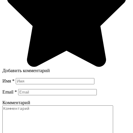
Добавить комментарий
Имя
*
Email
*
Комментарий