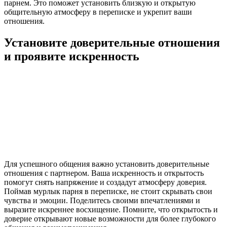
парнем. Это поможет установить близкую и открытую
общительную атмосферу в переписке и укрепит ваши
отношения.
Установите доверительные отношения
и проявите искренность
Для успешного общения важно установить доверительные
отношения с партнером. Ваша искренность и открытость
помогут снять напряжение и создадут атмосферу доверия.
Поймав мурлык парня в переписке, не стоит скрывать свои
чувства и эмоции. Поделитесь своими впечатлениями и
выразите искреннее восхищение. Помните, что открытость и
доверие открывают новые возможности для более глубокого