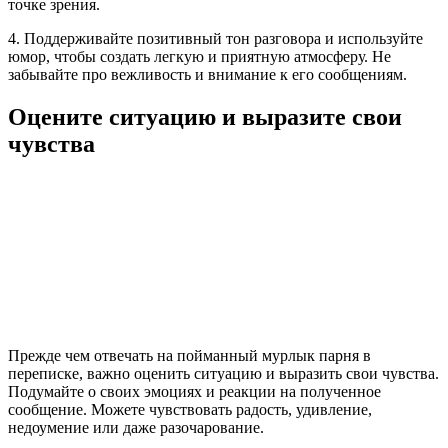
точке зрения.
4. Поддерживайте позитивный тон разговора и используйте
юмор, чтобы создать легкую и приятную атмосферу. Не
забывайте про вежливость и внимание к его сообщениям.
Оцените ситуацию и выразите свои
чувства
Прежде чем отвечать на пойманный мурлык парня в
переписке, важно оценить ситуацию и выразить свои чувства.
Подумайте о своих эмоциях и реакции на полученное
сообщение. Можете чувствовать радость, удивление,
недоумение или даже разочарование.