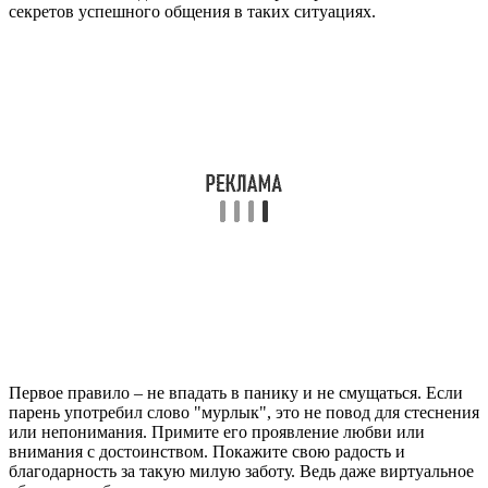
секретов успешного общения в таких ситуациях.
Первое правило – не впадать в панику и не смущаться. Если
парень употребил слово "мурлык", это не повод для стеснения
или непонимания. Примите его проявление любви или
внимания с достоинством. Покажите свою радость и
благодарность за такую милую заботу. Ведь даже виртуальное