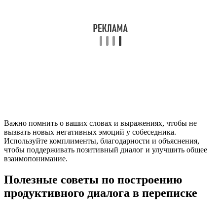
Важно помнить о ваших словах и выражениях, чтобы не
вызвать новых негативных эмоций у собеседника.
Используйте комплименты, благодарности и объяснения,
чтобы поддерживать позитивный диалог и улучшить общее
взаимопонимание.
Полезные советы по построению
продуктивного диалога в переписке