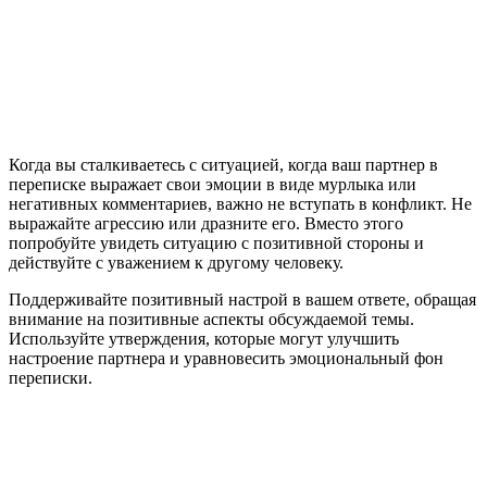
Когда вы сталкиваетесь с ситуацией, когда ваш партнер в
переписке выражает свои эмоции в виде мурлыка или
негативных комментариев, важно не вступать в конфликт. Не
выражайте агрессию или дразните его. Вместо этого
попробуйте увидеть ситуацию с позитивной стороны и
действуйте с уважением к другому человеку.
Поддерживайте позитивный настрой в вашем ответе, обращая
внимание на позитивные аспекты обсуждаемой темы.
Используйте утверждения, которые могут улучшить
настроение партнера и уравновесить эмоциональный фон
переписки.