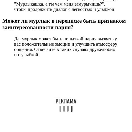
"Мурлыкашка, а ты чем меня замурычишь?",
чтобы продолжить диалог с легкостью и улыбкой.
Может ли мурлык в переписке быть признаком
заинтересованности парня?
Да, мурлык может быть попыткой парня вызвать у
вас положительные эмоции и улучшить атмосферу
общения. Отвечайте в таких случаях дружелюбно
и с улыбкой.