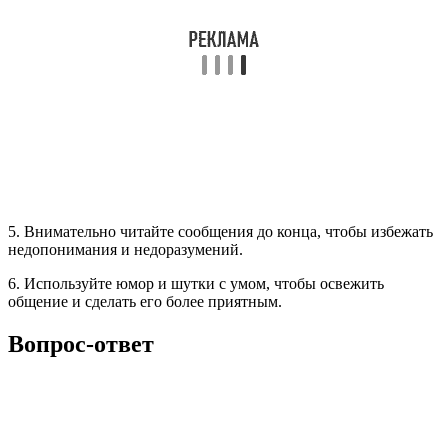
5. Внимательно читайте сообщения до конца, чтобы избежать
недопонимания и недоразумений.
6. Используйте юмор и шутки с умом, чтобы освежить
общение и сделать его более приятным.
Вопрос-ответ