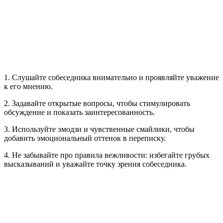
1. Слушайте собеседника внимательно и проявляйте уважение
к его мнению.
2. Задавайте открытые вопросы, чтобы стимулировать
обсуждение и показать заинтересованность.
3. Используйте эмодзи и чувственные смайлики, чтобы
добавить эмоциональный оттенок в переписку.
4. Не забывайте про правила вежливости: избегайте грубых
высказываний и уважайте точку зрения собеседника.