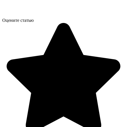
Оцените статью