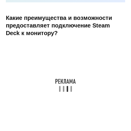
Какие преимущества и возможности
предоставляет подключение Steam
Deck к монитору?