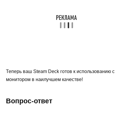
Теперь ваш Steam Deck готов к использованию с
монитором в наилучшем качестве!
Вопрос-ответ