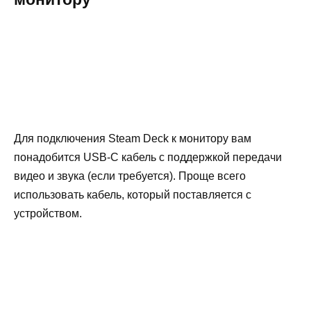
Для подключения Steam Deck к монитору вам
понадобится USB-C кабель с поддержкой передачи
видео и звука (если требуется). Проще всего
использовать кабель, который поставляется с
устройством.