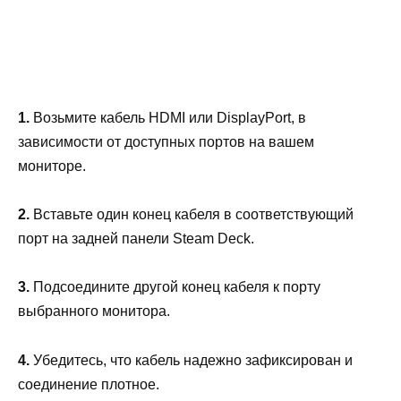
1.
Возьмите кабель HDMI или DisplayPort, в
зависимости от доступных портов на вашем
мониторе.
2.
Вставьте один конец кабеля в соответствующий
порт на задней панели Steam Deck.
3.
Подсоедините другой конец кабеля к порту
выбранного монитора.
4.
Убедитесь, что кабель надежно зафиксирован и
соединение плотное.