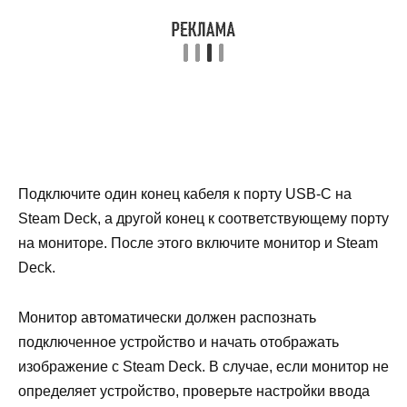
Подключите один конец кабеля к порту USB-C на
Steam Deck, а другой конец к соответствующему порту
на мониторе. После этого включите монитор и Steam
Deck.
Монитор автоматически должен распознать
подключенное устройство и начать отображать
изображение с Steam Deck. В случае, если монитор не
определяет устройство, проверьте настройки ввода