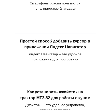
Смартфоны Xiaomi пользуются
популярностью благодаря
Простой способ добавить курсор в
приложении Яндекс.Навигатор
Яндекс Навигатор – это удобное
приложение для построения
Как установить джойстик на
трактор МТЗ-82 для работы с куном
Джойстик — это удобное устройство,