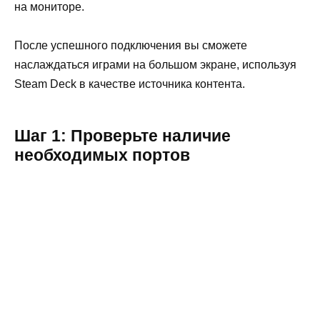
на мониторе.
После успешного подключения вы сможете
наслаждаться играми на большом экране, используя
Steam Deck в качестве источника контента.
Шаг 1: Проверьте наличие
необходимых портов