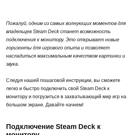
Пожалуй, одним из самых волнующих моментов для
владельцев Steam Deck станет возможность
подключения к монитору. Это открывает новые
горизонты для игрового опыта и позволяет
насладиться максимальным качеством картинки и
звука.
Следуя нашей пошаговой инструкции, вы сможете
легко и быстро подключить свой Steam Deck к
монитору и погрузиться в захватывающий мир игр на
большом экране. Давайте начнем!
Подключение Steam Deck к
монитору