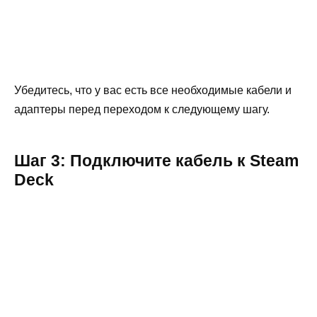
Убедитесь, что у вас есть все необходимые кабели и
адаптеры перед переходом к следующему шагу.
Шаг 3: Подключите кабель к Steam
Deck