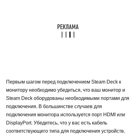
Первым шагом перед подключением Steam Deck к
монитору необходимо убедиться, что ваш монитор и
Steam Deck оборудованы необходимыми портами для
подключения. В большинстве случаев для
подключения монитора используется порт HDMI или
DisplayPort. Убедитесь, что у вас есть кабель
соответствующего типа для подключения устройств.