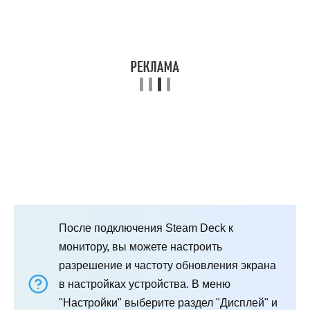
После подключения Steam Deck к
монитору, вы можете настроить
разрешение и частоту обновления экрана
в настройках устройства. В меню
"Настройки" выберите раздел "Дисплей" и