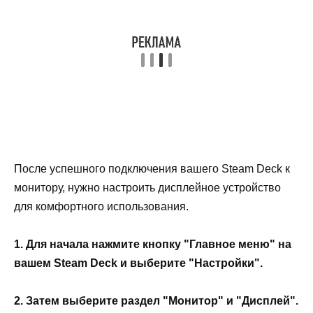
После успешного подключения вашего Steam Deck к
монитору, нужно настроить дисплейное устройство
для комфортного использования.
1. Для начала нажмите кнопку "Главное меню" на
вашем Steam Deck и выберите "Настройки".
2. Затем выберите раздел "Монитор" и "Дисплей".