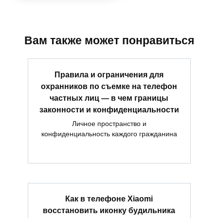
Вам также может понравиться
Правила и ограничения для
охранников по съемке на телефон
частных лиц — в чем границы
законности и конфиденциальности
Личное пространство и
конфиденциальность каждого гражданина
Как в телефоне Xiaomi
восстановить иконку будильника