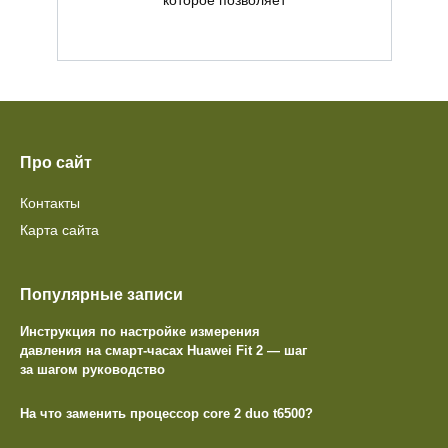
которое позволяет
Про сайт
Контакты
Карта сайта
Популярные записи
Инструкция по настройке измерения
давления на смарт-часах Huawei Fit 2 — шаг
за шагом руководство
На что заменить процессор core 2 duo t6500?