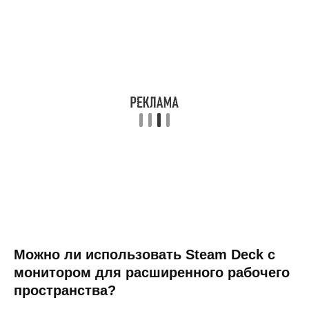
Можно ли использовать Steam Deck с
монитором для расширенного рабочего
пространства?