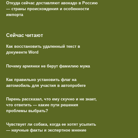
Откуда сейчас доставляют авокадо в Россию
— страны происхождения и особенности
импорта
Сейчас читают
Как восстановить удаленный текст в
документе Word
Почему армянки не берут фамилию мужа
Как правильно установить флаг на
автомобиль для участия в автопробеге
Парень рассказал, что ему скучно и не знает,
что ответить — какие пути решения
проблемы выбрать?
Чувствует ли собака, когда ее хотят усыпить
— научные факты и экспертное мнение