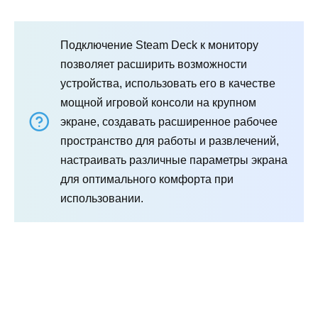
Подключение Steam Deck к монитору
позволяет расширить возможности
устройства, использовать его в качестве
мощной игровой консоли на крупном
экране, создавать расширенное рабочее
пространство для работы и развлечений,
настраивать различные параметры экрана
для оптимального комфорта при
использовании.