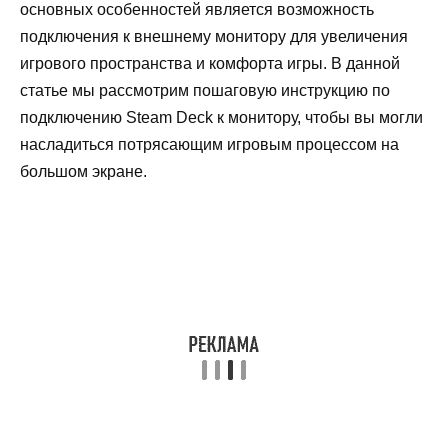
основных особенностей является возможность
подключения к внешнему монитору для увеличения
игрового пространства и комфорта игры. В данной
статье мы рассмотрим пошаговую инструкцию по
подключению Steam Deck к монитору, чтобы вы могли
насладиться потрясающим игровым процессом на
большом экране.