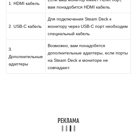
1. HDMI кабель
вам понадобится HDMI кабель.
Для подключения Steam Deck к
2. USB-C кабель
монитору через USB-C порт необходим
специальный кабель.
Возможно, вам понадобятся
3.
дополнительные адаптеры, если порты
Дополнительные
на Steam Deck и мониторе не
адаптеры
совпадают.