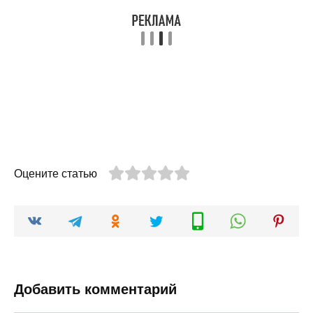
Оцените статью
Добавить комментарий