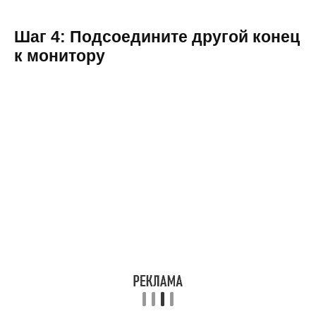
Шаг 4: Подсоедините другой конец
к монитору