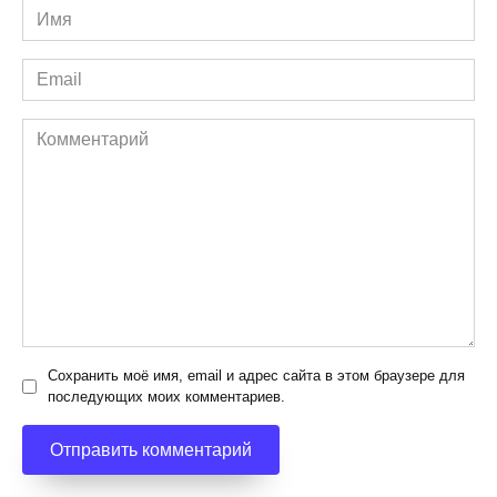
Имя
*
Email
*
Комментарий
Сохранить моё имя, email и адрес сайта в этом браузере для
последующих моих комментариев.