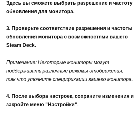
Здесь вы сможете выбрать разрешение и частоту
обновления для монитора.
3. Проверьте соответствие разрешения и частоты
обновления монитора с возможностями вашего
Steam Deck.
Примечание: Некоторые мониторы могут
поддерживать различные режимы отображения,
так что уточните спецификации вашего монитора.
4. После выбора настроек, сохраните изменения и
закройте меню "Настройки".