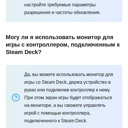
настройте требуемые параметры
разрешения и частоты обновления.
Могу ли я использовать монитор для
игры с контроллером, подключенным к
Steam Deck?
Да, вы можете использовать монитор для
игры со Steam Deck, держа устройство в
руках или подключив контроллер к нему.
При этом экран игры будет отображаться
на мониторе, а вы сможете управлять
игрой с помощью контроллера,
подключенного к Steam Deck.