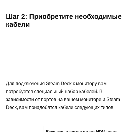
Шаг 2: Приобретите необходимые
кабели
Для подключения Steam Deck к монитору вам
потребуется специальный набор кабелей. В
зависимости от портов на вашем мониторе и Steam
Deck, вам понадобятся кабели следующих типов:
Если ваш монитор имеет HDMI порт,