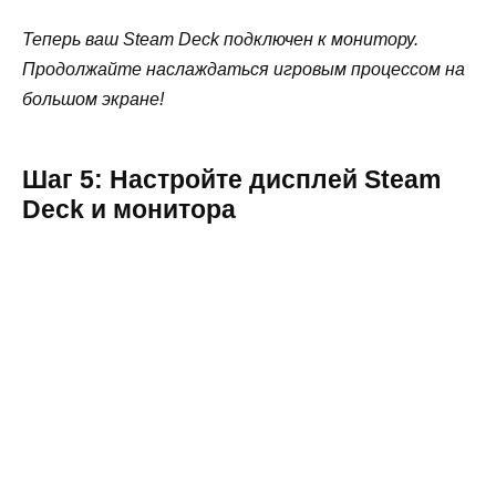
Теперь ваш Steam Deck подключен к монитору.
Продолжайте наслаждаться игровым процессом на
большом экране!
Шаг 5: Настройте дисплей Steam
Deck и монитора