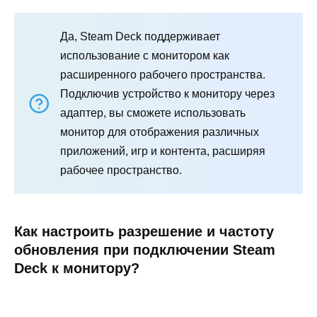
Да, Steam Deck поддерживает
использование с монитором как
расширенного рабочего пространства.
Подключив устройство к монитору через
адаптер, вы сможете использовать
монитор для отображения различных
приложений, игр и контента, расширяя
рабочее пространство.
Как настроить разрешение и частоту
обновления при подключении Steam
Deck к монитору?