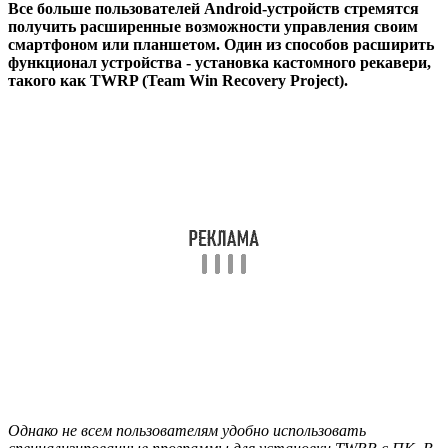
Все больше пользователей Android-устройств стремятся
получить расширенные возможности управления своим
смартфоном или планшетом. Один из способов расширить
функционал устройства - установка кастомного рекавери,
такого как TWRP (Team Win Recovery Project).
Однако не всем пользователям удобно использовать