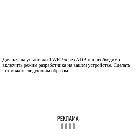
Для начала установки TWRP через ADB run необходимо
включить режим разработчика на вашем устройстве. Сделать
это можно следующим образом: