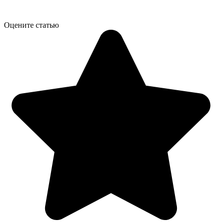
Оцените статью