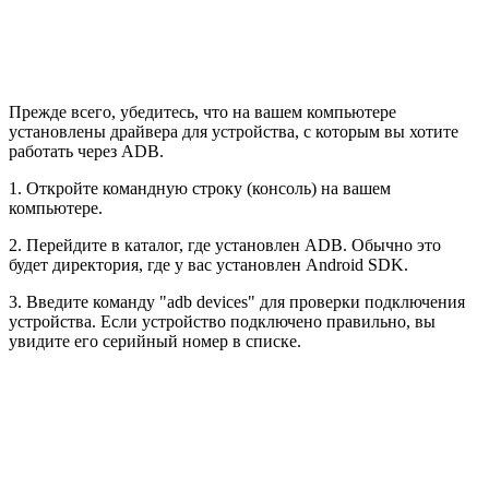
Прежде всего, убедитесь, что на вашем компьютере
установлены драйвера для устройства, с которым вы хотите
работать через ADB.
1. Откройте командную строку (консоль) на вашем
компьютере.
2. Перейдите в каталог, где установлен ADB. Обычно это
будет директория, где у вас установлен Android SDK.
3. Введите команду "adb devices" для проверки подключения
устройства. Если устройство подключено правильно, вы
увидите его серийный номер в списке.