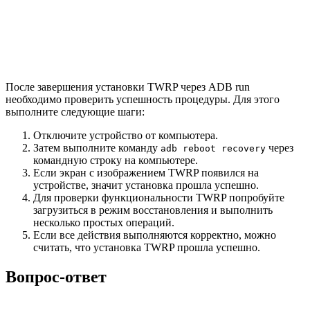
После завершения установки TWRP через ADB run
необходимо проверить успешность процедуры. Для этого
выполните следующие шаги:
Отключите устройство от компьютера.
Затем выполните команду
через
adb reboot recovery
командную строку на компьютере.
Если экран с изображением TWRP появился на
устройстве, значит установка прошла успешно.
Для проверки функциональности TWRP попробуйте
загрузиться в режим восстановления и выполнить
несколько простых операций.
Если все действия выполняются корректно, можно
считать, что установка TWRP прошла успешно.
Вопрос-ответ