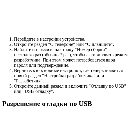
Перейдите в настройки устройства.
Откройте раздел "О телефоне" или "О планшете".
Найдите и нажмите на строку "Номер сборки"
несколько раз (обычно 7 раз), чтобы активировать режим
разработчика. При этом может потребоваться ввод
пароля или подтверждение.
Вернитесь в основные настройки, где теперь появится
новый раздел "Настройки разработчика" или
"Разработчик".
Откройте данный раздел и включите "Отладку по USB"
или "USB-отладку".
Разрешение отладки по USB