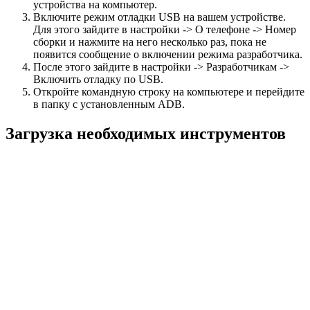
устройства на компьютер.
Включите режим отладки USB на вашем устройстве.
Для этого зайдите в настройки -> О телефоне -> Номер
сборки и нажмите на него несколько раз, пока не
появится сообщение о включении режима разработчика.
После этого зайдите в настройки -> Разработчикам ->
Включить отладку по USB.
Откройте командную строку на компьютере и перейдите
в папку с установленным ADB.
Загрузка необходимых инструментов