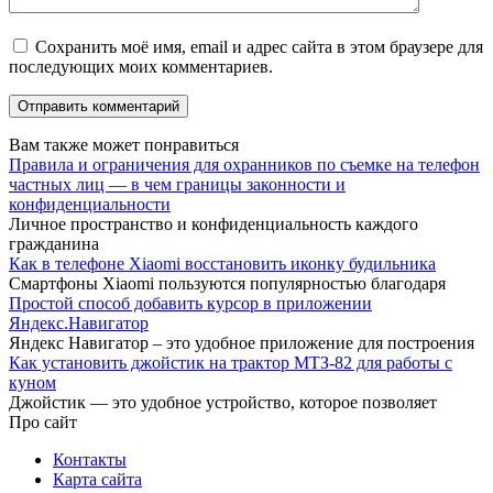
Сохранить моё имя, email и адрес сайта в этом браузере для
последующих моих комментариев.
Вам также может понравиться
Правила и ограничения для охранников по съемке на телефон
частных лиц — в чем границы законности и
конфиденциальности
Личное пространство и конфиденциальность каждого
гражданина
Как в телефоне Xiaomi восстановить иконку будильника
Смартфоны Xiaomi пользуются популярностью благодаря
Простой способ добавить курсор в приложении
Яндекс.Навигатор
Яндекс Навигатор – это удобное приложение для построения
Как установить джойстик на трактор МТЗ-82 для работы с
куном
Джойстик — это удобное устройство, которое позволяет
Про сайт
Контакты
Карта сайта