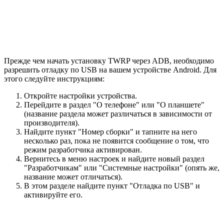
Прежде чем начать установку TWRP через ADB, необходимо
разрешить отладку по USB на вашем устройстве Android. Для
этого следуйте инструкциям:
Откройте настройки устройства.
Перейдите в раздел "О телефоне" или "О планшете"
(название раздела может различаться в зависимости от
производителя).
Найдите пункт "Номер сборки" и тапните на него
несколько раз, пока не появится сообщение о том, что
режим разработчика активирован.
Вернитесь в меню настроек и найдите новый раздел
"Разработчикам" или "Системные настройки" (опять же,
название может отличаться).
В этом разделе найдите пункт "Отладка по USB" и
активируйте его.