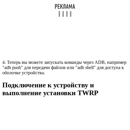
4. Теперь вы можете запускать команды через ADB, например
"adb push" для передачи файлов или "adb shell" для доступа к
оболочке устройства.
Подключение к устройству и
выполнение установки TWRP