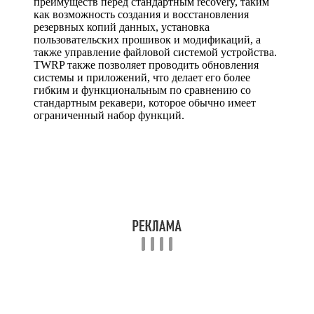
преимуществ перед стандартным recovery, таким
как возможность создания и восстановления
резервных копий данных, установка
пользовательских прошивок и модификаций, а
также управление файловой системой устройства.
TWRP также позволяет проводить обновления
системы и приложений, что делает его более
гибким и функциональным по сравнению со
стандартным рекавери, которое обычно имеет
ограниченный набор функций.