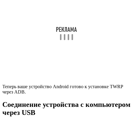
Теперь ваше устройство Android готово к установке TWRP
через ADB.
Соединение устройства с компьютером
через USB