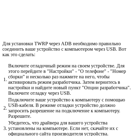
Для установки TWRP через ADB необходимо правильно
соединить ваше устройство с компьютером через USB. Вот
как это сделать:
Включите отладочный режим на своем устройстве. Для
этого перейдите в "Настройки" - "О телефоне" - "Номер
сборки" и несколько раз нажмите на него, чтобы
1.
активировать режим разработчика. Затем вернитесь в
настройки и найдите новый пункт "Опции разработчика".
Включите отладку через USB.
Подключите ваше устройство к компьютеру с помощью
USB-кабеля. В режиме отладки устройство должно
2.
запросить разрешение на подключение к компьютеру.
Разрешите.
Убедитесь, что драйвера для вашего устройства
3.
установлены на компьютере. Если нет, скачайте их с
официального сайта производителя устройства.