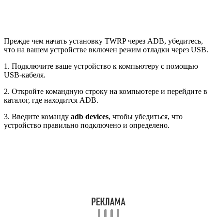
Прежде чем начать установку TWRP через ADB, убедитесь,
что на вашем устройстве включен режим отладки через USB.
1. Подключите ваше устройство к компьютеру с помощью
USB-кабеля.
2. Откройте командную строку на компьютере и перейдите в
каталог, где находится ADB.
3. Введите команду
adb devices
, чтобы убедиться, что
устройство правильно подключено и определено.