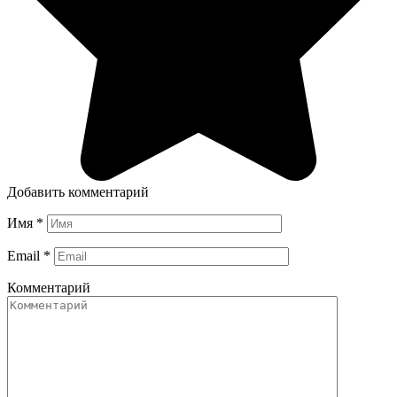
Добавить комментарий
Имя
*
Email
*
Комментарий