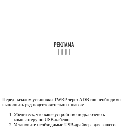
Перед началом установки TWRP через ADB run необходимо
выполнить ряд подготовительных шагов:
Убедитесь, что ваше устройство подключено к
компьютеру по USB-кабелю.
Установите необходимые USB-драйвера для вашего