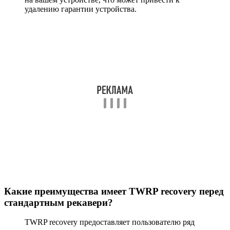
удалению гарантии устройства.
Какие преимущества имеет TWRP recovery перед
стандартным рекавери?
TWRP recovery предоставляет пользователю ряд