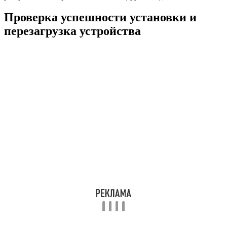
Проверка успешности установки и
перезагрузка устройства