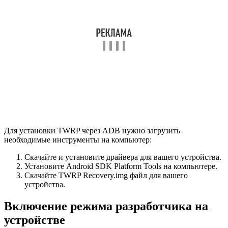
Для установки TWRP через ADB нужно загрузить
необходимые инструменты на компьютер:
Скачайте и установите драйвера для вашего устройства.
Установите Android SDK Platform Tools на компьютере.
Скачайте TWRP Recovery.img файл для вашего
устройства.
Включение режима разработчика на
устройстве