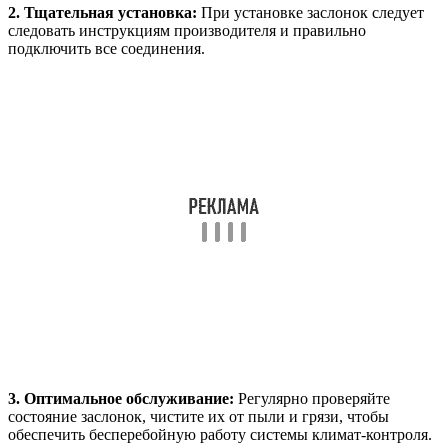
2. Тщательная установка:
При установке заслонок следует
следовать инструкциям производителя и правильно
подключить все соединения.
3. Оптимальное обслуживание:
Регулярно проверяйте
состояние заслонок, чистите их от пыли и грязи, чтобы
обеспечить бесперебойную работу системы климат-контроля.