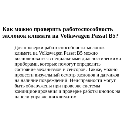
Как можно проверить работоспособность
заслонок климата на Volkswagen Passat B5?
Для проверки работоспособности заслонок
климата на Volkswagen Passat B5 можно
воспользоваться специальными диагностическими
приборами, которые помогут определить
состояние механизмов и сенсоров. Также, можно
провести визуальный осмотр заслонок и датчиков
на наличие повреждений. Неисправности могут
быть обнаружены при проверке системы
кондиционирования и проверке работы кнопок на
панели управления климатом.