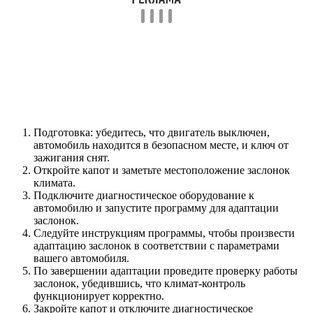
Подготовка: убедитесь, что двигатель выключен,
автомобиль находится в безопасном месте, и ключ от
зажигания снят.
Откройте капот и заметьте местоположение заслонок
климата.
Подключите диагностическое оборудование к
автомобилю и запустите программу для адаптации
заслонок.
Следуйте инструкциям программы, чтобы произвести
адаптацию заслонок в соответствии с параметрами
вашего автомобиля.
По завершении адаптации проведите проверку работы
заслонок, убедившись, что климат-контроль
функционирует корректно.
Закройте капот и отключите диагностическое