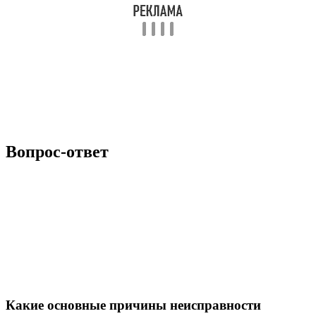
Вопрос-ответ
Какие основные причины неисправности