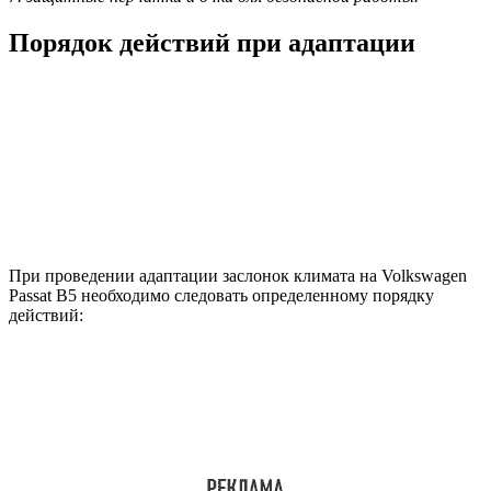
Порядок действий при адаптации
При проведении адаптации заслонок климата на Volkswagen
Passat B5 необходимо следовать определенному порядку
действий: