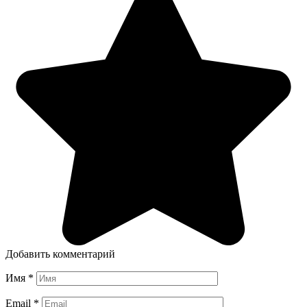
Добавить комментарий
Имя
*
Email
*