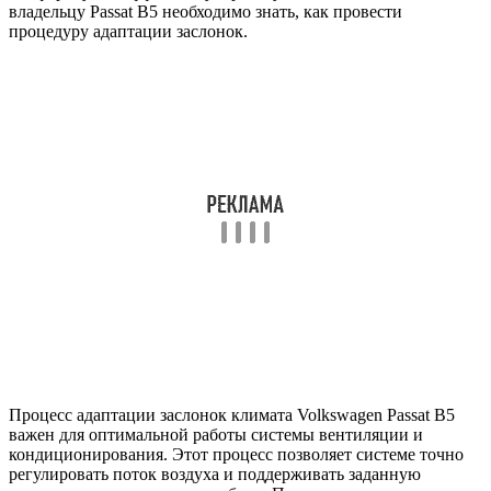
владельцу Passat B5 необходимо знать, как провести
процедуру адаптации заслонок.
Процесс адаптации заслонок климата Volkswagen Passat B5
важен для оптимальной работы системы вентиляции и
кондиционирования. Этот процесс позволяет системе точно
регулировать поток воздуха и поддерживать заданную