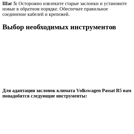
Шаг 5:
Осторожно извлеките старые заслонки и установите
новые в обратном порядке. Обеспечьте правильное
соединение кабелей и крепежей.
Выбор необходимых инструментов
Для адаптации заслонок климата Volkswagen Passat B5 вам
понадобятся следующие инструменты: