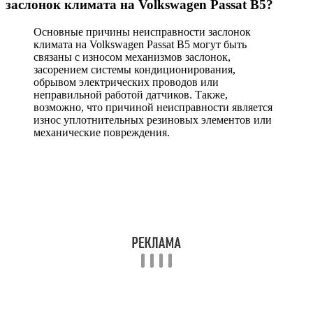
заслонок климата на Volkswagen Passat B5?
Основные причины неисправности заслонок
климата на Volkswagen Passat B5 могут быть
связаны с износом механизмов заслонок,
засорением системы кондиционирования,
обрывом электрических проводов или
неправильной работой датчиков. Также,
возможно, что причиной неисправности является
износ уплотнительных резиновых элементов или
механические повреждения.