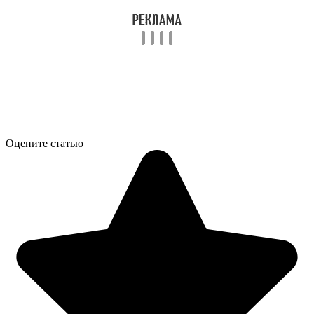
Оцените статью