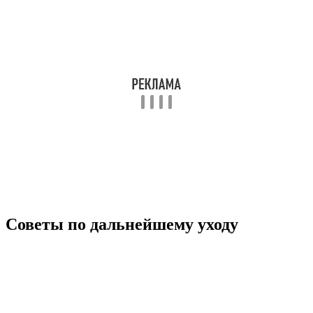
Советы по дальнейшему уходу