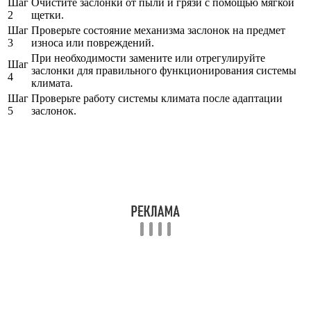
Шаг
Очистите заслонки от пыли и грязи с помощью мягкой
2
щетки.
Шаг
Проверьте состояние механизма заслонок на предмет
3
износа или повреждений.
При необходимости замените или отрегулируйте
Шаг
заслонки для правильного функционирования системы
4
климата.
Шаг
Проверьте работу системы климата после адаптации
5
заслонок.