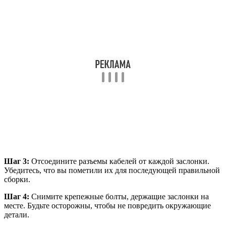
Шаг 3:
Отсоедините разъемы кабелей от каждой заслонки.
Убедитесь, что вы пометили их для последующей правильной
сборки.
Шаг 4:
Снимите крепежные болты, держащие заслонки на
месте. Будьте осторожны, чтобы не повредить окружающие
детали.