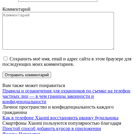
Комментарий
Сохранить моё имя, email и адрес сайта в этом браузере для
последующих моих комментариев.
Вам также может понравиться
Правила и ограничения для охранников по съемке на телефон
частных лиц — в чем границы законности и
конфиденциальности
Личное пространство и конфиденциальность каждого
гражданина
Как в телефоне Xiaomi восстановить иконку будильника
Смартфоны Xiaomi пользуются популярностью благодаря
Простой способ добавить курсор в приложении
Яндекс.Навигатор