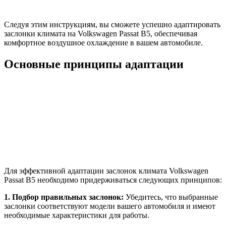
Следуя этим инструкциям, вы сможете успешно адаптировать
заслонки климата на Volkswagen Passat B5, обеспечивая
комфортное воздушное охлаждение в вашем автомобиле.
Основные принципы адаптации
Для эффективной адаптации заслонок климата Volkswagen
Passat B5 необходимо придерживаться следующих принципов:
1. Подбор правильных заслонок:
Убедитесь, что выбранные
заслонки соответствуют модели вашего автомобиля и имеют
необходимые характеристики для работы.