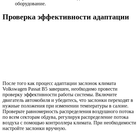
оборудование.
Проверка эффективности адаптации
После того как процесс адаптации заслонок климата
Volkswagen Passat B5 завершен, необходимо провести
проверку эффективности работы системы. Включите
двигатель автомобиля и убедитесь, что заслонки переходят в
нужные положения при изменении температуры в салоне.
Проверьте равномерность распределения воздушного потока
по всем секторам обдува, регулируя распределение потока
воздуха с помощью контроллера климата. При необходимости
настройте заслонки вручную.