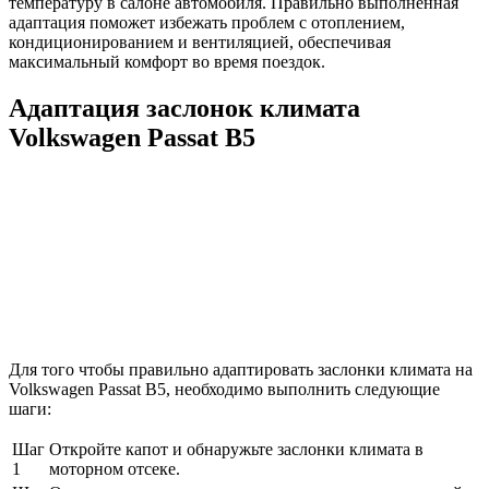
температуру в салоне автомобиля. Правильно выполненная
адаптация поможет избежать проблем с отоплением,
кондиционированием и вентиляцией, обеспечивая
максимальный комфорт во время поездок.
Адаптация заслонок климата
Volkswagen Passat B5
Для того чтобы правильно адаптировать заслонки климата на
Volkswagen Passat B5, необходимо выполнить следующие
шаги:
Шаг
Откройте капот и обнаружьте заслонки климата в
1
моторном отсеке.