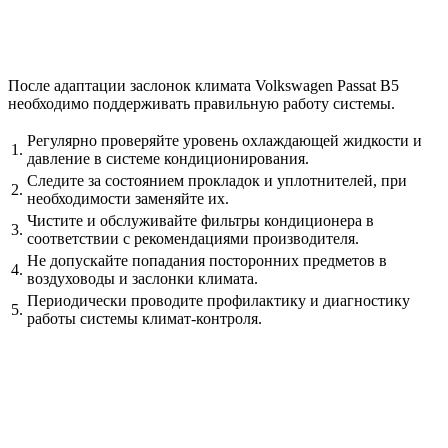
После адаптации заслонок климата Volkswagen Passat B5
необходимо поддерживать правильную работу системы.
Регулярно проверяйте уровень охлаждающей жидкости и
1.
давление в системе кондиционирования.
Следите за состоянием прокладок и уплотнителей, при
2.
необходимости заменяйте их.
Чистите и обслуживайте фильтры кондиционера в
3.
соответствии с рекомендациями производителя.
Не допускайте попадания посторонних предметов в
4.
воздуховоды и заслонки климата.
Периодически проводите профилактику и диагностику
5.
работы системы климат-контроля.