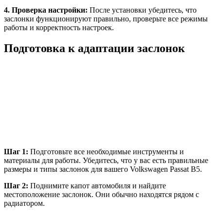
4. Проверка настройки:
После установки убедитесь, что
заслонки функционируют правильно, проверьте все режимы
работы и корректность настроек.
Подготовка к адаптации заслонок
Шаг 1:
Подготовьте все необходимые инструменты и
материалы для работы. Убедитесь, что у вас есть правильные
размеры и типы заслонок для вашего Volkswagen Passat B5.
Шаг 2:
Поднимите капот автомобиля и найдите
местоположение заслонок. Они обычно находятся рядом с
радиатором.