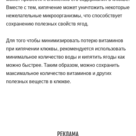
Вместе с тем, кипячение может уничтожить некоторые
нежелательные микроорганизмы, что способствует
сохранению полезных свойств ягод.
Для того чтобы минимизировать потерю витаминов
при кипячении клюквы, рекомендуется использовать
минимальное количество воды и кипятить ягоды как
можно быстрее. Таким образом, можно сохранить
максимальное количество витаминов и других
полезных веществ в клюкве.