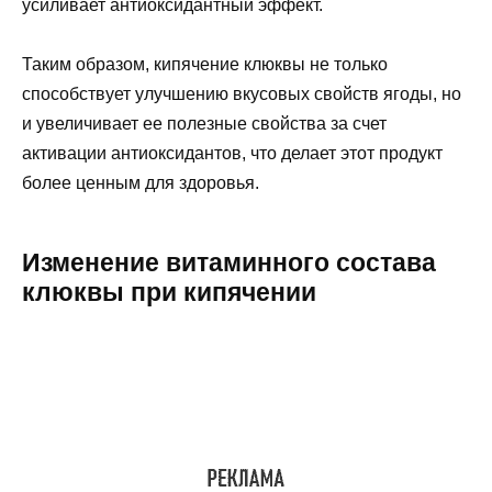
усиливает антиоксидантный эффект.
Таким образом, кипячение клюквы не только
способствует улучшению вкусовых свойств ягоды, но
и увеличивает ее полезные свойства за счет
активации антиоксидантов, что делает этот продукт
более ценным для здоровья.
Изменение витаминного состава
клюквы при кипячении