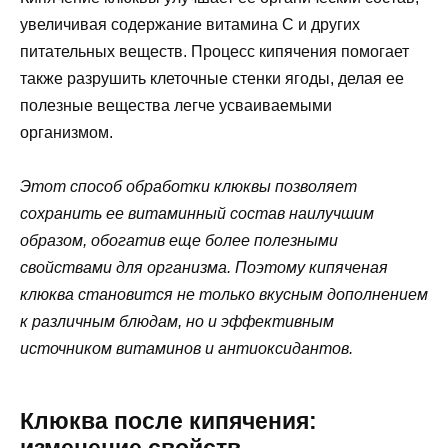
увеличивая содержание витамина C и других
питательных веществ. Процесс кипячения помогает
также разрушить клеточные стенки ягоды, делая ее
полезные вещества легче усваиваемыми
организмом.
Этот способ обработки клюквы позволяет
сохранить ее витаминный состав наилучшим
образом, обогатив еще более полезными
свойствами для организма. Поэтому кипяченая
клюква становится не только вкусным дополнением
к различным блюдам, но и эффективным
источником витаминов и антиоксидантов.
Клюква после кипячения: