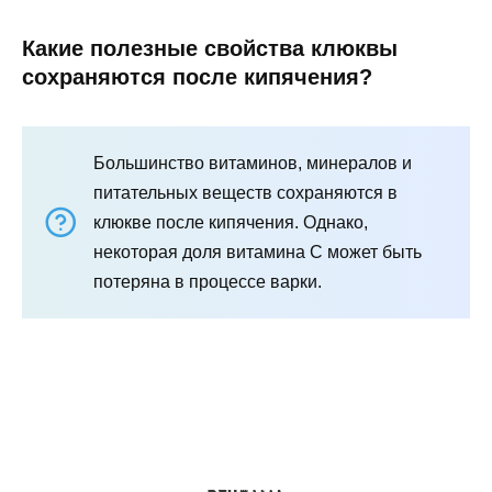
Какие полезные свойства клюквы
сохраняются после кипячения?
Большинство витаминов, минералов и
питательных веществ сохраняются в
клюкве после кипячения. Однако,
некоторая доля витамина C может быть
потеряна в процессе варки.