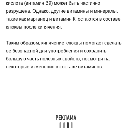
кислота (витамин B9) может быть частично
разрушена. Однако, другие витамины и минералы,
такие как марганец и витамин К, остаются в составе
клюквы после кипячения.
Таким образом, кипячение клюквы помогает сделать
ее безопасной для употребления и сохранить
большую часть полезных свойств, несмотря на
некоторые изменения в составе витаминов.