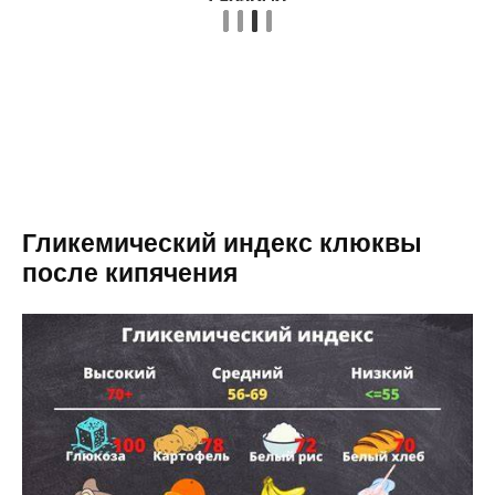
Гликемический индекс клюквы
после кипячения