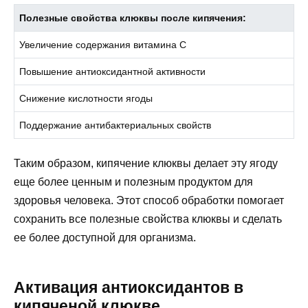
Полезные свойства клюквы после кипячения:
Увеличение содержания витамина C
Повышение антиоксидантной активности
Снижение кислотности ягоды
Поддержание антибактериальных свойств
Таким образом, кипячение клюквы делает эту ягоду
еще более ценным и полезным продуктом для
здоровья человека. Этот способ обработки помогает
сохранить все полезные свойства клюквы и сделать
ее более доступной для организма.
Активация антиоксидантов в
кипяченой клюкве