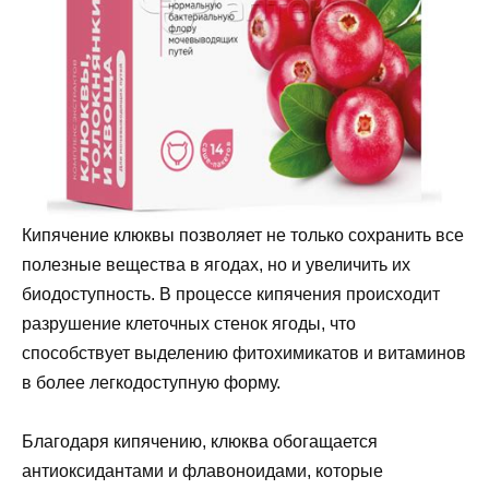
Кипячение клюквы позволяет не только сохранить все
полезные вещества в ягодах, но и увеличить их
биодоступность. В процессе кипячения происходит
разрушение клеточных стенок ягоды, что
способствует выделению фитохимикатов и витаминов
в более легкодоступную форму.
Благодаря кипячению, клюква обогащается
антиоксидантами и флавоноидами, которые