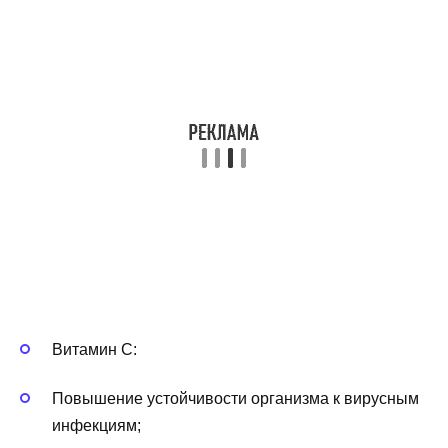
Витамин С:
Повышение устойчивости организма к вирусным
инфекциям;