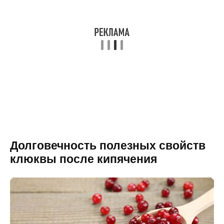
Долговечность полезных свойств
клюквы после кипячения