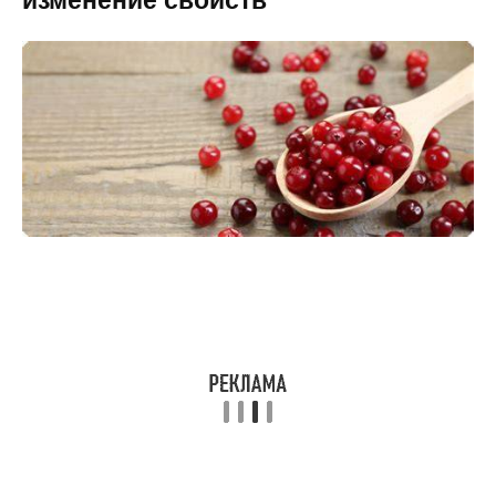
изменение свойств