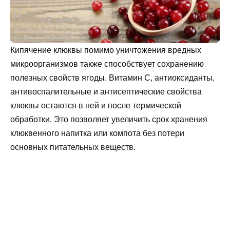
Кипячение клюквы помимо уничтожения вредных
микроорганизмов также способствует сохранению
полезных свойств ягоды. Витамин С, антиоксиданты,
антивоспалительные и антисептические свойства
клюквы остаются в ней и после термической
обработки. Это позволяет увеличить срок хранения
клюквенного напитка или компота без потери
основных питательных веществ.