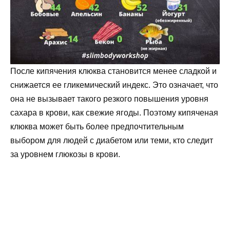
После кипячения клюква становится менее сладкой и
снижается ее гликемический индекс. Это означает, что
она не вызывает такого резкого повышения уровня
сахара в крови, как свежие ягоды. Поэтому кипяченая
клюква может быть более предпочтительным
выбором для людей с диабетом или теми, кто следит
за уровнем глюкозы в крови.