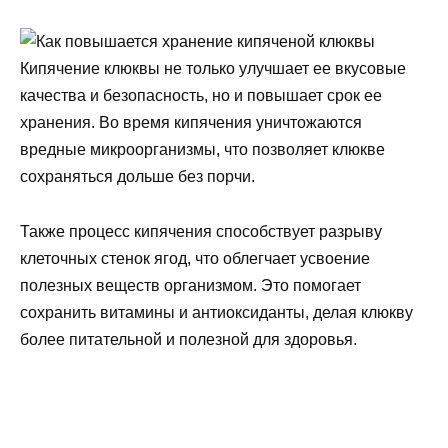
Кипячение клюквы не только улучшает ее вкусовые
качества и безопасность, но и повышает срок ее
хранения. Во время кипячения уничтожаются
вредные микроорганизмы, что позволяет клюкве
сохраняться дольше без порчи.
Также процесс кипячения способствует разрыву
клеточных стенок ягод, что облегчает усвоение
полезных веществ организмом. Это помогает
сохранить витамины и антиоксиданты, делая клюкву
более питательной и полезной для здоровья.