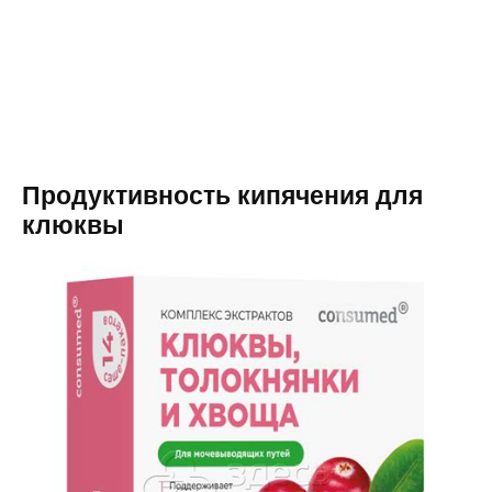
Продуктивность кипячения для
клюквы