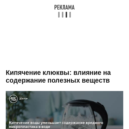
Кипячение клюквы: влияние на
содержание полезных веществ