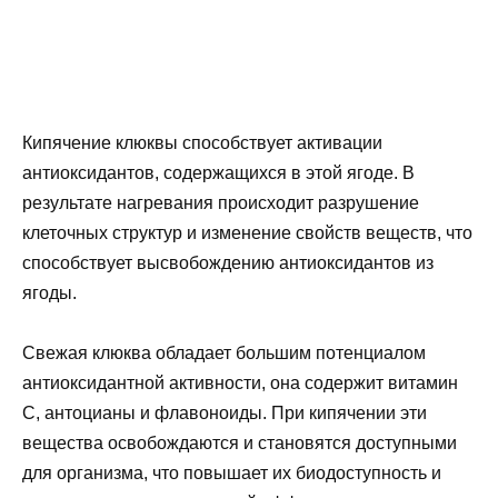
Кипячение клюквы способствует активации
антиоксидантов, содержащихся в этой ягоде. В
результате нагревания происходит разрушение
клеточных структур и изменение свойств веществ, что
способствует высвобождению антиоксидантов из
ягоды.
Свежая клюква обладает большим потенциалом
антиоксидантной активности, она содержит витамин
С, антоцианы и флавоноиды. При кипячении эти
вещества освобождаются и становятся доступными
для организма, что повышает их биодоступность и