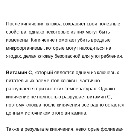
После кипячения клюква сохраняет свои полезные
свойства, однако некоторые из них могут быть
изменены. Кипячение помогает убить вредные
микроорганизмы, которые могут находиться на
ягодах, делая клюкву безопасной для употребления.
Витамин С
, который является одним из ключевых
питательных элементов клюквы, частично
разрушается при высоких температурах. Однако
кипячение не полностью разрушает витамин С,
поэтому клюква после кипячения все равно остается
ценным источником этого витамина.
Также в результате кипячения, некоторые фолиевая