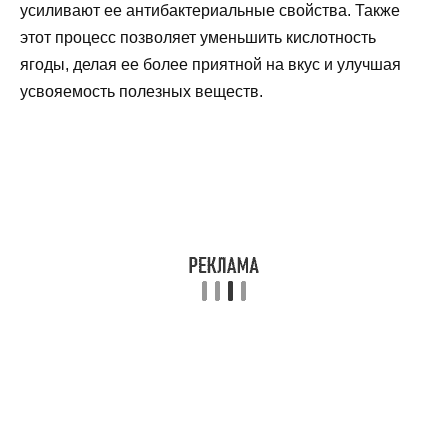
усиливают ее антибактериальные свойства. Также
этот процесс позволяет уменьшить кислотность
ягоды, делая ее более приятной на вкус и улучшая
усвояемость полезных веществ.