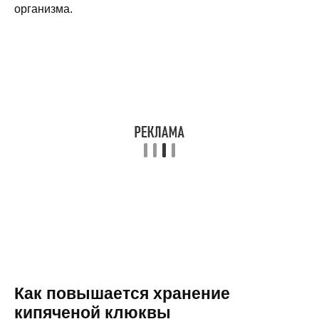
организма.
Как повышается хранение
кипяченой клюквы