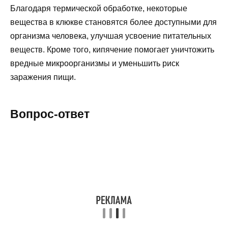
Благодаря термической обработке, некоторые
вещества в клюкве становятся более доступными для
организма человека, улучшая усвоение питательных
веществ. Кроме того, кипячение помогает уничтожить
вредные микроорганизмы и уменьшить риск
заражения пищи.
Вопрос-ответ