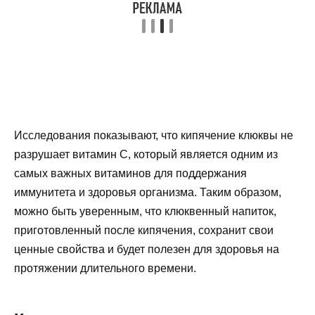
Исследования показывают, что кипячение клюквы не
разрушает витамин C, который является одним из
самых важных витаминов для поддержания
иммунитета и здоровья организма. Таким образом,
можно быть уверенным, что клюквенный напиток,
приготовленный после кипячения, сохранит свои
ценные свойства и будет полезен для здоровья на
протяжении длительного времени.