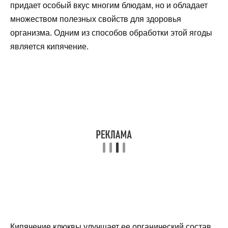
придает особый вкус многим блюдам, но и обладает
множеством полезных свойств для здоровья
организма. Одним из способов обработки этой ягоды
является кипячение.
Кипячение клюквы улучшает ее органический состав,