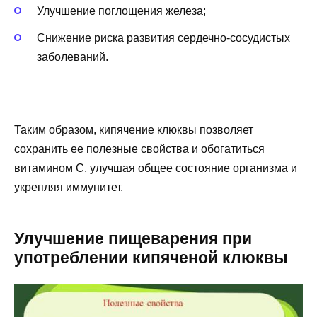
Улучшение поглощения железа;
Снижение риска развития сердечно-сосудистых
заболеваний.
Таким образом, кипячение клюквы позволяет
сохранить ее полезные свойства и обогатиться
витамином С, улучшая общее состояние организма и
укрепляя иммунитет.
Улучшение пищеварения при
употреблении кипяченой клюквы