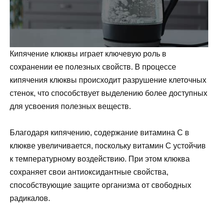
Кипячение клюквы играет ключевую роль в
сохранении ее полезных свойств. В процессе
кипячения клюквы происходит разрушение клеточных
стенок, что способствует выделению более доступных
для усвоения полезных веществ.
Благодаря кипячению, содержание витамина C в
клюкве увеличивается, поскольку витамин C устойчив
к температурному воздействию. При этом клюква
сохраняет свои антиоксидантные свойства,
способствующие защите организма от свободных
радикалов.