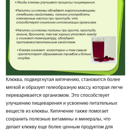
Клюква, подвергнутая кипячению, становится более
мягкой и образует гелеобразную массу, которая легче
переваривается организмом. Это способствует
улучшению пищеварения и усвоению питательных
веществ из клюквы. Кипячение также помогает
сохранить полезные витамины и минералы, что
делает клюкву еще более ценным продуктом для