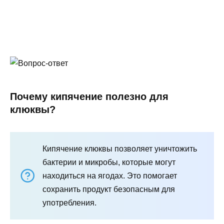
Почему кипячение полезно для
клюквы?
Кипячение клюквы позволяет уничтожить
бактерии и микробы, которые могут
находиться на ягодах. Это помогает
сохранить продукт безопасным для
употребления.