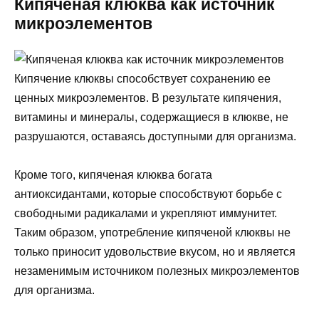
Кипяченая клюква как источник
микроэлементов
Кипячение клюквы способствует сохранению ее
ценных микроэлементов. В результате кипячения,
витамины и минералы, содержащиеся в клюкве, не
разрушаются, оставаясь доступными для организма.
Кроме того, кипяченая клюква богата
антиоксидантами, которые способствуют борьбе с
свободными радикалами и укрепляют иммунитет.
Таким образом, употребление кипяченой клюквы не
только приносит удовольствие вкусом, но и является
незаменимым источником полезных микроэлементов
для организма.