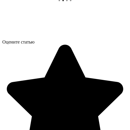
Оцените статью