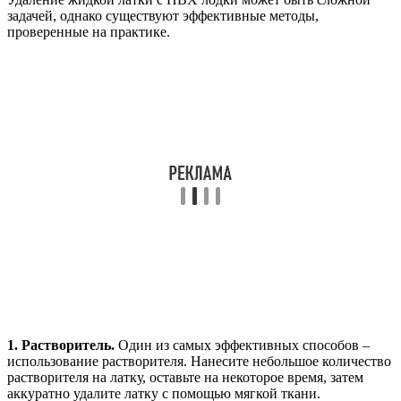
задачей, однако существуют эффективные методы,
проверенные на практике.
1. Растворитель.
Один из самых эффективных способов –
использование растворителя. Нанесите небольшое количество
растворителя на латку, оставьте на некоторое время, затем
аккуратно удалите латку с помощью мягкой ткани.