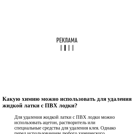
Какую химию можно использовать для удаления
жидкой латки с ПВХ лодки?
Для удаления жидкой латки с ПВХ лодки можно
использовать ацетон, растворитель или
специальные средства для удаления клея. Однако
перед использованием любого химического