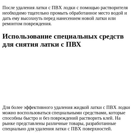
После удаления латки с ПВХ лодки с помощью растворителя
необходимо тщательно промыть обработанное место водой и
дать ему высохнуть перед нанесением новой латки или
ремонтом повреждения.
Использование специальных средств
для снятия латки с ПВХ
Для более эффективного удаления жидкой латки с ПВХ лодки
можно воспользоваться специальными средствами, которые
способны быстро и без повреждений растворить клей. На
рынке представлены различные товары, разработанные
специально для удаления латки с ПВХ поверхностей.