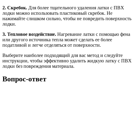
2. Скребок.
Для более тщательного удаления латки с ПВХ
лодки можно использовать пластиковый скребок. Не
нажимайте слишком сильно, чтобы не повредить поверхность
лодки.
3. Тепловое воздействие.
Нагревание латки с помощью фена
или другого источника тепла может сделать ее более
податливой и легче отделяться от поверхности.
Выберите наиболее подходящий для вас метод и следуйте
инструкции, чтобы эффективно удалить жидкую латку с ПВХ
лодки без повреждения материала.
Вопрос-ответ