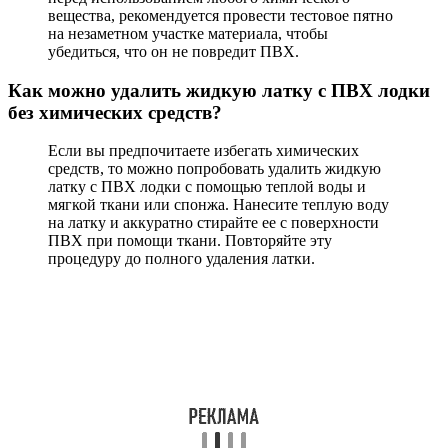
вещества, рекомендуется провести тестовое пятно
на незаметном участке материала, чтобы
убедиться, что он не повредит ПВХ.
Как можно удалить жидкую латку с ПВХ лодки
без химических средств?
Если вы предпочитаете избегать химических
средств, то можно попробовать удалить жидкую
латку с ПВХ лодки с помощью теплой воды и
мягкой ткани или спонжа. Нанесите теплую воду
на латку и аккуратно стирайте ее с поверхности
ПВХ при помощи ткани. Повторяйте эту
процедуру до полного удаления латки.