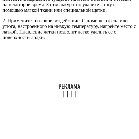
на некоторое время. Затем аккуратно удалите латку с
помощью мягкой ткани или специальной щетки.
2. Примените тепловое воздействие. С помощью фена или
утюга, настроенного на низкую температуру, нагрейте место с
латкой. Плавление латки позволит легко удалить ее с
поверхности лодки.