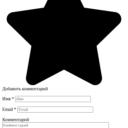
Добавить комментарий
Имя
*
Email
*
Комментарий