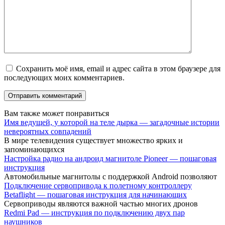
Сохранить моё имя, email и адрес сайта в этом браузере для
последующих моих комментариев.
Вам также может понравиться
Имя ведущей, у которой на теле дырка — загадочные истории
невероятных совпадений
В мире телевидения существует множество ярких и
запоминающихся
Настройка радио на андроид магнитоле Pioneer — пошаговая
инструкция
Автомобильные магнитолы с поддержкой Android позволяют
Подключение сервопривода к полетному контроллеру
Betaflight — пошаговая инструкция для начинающих
Сервоприводы являются важной частью многих дронов
Redmi Pad — инструкция по подключению двух пар
наушников