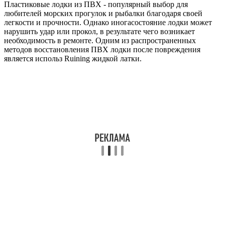
Пластиковые лодки из ПВХ - популярный выбор для
любителей морских прогулок и рыбалки благодаря своей
легкости и прочности. Однако иногасостояние лодки может
нарушить удар или прокол, в результате чего возникает
необходимость в ремонте. Одним из распространенных
методов восстановления ПВХ лодки после повреждения
является использ Ruining жидкой латки.