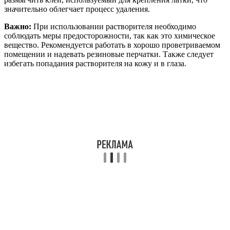
значительно облегчает процесс удаления.
Важно:
При использовании растворителя необходимо
соблюдать меры предосторожности, так как это химическое
вещество. Рекомендуется работать в хорошо проветриваемом
помещении и надевать резиновые перчатки. Также следует
избегать попадания растворителя на кожу и в глаза.