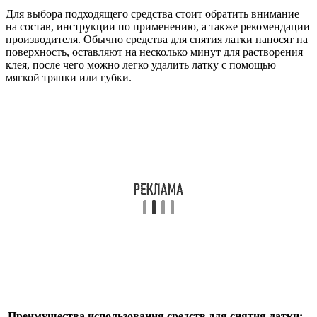
Для выбора подходящего средства стоит обратить внимание
на состав, инструкции по применению, а также рекомендации
производителя. Обычно средства для снятия латки наносят на
поверхность, оставляют на несколько минут для растворения
клея, после чего можно легко удалить латку с помощью
мягкой тряпки или губки.
Преимущества использования средств для снятия латки: