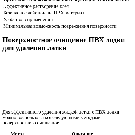
Эффективное растворение клея
Безопасное действие на ПВХ материал
Удобство в применении
Минимальная возможность повреждения поверхности
Поверхностное очищение ПВХ лодки
для удаления латки
Для эффективного удаления жидкой латки с ПВХ лодки
можно воспользоваться следующими методами
поверхностного очищения:
Метод
Описание