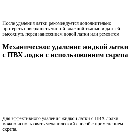
После удаления латки рекомендуется дополнительно
протереть поверхность чистой влажной тканью и дать ей
высохнуть перед нанесением новой латки или ремонтом.
Механическое удаление жидкой латки
с ПВХ лодки с использованием скрепа
Для эффективного удаления жидкой латки с ПВХ лодки
можно использовать механический способ с применением
скрепа.