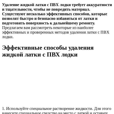
Удаление жидкой латки с ПВХ лодки требует аккуратности
и тщательности, чтобы не повредить материал.
Существуют несколько эффективных способов, которые
позволят быстро и безопасно избавиться от латки и
подготовить поверхность к дальнейшему ремонту.
Предлагаем вам рассмотреть некоторые из наиболее
эффективных и проверенных методов удаления латки с ПВХ
лодки.
Эффективные способы удаления
жидкой латки с ПВХ лодки
1. Используйте специальное растворение жидкости. Для этого
нанесите специальное средство на место с латкой и оставьте