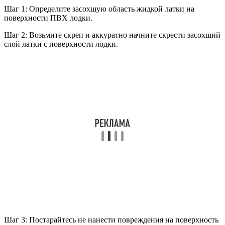
Шаг 1: Определите засохшую область жидкой латки на
поверхности ПВХ лодки.
Шаг 2: Возьмите скреп и аккуратно начните скрести засохший
слой латки с поверхности лодки.
Шаг 3: Постарайтесь не нанести повреждения на поверхность