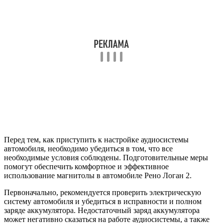
Перед тем, как приступить к настройке аудиосистемы
автомобиля, необходимо убедиться в том, что все
необходимые условия соблюдены. Подготовительные меры
помогут обеспечить комфортное и эффективное
использование магнитолы в автомобиле Рено Логан 2.
Первоначально, рекомендуется проверить электрическую
систему автомобиля и убедиться в исправности и полном
заряде аккумулятора. Недостаточный заряд аккумулятора
может негативно сказаться на работе аудиосистемы, а также