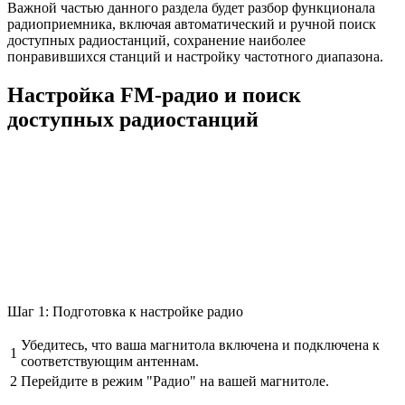
Важной частью данного раздела будет разбор функционала
радиоприемника, включая автоматический и ручной поиск
доступных радиостанций, сохранение наиболее
понравившихся станций и настройку частотного диапазона.
Настройка FM-радио и поиск
доступных радиостанций
Шаг 1: Подготовка к настройке радио
Убедитесь, что ваша магнитола включена и подключена к
1
соответствующим антеннам.
2
Перейдите в режим "Радио" на вашей магнитоле.