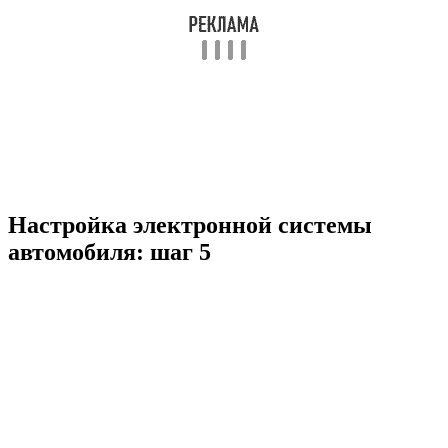
Настройка электронной системы
автомобиля: шаг 5