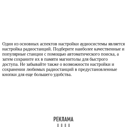
Один из основных аспектов настройки аудиосистемы является
настройка радиостанций. Подберите наиболее качественные и
популярные станции с помощью автоматического поиска, а
затем сохраните их в памяти магнитолы для быстрого
доступа. Не забывайте также о возможности настройки и
сохранении любимых радиостанций в предустановленные
кнопки для еще большего удобства.