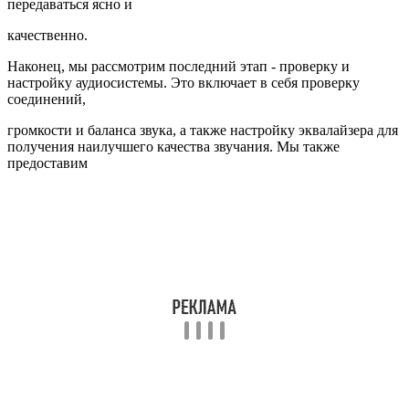
передаваться ясно и
качественно.
Наконец, мы рассмотрим последний этап - проверку и
настройку аудиосистемы. Это включает в себя проверку
соединений,
громкости и баланса звука, а также настройку эквалайзера для
получения наилучшего качества звучания. Мы также
предоставим