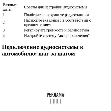
Важные
Советы для настройки аудиосистемы
шаги
1
Подберите и сохраните радиостанции
Настройте эквалайзер в соответствии с
2
предпочтениями
3
Регулируйте громкость и баланс звука
4
Настройте систему "автовыключения"
Подключение аудиосистемы к
автомобилю: шаг за шагом