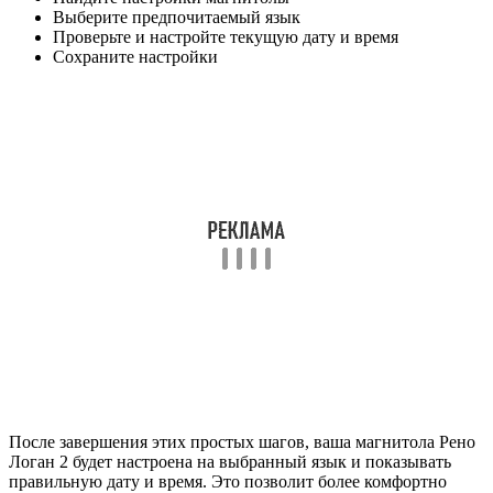
Выберите предпочитаемый язык
Проверьте и настройте текущую дату и время
Сохраните настройки
После завершения этих простых шагов, ваша магнитола Рено
Логан 2 будет настроена на выбранный язык и показывать
правильную дату и время. Это позволит более комфортно