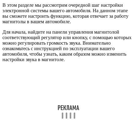
В этом разделе мы рассмотрим очередной шаг настройки
электронной системы вашего автомобиля. На данном этапе
вы сможете настроить функцию, которая отвечает за работу
магнитолы в вашем автомобиле.
Для начала, найдите на панели управления магнитолой
соответствующий регулятор или кнопку, с помощью которых
можно регулировать громкость звука. Внимательно
ознакомьтесь с инструкцией по эксплуатации вашего
автомобиля, чтобы узнать, каким образом можно изменить
настройки звука в магнитоле.