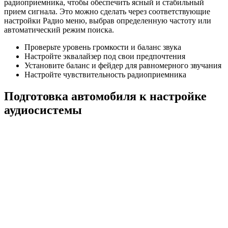
радиоприемника, чтобы обеспечить ясный и стабильный
прием сигнала. Это можно сделать через соответствующие
настройки Радио меню, выбрав определенную частоту или
автоматический режим поиска.
Проверьте уровень громкости и баланс звука
Настройте эквалайзер под свои предпочтения
Установите баланс и фейдер для равномерного звучания
Настройте чувствительность радиоприемника
Подготовка автомобиля к настройке
аудиосистемы