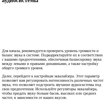
аудиосистемы
Для начала, рекомендуется проверить уровень громкости и
баланс звука в системе. Подкорректируйте их в соответствии
с вашими предпочтениями, обеспечивая балансировку звука
между левыми и правыми динамиками, а также настройку
общего громкого уровня.
Далее, перейдите к настройкам эквалайзера. Этот параметр
позволяет вам регулировать интенсивность различных частот
звука, что позволяет подстроить звучание аудиосистемы под
свои предпочтения. Используйте регуляторы эквалайзера,
чтобы придать звуку больше басов, высоких или средних
частот, в зависимости от ваших вкусов.