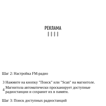
Шаг 2: Настройка FM-радио
3
Нажмите на кнопку "Поиск" или "Scan" на магнитоле.
Магнитола автоматически просканирует доступные
4
радиостанции и сохранит их в памяти.
Шаг 3: Поиск доступных радиостанций