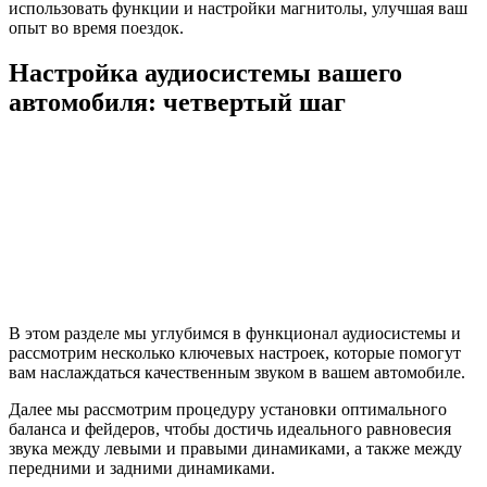
использовать функции и настройки магнитолы, улучшая ваш
опыт во время поездок.
Настройка аудиосистемы вашего
автомобиля: четвертый шаг
В этом разделе мы углубимся в функционал аудиосистемы и
рассмотрим несколько ключевых настроек, которые помогут
вам наслаждаться качественным звуком в вашем автомобиле.
Далее мы рассмотрим процедуру установки оптимального
баланса и фейдеров, чтобы достичь идеального равновесия
звука между левыми и правыми динамиками, а также между
передними и задними динамиками.