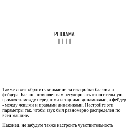
Также стоит обратить внимание на настройки баланса и
фейдера. Баланс позволяет вам регулировать относительную
громкость между передними и задними динамиками, а фейдер
- между левыми и правыми динамиками. Настройте эти
параметры так, чтобы звук был равномерно распределен по
всей машине.
Наконец, не забудьте также настроить чувствительность