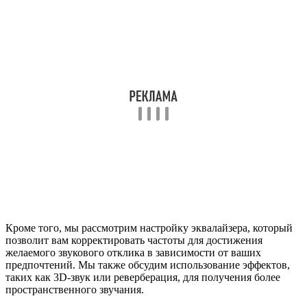
Кроме того, мы рассмотрим настройку эквалайзера, который
позволит вам корректировать частоты для достижения
желаемого звукового отклика в зависимости от ваших
предпочтений. Мы также обсудим использование эффектов,
таких как 3D-звук или реверберация, для получения более
пространственного звучания.