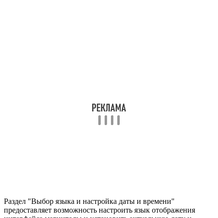
Раздел "Выбор языка и настройка даты и времени"
предоставляет возможность настроить язык отображения