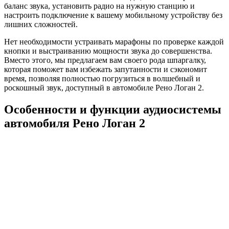
баланс звука, установить радио на нужную станцию и
настроить подключение к вашему мобильному устройству без
лишних сложностей.
Нет необходимости устраивать марафоны по проверке каждой
кнопки и выстраиванию мощности звука до совершенства.
Вместо этого, мы предлагаем вам своего рода шпаргалку,
которая поможет вам избежать запутанности и сэкономит
время, позволяя полностью погрузиться в волшебный и
роскошный звук, доступный в автомобиле Рено Логан 2.
Особенности и функции аудиосистемы
автомобиля Рено Логан 2