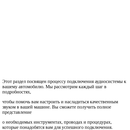
Этот раздел посвящен процессу подключения аудиосистемы к
вашему автомобилю. Мы рассмотрим каждый шаг в
подробностях,
чтобы помочь вам настроить и насладиться качественным
звуком в вашей машине. Вы сможете получить полное
представление
о необходимых инструментах, проводах и процедурах,
которые понадобятся вам для успешного подключения.