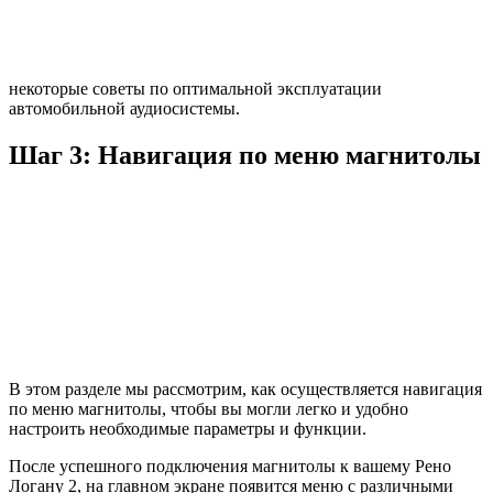
некоторые советы по оптимальной эксплуатации
автомобильной аудиосистемы.
Шаг 3: Навигация по меню магнитолы
В этом разделе мы рассмотрим, как осуществляется навигация
по меню магнитолы, чтобы вы могли легко и удобно
настроить необходимые параметры и функции.
После успешного подключения магнитолы к вашему Рено
Логану 2, на главном экране появится меню с различными