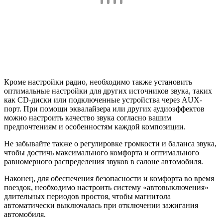
Кроме настройки радио, необходимо также установить
оптимальные настройки для других источников звука, таких
как CD-диски или подключенные устройства через AUX-
порт. При помощи эквалайзера или других аудиоэффектов
можно настроить качество звука согласно вашим
предпочтениям и особенностям каждой композиции.
Не забывайте также о регулировке громкости и баланса звука,
чтобы достичь максимального комфорта и оптимального
равномерного распределения звуков в салоне автомобиля.
Наконец, для обеспечения безопасности и комфорта во время
поездок, необходимо настроить систему «автовыключения»
длительных периодов простоя, чтобы магнитола
автоматически выключалась при отключении зажигания
автомобиля.