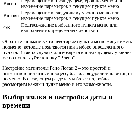
Перемещение к предыдущему уровню меню или
Влево
изменение параметров в текущем пункте меню
Перемещение к следующему уровню меню или
Вправо
изменение параметров в текущем пункте меню
Подтверждение выбранного пункта меню или
OK
выполнение определенных действий
Обратите внимание, что некоторые пункты меню могут иметь
подменю, которые появляются при выборе определенного
пункта. В таких случаях для возврата к предыдущему уровню
меню используйте кнопку "Влево".
Настройка магнитолы Рено Логан 2 – это простой и
интуитивно понятный процесс, благодаря удобной навигации
по меню. В следующем разделе мы более подробно
рассмотрим каждый пункт меню и его возможности.
Выбор языка и настройка даты и
времени