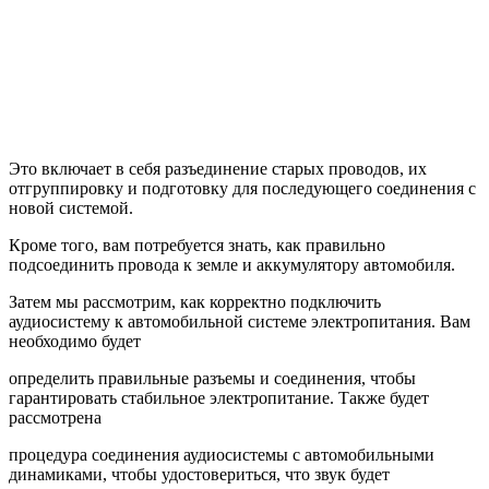
Это включает в себя разъединение старых проводов, их
отгруппировку и подготовку для последующего соединения с
новой системой.
Кроме того, вам потребуется знать, как правильно
подсоединить провода к земле и аккумулятору автомобиля.
Затем мы рассмотрим, как корректно подключить
аудиосистему к автомобильной системе электропитания. Вам
необходимо будет
определить правильные разъемы и соединения, чтобы
гарантировать стабильное электропитание. Также будет
рассмотрена
процедура соединения аудиосистемы с автомобильными
динамиками, чтобы удостовериться, что звук будет