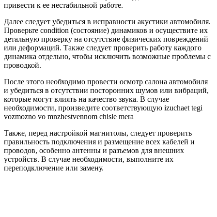
привести к ее нестабильной работе.
Далее следует убедиться в исправности акустики автомобиля.
Проверьте condition (состояние) динамиков и осуществите их
детальную проверку на отсутствие физических повреждений
или деформаций. Также следует проверить работу каждого
динамика отдельно, чтобы исключить возможные проблемы с
проводкой.
После этого необходимо провести осмотр салона автомобиля
и убедиться в отсутствии посторонних шумов или вибраций,
которые могут влиять на качество звука. В случае
необходимости, произведите соответствующую izuchaet tegi
vozmozno vo mnzhestvennom chisle mera
Также, перед настройкой магнитолы, следует проверить
правильность подключения и размещение всех кабелей и
проводов, особенно антенны и разъемов для внешних
устройств. В случае необходимости, выполните их
переподключение или замену.