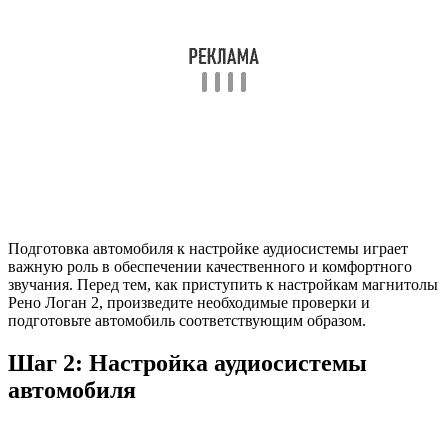
Подготовка автомобиля к настройке аудиосистемы играет
важную роль в обеспечении качественного и комфортного
звучания. Перед тем, как приступить к настройкам магнитолы
Рено Логан 2, произведите необходимые проверки и
подготовьте автомобиль соответствующим образом.
Шаг 2: Настройка аудиосистемы
автомобиля