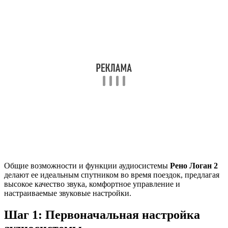
Общие возможности и функции аудиосистемы
Рено Логан 2
делают ее идеальным спутником во время поездок, предлагая
высокое качество звука, комфортное управление и
настраиваемые звуковые настройки.
Шаг 1: Первоначальная настройка