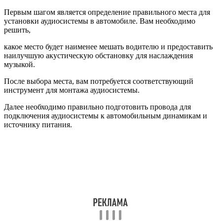
Первым шагом является определение правильного места для
установки аудиосистемы в автомобиле. Вам необходимо
решить,
какое место будет наименее мешать водителю и предоставить
наилучшую акустическую обстановку для наслаждения
музыкой.
После выбора места, вам потребуется соответствующий
инструмент для монтажа аудиосистемы.
Далее необходимо правильно подготовить провода для
подключения аудиосистемы к автомобильным динамикам и
источнику питания.