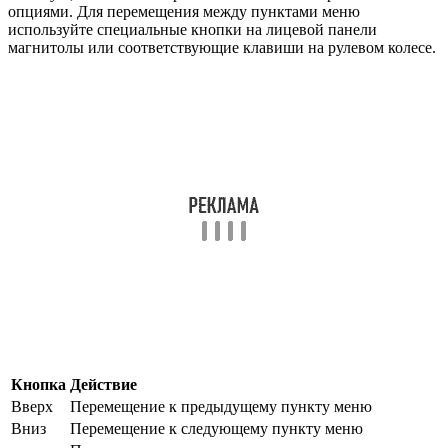
опциями. Для перемещения между пунктами меню
используйте специальные кнопки на лицевой панели
магнитолы или соответствующие клавиши на рулевом колесе.
Кнопка
Действие
Вверх
Перемещение к предыдущему пункту меню
Вниз
Перемещение к следующему пункту меню