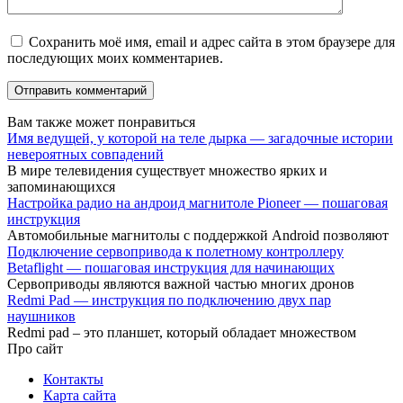
Сохранить моё имя, email и адрес сайта в этом браузере для
последующих моих комментариев.
Вам также может понравиться
Имя ведущей, у которой на теле дырка — загадочные истории
невероятных совпадений
В мире телевидения существует множество ярких и
запоминающихся
Настройка радио на андроид магнитоле Pioneer — пошаговая
инструкция
Автомобильные магнитолы с поддержкой Android позволяют
Подключение сервопривода к полетному контроллеру
Betaflight — пошаговая инструкция для начинающих
Сервоприводы являются важной частью многих дронов
Redmi Pad — инструкция по подключению двух пар
наушников
Redmi pad – это планшет, который обладает множеством
Про сайт
Контакты
Карта сайта