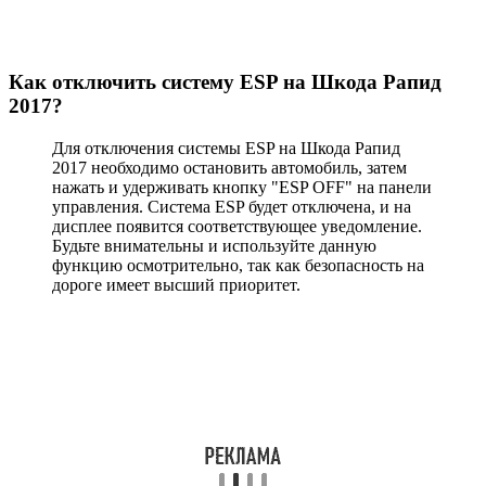
Как отключить систему ESP на Шкода Рапид
2017?
Для отключения системы ESP на Шкода Рапид
2017 необходимо остановить автомобиль, затем
нажать и удерживать кнопку "ESP OFF" на панели
управления. Система ESP будет отключена, и на
дисплее появится соответствующее уведомление.
Будьте внимательны и используйте данную
функцию осмотрительно, так как безопасность на
дороге имеет высший приоритет.