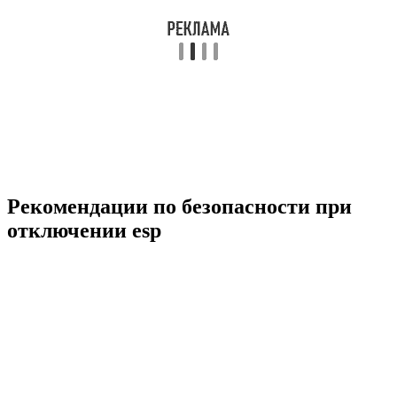
Рекомендации по безопасности при
отключении esp