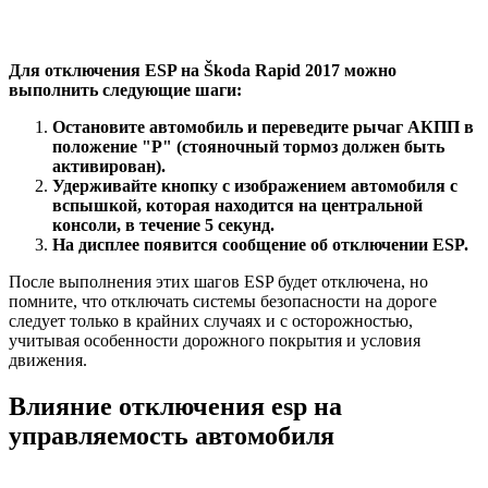
Для отключения ESP на Škoda Rapid 2017 можно
выполнить следующие шаги:
Остановите автомобиль и переведите рычаг АКПП в
положение "P" (стояночный тормоз должен быть
активирован).
Удерживайте кнопку с изображением автомобиля с
вспышкой, которая находится на центральной
консоли, в течение 5 секунд.
На дисплее появится сообщение об отключении ESP.
После выполнения этих шагов ESP будет отключена, но
помните, что отключать системы безопасности на дороге
следует только в крайних случаях и с осторожностью,
учитывая особенности дорожного покрытия и условия
движения.
Влияние отключения esp на
управляемость автомобиля