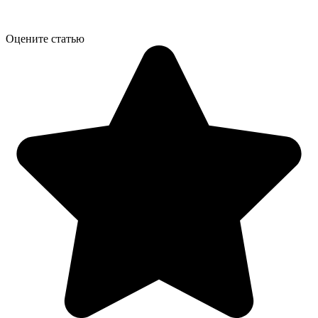
Оцените статью