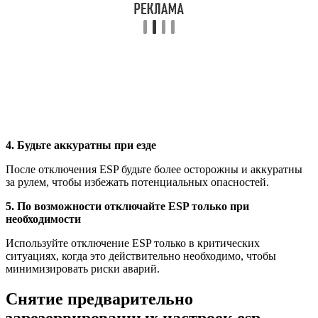
4. Будьте аккуратны при езде
После отключения ESP будьте более осторожны и аккуратны
за рулем, чтобы избежать потенциальных опасностей.
5. По возможности отключайте ESP только при
необходимости
Используйте отключение ESP только в критических
ситуациях, когда это действительно необходимо, чтобы
минимизировать риски аварий.
Снятие предварительно
зарезервированных настроек esp