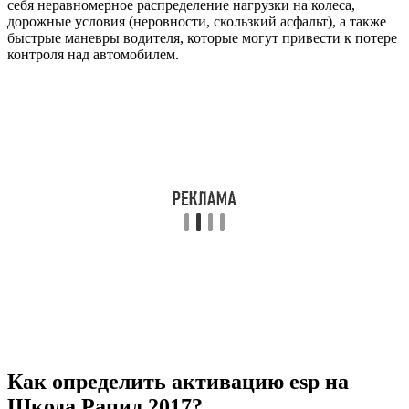
себя неравномерное распределение нагрузки на колеса,
дорожные условия (неровности, скользкий асфальт), а также
быстрые маневры водителя, которые могут привести к потере
контроля над автомобилем.
Как определить активацию esp на
Шкода Рапид 2017?