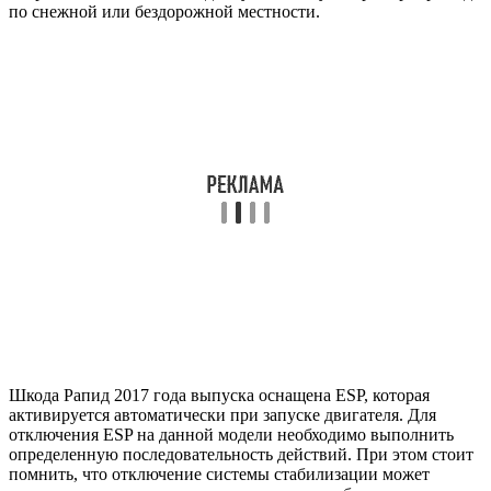
по снежной или бездорожной местности.
Шкода Рапид 2017 года выпуска оснащена ESP, которая
активируется автоматически при запуске двигателя. Для
отключения ESP на данной модели необходимо выполнить
определенную последовательность действий. При этом стоит
помнить, что отключение системы стабилизации может