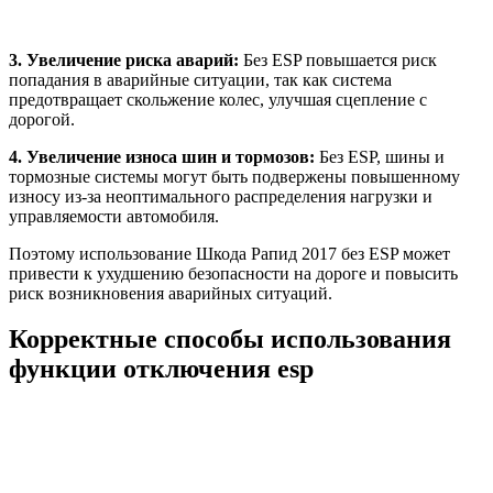
3. Увеличение риска аварий:
Без ESP повышается риск
попадания в аварийные ситуации, так как система
предотвращает скольжение колес, улучшая сцепление с
дорогой.
4. Увеличение износа шин и тормозов:
Без ESP, шины и
тормозные системы могут быть подвержены повышенному
износу из-за неоптимального распределения нагрузки и
управляемости автомобиля.
Поэтому использование Шкода Рапид 2017 без ESP может
привести к ухудшению безопасности на дороге и повысить
риск возникновения аварийных ситуаций.
Корректные способы использования
функции отключения esp