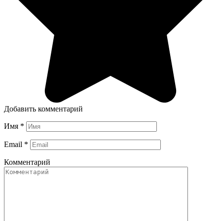
Добавить комментарий
Имя
*
Email
*
Комментарий