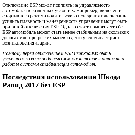
Отключение ESP может повлиять на управляемость
автомобиля в различных условиях. Например, включение
спортивного режима водительского поведения или желание
усилить плавность и маневренность управления могут быть
причиной отключения ESP. Однако стоит помнить, что без
ESP автомобиль может стать менее стабильным на скользких
дорогах или при резких маневрах, что увеличивает риск
возникновения аварии.
Поэтому перед отключением ESP необходимо быть
уверенным в своем водительском мастерстве и понимании
работы системы стабилизации автомобиля.
Последствия использования Шкода
Рапид 2017 без ESP