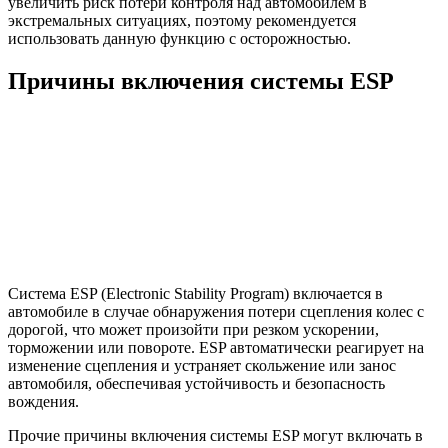
увеличить риск потери контроля над автомобилем в
экстремальных ситуациях, поэтому рекомендуется
использовать данную функцию с осторожностью.
Причины включения системы ESP
Система ESP (Electronic Stability Program) включается в
автомобиле в случае обнаружения потери сцепления колес с
дорогой, что может произойти при резком ускорении,
торможении или повороте. ESP автоматически реагирует на
изменение сцепления и устраняет скольжение или занос
автомобиля, обеспечивая устойчивость и безопасность
вождения.
Прочие причины включения системы ESP могут включать в