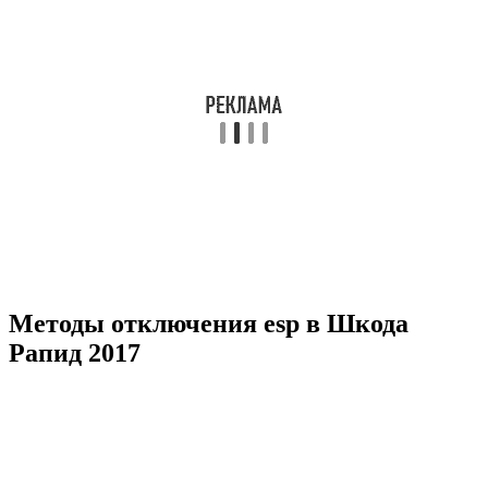
Методы отключения esp в Шкода
Рапид 2017