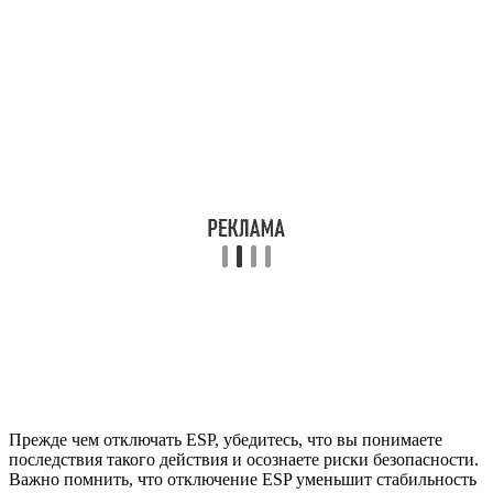
Прежде чем отключать ESP, убедитесь, что вы понимаете
последствия такого действия и осознаете риски безопасности.
Важно помнить, что отключение ESP уменьшит стабильность