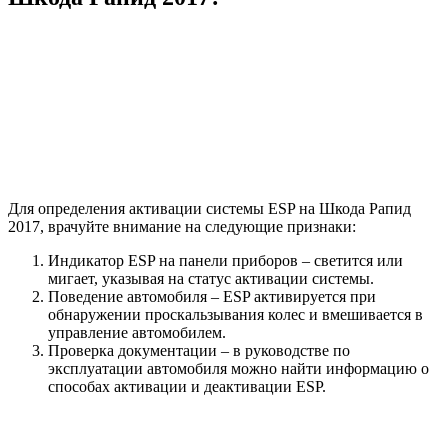
Для определения активации системы ESP на Шкода Рапид
2017, врачуйте внимание на следующие признаки:
Индикатор ESP на панели приборов – светится или
мигает, указывая на статус активации системы.
Поведение автомобиля – ESP активируется при
обнаружении проскальзывания колес и вмешивается в
управление автомобилем.
Проверка документации – в руководстве по
эксплуатации автомобиля можно найти информацию о
способах активации и деактивации ESP.