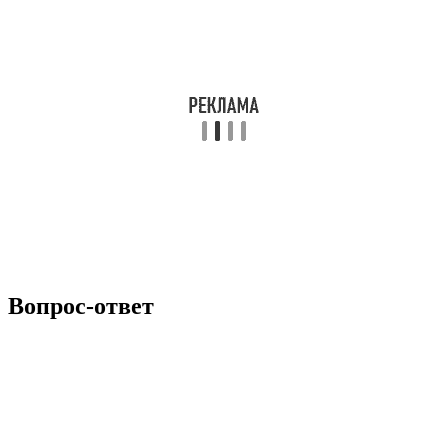
Вопрос-ответ