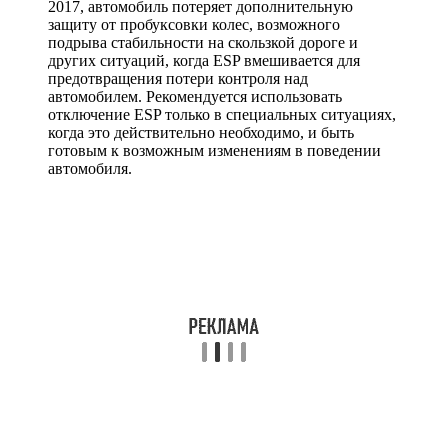
2017, автомобиль потеряет дополнительную
защиту от пробуксовки колес, возможного
подрыва стабильности на скользкой дороге и
других ситуаций, когда ESP вмешивается для
предотвращения потери контроля над
автомобилем. Рекомендуется использовать
отключение ESP только в специальных ситуациях,
когда это действительно необходимо, и быть
готовым к возможным изменениям в поведении
автомобиля.