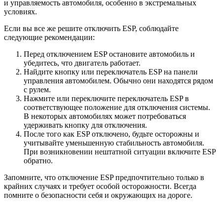
и управляемость автомобиля, особенно в экстремальных
условиях.
Если вы все же решите отключить ESP, соблюдайте
следующие рекомендации:
Перед отключением ESP остановите автомобиль и
убедитесь, что двигатель работает.
Найдите кнопку или переключатель ESP на панели
управления автомобилем. Обычно они находятся рядом
с рулем.
Нажмите или переключите переключатель ESP в
соответствующее положение для отключения системы.
В некоторых автомобилях может потребоваться
удерживать кнопку для отключения.
После того как ESP отключено, будьте осторожны и
учитывайте уменьшенную стабильность автомобиля.
При возникновении нештатной ситуации включите ESP
обратно.
Запомните, что отключение ESP предпочтительно только в
крайних случаях и требует особой осторожности. Всегда
помните о безопасности себя и окружающих на дороге.