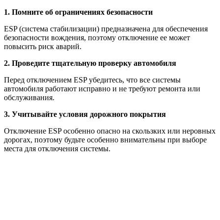
1. Помните об ограничениях безопасности
ESP (система стабилизации) предназначена для обеспечения
безопасности вождения, поэтому отключение ее может
повысить риск аварий.
2. Проведите тщательную проверку автомобиля
Перед отключением ESP убедитесь, что все системы
автомобиля работают исправно и не требуют ремонта или
обслуживания.
3. Учитывайте условия дорожного покрытия
Отключение ESP особенно опасно на скользких или неровных
дорогах, поэтому будьте особенно внимательны при выборе
места для отключения системы.