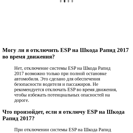
Могу ли я отключить ESP на Шкода Рапид 2017
во время движения?
Нет, отключение системы ESP на Шкода Рапид
2017 возможно только при полной остановке
автомобиля. Это сделано для обеспечения
безопасности водителя и пассажиров. Не
рекомендуется отключать ESP во время движения,
чтобы избежать потенциальных опасностей на
дороге.
Что произойдет, если я отключу ESP на Шкода
Рапид 2017?
При отключении системы ESP на Шкода Рапид