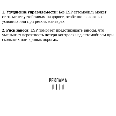
1. Ухудшение управляемости:
Без ESP автомобиль может
стать менее устойчивым на дороге, особенно в сложных
условиях или при резких маневрах.
2. Риск заноса:
ESP помогает предотвращать заносы, что
уменьшает вероятность потери контроля над автомобилем при
скользких или кривых дорогах.