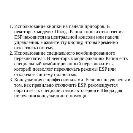
Использование кнопки на панели приборов. В
некоторых моделях Шкода Рапид кнопка отключения
ESP находится на центральной консоли или панели
управления. Нажмите эту кнопку, чтобы временно
отключить систему.
Использование специального комбинированного
переключателя. В некоторых модификациях Рапид есть
специальный комбинированный переключатель,
который позволяет переключать режимы ESP или
отключать систему полностью.
Консультация с профессионалами. Если вы не уверены в
том, как правильно отключить ESP, рекомендуется
обратиться к специалистам в автосервисе Шкода для
получения консультации и помощи.