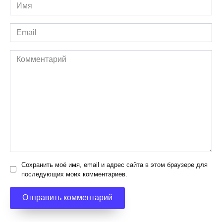
Имя
*
Email
*
Комментарий
Сохранить моё имя, email и адрес сайта в этом браузере для
последующих моих комментариев.