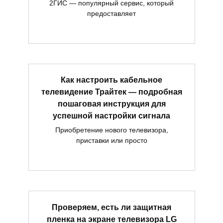
2ГИС — популярный сервис, который
предоставляет
Как настроить кабельное
телевидение Трайтек — подробная
пошаговая инструкция для
успешной настройки сигнала
Приобретение нового телевизора,
приставки или просто
Проверяем, есть ли защитная
пленка на экране телевизора LG