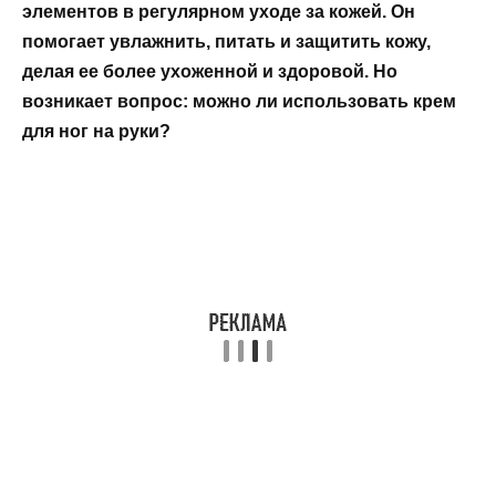
элементов в регулярном уходе за кожей. Он
помогает увлажнить, питать и защитить кожу,
делая ее более ухоженной и здоровой. Но
возникает вопрос: можно ли использовать крем
для ног на руки?