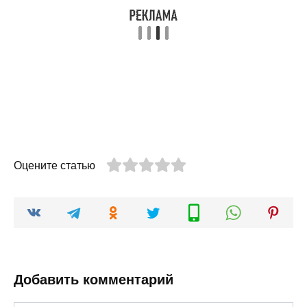
Оцените статью
Добавить комментарий