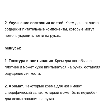
2. Улучшение состояния ногтей.
Крем для ног часто
содержит питательные компоненты, которые могут
помочь укрепить ногти на руках.
Минусы:
1. Текстура и впитывание.
Крем для ног обычно
плотнее и может хуже впитываться на руках, оставляя
ощущение липкости.
2. Аромат.
Некоторые крема для ног имеют
специфический запах, который может быть неудобен
для использования на руках.