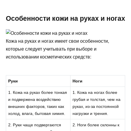
Особенности кожи на руках и ногах
Кожа на руках и ногах имеет свои особенности,
которые следует учитывать при выборе и
использовании косметических средств:
Руки
Ноги
1. Кожа на руках более тонкая
1. Кожа на ногах более
и подвержена воздействию
грубая и толстая, чем на
внешних факторов, таких как
руках, из-за постоянной
холод, влага, бытовая химия.
нагрузки и трения.
2. Руки чаще подвергаются
2. Ноги более склонны к