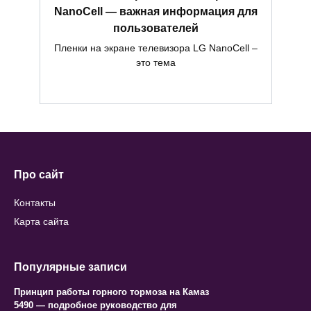
NanoCell — важная информация для
пользователей
Пленки на экране телевизора LG NanoCell –
это тема
Про сайт
Контакты
Карта сайта
Популярные записи
Принцип работы горного тормоза на Камаз
5490 — подробное руководство для