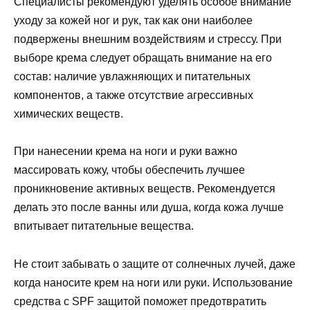
Специалисты рекомендуют уделять особое внимание
уходу за кожей ног и рук, так как они наиболее
подвержены внешним воздействиям и стрессу. При
выборе крема следует обращать внимание на его
состав: наличие увлажняющих и питательных
компонентов, а также отсутствие агрессивных
химических веществ.
При нанесении крема на ноги и руки важно
массировать кожу, чтобы обеспечить лучшее
проникновение активных веществ. Рекомендуется
делать это после ванны или душа, когда кожа лучше
впитывает питательные вещества.
Не стоит забывать о защите от солнечных лучей, даже
когда наносите крем на ноги или руки. Использование
средства с SPF защитой поможет предотвратить