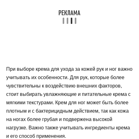
При выборе крема для ухода за кожей рук и ног важно
учитывать их особенности. Для рук, которые более
чувствительны к воздействию внешних факторов,
стоит выбирать увлажняющие и питательные крема с
мягкими текстурами. Крем для ног может быть более
плотным и с бактерицидным действием, так как кожа
на ногах более грубая и подвержена высокой
нагрузке. Важно также учитывать ингредиенты крема
и его способ применения.