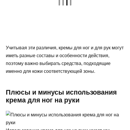
Учитывая эти различия, кремы для ног и для рук могут
иметь разные составы и особенности действия,
поэтому важно выбирать средства, подходящие
именно для кожи соответствующей зоны.
Плюсы и минусы использования
крема для ног на руки