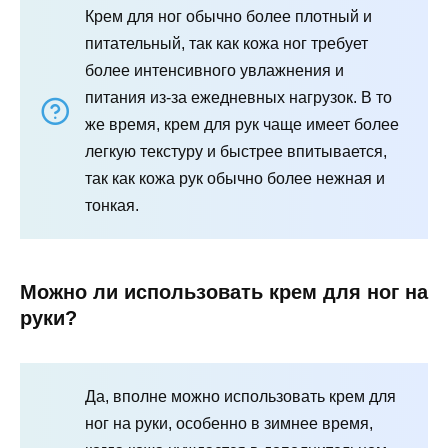
Крем для ног обычно более плотный и
питательный, так как кожа ног требует
более интенсивного увлажнения и
питания из-за ежедневных нагрузок. В то
же время, крем для рук чаще имеет более
легкую текстуру и быстрее впитывается,
так как кожа рук обычно более нежная и
тонкая.
Можно ли использовать крем для ног на
руки?
Да, вполне можно использовать крем для
ног на руки, особенно в зимнее время,