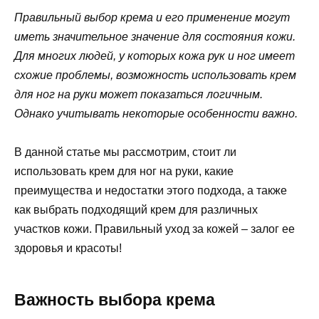
Правильный выбор крема и его применение могут
иметь значительное значение для состояния кожи.
Для многих людей, у которых кожа рук и ног имеет
схожие проблемы, возможность использовать крем
для ног на руки может показаться логичным.
Однако учитывать некоторые особенности важно.
В данной статье мы рассмотрим, стоит ли
использовать крем для ног на руки, какие
преимущества и недостатки этого подхода, а также
как выбрать подходящий крем для различных
участков кожи. Правильный уход за кожей – залог ее
здоровья и красоты!
Важность выбора крема