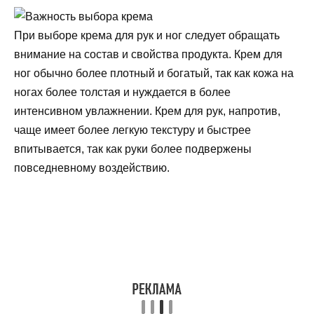
При выборе крема для рук и ног следует обращать
внимание на состав и свойства продукта. Крем для
ног обычно более плотный и богатый, так как кожа на
ногах более толстая и нуждается в более
интенсивном увлажнении. Крем для рук, напротив,
чаще имеет более легкую текстуру и быстрее
впитывается, так как руки более подвержены
повседневному воздействию.