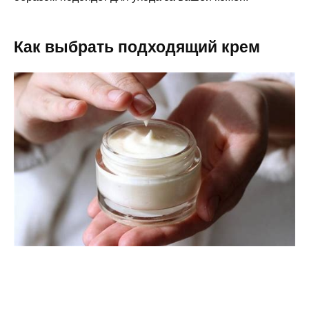
Как выбрать подходящий крем