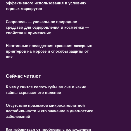
эффективного использования в условиях
горных маршрутов
Сапропель — уникальное природное
средство для оздоровления и косметики —
свойства и применение
Негативные последствия хранения лазерных
принтеров на морозе и способы защиты от
них
Сейчас читают
К чему снится колоть губы во сне и какие
тайны скрывает это явление
Отсутствие признаков микросателлитной
нестабильности и его значение в диагностике
заболеваний
Как избавиться от проблемы с охлаждением