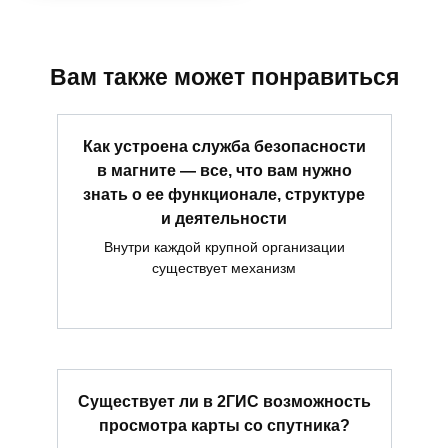
Вам также может понравиться
Как устроена служба безопасности
в магните — все, что вам нужно
знать о ее функционале, структуре
и деятельности
Внутри каждой крупной организации
существует механизм
Существует ли в 2ГИС возможность
просмотра карты со спутника?