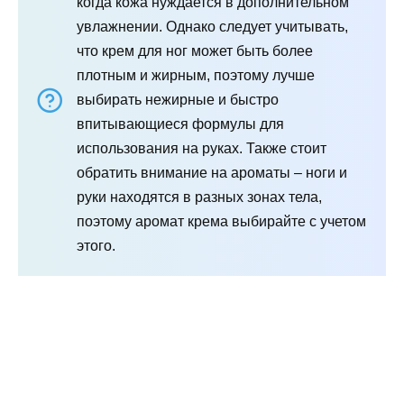
когда кожа нуждается в дополнительном
увлажнении. Однако следует учитывать,
что крем для ног может быть более
плотным и жирным, поэтому лучше
выбирать нежирные и быстро
впитывающиеся формулы для
использования на руках. Также стоит
обратить внимание на ароматы – ноги и
руки находятся в разных зонах тела,
поэтому аромат крема выбирайте с учетом
этого.