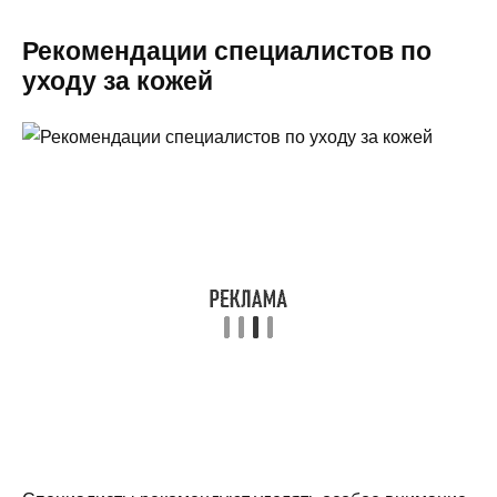
Рекомендации специалистов по
уходу за кожей