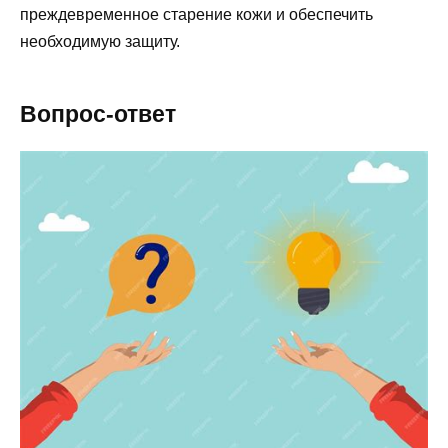
преждевременное старение кожи и обеспечить
необходимую защиту.
Вопрос-ответ