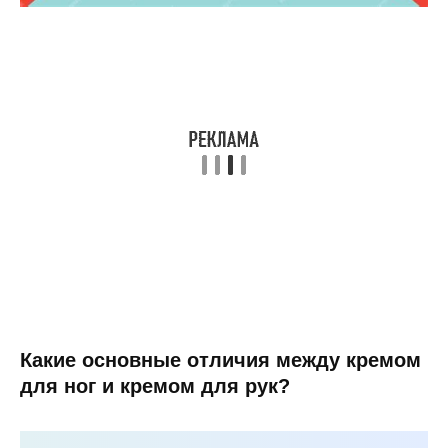
Какие основные отличия между кремом
для ног и кремом для рук?