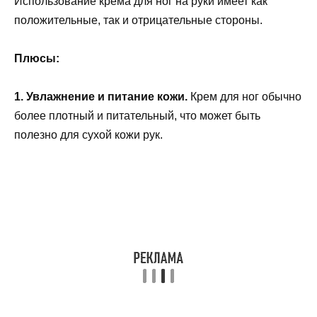
Использование крема для ног на руки имеет как
положительные, так и отрицательные стороны.
Плюсы:
1. Увлажнение и питание кожи.
Крем для ног обычно
более плотный и питательный, что может быть
полезно для сухой кожи рук.