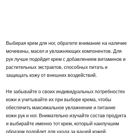
Выбирая крем для ног, обратите внимание на наличие
мочевины, масел и увлажняющих компонентов. Для
рук лучше подойдет крем с добавлением витаминов и
растительных экстрактов, способных питать и
защищать кожу от внешних воздействий.
Не забывайте о своих индивидуальных потребностях
кожи и учитывайте их при выборе крема, чтобы
обеспечить максимальное увлажнение и питание
кожи рук и ног. Внимательно изучайте состав продукта
и выбирайте именно тот крем, который наилучшим
образом подойдет для ухода за вашей кожей.