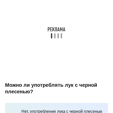
Можно ли употреблять лук с черной
плесенью?
Нет, употребление лука с черной плесенью