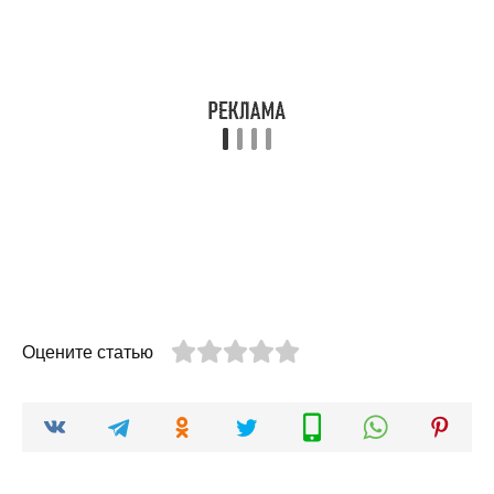
Оцените статью