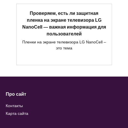
Проверяем, есть ли защитная
пленка на экране телевизора LG
NanoCell — важная информация для
пользователей
Пленки на экране телевизора LG NanoCell –
это тема
Про сайт
Контакты
Карта сайта