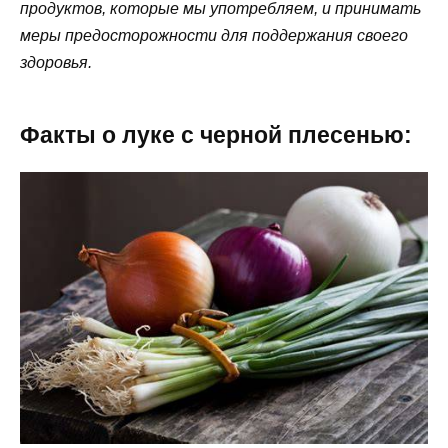
продуктов, которые мы употребляем, и принимать
меры предосторожности для поддержания своего
здоровья.
Факты о луке с черной плесенью: