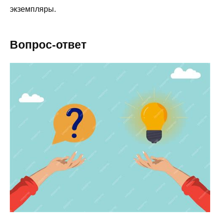
экземпляры.
Вопрос-ответ