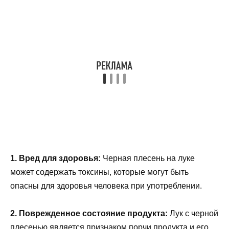
1. Вред для здоровья:
Черная плесень на луке
может содержать токсины, которые могут быть
опасны для здоровья человека при употреблении.
2. Поврежденное состояние продукта:
Лук с черной
плесенью является признаком порчи продукта и его