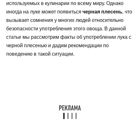
используемых в кулинарии по всему миру. Однако
иногда на луке может появиться
черная плесень
, что
вызывает сомнения у многих людей относительно
безопасности употребления этого овоща. В данной
статье мы рассмотрим факты об употреблении лука с
черной плесенью и дадим рекомендации по
поведению в такой ситуации.