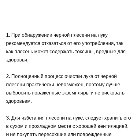
1. При обнаружении черной плесени на луку
рекомендуется отказаться от его употребления, так
как плесень может содержать токсины, вредные для
здоровья.
2. Полноценный процесс очистки лука от черной
плесени практически невозможен, поэтому лучше
выбросить пораженные экземпляры и не рисковать
здоровьем.
3. Для избегания плесени на луке, следует хранить его
в сухом и прохладном месте с хорошей вентиляцией,
и не покупать пересохшие или поврежденные