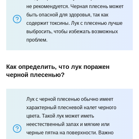
не рекомендуется. Черная плесень может
быть опасной для здоровья, так как
содержит токсины. Лук с плесенью лучше
выбросить, чтобы избежать возможных
проблем.
Как определить, что лук поражен
черной плесенью?
Лук с черной плесенью обычно имеет
характерный плесневой налет черного
цвета. Такой лук может иметь
неестественный запах и мягкие или
черные пятна на поверхности. Важно