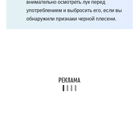
внимательно осмотреть лук перед
употреблением и выбросить его, если вы
обнаружили признаки черной плесени.