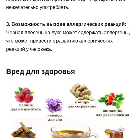
нежелательно употреблять.
3. Возможность вызова аллергических реакций:
Черная плесень на луке может содержать аллергены,
что может привести к развитию аллергических
реакций у человека.
Вред для здоровья