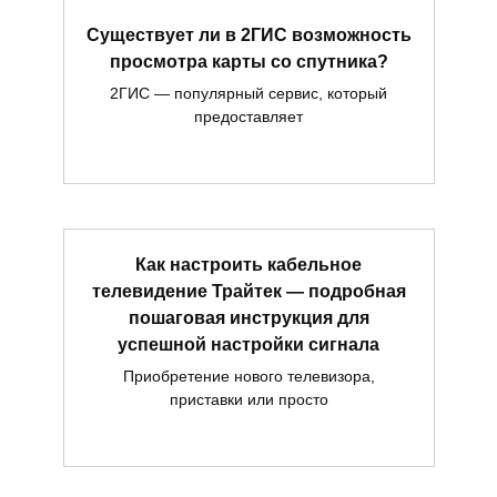
Существует ли в 2ГИС возможность
просмотра карты со спутника?
2ГИС — популярный сервис, который
предоставляет
Как настроить кабельное
телевидение Трайтек — подробная
пошаговая инструкция для
успешной настройки сигнала
Приобретение нового телевизора,
приставки или просто