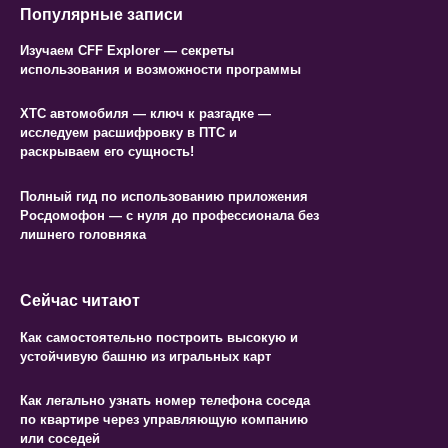
Популярные записи
Изучаем CFF Explorer — секреты
использования и возможности программы
ХТС автомобиля — ключ к разгадке —
исследуем расшифровку в ПТС и
раскрываем его сущность!
Полный гид по использованию приложения
Росдомофон — с нуля до профессионала без
лишнего головняка
Сейчас читают
Как самостоятельно построить высокую и
устойчивую башню из игральных карт
Как легально узнать номер телефона соседа
по квартире через управляющую компанию
или соседей