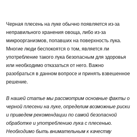
Черная плесень на луке обычно появляется из-за
неправильного хранения овоща, либо из-за
микроорганизмов, попавших на поверхность лука.
Многие люди беспокоятся о том, является ли
употребление такого лука безопасным для здоровья
или необходимо отказаться от него. Важно
разобраться в данном вопросе и принять взвешенное
решение.
В нашей статье мы рассмотрим основные факты о
черной плесени на луке, определим возможные риски
и приведем рекомендации по самой безопасной
обработке и употреблению лука с плесенью.
Необходимо быть внимательным к качеству