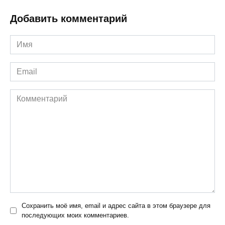
Добавить комментарий
Имя
*
Email
*
Комментарий
Сохранить моё имя, email и адрес сайта в этом браузере для
последующих моих комментариев.