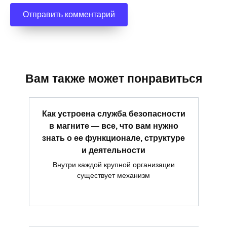
Вам также может понравиться
Как устроена служба безопасности
в магните — все, что вам нужно
знать о ее функционале, структуре
и деятельности
Внутри каждой крупной организации
существует механизм