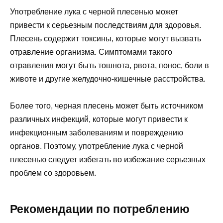
Употребление лука с черной плесенью может
привести к серьезным последствиям для здоровья.
Плесень содержит токсины, которые могут вызвать
отравление организма. Симптомами такого
отравления могут быть тошнота, рвота, понос, боли в
животе и другие желудочно-кишечные расстройства.
Более того, черная плесень может быть источником
различных инфекций, которые могут привести к
инфекционным заболеваниям и повреждению
органов. Поэтому, употребление лука с черной
плесенью следует избегать во избежание серьезных
проблем со здоровьем.
Рекомендации по потреблению