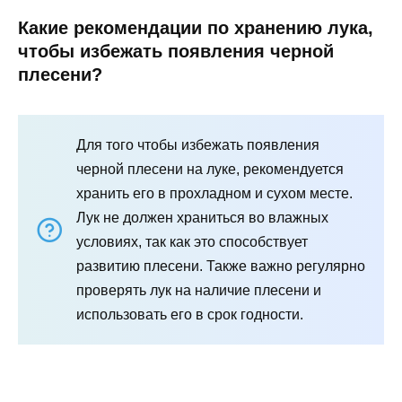
Какие рекомендации по хранению лука,
чтобы избежать появления черной
плесени?
Для того чтобы избежать появления
черной плесени на луке, рекомендуется
хранить его в прохладном и сухом месте.
Лук не должен храниться во влажных
условиях, так как это способствует
развитию плесени. Также важно регулярно
проверять лук на наличие плесени и
использовать его в срок годности.