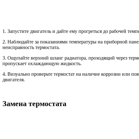
1. Запустите двигатель и дайте ему прогреться до рабочей темп
2. Наблюдайте за показаниями температуры на приборной пане
неисправность термостата.
3. Ощупайте верхний шланг радиатора, проходящий через термос
пропускает охлаждающую жидкость.
4. Визуально проверьте термостат на наличие коррозии или по
двигателя.
Замена термостата