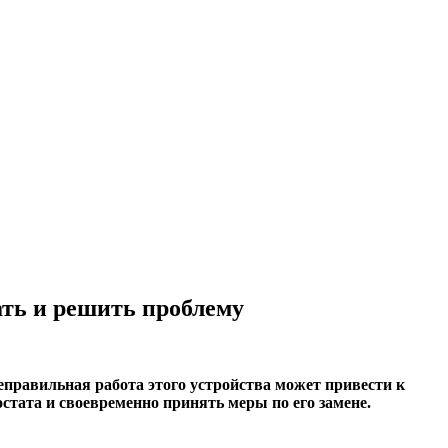
ать и решить проблему
еправильная работа этого устройства может привести к
стата и своевременно принять меры по его замене.