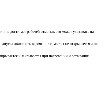
и не достигает рабочей отметки, это может указывать на
запуска двигателя, вероятно, термостат не открывается и не
открывается и закрывается при нагревании и остывании