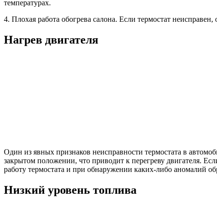
температурах.
4. Плохая работа обогрева салона. Если термостат неисправен,
Нагрев двигателя
Один из явных признаков неисправности термостата в автомоб
закрытом положении, что приводит к перегреву двигателя. Есл
работу термостата и при обнаружении каких-либо аномалий об
Низкий уровень топлива