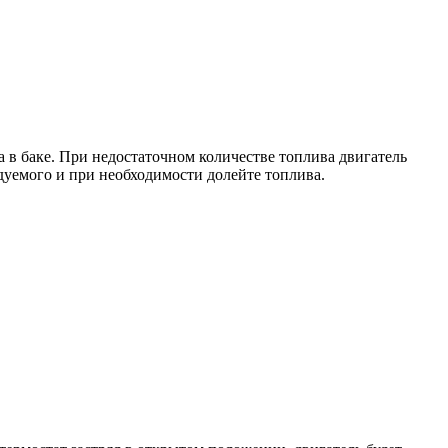
в баке. При недостаточном количестве топлива двигатель
ндуемого и при необходимости долейте топлива.