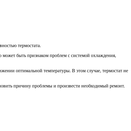
вностью термостата.
то может быть признаком проблем с системой охлаждения,
ижении оптимальной температуры. В этом случае, термостат не
ановить причину проблемы и произвести необходимый ремонт.