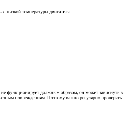
-за низкой температуры двигателя.
т не функционирует должным образом, он может зависнуть в
ерьезным повреждениям. Поэтому важно регулярно проверять