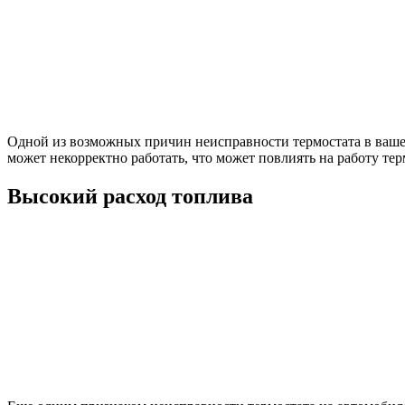
Одной из возможных причин неисправности термостата в вашем
может некорректно работать, что может повлиять на работу тер
Высокий расход топлива