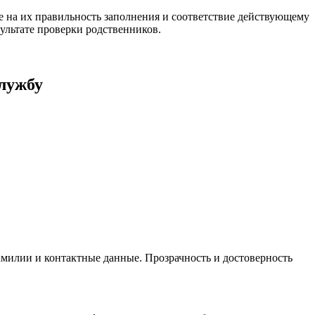
е на их правильность заполнения и соответствие действующему
ультате проверки родственников.
службу
милии и контактные данные. Прозрачность и достоверность