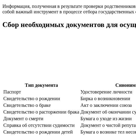
Информация, полученная в результате проверки родственников,
собой важный инструмент в процессе отбора государственных
Сбор необходимых документов для осущ
Тип документа
Синоним
Паспорт
Удостоверение личности
Свидетельство о рождении
Бирка о возникновении
Свидетельство о браке
Акт о заключении союза
Свидетельство о расторжении брака
Документ об окончании с
Документ о смерти
Бумага о уходе из жизни
Справка об отсутствии судимости
Документ о чистой репут
Свидетельство о рождении детей
Бумага о вознике тел нес