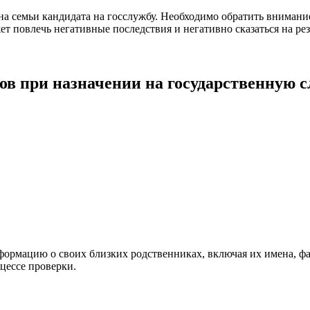
на семьи кандидата на госслужбу. Необходимо обратить внимани
т повлечь негативные последствия и негативно сказаться на рез
ов при назначении на государственную 
ормацию о своих близких родственниках, включая их имена, фа
цессе проверки.