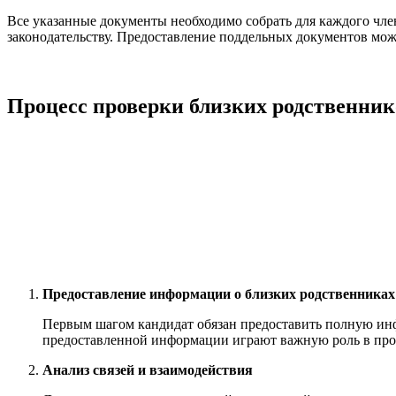
Все указанные документы необходимо собрать для каждого чле
законодательству. Предоставление поддельных документов може
Процесс проверки близких родственник
Предоставление информации о близких родственниках
Первым шагом кандидат обязан предоставить полную инф
предоставленной информации играют важную роль в про
Анализ связей и взаимодействия