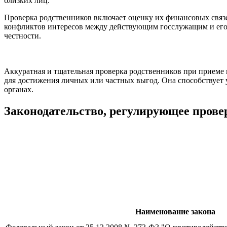
близких лиц.
Проверка родственников включает оценку их финансовых связ
конфликтов интересов между действующим госслужащим и его
честности.
Аккуратная и тщательная проверка родственников при приеме н
для достижения личных или частных выгод. Она способствует 
органах.
Законодательство, регулирующее прове
Наименование закона