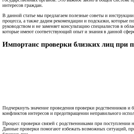
интересов граждан.
В данной статье мы предлагаем полезные советы и инструкци
процесса, а также дадим рекомендации и подсказки, которые 
руководством и не заменяет консультацию специалистов в обла
которые имеют соответствующий опыт и знания в данной сфер
Импортанс проверки близких лиц при п
Подчеркнуть значение проведения проверки родственников и б
конфликтов интересов и предотвращении неправильного исполь
Процесс проверки связей с родственниками при поступлении н
Данные проверки помогают избежать возможных ситуаций, при