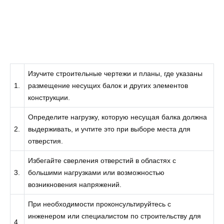
Изучите строительные чертежи и планы, где указаны
1.
размещение несущих балок и других элементов
конструкции.
Определите нагрузку, которую несущая балка должна
2.
выдерживать, и учтите это при выборе места для
отверстия.
Избегайте сверления отверстий в областях с
3.
большими нагрузками или возможностью
возникновения напряжений.
При необходимости проконсультируйтесь с
инженером или специалистом по строительству для
4.