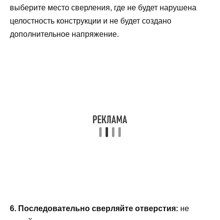
выберите место сверления, где не будет нарушена
целостность конструкции и не будет создано
дополнительное напряжение.
6. Последовательно сверляйте отверстия:
не