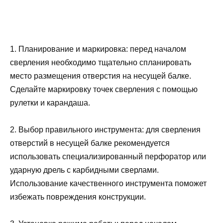
1. Планирование и маркировка: перед началом
сверления необходимо тщательно спланировать
место размещения отверстия на несущей балке.
Сделайте маркировку точек сверления с помощью
рулетки и карандаша.
2. Выбор правильного инструмента: для сверления
отверстий в несущей балке рекомендуется
использовать специализированный перфоратор или
ударную дрель с карбидными сверлами.
Использование качественного инструмента поможет
избежать повреждения конструкции.