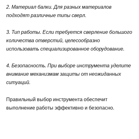
2. Материал балки. Для разных материалов
подходят различные типы сверл.
3. Тип работы. Если требуется сверление большого
количества отверстий, целесообразно
использовать специализированное оборудование.
4. Безопасность. При выборе инструмента уделите
внимание механизмам защиты от неожиданных
ситуаций.
Правильный выбор инструмента обеспечит
выполнение работы эффективно и безопасно.