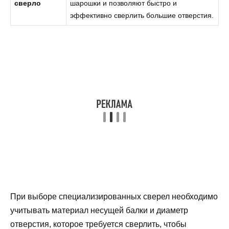
сверло
шарошки и позволяют быстро и
эффективно сверлить большие отверстия.
При выборе специализированных сверел необходимо
учитывать материал несущей балки и диаметр
отверстия, которое требуется сверлить, чтобы