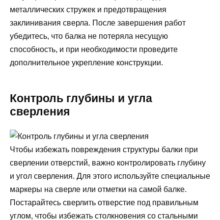
металлических стружек и предотвращения
заклинивания сверла. После завершения работ
убедитесь, что балка не потеряла несущую
способность, и при необходимости проведите
дополнительное укрепление конструкции.
Контроль глубины и угла
сверления
Чтобы избежать повреждения структуры балки при
сверлении отверстий, важно контролировать глубину
и угол сверления. Для этого используйте специальные
маркеры на сверле или отметки на самой балке.
Постарайтесь сверлить отверстие под правильным
углом, чтобы избежать столкновения со стальными