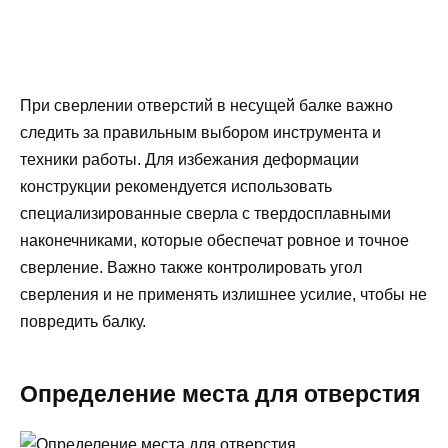
При сверлении отверстий в несущей балке важно
следить за правильным выбором инструмента и
техники работы. Для избежания деформации
конструкции рекомендуется использовать
специализированные сверла с твердосплавными
наконечниками, которые обеспечат ровное и точное
сверление. Важно также контролировать угол
сверления и не применять излишнее усилие, чтобы не
повредить балку.
Определение места для отверстия