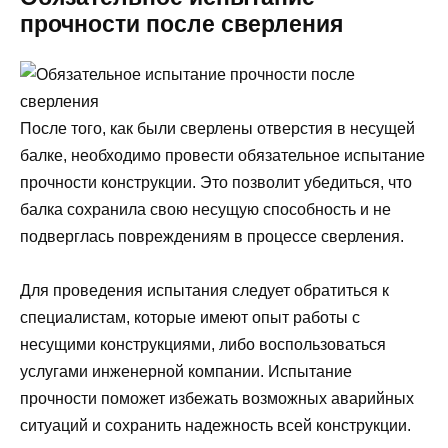
прочности после сверления
После того, как были сверлены отверстия в несущей
балке, необходимо провести обязательное испытание
прочности конструкции. Это позволит убедиться, что
балка сохранила свою несущую способность и не
подверглась повреждениям в процессе сверления.
Для проведения испытания следует обратиться к
специалистам, которые имеют опыт работы с
несущими конструкциями, либо воспользоваться
услугами инженерной компании. Испытание
прочности поможет избежать возможных аварийных
ситуаций и сохранить надежность всей конструкции.