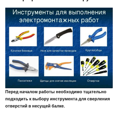
Перед началом работы необходимо тщательно
подходить к выбору инструмента для сверления
отверстий в несущей балке.