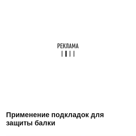
Применение подкладок для
защиты балки