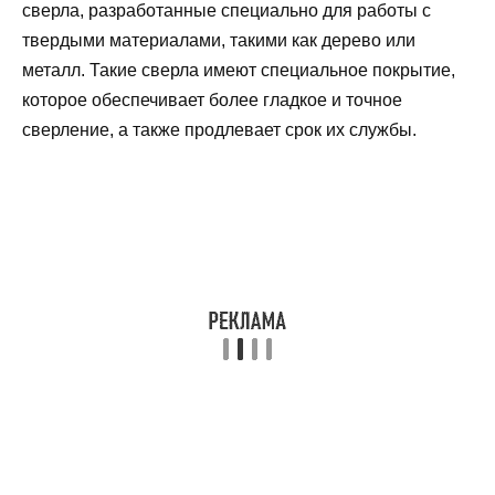
сверла, разработанные специально для работы с
твердыми материалами, такими как дерево или
металл. Такие сверла имеют специальное покрытие,
которое обеспечивает более гладкое и точное
сверление, а также продлевает срок их службы.