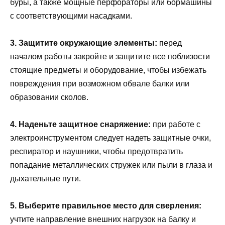
буры, а также мощные перфораторы или бормашины
с соответствующими насадками.
3. Защитите окружающие элементы:
перед
началом работы закройте и защитите все поблизости
стоящие предметы и оборудование, чтобы избежать
повреждения при возможном обвале балки или
образовании сколов.
4. Наденьте защитное снаряжение:
при работе с
электроинструментом следует надеть защитные очки,
респиратор и наушники, чтобы предотвратить
попадание металлических стружек или пыли в глаза и
дыхательные пути.
5. Выберите правильное место для сверления:
учтите направление внешних нагрузок на балку и