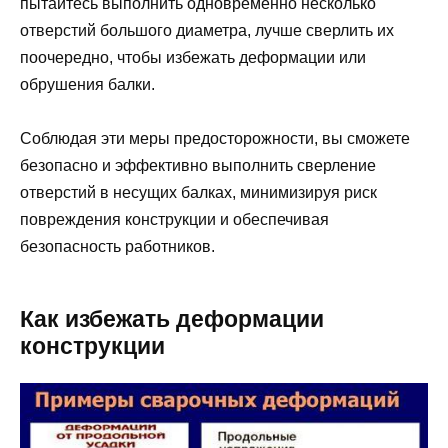
пытайтесь выполнить одновременно несколько
отверстий большого диаметра, лучше сверлить их
поочередно, чтобы избежать деформации или
обрушения балки.
Соблюдая эти меры предосторожности, вы сможете
безопасно и эффективно выполнить сверление
отверстий в несущих балках, минимизируя риск
повреждения конструкции и обеспечивая
безопасность работников.
Как избежать деформации
конструкции