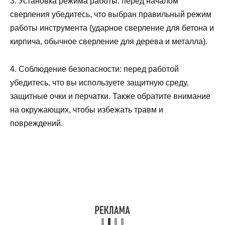
3. Установка режима работы: перед началом
сверления убедитесь, что выбран правильный режим
работы инструмента (ударное сверление для бетона и
кирпича, обычное сверление для дерева и металла).
4. Соблюдение безопасности: перед работой
убедитесь, что вы используете защитную среду,
защитные очки и перчатки. Также обратите внимание
на окружающих, чтобы избежать травм и
повреждений.