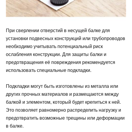
При сверлении отверстий в несущей балке для
установки подвесных конструкций или трубопроводов
необходимо учитывать потенциальный риск
ослабления конструкции. Для защиты балки и
предотвращения её повреждения рекомендуется
использовать специальные подкладки.
Подкладки могут быть изготовлены из металла или
других прочных материалов и размещаются между
балкой и элементом, который будет крепиться к ней.
Это позволяет равномерно распределить нагрузку и
предотвратить возможные трещины или деформации
в балке.