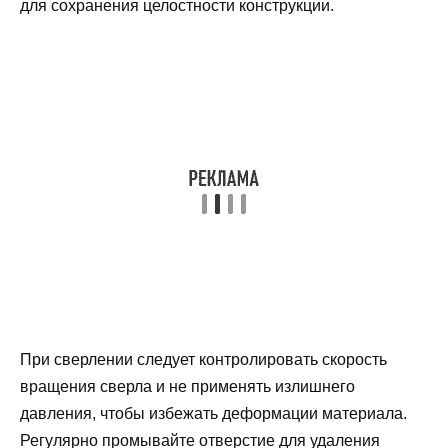
для сохранения целостности конструкции.
При сверлении следует контролировать скорость
вращения сверла и не применять излишнего
давления, чтобы избежать деформации материала.
Регулярно промывайте отверстие для удаления