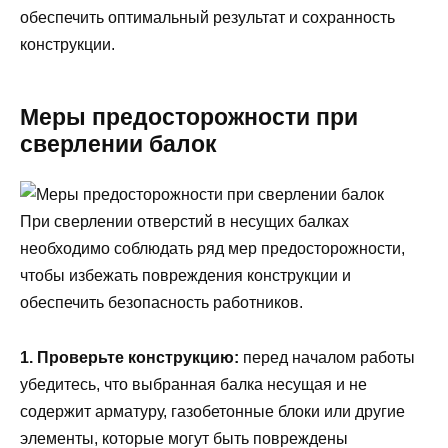
обеспечить оптимальный результат и сохранность
конструкции.
Меры предосторожности при
сверлении балок
При сверлении отверстий в несущих балках
необходимо соблюдать ряд мер предосторожности,
чтобы избежать повреждения конструкции и
обеспечить безопасность работников.
1. Проверьте конструкцию:
перед началом работы
убедитесь, что выбранная балка несущая и не
содержит арматуру, газобетонные блоки или другие
элементы, которые могут быть повреждены