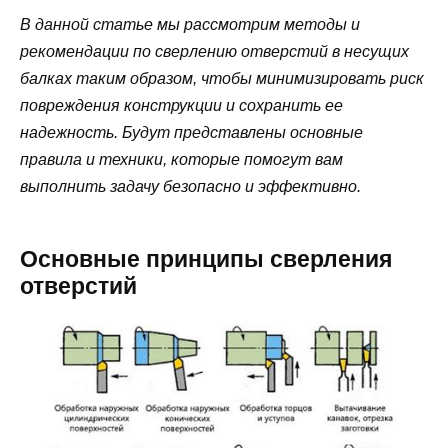
В данной статье мы рассмотрим методы и
рекомендации по сверлению отверстий в несущих
балках таким образом, чтобы минимизировать риск
повреждения конструкции и сохранить ее
надежность. Будут представлены основные
правила и техники, которые помогут вам
выполнить задачу безопасно и эффективно.
Основные принципы сверления
отверстий