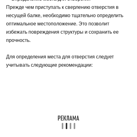
Прежде чем приступать к сверлению отверстия в
несущей балке, необходимо тщательно определить
оптимальное местоположение. Это позволит
избежать повреждения структуры и сохранить ее
прочность.
Для определения места для отверстия следует
учитывать следующие рекомендации: