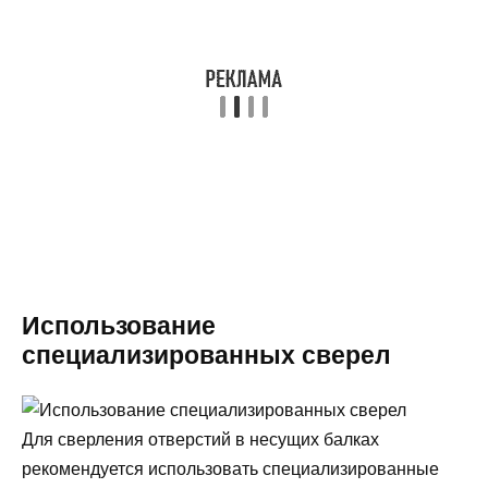
Использование
специализированных сверел
Для сверления отверстий в несущих балках
рекомендуется использовать специализированные