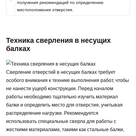
получения рекомендаций по определению
местоположения отверстия.
Техника сверления в несущих
балках
Сверление отверстий в несущих балках требует
особого внимания к технике выполнения работ, чтобы
не нанести ущерб конструкции. Перед началом
работы необходимо тщательно изучить материал
балки и определить место для отверстия, учитывая
распределение нагрузки. Рекомендуется
использовать специальные сверла для работы с
жесткими материалами, такими как стальные балки,