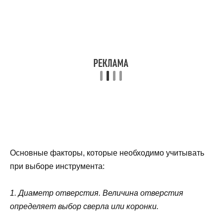
Основные факторы, которые необходимо учитывать
при выборе инструмента:
1. Диаметр отверстия. Величина отверстия
определяет выбор сверла или коронки.