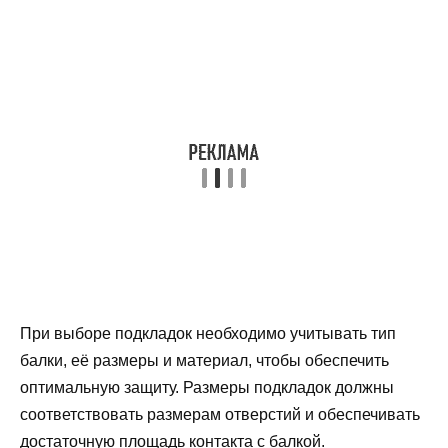
При выборе подкладок необходимо учитывать тип
балки, её размеры и материал, чтобы обеспечить
оптимальную защиту. Размеры подкладок должны
соответствовать размерам отверстий и обеспечивать
достаточную площадь контакта с балкой.