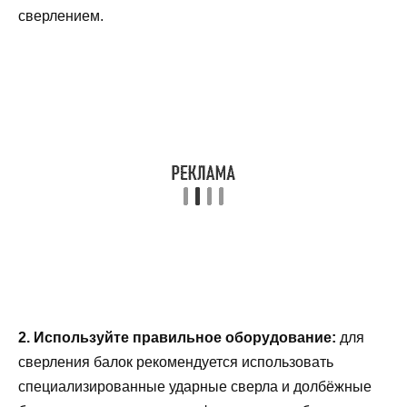
сверлением.
2. Используйте правильное оборудование:
для
сверления балок рекомендуется использовать
специализированные ударные сверла и долбёжные