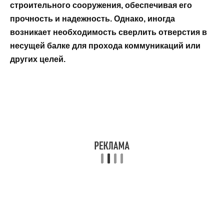
строительного сооружения, обеспечивая его
прочность и надежность. Однако, иногда
возникает необходимость сверлить отверстия в
несущей балке для прохода коммуникаций или
других целей.