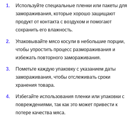
Используйте специальные пленки или пакеты для
замораживания, которые хорошо защищают
продукт от контакта с воздухом и помогают
сохранить его влажность.
Упаковывайте мясо косули в небольшие порции,
чтобы упростить процесс размораживания и
избежать повторного замораживания.
Пометьте каждую упаковку с указанием даты
замораживания, чтобы отслеживать сроки
хранения товара.
Избегайте использования пленки или упаковки с
повреждениями, так как это может привести к
потере качества мяса.