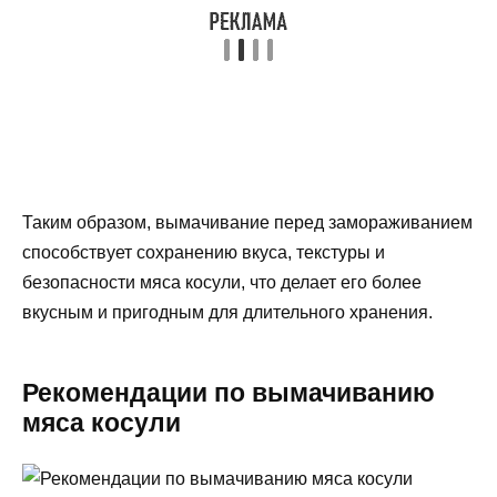
Таким образом, вымачивание перед замораживанием
способствует сохранению вкуса, текстуры и
безопасности мяса косули, что делает его более
вкусным и пригодным для длительного хранения.
Рекомендации по вымачиванию
мяса косули