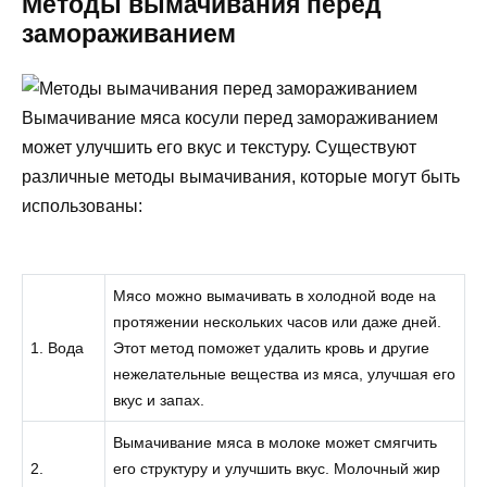
Методы вымачивания перед
замораживанием
Вымачивание мяса косули перед замораживанием
может улучшить его вкус и текстуру. Существуют
различные методы вымачивания, которые могут быть
использованы:
Мясо можно вымачивать в холодной воде на
протяжении нескольких часов или даже дней.
1. Вода
Этот метод поможет удалить кровь и другие
нежелательные вещества из мяса, улучшая его
вкус и запах.
Вымачивание мяса в молоке может смягчить
2.
его структуру и улучшить вкус. Молочный жир