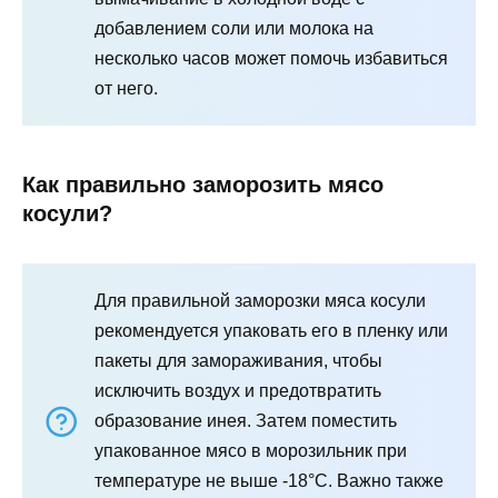
добавлением соли или молока на
несколько часов может помочь избавиться
от него.
Как правильно заморозить мясо
косули?
Для правильной заморозки мяса косули
рекомендуется упаковать его в пленку или
пакеты для замораживания, чтобы
исключить воздух и предотвратить
образование инея. Затем поместить
упакованное мясо в морозильник при
температуре не выше -18°C. Важно также