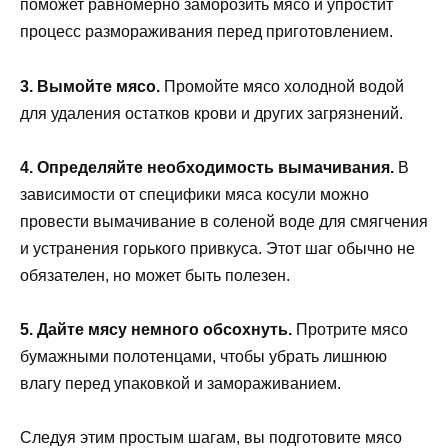
поможет равномерно заморозить мясо и упростит
процесс размораживания перед приготовлением.
3. Вымойте мясо.
Промойте мясо холодной водой
для удаления остатков крови и других загрязнений.
4. Определяйте необходимость вымачивания.
В
зависимости от специфики мяса косули можно
провести вымачивание в соленой воде для смягчения
и устранения горького привкуса. Этот шаг обычно не
обязателен, но может быть полезен.
5. Дайте мясу немного обсохнуть.
Протрите мясо
бумажными полотенцами, чтобы убрать лишнюю
влагу перед упаковкой и замораживанием.
Следуя этим простым шагам, вы подготовите мясо