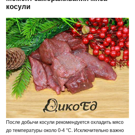
косули
После добычи косули рекомендуется охладить мясо
до температуры около 0-4 °C. Исключительно важно