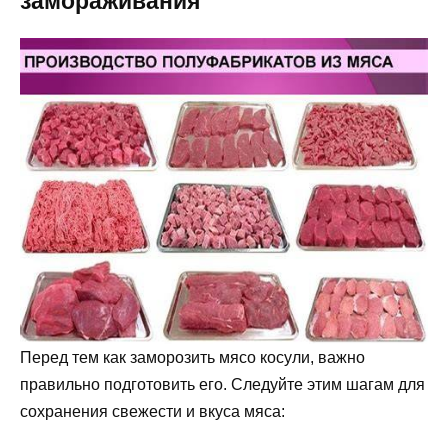
замораживания
Перед тем как заморозить мясо косули, важно
правильно подготовить его. Следуйте этим шагам для
сохранения свежести и вкуса мяса: