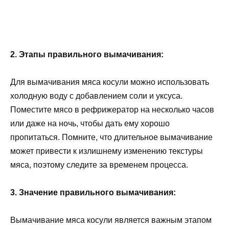
2. Этапы правильного вымачивания:
Для вымачивания мяса косули можно использовать
холодную воду с добавлением соли и уксуса.
Поместите мясо в рефрижератор на несколько часов
или даже на ночь, чтобы дать ему хорошо
пропитаться. Помните, что длительное вымачивание
может привести к излишнему изменению текстуры
мяса, поэтому следите за временем процесса.
3. Значение правильного вымачивания:
Вымачивание мяса косули является важным этапом