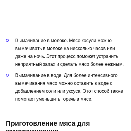
Вымачивание в молоке. Мясо косули можно
вымачивать в молоке на несколько часов или
даже на ночь. Этот процесс поможет устранить
неприятный запах и сделать мясо более нежным.
Вымачивание в воде. Для более интенсивного
вымачивания мясо можно оставить в воде с
добавлением соли или уксуса. Этот способ также
помогает уменьшить горечь в мясе.
Приготовление мяса для