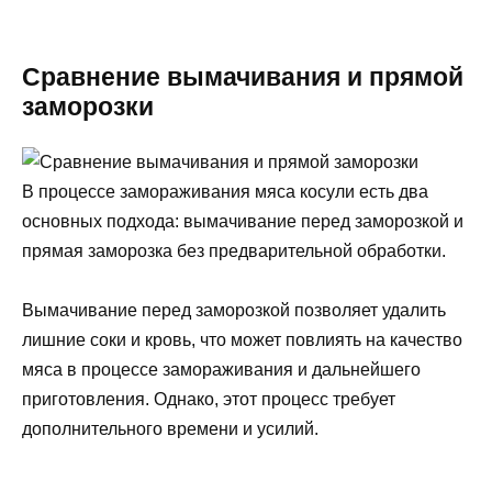
Сравнение вымачивания и прямой
заморозки
В процессе замораживания мяса косули есть два
основных подхода: вымачивание перед заморозкой и
прямая заморозка без предварительной обработки.
Вымачивание перед заморозкой позволяет удалить
лишние соки и кровь, что может повлиять на качество
мяса в процессе замораживания и дальнейшего
приготовления. Однако, этот процесс требует
дополнительного времени и усилий.