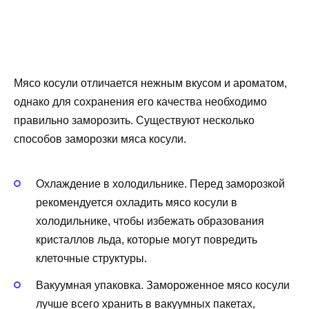
Мясо косули отличается нежным вкусом и ароматом,
однако для сохранения его качества необходимо
правильно заморозить. Существуют несколько
способов заморозки мяса косули.
Охлаждение в холодильнике. Перед заморозкой
рекомендуется охладить мясо косули в
холодильнике, чтобы избежать образования
кристаллов льда, которые могут повредить
клеточные структуры.
Вакуумная упаковка. Замороженное мясо косули
лучше всего хранить в вакуумных пакетах,