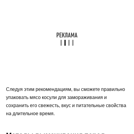
Следуя этим рекомендациям, вы сможете правильно
упаковать мясо косули для замораживания и
сохранить его свежесть, вкус и питательные свойства
на длительное время.