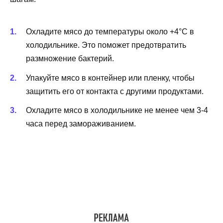
Охладите мясо до температуры около +4°С в
холодильнике. Это поможет предотвратить
размножение бактерий.
Упакуйте мясо в контейнер или пленку, чтобы
защитить его от контакта с другими продуктами.
Охладите мясо в холодильнике не менее чем 3-4
часа перед замораживанием.