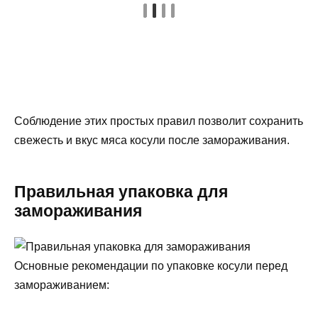
Соблюдение этих простых правил позволит сохранить
свежесть и вкус мяса косули после замораживания.
Правильная упаковка для
замораживания
Основные рекомендации по упаковке косули перед
замораживанием: