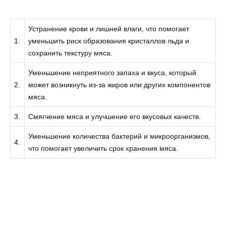
Устранение крови и лишней влаги, что помогает
1.
уменьшить риск образования кристаллов льда и
сохранить текстуру мяса.
Уменьшение неприятного запаха и вкуса, который
2.
может возникнуть из-за жиров или других компонентов
мяса.
3.
Смягчение мяса и улучшение его вкусовых качеств.
Уменьшение количества бактерий и микроорганизмов,
4.
что помогает увеличить срок хранения мяса.