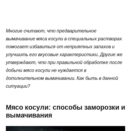
Многие считают, что предварительное
вымачивание мяса косули в специальных растворах
помогает избавиться от неприятных запахов и
улучшить его вкусовые характеристики. Другие же
утверждают, что при правильной обработке после
добычи мясо косули не нуждается в
дополнительном вымачивании. Как быть в данной
ситуации?
Мясо косули: способы заморозки и
вымачивания