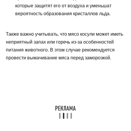
которые защитят его от воздуха и уменьшат
вероятность образования кристаллов льда.
Также важно учитывать, что мясо косули может иметь
неприятный запах или горечь из-за особенностей
питания животного. В этом случае рекомендуется
провести вымачивание мяса перед заморозкой.