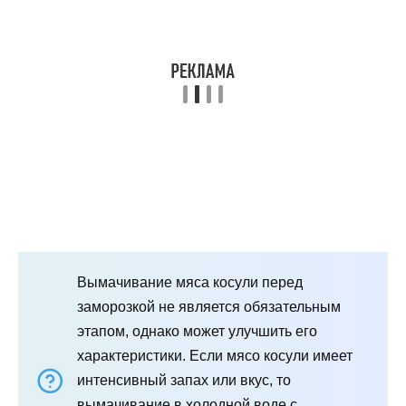
Вымачивание мяса косули перед
заморозкой не является обязательным
этапом, однако может улучшить его
характеристики. Если мясо косули имеет
интенсивный запах или вкус, то
вымачивание в холодной воде с