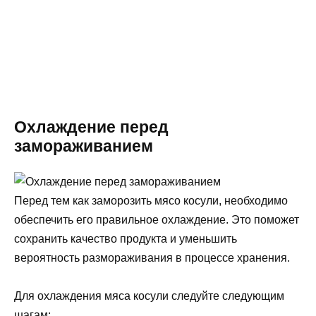
Охлаждение перед
замораживанием
Перед тем как заморозить мясо косули, необходимо
обеспечить его правильное охлаждение. Это поможет
сохранить качество продукта и уменьшить
вероятность размораживания в процессе хранения.
Для охлаждения мяса косули следуйте следующим
шагам: