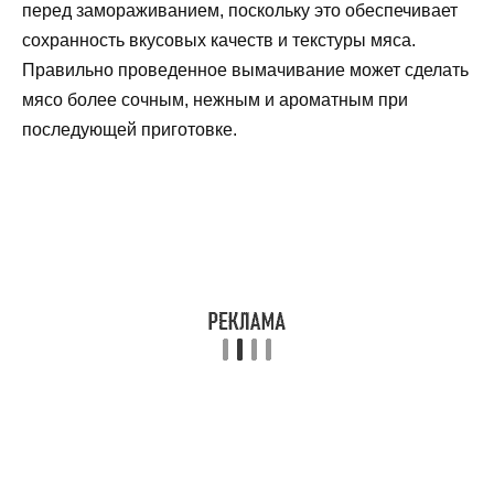
перед замораживанием, поскольку это обеспечивает
сохранность вкусовых качеств и текстуры мяса.
Правильно проведенное вымачивание может сделать
мясо более сочным, нежным и ароматным при
последующей приготовке.