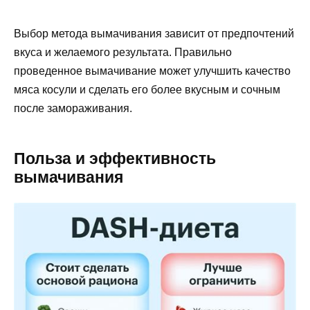
Выбор метода вымачивания зависит от предпочтений
вкуса и желаемого результата. Правильно
проведенное вымачивание может улучшить качество
мяса косули и сделать его более вкусным и сочным
после замораживания.
Польза и эффективность
вымачивания