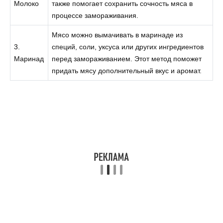
Молоко
также помогает сохранить сочность мяса в
процессе замораживания.
Мясо можно вымачивать в маринаде из
3.
специй, соли, уксуса или других ингредиентов
Маринад
перед замораживанием. Этот метод поможет
придать мясу дополнительный вкус и аромат.