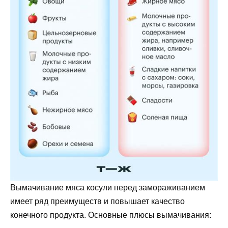
Вымачивание мяса косули перед замораживанием
имеет ряд преимуществ и повышает качество
конечного продукта. Основные плюсы вымачивания: