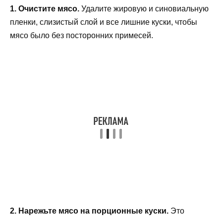
1. Очистите мясо.
Удалите жировую и синовиальную
пленки, слизистый слой и все лишние куски, чтобы
мясо было без посторонних примесей.
2. Нарежьте мясо на порционные куски.
Это