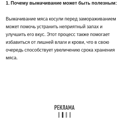
1. Почему вымачивание может быть полезным:
Вымачивание мяса косули перед замораживанием
может помочь устранить неприятный запах и
улучшить его вкус. Этот процесс также помогает
избавиться от лишней влаги и крови, что в свою
очередь способствует увеличению срока хранения
мяса.