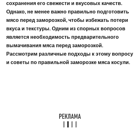
сохранения его свежести и вкусовых качеств.
Однако, не менее важно правильно подготовить
мясо перед заморозкой, чтобы избежать потери
вкуса и текстуры. Одним из спорных вопросов
является необходимость предварительного
вымачивания мяса перед заморозкой.
Рассмотрим различные подходы к этому вопросу
и советы по правильной заморозке мяса косули.