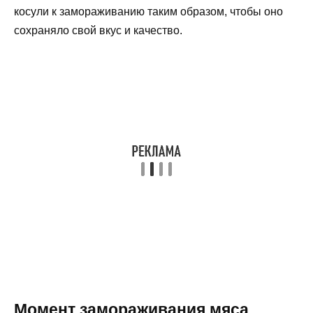
косули к замораживанию таким образом, чтобы оно
сохраняло свой вкус и качество.
Момент замораживания мяса