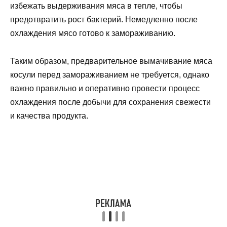
избежать выдерживания мяса в тепле, чтобы
предотвратить рост бактерий. Немедленно после
охлаждения мясо готово к замораживанию.
Таким образом, предварительное вымачивание мяса
косули перед замораживанием не требуется, однако
важно правильно и оперативно провести процесс
охлаждения после добычи для сохранения свежести
и качества продукта.