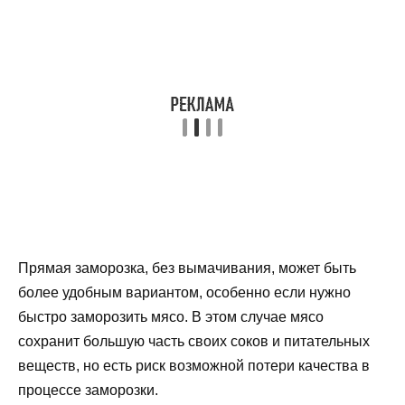
Прямая заморозка, без вымачивания, может быть
более удобным вариантом, особенно если нужно
быстро заморозить мясо. В этом случае мясо
сохранит большую часть своих соков и питательных
веществ, но есть риск возможной потери качества в
процессе заморозки.