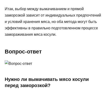
Итак, выбор между вымачиванием и прямой
заморозкой зависит от индивидуальных предпочтений
и условий хранения мяса, но оба метода могут быть
эффективны в правильно подготовленном процессе
замораживания мяса косули.
Вопрос-ответ
Нужно ли вымачивать мясо косули
перед заморозкой?