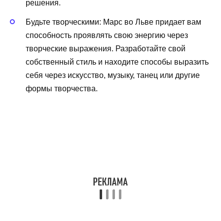
решения.
Будьте творческими: Марс во Льве придает вам
способность проявлять свою энергию через
творческие выражения. Разработайте свой
собственный стиль и находите способы выразить
себя через искусство, музыку, танец или другие
формы творчества.