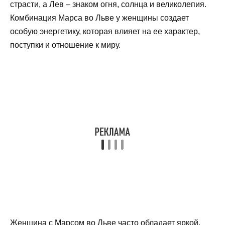
страсти, а Лев – знаком огня, солнца и великолепия.
Комбинация Марса во Льве у женщины создает
особую энергетику, которая влияет на ее характер,
поступки и отношение к миру.
Женщина с Марсом во Льве часто обладает яркой,