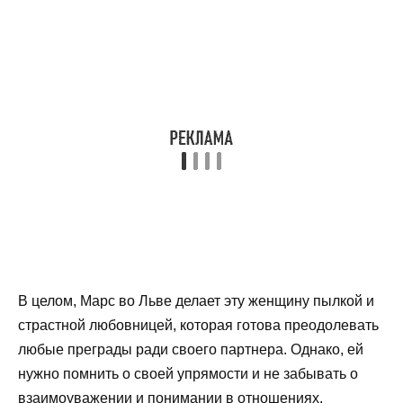
В целом, Марс во Льве делает эту женщину пылкой и
страстной любовницей, которая готова преодолевать
любые преграды ради своего партнера. Однако, ей
нужно помнить о своей упрямости и не забывать о
взаимоуважении и понимании в отношениях.