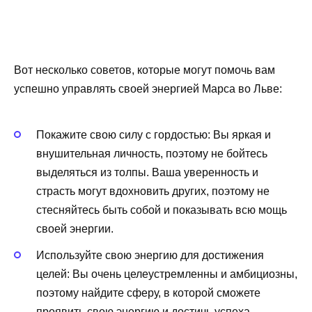
Вот несколько советов, которые могут помочь вам
успешно управлять своей энергией Марса во Льве:
Покажите свою силу с гордостью: Вы яркая и
внушительная личность, поэтому не бойтесь
выделяться из толпы. Ваша уверенность и
страсть могут вдохновить других, поэтому не
стесняйтесь быть собой и показывать всю мощь
своей энергии.
Используйте свою энергию для достижения
целей: Вы очень целеустремленны и амбициозны,
поэтому найдите сферу, в которой сможете
проявить свою энергию и достичь успеха.