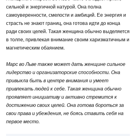
сильной и энергичной натурой. Она полна
самоуверенности, смелости и амбиций. Ее энергия и
страсть не знают границ, она готова идти до конца
ради своих целей. Такая женщина обычно выделяется
в толпе, привлекая внимание своим харизматичным и
магнетическим обаянием.
Марс во Льве также может дать женщине сильное
лидерство и организаторские способности. Она
привыкла быть в центре внимания и умеет
привлекать людей к себе. Такая женщина обычно
проявляет инициативу и активно стремится к
достижению своих целей. Она готова бороться за
свои права и убеждения, не боясь ставить себя на
первое место.