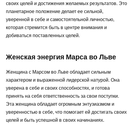
своих целей и достижения желаемых результатов. Это
планетарное положение делает ее сильной,
уверенной в себе и самостоятельной личностью,
которая стремится быть в центре внимания и
добиваться поставленных целей.
Женская энергия Марса во Льве
Женщина с Марсом во Льве обладает сильным
характером и выраженной лидерской натурой. Она
уверена в себе и своих способностях, и готова
принять на себя ответственность за свои поступки.
Эта женщина обладает огромным энтузиазмом и
уверенностью в себе, что помогает ей достигать своих
целей и быть успешной в своих начинаниях.