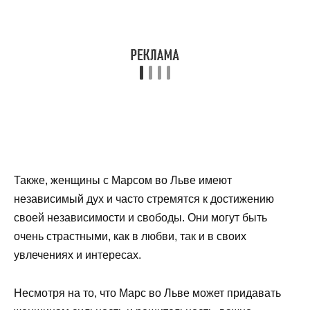
Также, женщины с Марсом во Льве имеют
независимый дух и часто стремятся к достижению
своей независимости и свободы. Они могут быть
очень страстными, как в любви, так и в своих
увлечениях и интересах.
Несмотря на то, что Марс во Льве может придавать