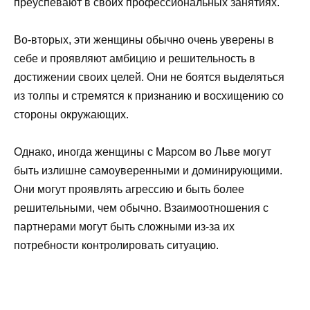
преуспевают в своих профессиональных занятиях.
Во-вторых, эти женщины обычно очень уверены в
себе и проявляют амбицию и решительность в
достижении своих целей. Они не боятся выделяться
из толпы и стремятся к признанию и восхищению со
стороны окружающих.
Однако, иногда женщины с Марсом во Льве могут
быть излишне самоуверенными и доминирующими.
Они могут проявлять агрессию и быть более
решительными, чем обычно. Взаимоотношения с
партнерами могут быть сложными из-за их
потребности контролировать ситуацию.