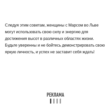
Следуя этим советам, женщины с Марсом во Льве
могут использовать свою силу и энергию для
достижения высот в различных областях жизни.
Будьте уверенны и не бойтесь демонстрировать свою
яркую личность, и успех не заставит себя ждать!