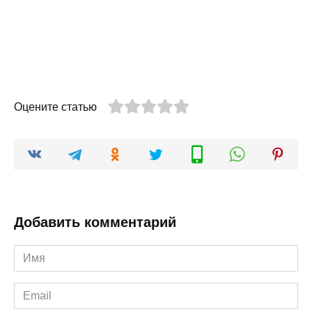
Оцените статью
Добавить комментарий
Имя
*
Email
*