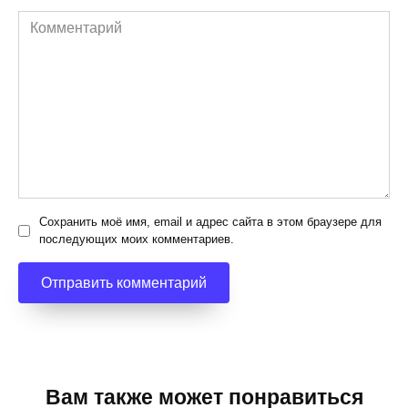
Комментарий
Сохранить моё имя, email и адрес сайта в этом браузере для
последующих моих комментариев.
Вам также может понравиться