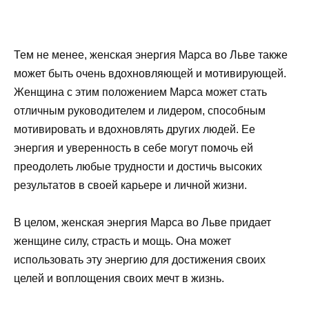
Тем не менее, женская энергия Марса во Льве также
может быть очень вдохновляющей и мотивирующей.
Женщина с этим положением Марса может стать
отличным руководителем и лидером, способным
мотивировать и вдохновлять других людей. Ее
энергия и уверенность в себе могут помочь ей
преодолеть любые трудности и достичь высоких
результатов в своей карьере и личной жизни.
В целом, женская энергия Марса во Льве придает
женщине силу, страсть и мощь. Она может
использовать эту энергию для достижения своих
целей и воплощения своих мечт в жизнь.