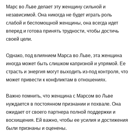
Марс во Льве делает эту женщину сильной и
независимой. Она никогда не будет играть роль
слабой и беспомощной женщины, она всегда идет
вперед и готова принять трудности, чтобы достичь
своей цели.
Однако, под влиянием Марса во Льве, эта женщина
иногда может быть слишком капризной и упрямой. Ее
страсть и энергия могут выходить из-под контроля, что
может привести к конфликтам в отношениях.
Важно помнить, что женщина с Марсом во Льве
нуждается в постоянном признании и похвале. Она
ожидает от своего партнера полной поддержки и
восхищения. Ей важно, чтобы ее усилия и достижения
были признаны и оценены.