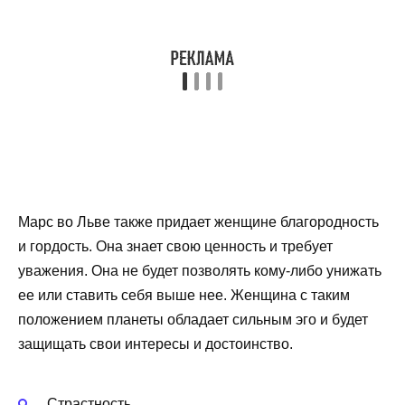
Марс во Льве также придает женщине благородность
и гордость. Она знает свою ценность и требует
уважения. Она не будет позволять кому-либо унижать
ее или ставить себя выше нее. Женщина с таким
положением планеты обладает сильным эго и будет
защищать свои интересы и достоинство.
Страстность.