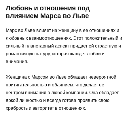
Любовь и отношения под
влиянием Марса во Льве
Марс во Льве влияет на женщину в ее отношениях и
любовных взаимоотношениях. Этот положительный и
сильный планетарный аспект придает ей страстную и
романтичную натуру, которая жаждет любви и
внимания.
Женщина с Марсом во Льве обладает невероятной
притягательностью и обаянием, что делает ее
центром внимания в любой компании. Она обладает
яркой личностью и всегда готова проявить свою
храбрость и авторитет в отношениях.