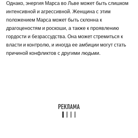
Однако, энергия Марса во Льве может быть слишком
интенсивной и агрессивной. Женщина с этим
положением Марса может быть склонна к
драгоценостям и роскоши, а также к проявлению
гордости и безрассудства. Она может стремиться к
власти и контролю, и иногда ее амбиции могут стать
причиной конфликтов с другими людьми.