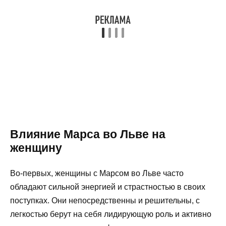
Влияние Марса во Льве на
женщину
Во-первых, женщины с Марсом во Льве часто
обладают сильной энергией и страстностью в своих
поступках. Они непосредственны и решительны, с
легкостью берут на себя лидирующую роль и активно