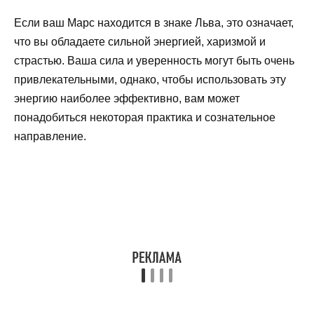
Если ваш Марс находится в знаке Льва, это означает,
что вы обладаете сильной энергией, харизмой и
страстью. Ваша сила и уверенность могут быть очень
привлекательными, однако, чтобы использовать эту
энергию наиболее эффективно, вам может
понадобиться некоторая практика и сознательное
направление.