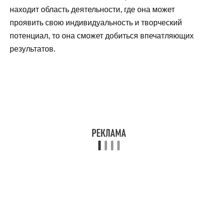
находит область деятельности, где она может
проявить свою индивидуальность и творческий
потенциал, то она сможет добиться впечатляющих
результатов.