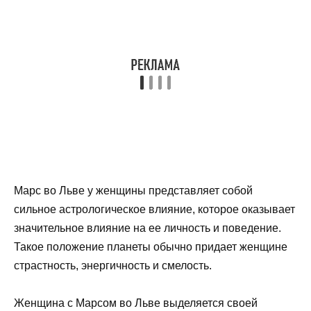
Марс во Льве у женщины представляет собой
сильное астрологическое влияние, которое оказывает
значительное влияние на ее личность и поведение.
Такое положение планеты обычно придает женщине
страстность, энергичность и смелость.
Женщина с Марсом во Льве выделяется своей