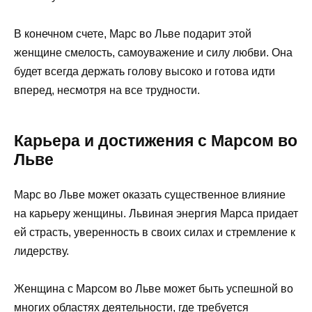
В конечном счете, Марс во Льве подарит этой
женщине смелость, самоуважение и силу любви. Она
будет всегда держать голову высоко и готова идти
вперед, несмотря на все трудности.
Карьера и достижения с Марсом во
Льве
Марс во Льве может оказать существенное влияние
на карьеру женщины. Львиная энергия Марса придает
ей страсть, уверенность в своих силах и стремление к
лидерству.
Женщина с Марсом во Льве может быть успешной во
многих областях деятельности, где требуется