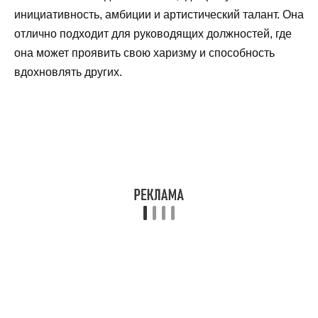
инициативность, амбиции и артистический талант. Она
отлично подходит для руководящих должностей, где
она может проявить свою харизму и способность
вдохновлять других.