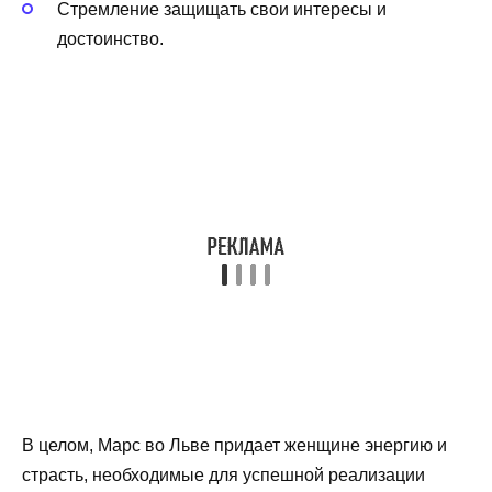
Стремление защищать свои интересы и
достоинство.
В целом, Марс во Льве придает женщине энергию и
страсть, необходимые для успешной реализации