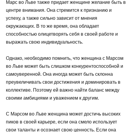
Марс во Льве также придает женщине желание быть в
центре внимания. Она стремится к признанию и
успеху, а также сильно зависит от мнения
окружающих. В то же время, она обладает
способностью олицетворять себя в своей работе и
выражать свою индивидуальность.
Однако, необходимо помнить, что женщина с Марсом
во Льве может быть слишком конкурентоспособной и
самоуверенной. Она иногда может быть склонна
преувеличивать свои достижения и доминировать в
коллективе. Поэтому ей важно найти баланс между
своими амбициями и уважением к другим.
С Марсом во Льве женщина может достичь высоких
пиков в своей карьере, если она смело использует
свои таланты и осознает свою ценность. Если она