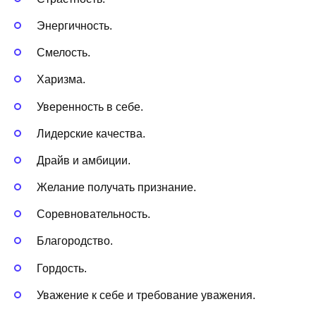
Энергичность.
Смелость.
Харизма.
Уверенность в себе.
Лидерские качества.
Драйв и амбиции.
Желание получать признание.
Соревновательность.
Благородство.
Гордость.
Уважение к себе и требование уважения.