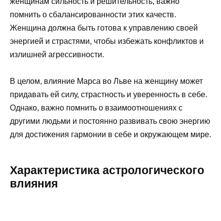
женщинам сильность и решительность, важно
помнить о сбалансированности этих качеств.
Женщина должна быть готова к управлению своей
энергией и страстями, чтобы избежать конфликтов и
излишней агрессивности.
В целом, влияние Марса во Льве на женщину может
придавать ей силу, страстность и уверенность в себе.
Однако, важно помнить о взаимоотношениях с
другими людьми и постоянно развивать свою энергию
для достижения гармонии в себе и окружающем мире.
Характеристика астрологического
влияния