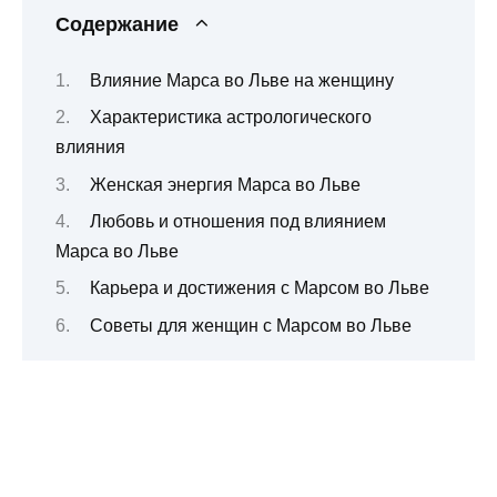
Содержание
Влияние Марса во Льве на женщину
Характеристика астрологического
влияния
Женская энергия Марса во Льве
Любовь и отношения под влиянием
Марса во Льве
Карьера и достижения с Марсом во Льве
Советы для женщин с Марсом во Льве