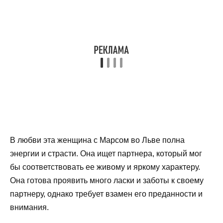
В любви эта женщина с Марсом во Льве полна
энергии и страсти. Она ищет партнера, который мог
бы соответствовать ее живому и яркому характеру.
Она готова проявить много ласки и заботы к своему
партнеру, однако требует взамен его преданности и
внимания.