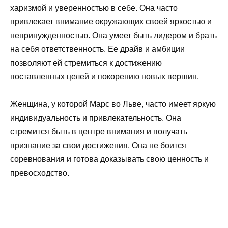
харизмой и уверенностью в себе. Она часто
привлекает внимание окружающих своей яркостью и
непринужденностью. Она умеет быть лидером и брать
на себя ответственность. Ее драйв и амбиции
позволяют ей стремиться к достижению
поставленных целей и покорению новых вершин.
Женщина, у которой Марс во Льве, часто имеет яркую
индивидуальность и привлекательность. Она
стремится быть в центре внимания и получать
признание за свои достижения. Она не боится
соревнования и готова доказывать свою ценность и
превосходство.