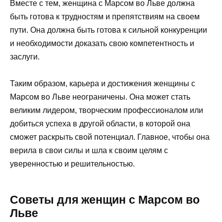
Вместе с тем, женщина с Марсом во Льве должна
быть готова к трудностям и препятствиям на своем
пути. Она должна быть готова к сильной конкуренции
и необходимости доказать свою компетентность и
заслуги.
Таким образом, карьера и достижения женщины с
Марсом во Льве неограничены. Она может стать
великим лидером, творческим профессионалом или
добиться успеха в другой области, в которой она
сможет раскрыть свой потенциал. Главное, чтобы она
верила в свои силы и шла к своим целям с
уверенностью и решительностью.
Советы для женщин с Марсом во
Льве