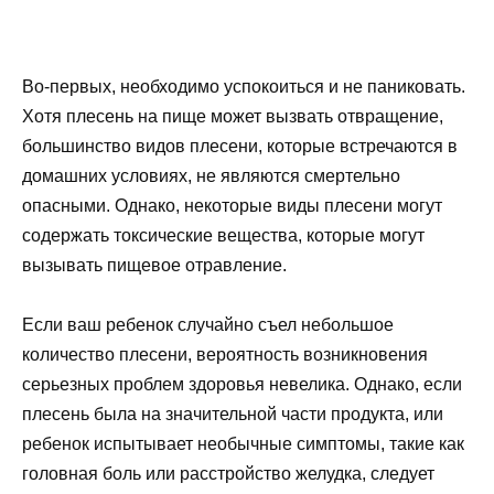
Во-первых, необходимо успокоиться и не паниковать.
Хотя плесень на пище может вызвать отвращение,
большинство видов плесени, которые встречаются в
домашних условиях, не являются смертельно
опасными. Однако, некоторые виды плесени могут
содержать токсические вещества, которые могут
вызывать пищевое отравление.
Если ваш ребенок случайно съел небольшое
количество плесени, вероятность возникновения
серьезных проблем здоровья невелика. Однако, если
плесень была на значительной части продукта, или
ребенок испытывает необычные симптомы, такие как
головная боль или расстройство желудка, следует