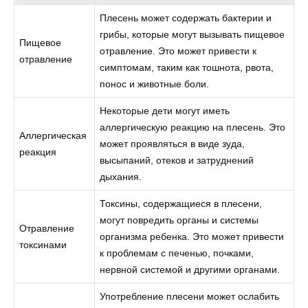
Плесень может содержать бактерии и
грибы, которые могут вызывать пищевое
Пищевое
отравление. Это может привести к
отравление
симптомам, таким как тошнота, рвота,
понос и животные боли.
Некоторые дети могут иметь
аллергическую реакцию на плесень. Это
Аллергическая
может проявляться в виде зуда,
реакция
высыпаний, отеков и затруднений
дыхания.
Токсины, содержащиеся в плесени,
могут повредить органы и системы
Отравление
организма ребенка. Это может привести
токсинами
к проблемам с печенью, почками,
нервной системой и другими органами.
Употребление плесени может ослабить