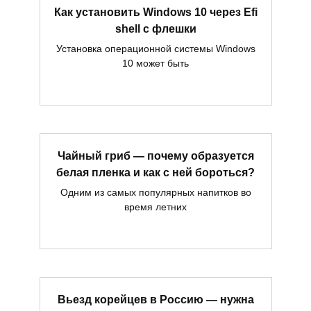
Как установить Windows 10 через Efi
shell с флешки
Установка операционной системы Windows
10 может быть
Чайный гриб — почему образуется
белая пленка и как с ней бороться?
Одним из самых популярных напитков во
время летних
Вьезд корейцев в Россию — нужна