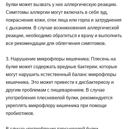
булки может вызвать у них аллергическую реакцию.
Симптомы аллергии могут включать в себя зуд,
покраснение кожи, отек лица или горла и затруднения
с дыханием. В случае возникновения аллергической
реакции, необходимо обратиться к врачу и выполнить
все рекомендации для облегчения симптомов.
3. Нарушение микрофлоры кишечника: Плесень на
булке может содержать вредные бактерии, которые
могут нарушить естественный баланс микрофлоры
кишечника. Это может привести к дисбактериозу и
другим проблемам с пищеварением. В случае
употребления плесневелой булки, рекомендуется
укреплять микрофлору кишечника при помощи
пробиотиков.
В случае употребления плесневелой булки,