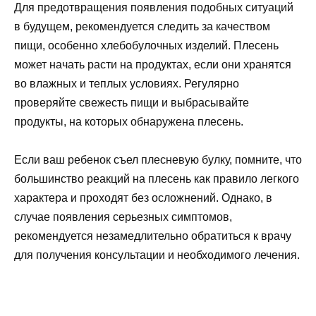
Для предотвращения появления подобных ситуаций
в будущем, рекомендуется следить за качеством
пищи, особенно хлебобулочных изделий. Плесень
может начать расти на продуктах, если они хранятся
во влажных и теплых условиях. Регулярно
проверяйте свежесть пищи и выбрасывайте
продукты, на которых обнаружена плесень.
Если ваш ребенок съел плесневую булку, помните, что
большинство реакций на плесень как правило легкого
характера и проходят без осложнений. Однако, в
случае появления серьезных симптомов,
рекомендуется незамедлительно обратиться к врачу
для получения консультации и необходимого лечения.