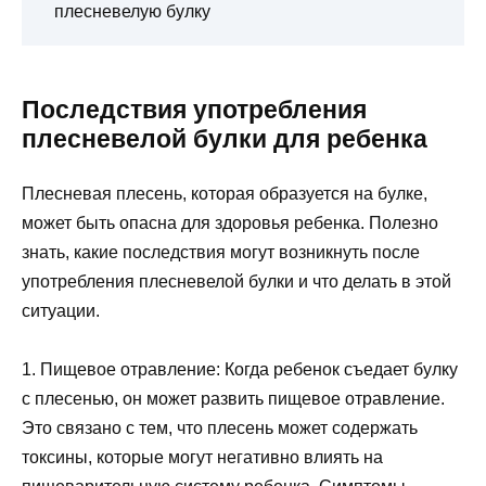
плесневелую булку
Последствия употребления
плесневелой булки для ребенка
Плесневая плесень, которая образуется на булке,
может быть опасна для здоровья ребенка. Полезно
знать, какие последствия могут возникнуть после
употребления плесневелой булки и что делать в этой
ситуации.
1. Пищевое отравление: Когда ребенок съедает булку
с плесенью, он может развить пищевое отравление.
Это связано с тем, что плесень может содержать
токсины, которые могут негативно влиять на