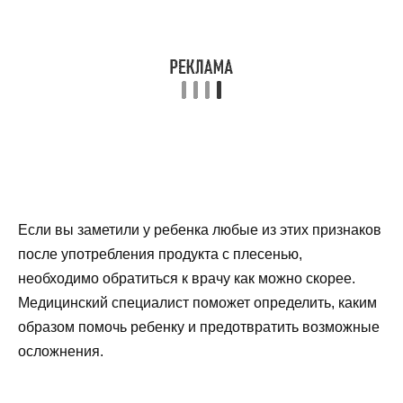
Если вы заметили у ребенка любые из этих признаков
после употребления продукта с плесенью,
необходимо обратиться к врачу как можно скорее.
Медицинский специалист поможет определить, каким
образом помочь ребенку и предотвратить возможные
осложнения.