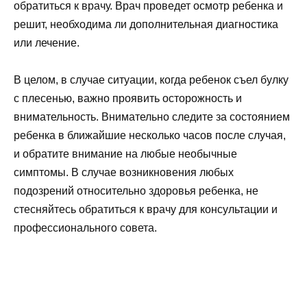
обратиться к врачу. Врач проведет осмотр ребенка и
решит, необходима ли дополнительная диагностика
или лечение.
В целом, в случае ситуации, когда ребенок съел булку
с плесенью, важно проявить осторожность и
внимательность. Внимательно следите за состоянием
ребенка в ближайшие несколько часов после случая,
и обратите внимание на любые необычные
симптомы. В случае возникновения любых
подозрений относительно здоровья ребенка, не
стесняйтесь обратиться к врачу для консультации и
профессионального совета.