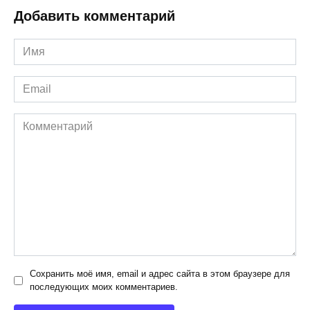
Добавить комментарий
Имя
*
Email
*
Комментарий
Сохранить моё имя, email и адрес сайта в этом браузере для
последующих моих комментариев.