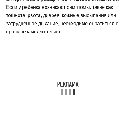
Если у ребенка возникают симптомы, такие как
тошнота, рвота, диарея, кожные высыпания или
затрудненное дыхание, необходимо обратиться к
врачу незамедлительно.