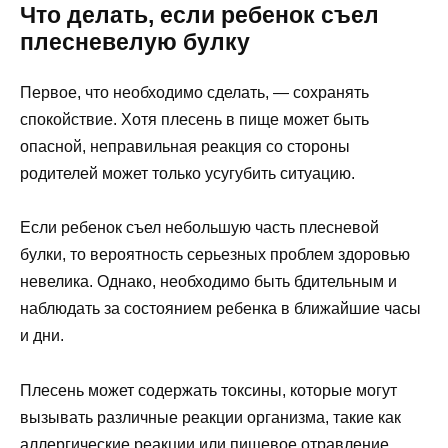
Что делать, если ребенок съел
плесневелую булку
Первое, что необходимо сделать, — сохранять
спокойствие. Хотя плесень в пище может быть
опасной, неправильная реакция со стороны
родителей может только усугубить ситуацию.
Если ребенок съел небольшую часть плесневой
булки, то вероятность серьезных проблем здоровью
невелика. Однако, необходимо быть бдительным и
наблюдать за состоянием ребенка в ближайшие часы
и дни.
Плесень может содержать токсины, которые могут
вызывать различные реакции организма, такие как
аллергические реакции или пищевое отравление.