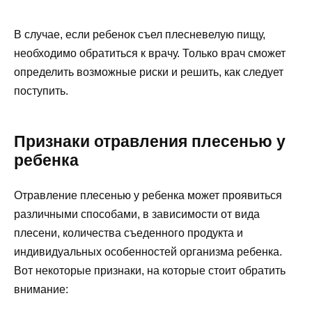
В случае, если ребенок съел плесневелую пищу,
необходимо обратиться к врачу. Только врач сможет
определить возможные риски и решить, как следует
поступить.
Признаки отравления плесенью у
ребенка
Отравление плесенью у ребенка может проявиться
различными способами, в зависимости от вида
плесени, количества съеденного продукта и
индивидуальных особенностей организма ребенка.
Вот некоторые признаки, на которые стоит обратить
внимание: