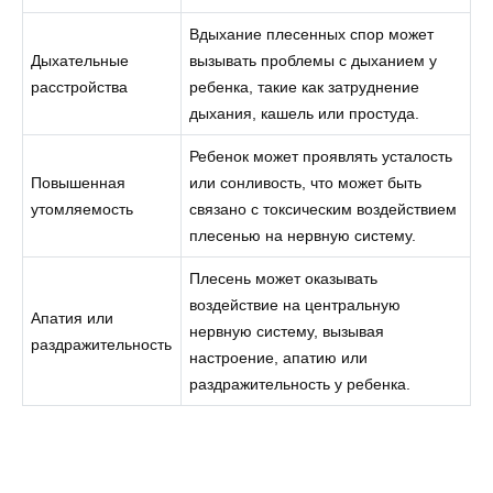
Вдыхание плесенных спор может
Дыхательные
вызывать проблемы с дыханием у
расстройства
ребенка, такие как затруднение
дыхания, кашель или простуда.
Ребенок может проявлять усталость
Повышенная
или сонливость, что может быть
утомляемость
связано с токсическим воздействием
плесенью на нервную систему.
Плесень может оказывать
воздействие на центральную
Апатия или
нервную систему, вызывая
раздражительность
настроение, апатию или
раздражительность у ребенка.