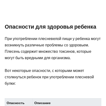
Опасности для здоровья ребенка
При употреблении плесневелой пищи у ребенка могут
возникнуть различные проблемы со здоровьем.
Плесень содержит множество токсинов, которые
могут быть вредными для организма.
Вот некоторые опасности, с которыми может
столкнуться ребенок при употреблении плесневой
булки:
Опасность
Описание