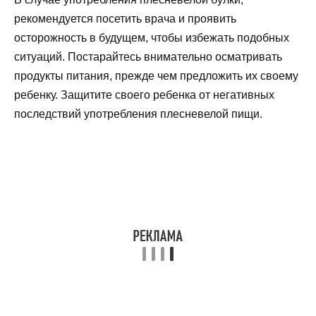
рекомендуется посетить врача и проявить
осторожность в будущем, чтобы избежать подобных
ситуаций. Постарайтесь внимательно осматривать
продукты питания, прежде чем предложить их своему
ребенку. Защитите своего ребенка от негативных
последствий употребления плесневелой пищи.