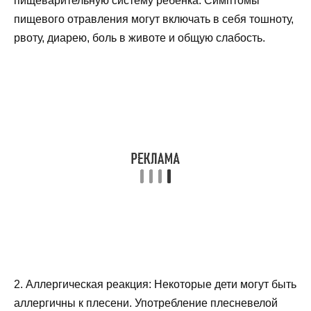
пищеварительную систему ребенка. Симптомы
пищевого отравления могут включать в себя тошноту,
рвоту, диарею, боль в животе и общую слабость.
2. Аллергическая реакция: Некоторые дети могут быть
аллергичны к плесени. Употребление плесневелой