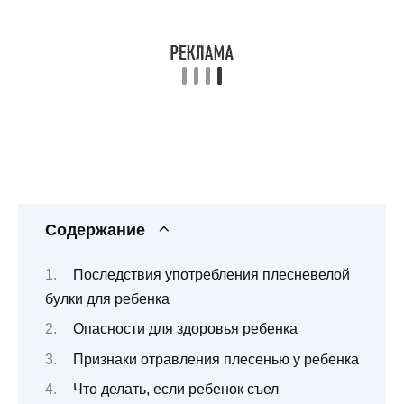
Содержание
Последствия употребления плесневелой
булки для ребенка
Опасности для здоровья ребенка
Признаки отравления плесенью у ребенка
Что делать, если ребенок съел