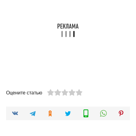
Оцените статью