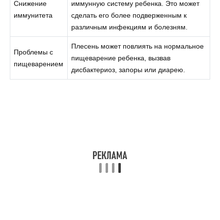
Снижение
иммунную систему ребенка. Это может
иммунитета
сделать его более подверженным к
различным инфекциям и болезням.
Плесень может повлиять на нормальное
Проблемы с
пищеварение ребенка, вызвав
пищеварением
дисбактериоз, запоры или диарею.