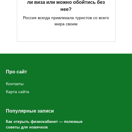
ли виза или можно обойтись без
нее?
Россия всегда привлекала туристов со всего
мира своим
Про сайт
Контакты
Карта сайта
Популярные записи
Как открыть физиокабинет — полезные
советы для новичков