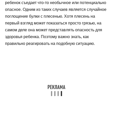
ребенок съедает что-то необычное или потенциально
опасное. Одним из таких случаев является случайное
поглощение булки с плесенью. Хотя плесень на
первый взгляд может показаться просто грязью, на
самом деле она может представлять опасность для
здоровья ребенка. Поэтому важно знать, как
правильно реагировать на подобную ситуацию.