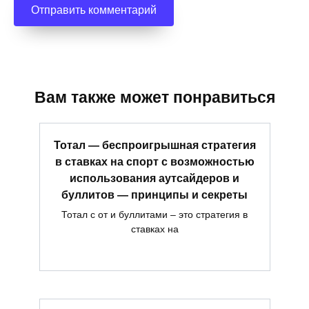
Вам также может понравиться
Тотал — беспроигрышная стратегия
в ставках на спорт с возможностью
использования аутсайдеров и
буллитов — принципы и секреты
Тотал с от и буллитами – это стратегия в
ставках на