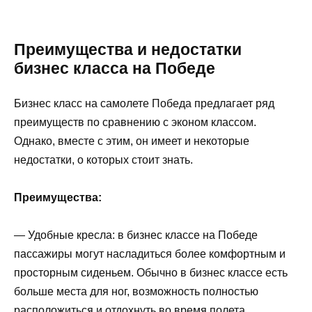
Преимущества и недостатки
бизнес класса на Победе
Бизнес класс на самолете Победа предлагает ряд
преимуществ по сравнению с эконом классом.
Однако, вместе с этим, он имеет и некоторые
недостатки, о которых стоит знать.
Преимущества:
— Удобные кресла: в бизнес классе на Победе
пассажиры могут насладиться более комфортным и
просторным сиденьем. Обычно в бизнес классе есть
больше места для ног, возможность полностью
расположиться и отдохнуть во время полета.