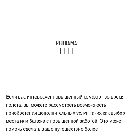
Если вас интересует повышенный комфорт во время
полета, вы можете рассмотреть возможность
приобретения дополнительных услуг, таких как выбор
места или багажа с повышенной заботой. Это может
помочь сделать ваше путешествие более