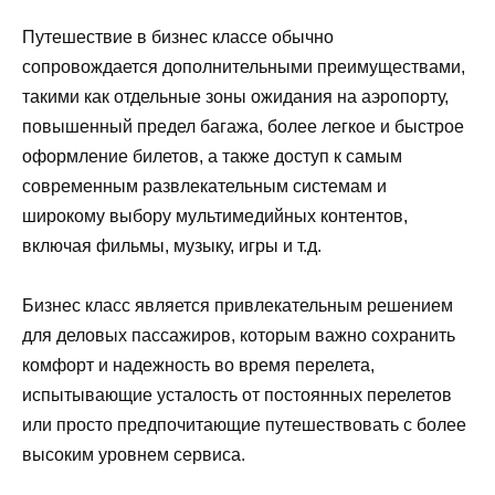
Путешествие в бизнес классе обычно
сопровождается дополнительными преимуществами,
такими как отдельные зоны ожидания на аэропорту,
повышенный предел багажа, более легкое и быстрое
оформление билетов, а также доступ к самым
современным развлекательным системам и
широкому выбору мультимедийных контентов,
включая фильмы, музыку, игры и т.д.
Бизнес класс является привлекательным решением
для деловых пассажиров, которым важно сохранить
комфорт и надежность во время перелета,
испытывающие усталость от постоянных перелетов
или просто предпочитающие путешествовать с более
высоким уровнем сервиса.