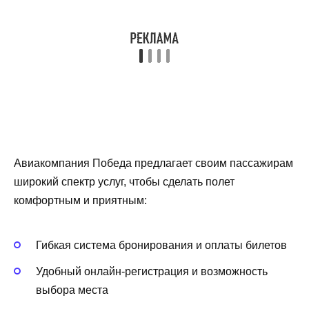
Авиакомпания Победа предлагает своим пассажирам
широкий спектр услуг, чтобы сделать полет
комфортным и приятным:
Гибкая система бронирования и оплаты билетов
Удобный онлайн-регистрация и возможность
выбора места