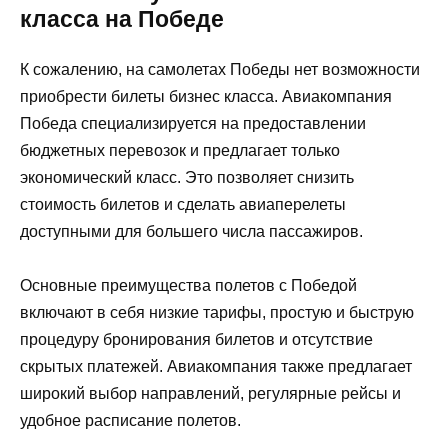
класса на Победе
К сожалению, на самолетах Победы нет возможности
приобрести билеты бизнес класса. Авиакомпания
Победа специализируется на предоставлении
бюджетных перевозок и предлагает только
экономический класс. Это позволяет снизить
стоимость билетов и сделать авиаперелеты
доступными для большего числа пассажиров.
Основные преимущества полетов с Победой
включают в себя низкие тарифы, простую и быструю
процедуру бронирования билетов и отсутствие
скрытых платежей. Авиакомпания также предлагает
широкий выбор направлений, регулярные рейсы и
удобное расписание полетов.