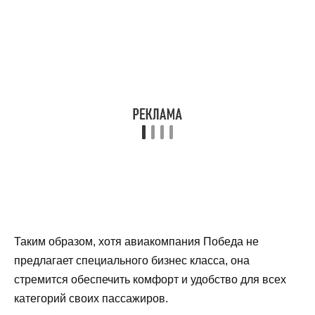
Таким образом, хотя авиакомпания Победа не
предлагает специального бизнес класса, она
стремится обеспечить комфорт и удобство для всех
категорий своих пассажиров.