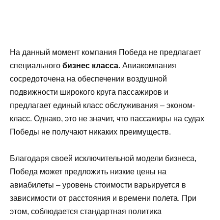
На данный момент компания Победа не предлагает
специального
бизнес класса
. Авиакомпания
сосредоточена на обеспечении воздушной
подвижности широкого круга пассажиров и
предлагает единый класс обслуживания – эконом-
класс. Однако, это не значит, что пассажиры на судах
Победы не получают никаких преимуществ.
Благодаря своей исключительной модели бизнеса,
Победа может предложить низкие цены на
авиабилеты – уровень стоимости варьируется в
зависимости от расстояния и времени полета. При
этом, соблюдается стандартная политика