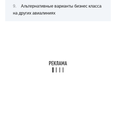
Альтернативные варианты бизнес класса
на других авиалиниях