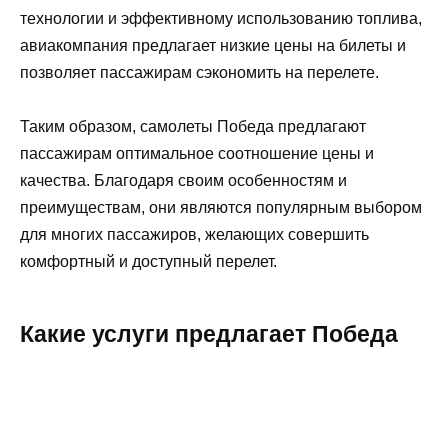
технологии и эффективному использованию топлива,
авиакомпания предлагает низкие цены на билеты и
позволяет пассажирам сэкономить на перелете.
Таким образом, самолеты Победа предлагают
пассажирам оптимальное соотношение цены и
качества. Благодаря своим особенностям и
преимуществам, они являются популярным выбором
для многих пассажиров, желающих совершить
комфортный и доступный перелет.
Какие услуги предлагает Победа