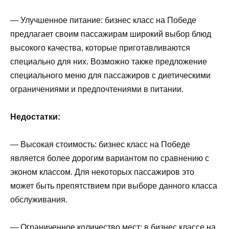
— Улучшенное питание: бизнес класс на Победе
предлагает своим пассажирам широкий выбор блюд
высокого качества, которые приготавливаются
специально для них. Возможно также предложение
специального меню для пассажиров с диетическими
ограничениями и предпочтениями в питании.
Недостатки:
— Высокая стоимость: бизнес класс на Победе
является более дорогим вариантом по сравнению с
эконом классом. Для некоторых пассажиров это
может быть препятствием при выборе данного класса
обслуживания.
— Ограниченное количество мест: в бизнес классе на