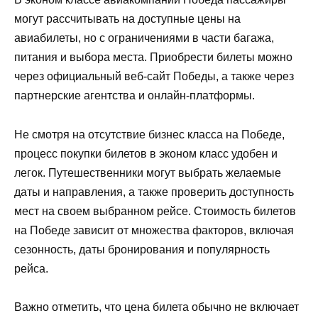
могут рассчитывать на доступные цены на
авиабилеты, но с ограничениями в части багажа,
питания и выбора места. Приобрести билеты можно
через официальный веб-сайт Победы, а также через
партнерские агентства и онлайн-платформы.
Не смотря на отсутствие бизнес класса на Победе,
процесс покупки билетов в эконом класс удобен и
легок. Путешественники могут выбрать желаемые
даты и направления, а также проверить доступность
мест на своем выбранном рейсе. Стоимость билетов
на Победе зависит от множества факторов, включая
сезонность, даты бронирования и популярность
рейса.
Важно отметить, что цена билета обычно не включает