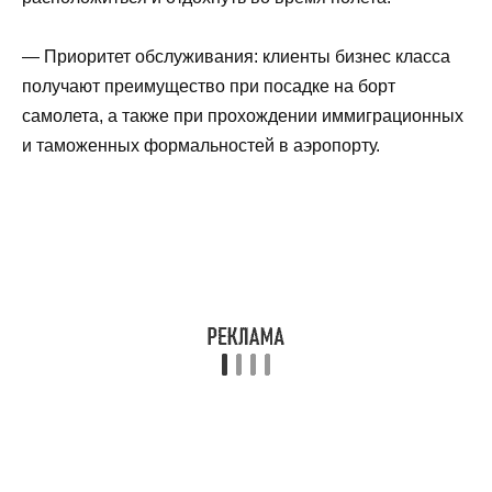
— Приоритет обслуживания: клиенты бизнес класса
получают преимущество при посадке на борт
самолета, а также при прохождении иммиграционных
и таможенных формальностей в аэропорту.