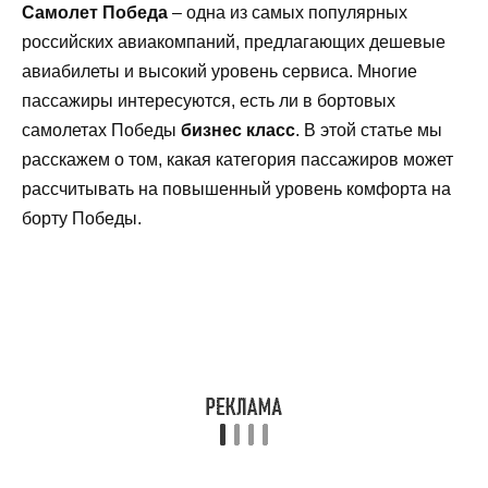
Самолет Победа
– одна из самых популярных
российских авиакомпаний, предлагающих дешевые
авиабилеты и высокий уровень сервиса. Многие
пассажиры интересуются, есть ли в бортовых
самолетах Победы
бизнес класс
. В этой статье мы
расскажем о том, какая категория пассажиров может
рассчитывать на повышенный уровень комфорта на
борту Победы.