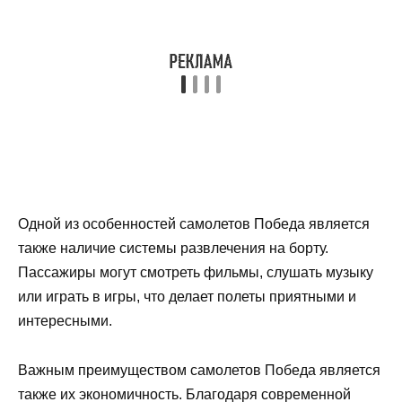
Одной из особенностей самолетов Победа является
также наличие системы развлечения на борту.
Пассажиры могут смотреть фильмы, слушать музыку
или играть в игры, что делает полеты приятными и
интересными.
Важным преимуществом самолетов Победа является
также их экономичность. Благодаря современной