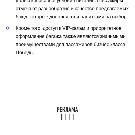
являются особые условия питания. Пассажиры
отмечают разнообразие и качество предлагаемых
блюд, которые дополняются напитками на выбор.
Кроме того, доступ к VIP-залам и приоритетное
оформление багажа также являются значимыми
преимуществами для пассажиров бизнес класса
Победы.