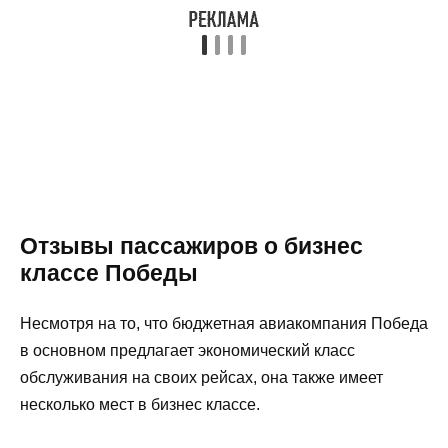
Отзывы пассажиров о бизнес
классе Победы
Несмотря на то, что бюджетная авиакомпания Победа
в основном предлагает экономический класс
обслуживания на своих рейсах, она также имеет
несколько мест в бизнес классе.