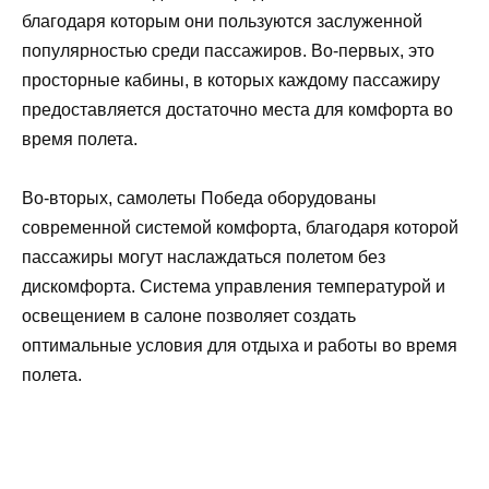
благодаря которым они пользуются заслуженной
популярностью среди пассажиров. Во-первых, это
просторные кабины, в которых каждому пассажиру
предоставляется достаточно места для комфорта во
время полета.
Во-вторых, самолеты Победа оборудованы
современной системой комфорта, благодаря которой
пассажиры могут наслаждаться полетом без
дискомфорта. Система управления температурой и
освещением в салоне позволяет создать
оптимальные условия для отдыха и работы во время
полета.