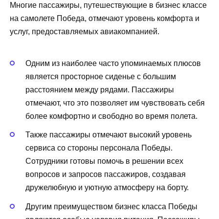
Многие пассажиры, путешествующие в бизнес классе
на самолете Победа, отмечают уровень комфорта и
услуг, предоставляемых авиакомпанией.
Одним из наиболее часто упоминаемых плюсов
является просторное сиденье с большим
расстоянием между рядами. Пассажиры
отмечают, что это позволяет им чувствовать себя
более комфортно и свободно во время полета.
Также пассажиры отмечают высокий уровень
сервиса со стороны персонала Победы.
Сотрудники готовы помочь в решении всех
вопросов и запросов пассажиров, создавая
дружелюбную и уютную атмосферу на борту.
Другим преимуществом бизнес класса Победы