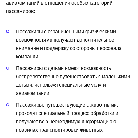
авиакомпаний в отношении особых категорий
пассажиров:
Пассажиры с ограниченными физическими
возможностями получают дополнительное
внимание и поддержку со стороны персонала
компании.
Пассажиры с детьми имеют возможность
беспрепятственно путешествовать с маленькими
детьми, используя специальные услуги
авиакомпании.
Пассажиры, путешествующие с животными,
проходят специальный процесс обработки и
получают всю необходимую информацию о
правилах транспортировки животных.