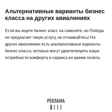
Альтернативные варианты бизнес
класса на других авиалиниях
Если вы ищете бизнес класс на самолете, но Победа
не предлагает такую услугу, не отчаивайтесь! На
других авиалиниях есть альтернативные варианты
бизнес класса, которые могут удовлетворить ваши
потребности комфорта и сервиса во время полета.