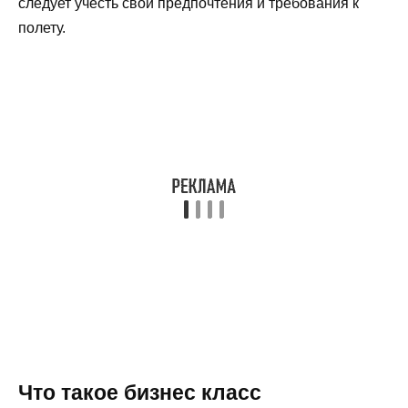
следует учесть свои предпочтения и требования к
полету.
Что такое бизнес класс