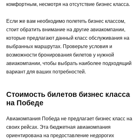
комфортным, несмотря на отсутствие бизнес класса.
Если же вам необходимо полететь бизнес классом,
стоит обратить внимание на другие авиакомпании,
которые предлагают данный класс обслуживания на
выбранных маршрутах. Проверьте условия и
возможности бронирования билетов у нужной
авиакомпании, чтобы выбрать наиболее подходящий
вариант для ваших потребностей.
Стоимость билетов бизнес класса
на Победе
Авиакомпания Победа не предлагает бизнес класс на
своих рейсах. Эта бюджетная авиакомпания
ориентирована на предоставление недорогих