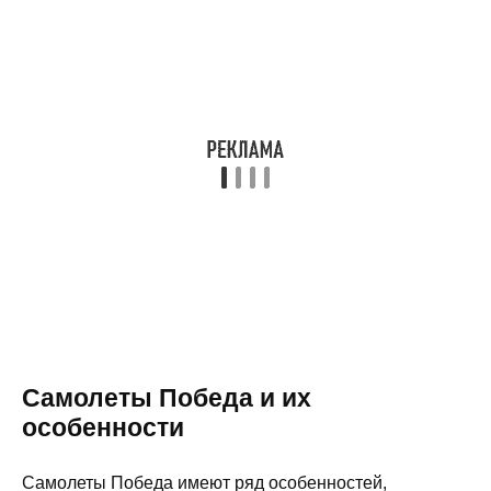
Самолеты Победа и их
особенности
Самолеты Победа имеют ряд особенностей,