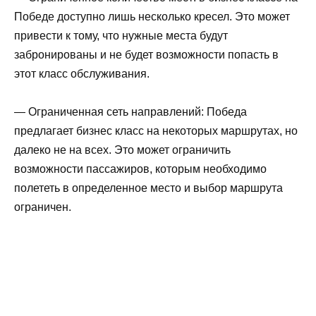
Победе доступно лишь несколько кресел. Это может
привести к тому, что нужные места будут
забронированы и не будет возможности попасть в
этот класс обслуживания.
— Ограниченная сеть направлений: Победа
предлагает бизнес класс на некоторых маршрутах, но
далеко не на всех. Это может ограничить
возможности пассажиров, которым необходимо
полететь в определенное место и выбор маршрута
ограничен.