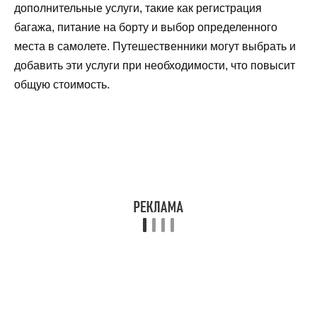
дополнительные услуги, такие как регистрация
багажа, питание на борту и выбор определенного
места в самолете. Путешественники могут выбрать и
добавить эти услуги при необходимости, что повысит
общую стоимость.