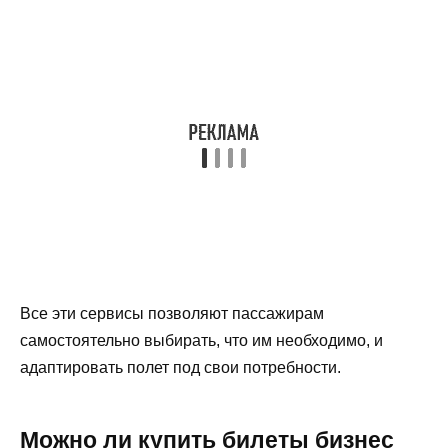
Все эти сервисы позволяют пассажирам
самостоятельно выбирать, что им необходимо, и
адаптировать полет под свои потребности.
Можно ли купить билеты бизнес