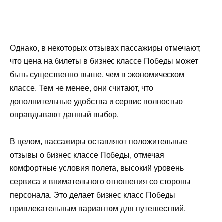
Однако, в некоторых отзывах пассажиры отмечают,
что цена на билеты в бизнес классе Победы может
быть существенно выше, чем в экономическом
классе. Тем не менее, они считают, что
дополнительные удобства и сервис полностью
оправдывают данный выбор.
В целом, пассажиры оставляют положительные
отзывы о бизнес классе Победы, отмечая
комфортные условия полета, высокий уровень
сервиса и внимательного отношения со стороны
персонала. Это делает бизнес класс Победы
привлекательным вариантом для путешествий.