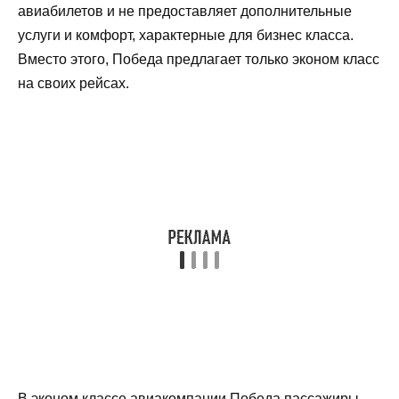
авиабилетов и не предоставляет дополнительные
услуги и комфорт, характерные для бизнес класса.
Вместо этого, Победа предлагает только эконом класс
на своих рейсах.
В эконом классе авиакомпании Победа пассажиры