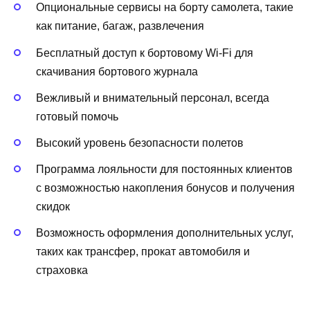
Опциональные сервисы на борту самолета, такие
как питание, багаж, развлечения
Бесплатный доступ к бортовому Wi-Fi для
скачивания бортового журнала
Вежливый и внимательный персонал, всегда
готовый помочь
Высокий уровень безопасности полетов
Программа лояльности для постоянных клиентов
с возможностью накопления бонусов и получения
скидок
Возможность оформления дополнительных услуг,
таких как трансфер, прокат автомобиля и
страховка