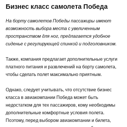
Бизнес класс самолета Победа
На борту самолетов Победы пассажиры имеют
возможность выбора места с увеличенным
пространством для ног, предлагается удобное
сиденье с регулирующей спинкой и подголовником.
Также, компания предлагает дополнительные услуги
платного питания и развлечений на борту самолета,
чтобы сделать полет максимально приятным.
Однако, следует учитывать, что отсутствие бизнес
класса в авиакомпании Победа может быть
недостатком для тех пассажиров, кому необходимы
дополнительные комфортные условия полета.
Поэтому, перед выбором авиакомпании и билета,