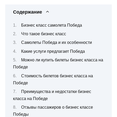
Содержание
Бизнес класс самолета Победа
Что такое бизнес класс
Самолеты Победа и их особенности
Какие услуги предлагает Победа
Можно ли купить билеты бизнес класса на
Победе
Стоимость билетов бизнес класса на
Победе
Преимущества и недостатки бизнес
класса на Победе
Отзывы пассажиров о бизнес классе
Победы