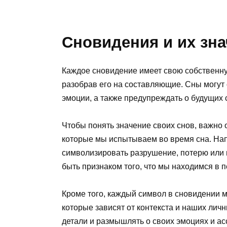
Сновидения и их зн
Каждое сновидение имеет свою собственну
разобрав его на составляющие. Сны могут
эмоции, а также предупреждать о будущих 
Чтобы понять значение своих снов, важно 
которые мы испытываем во время сна. На
символизировать разрушение, потерю или 
быть признаком того, что мы находимся в 
Кроме того, каждый символ в сновидении м
которые зависят от контекста и наших лич
детали и размышлять о своих эмоциях и ас