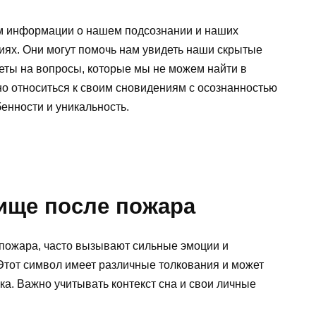
м информации о нашем подсознании и наших
иях. Они могут помочь нам увидеть наши скрытые
еты на вопросы, которые мы не можем найти в
о относиться к своим сновидениям с осознанностью
енности и уникальность.
лище после пожара
пожара, часто вызывают сильные эмоции и
Этот символ имеет различные толкования и может
ка. Важно учитывать контекст сна и свои личные