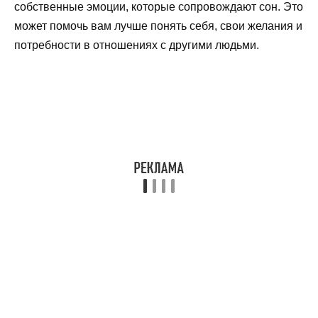
собственные эмоции, которые сопровождают сон. Это
может помочь вам лучше понять себя, свои желания и
потребности в отношениях с другими людьми.