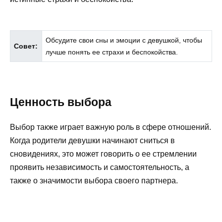
Обсудите свои сны и эмоции с девушкой, чтобы
Совет:
лучше понять ее страхи и беспокойства.
Ценность выбора
Выбор также играет важную роль в сфере отношений.
Когда родители девушки начинают сниться в
сновидениях, это может говорить о ее стремлении
проявить независимость и самостоятельность, а
также о значимости выбора своего партнера.