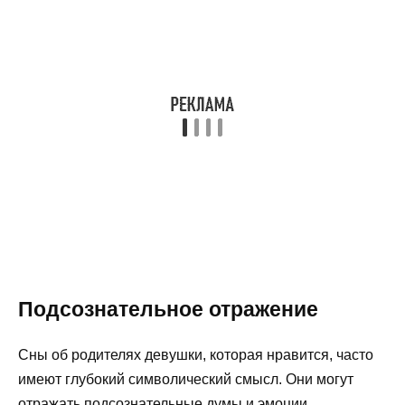
Подсознательное отражение
Сны об родителях девушки, которая нравится, часто
имеют глубокий символический смысл. Они могут
отражать подсознательные думы и эмоции,