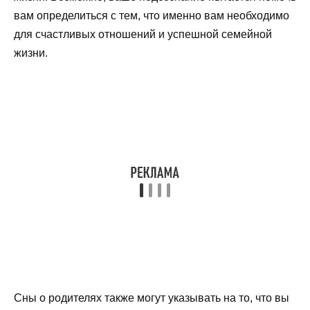
вам определиться с тем, что именно вам необходимо
для счастливых отношений и успешной семейной
жизни.
Сны о родителях также могут указывать на то, что вы