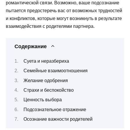
романтической связи. Возможно, ваше подсознание
пытается предостеречь вас от возможных трудностей
и конфликтов, которые могут возникнуть в результате
взаимодействия с родителями партнера.
Содержание
Суета и неразбериха
Семейные взаимоотношения
Желание одобрения
Страхи и беспокойство
Ценность выбора
Подсознательное отражение
Осознание важности родителей