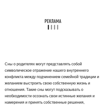
Сны о родителях могут представлять собой
символическое отражение нашего внутреннего
конфликта между подчинением семейной традиции и
желанием выстроить свою собственную жизнь и
отношения. Такие сны могут подсказывать о
необходимости осознать свои истинные желания и
намерения и принять собственные решения,