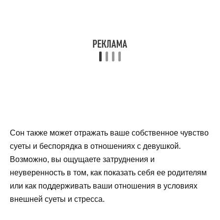
Сон также может отражать ваше собственное чувство
суеты и беспорядка в отношениях с девушкой.
Возможно, вы ощущаете затруднения и
неуверенность в том, как показать себя ее родителям
или как поддерживать ваши отношения в условиях
внешней суеты и стресса.