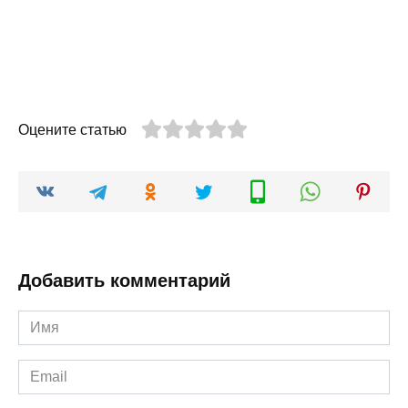
Оцените статью
Добавить комментарий
Имя
*
Email
*