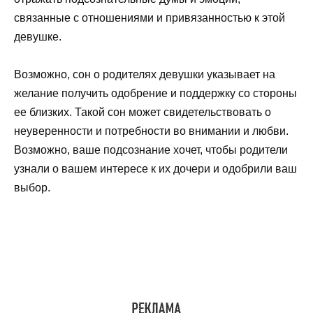
связанные с отношениями и привязанностью к этой
девушке.
Возможно, сон о родителях девушки указывает на
желание получить одобрение и поддержку со стороны
ее близких. Такой сон может свидетельствовать о
неуверенности и потребности во внимании и любви.
Возможно, ваше подсознание хочет, чтобы родители
узнали о вашем интересе к их дочери и одобрили ваш
выбор.