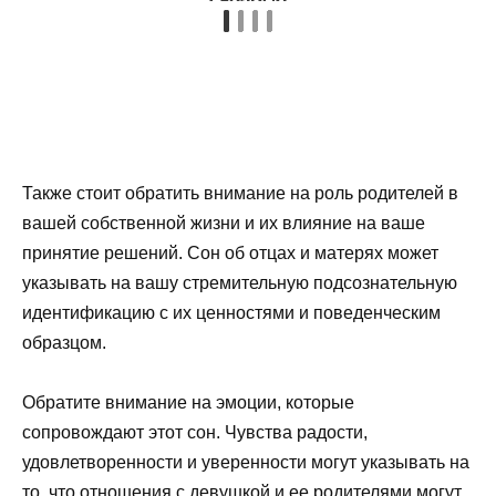
Также стоит обратить внимание на роль родителей в
вашей собственной жизни и их влияние на ваше
принятие решений. Сон об отцах и матерях может
указывать на вашу стремительную подсознательную
идентификацию с их ценностями и поведенческим
образцом.
Обратите внимание на эмоции, которые
сопровождают этот сон. Чувства радости,
удовлетворенности и уверенности могут указывать на
то, что отношения с девушкой и ее родителями могут