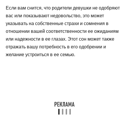
Если вам снится, что родители девушки не одобряют
вас или показывают недовольство, это может
указывать на собственные страхи и сомнения в
отношении вашей соответственности ее ожиданиям
или надежности в ее глазах. Этот сон может также
отражать вашу потребность в его одобрении и
желание устроиться в ее семью.