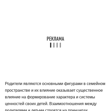
Родители являются основными фигурами в семейном
пространстве и их влияние оказывает существенное
влияние на формирование характера и системы
ценностей своих детей. Взаимоотношения между
родителями и детьми строятся на принципах