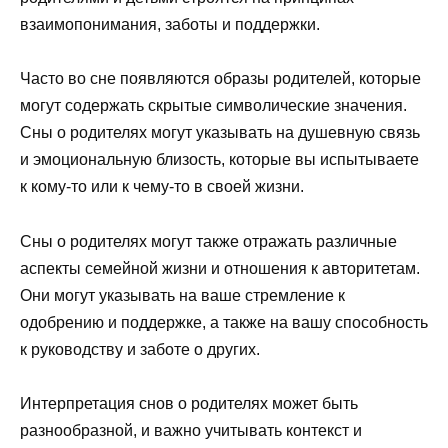
взаимопонимания, заботы и поддержки.
Часто во сне появляются образы родителей, которые
могут содержать скрытые символические значения.
Сны о родителях могут указывать на душевную связь
и эмоциональную близость, которые вы испытываете
к кому-то или к чему-то в своей жизни.
Сны о родителях могут также отражать различные
аспекты семейной жизни и отношения к авторитетам.
Они могут указывать на ваше стремление к
одобрению и поддержке, а также на вашу способность
к руководству и заботе о других.
Интерпретация снов о родителях может быть
разнообразной, и важно учитывать контекст и