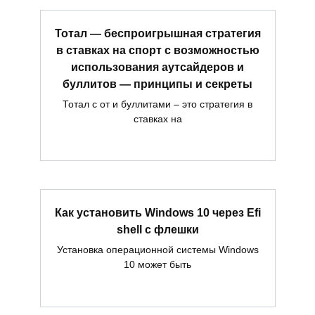
Тотал — беспроигрышная стратегия
в ставках на спорт с возможностью
использования аутсайдеров и
буллитов — принципы и секреты
Тотал с от и буллитами – это стратегия в
ставках на
Как установить Windows 10 через Efi
shell с флешки
Установка операционной системы Windows
10 может быть