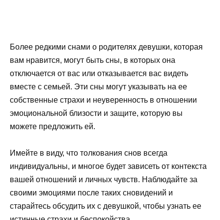
Более редкими снами о родителях девушки, которая
вам нравится, могут быть сны, в которых она
отключается от вас или отказывается вас видеть
вместе с семьей. Эти сны могут указывать на ее
собственные страхи и неуверенность в отношении
эмоциональной близости и защите, которую вы
можете предложить ей.
Имейте в виду, что толкования снов всегда
индивидуальны, и многое будет зависеть от контекста
вашей отношений и личных чувств. Наблюдайте за
своими эмоциями после таких сновидений и
старайтесь обсудить их с девушкой, чтобы узнать ее
истинные страхи и беспокойства.