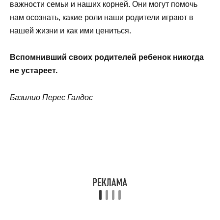
важности семьи и наших корней. Они могут помочь
нам осознать, какие роли наши родители играют в
нашей жизни и как ими цениться.
Вспомнивший своих родителей ребенок никогда
не устареет.
Базилио Перес Галдос