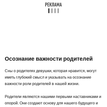
Осознание важности родителей
Сны о родителях девушки, которая нравится, могут
иметь глубокий смысл и указывать на осознание
важности роли родителей в нашей жизни.
Родители являются нашими первыми наставниками и
опорой. Они создают основу для нашего будущего и