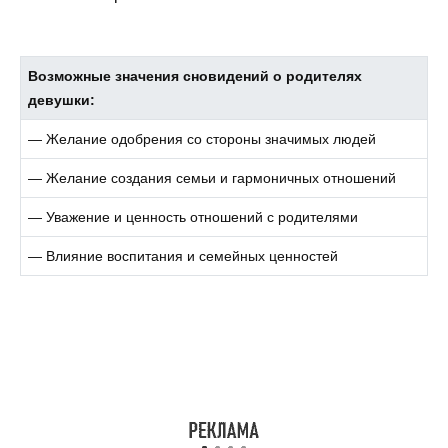
Возможные значения сновидений о родителях
девушки:
— Желание одобрения со стороны значимых людей
— Желание создания семьи и гармоничных отношений
— Уважение и ценность отношений с родителями
— Влияние воспитания и семейных ценностей