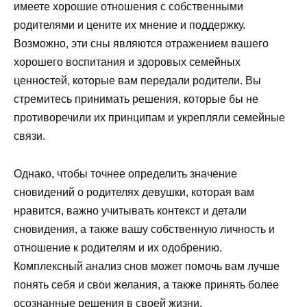
имеете хорошие отношения с собственными
родителями и цените их мнение и поддержку.
Возможно, эти сны являются отражением вашего
хорошего воспитания и здоровых семейных
ценностей, которые вам передали родители. Вы
стремитесь принимать решения, которые бы не
противоречили их принципам и укрепляли семейные
связи.
Однако, чтобы точнее определить значение
сновидений о родителях девушки, которая вам
нравится, важно учитывать контекст и детали
сновидения, а также вашу собственную личность и
отношение к родителям и их одобрению.
Комплексный анализ снов может помочь вам лучше
понять себя и свои желания, а также принять более
осознанные решения в своей жизни.