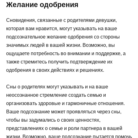
Желание одобрения
Сновидения, связанные с родителями девушки,
которая вам нравится, могут указывать на ваше
подсознательное желание одобрения со стороны
значимых людей в вашей жизни. Возможно, вы
ощущаете потребность во внимании и поддержке, а
также стремитесь получить подтверждение их
одобрения в своих действиях и решениях.
Сны о родителях могут указывать и на ваше
неосознанное стремление создать семью и
организовать здоровые и гармоничные отношения.
Ваше подсознание может проявляться через сны,
чтобы вы задумались о своих ценностях,
представлениях о семье и роли партнера в вашей
жизни. Возможно, ваше подсознание пытается помочь