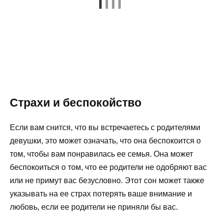
Страхи и беспокойство
Если вам снится, что вы встречаетесь с родителями
девушки, это может означать, что она беспокоится о
том, чтобы вам понравилась ее семья. Она может
беспокоиться о том, что ее родители не одобряют вас
или не примут вас безусловно. Этот сон может также
указывать на ее страх потерять ваше внимание и
любовь, если ее родители не приняли бы вас.