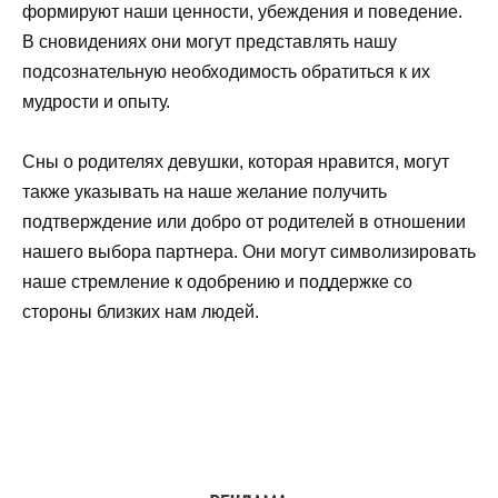
формируют наши ценности, убеждения и поведение.
В сновидениях они могут представлять нашу
подсознательную необходимость обратиться к их
мудрости и опыту.
Сны о родителях девушки, которая нравится, могут
также указывать на наше желание получить
подтверждение или добро от родителей в отношении
нашего выбора партнера. Они могут символизировать
наше стремление к одобрению и поддержке со
стороны близких нам людей.