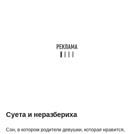
Суета и неразбериха
Сон, в котором родители девушки, которая нравится,