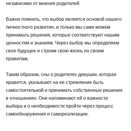
независимо от мнения родителей.
Важно помнить, что выбор является основой нашего
личностного развития, и только мы сами можем
принимать решения, которые соответствуют нашим
ценностям и знаниям. Через выбор мы определяем
свое будущее и строим свою жизнь по своим
правилам.
Таким образом, сны о родителях девушки, которая
нравится, указывают на ее стремление быть
самостоятельной и принимать собственные решения
в отношениях. Они напоминают ей о важности
выбора и о необходимости пройти через процесс
самообнаружения и самореализации.