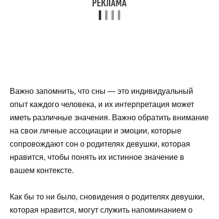
Важно запомнить, что сны — это индивидуальный
опыт каждого человека, и их интерпретация может
иметь различные значения. Важно обратить внимание
на свои личные ассоциации и эмоции, которые
сопровождают сон о родителях девушки, которая
нравится, чтобы понять их истинное значение в
вашем контексте.
Как бы то ни было, сновидения о родителях девушки,
которая нравится, могут служить напоминанием о