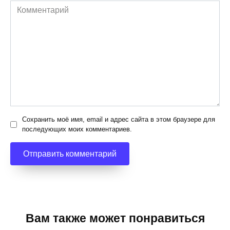
Комментарий
Сохранить моё имя, email и адрес сайта в этом браузере для
последующих моих комментариев.
Вам также может понравиться