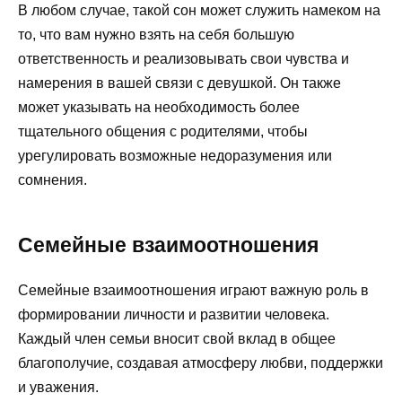
В любом случае, такой сон может служить намеком на
то, что вам нужно взять на себя большую
ответственность и реализовывать свои чувства и
намерения в вашей связи с девушкой. Он также
может указывать на необходимость более
тщательного общения с родителями, чтобы
урегулировать возможные недоразумения или
сомнения.
Семейные взаимоотношения
Семейные взаимоотношения играют важную роль в
формировании личности и развитии человека.
Каждый член семьи вносит свой вклад в общее
благополучие, создавая атмосферу любви, поддержки
и уважения.