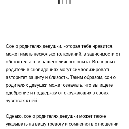
Сон о родителях девушки, которая тебе нравится,
может иметь несколько толкований, в зависимости от
обстоятельств и вашего личного опыта. Во-первых,
родители в сновидениях могут символизировать
авторитет, защиту и близость. Таким образом, сон о
родителях девушки может означать, что вы ищете
одобрение и поддержку от окружающих в своих
чувствах к ней.
Однако, сон о родителях девушки может также
указывать на вашу тревогу и сомнения в отношении