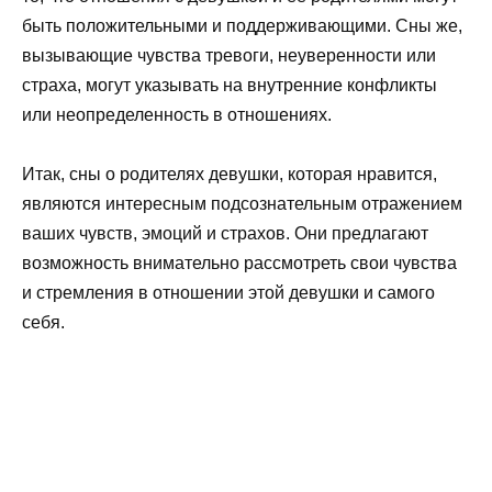
быть положительными и поддерживающими. Сны же,
вызывающие чувства тревоги, неуверенности или
страха, могут указывать на внутренние конфликты
или неопределенность в отношениях.
Итак, сны о родителях девушки, которая нравится,
являются интересным подсознательным отражением
ваших чувств, эмоций и страхов. Они предлагают
возможность внимательно рассмотреть свои чувства
и стремления в отношении этой девушки и самого
себя.