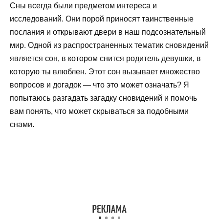
Сны всегда были предметом интереса и
исследований. Они порой приносят таинственные
послания и открывают двери в наш подсознательный
мир. Одной из распространенных тематик сновидений
является сон, в котором снится родитель девушки, в
которую ты влюблен. Этот сон вызывает множество
вопросов и догадок — что это может означать? Я
попытаюсь разгадать загадку сновидений и помочь
вам понять, что может скрываться за подобными
снами.