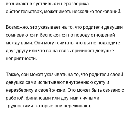
возникают в суетливых и неразбериха
обстоятельствах, может иметь несколько толкований.
Возможно, это указывает на то, что родители девушки
сомневаются и беспокоятся по поводу отношений
между вами. Они могут считать, что вы не подходите
друг другу или что ваша связь причиняет девушке
неприятности.
Также, сон может указывать на то, что родители своей
девушки сами испытывают внутреннюю суету и
неразбериху в своей жизни. Это может быть связано с
работой, финансами или другими личными
трудностями, которые они переживают.