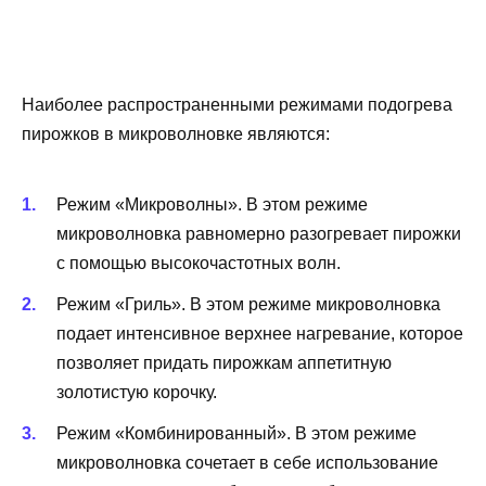
Наиболее распространенными режимами подогрева
пирожков в микроволновке являются:
Режим «Микроволны». В этом режиме
микроволновка равномерно разогревает пирожки
с помощью высокочастотных волн.
Режим «Гриль». В этом режиме микроволновка
подает интенсивное верхнее нагревание, которое
позволяет придать пирожкам аппетитную
золотистую корочку.
Режим «Комбинированный». В этом режиме
микроволновка сочетает в себе использование