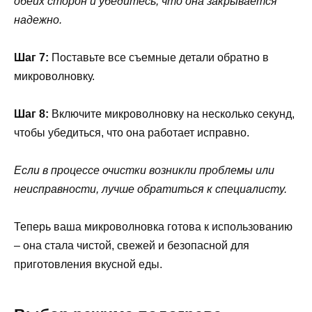
обеих сторон и убедитесь, что она закрывается
надежно.
Шаг 7:
Поставьте все съемные детали обратно в
микроволновку.
Шаг 8:
Включите микроволновку на несколько секунд,
чтобы убедиться, что она работает исправно.
Если в процессе очистки возникли проблемы или
неисправности, лучше обратиться к специалисту.
Теперь ваша микроволновка готова к использованию
– она стала чистой, свежей и безопасной для
приготовления вкусной еды.