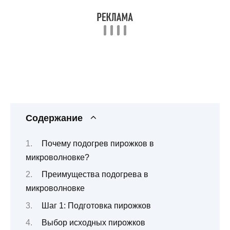
Содержание
Почему подогрев пирожков в
микроволновке?
Преимущества подогрева в
микроволновке
Шаг 1: Подготовка пирожков
Выбор исходных пирожков