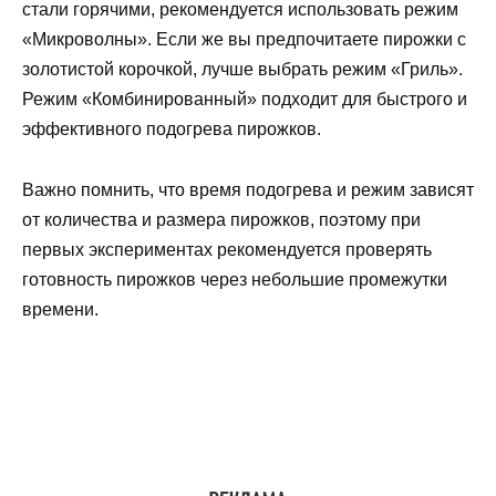
стали горячими, рекомендуется использовать режим
«Микроволны». Если же вы предпочитаете пирожки с
золотистой корочкой, лучше выбрать режим «Гриль».
Режим «Комбинированный» подходит для быстрого и
эффективного подогрева пирожков.
Важно помнить, что время подогрева и режим зависят
от количества и размера пирожков, поэтому при
первых экспериментах рекомендуется проверять
готовность пирожков через небольшие промежутки
времени.