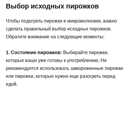
Выбор исходных пирожков
Чтобы подогреть пирожки в микроволновке, важно
сделать правильный выбор исходных пирожков.
Обратите внимание на следующие моменты:
1. Состояние пирожков:
Выбирайте пирожки,
которые ваши уже готовы к употреблению. Не
рекомендуется использовать замороженные пирожки
или пирожки, которые нужно еще разогреть перед
едой.