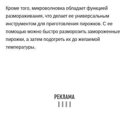
Кроме того, микроволновка обладает функцией
размораживания, что делает ее универсальным
инструментом для приготовления пирожков. С ее
помощью можно быстро разморозить замороженные
пирожки, а затем подогреть их до желаемой
температуры.