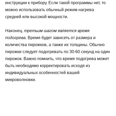
инструкции к прибору. Если такой программы нет, то
можно использовать обычный режим нагрева
средней или высокой мощности.
Наконец, третьим шагом является время
подогрева.
Время будет зависеть от размера и
количества пирожков, а также их толщины. Обычно
пирожки следует подогревать по 30-60 секунд на один
пирожок. Важно помнить, что время подогрева может
быть необходимо корректировать исходя из
индивидуальных особенностей вашей
микроволновки.