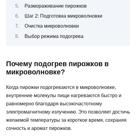
Размораживание пирожков
Шаг 2: Подготовка микроволновки
Очистка микроволновки
Выбор режима подогрева
Почему подогрев пирожков в
микроволновке?
Когда пирожки подогреваются в микроволновке,
внутренние молекулы пищи нагреваются быстро и
равномерно благодаря высокочастотному
электромагнитному излучению. Это позволяет достичь
желаемой температуры за короткое время, сохраняя
сочность и аромат пирожков.