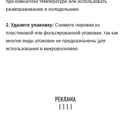
при комнатной температуре или использовать
размораживание в холодильнике.
2. Удалите упаковку:
Снимите пирожки из
пластиковой или фольгированной упаковки, так как
многие виды упаковки не предназначены для
использования в микроволновке.