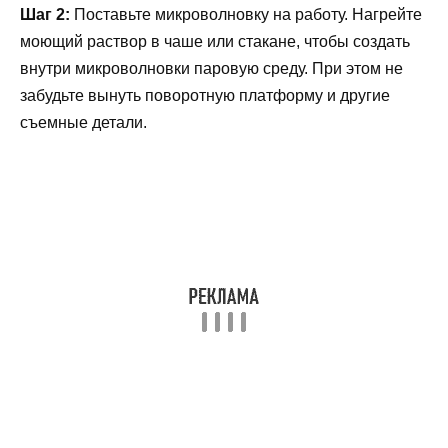
Шаг 2:
Поставьте микроволновку на работу. Нагрейте
моющий раствор в чаше или стакане, чтобы создать
внутри микроволновки паровую среду. При этом не
забудьте вынуть поворотную платформу и другие
съемные детали.