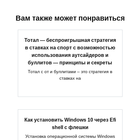
Вам также может понравиться
Тотал — беспроигрышная стратегия
в ставках на спорт с возможностью
использования аутсайдеров и
буллитов — принципы и секреты
Тотал с от и буллитами – это стратегия в
ставках на
Как установить Windows 10 через Efi
shell с флешки
Установка операционной системы Windows