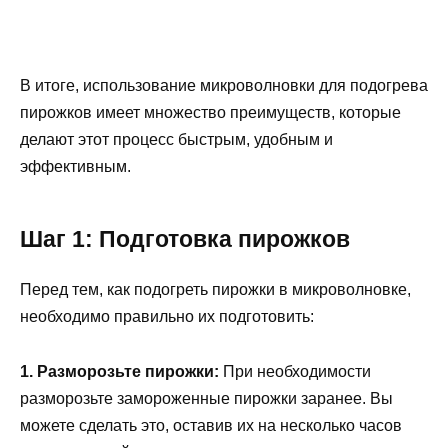
В итоге, использование микроволновки для подогрева
пирожков имеет множество преимуществ, которые
делают этот процесс быстрым, удобным и
эффективным.
Шаг 1: Подготовка пирожков
Перед тем, как подогреть пирожки в микроволновке,
необходимо правильно их подготовить:
1. Разморозьте пирожки:
При необходимости
разморозьте замороженные пирожки заранее. Вы
можете сделать это, оставив их на несколько часов