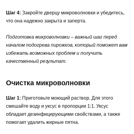
Шаг 4:
Закройте дверцу микроволновки и убедитесь,
что она надежно закрыта и заперта.
Подготовка микроволновки – важный шаг перед
началом подогрева пирожков, который поможет вам
избежать возможных проблем и получить
качественный результат.
Очистка микроволновки
Шаг 1:
Приготовьте моющий раствор. Для этого
смешайте воду и уксус в пропорции 1:1. Уксус
обладает дезинфицирующими свойствами, а также
помогает удалить жирные пятна.