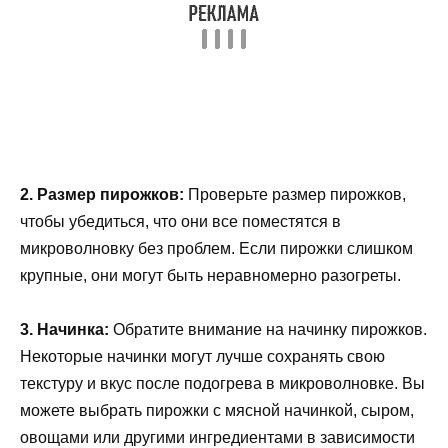
2. Размер пирожков:
Проверьте размер пирожков,
чтобы убедиться, что они все поместятся в
микроволновку без проблем. Если пирожки слишком
крупные, они могут быть неравномерно разогреты.
3. Начинка:
Обратите внимание на начинку пирожков.
Некоторые начинки могут лучше сохранять свою
текстуру и вкус после подогрева в микроволновке. Вы
можете выбрать пирожки с мясной начинкой, сыром,
овощами или другими ингредиентами в зависимости