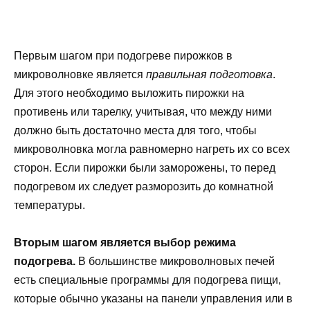
Первым шагом при подогреве пирожков в
микроволновке является
правильная подготовка
.
Для этого необходимо выложить пирожки на
противень или тарелку, учитывая, что между ними
должно быть достаточно места для того, чтобы
микроволновка могла равномерно нагреть их со всех
сторон. Если пирожки были заморожены, то перед
подогревом их следует разморозить до комнатной
температуры.
Вторым шагом является выбор режима
подогрева.
В большинстве микроволновых печей
есть специальные программы для подогрева пищи,
которые обычно указаны на панели управления или в