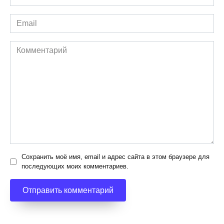
*
Email
*
Комментарий
Сохранить моё имя, email и адрес сайта в этом браузере для
последующих моих комментариев.