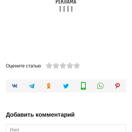
Оцените статью
Добавить комментарий
Имя