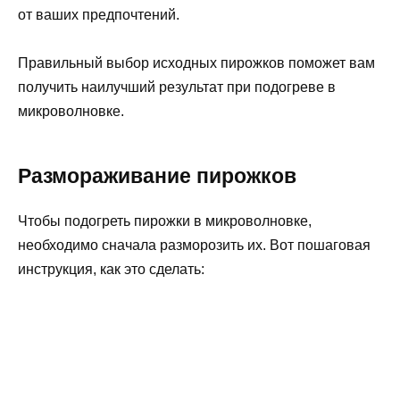
от ваших предпочтений.
Правильный выбор исходных пирожков поможет вам
получить наилучший результат при подогреве в
микроволновке.
Размораживание пирожков
Чтобы подогреть пирожки в микроволновке,
необходимо сначала разморозить их. Вот пошаговая
инструкция, как это сделать: