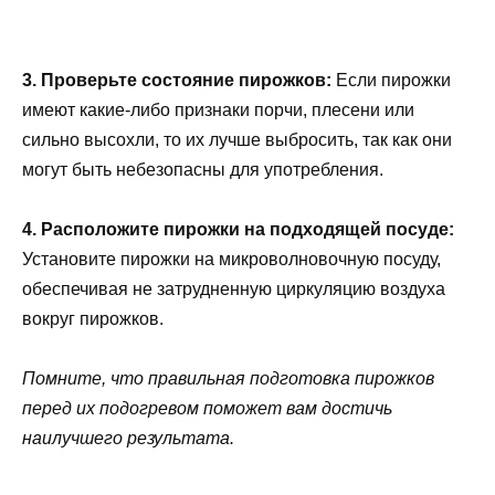
3. Проверьте состояние пирожков:
Если пирожки
имеют какие-либо признаки порчи, плесени или
сильно высохли, то их лучше выбросить, так как они
могут быть небезопасны для употребления.
4. Расположите пирожки на подходящей посуде:
Установите пирожки на микроволновочную посуду,
обеспечивая не затрудненную циркуляцию воздуха
вокруг пирожков.
Помните, что правильная подготовка пирожков
перед их подогревом поможет вам достичь
наилучшего результата.