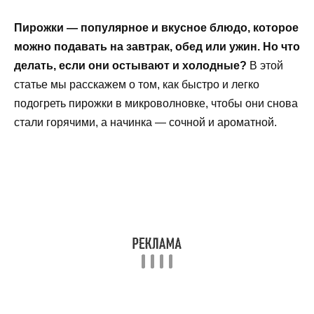
Пирожки — популярное и вкусное блюдо, которое
можно подавать на завтрак, обед или ужин. Но что
делать, если они остывают и холодные?
В этой
статье мы расскажем о том, как быстро и легко
подогреть пирожки в микроволновке, чтобы они снова
стали горячими, а начинка — сочной и ароматной.