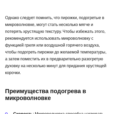
Однако следует помнить, что пирожки, подогретые в
микроволновке, могут стать несколько мягче и
потерять хрустящую текстуру. Чтобы избежать этого,
рекомендуется использовать микроволновку с
функцией гриля или воздушной горячего воздуха,
чтобы подогреть пирожки до желаемой температуры,
а затем поместить их в предварительно разогретую
духовку на несколько минут для придания хрустящей
корочки.
Преимущества подогрева в
микроволновке
Скорость
: Микроволновка способна нагревать