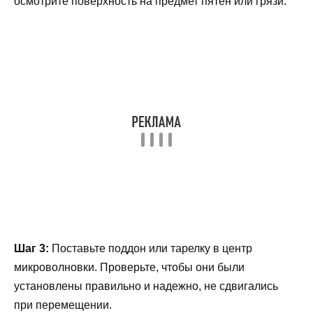
осмотрите поверхность на предмет пятен или грязи.
Шаг 3:
Поставьте поддон или тарелку в центр
микроволновки. Проверьте, чтобы они были
установлены правильно и надежно, не сдвигались
при перемещении.