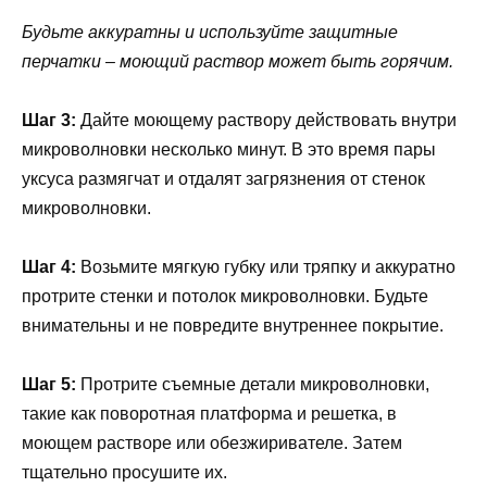
Будьте аккуратны и используйте защитные
перчатки – моющий раствор может быть горячим.
Шаг 3:
Дайте моющему раствору действовать внутри
микроволновки несколько минут. В это время пары
уксуса размягчат и отдалят загрязнения от стенок
микроволновки.
Шаг 4:
Возьмите мягкую губку или тряпку и аккуратно
протрите стенки и потолок микроволновки. Будьте
внимательны и не повредите внутреннее покрытие.
Шаг 5:
Протрите съемные детали микроволновки,
такие как поворотная платформа и решетка, в
моющем растворе или обезжиривателе. Затем
тщательно просушите их.