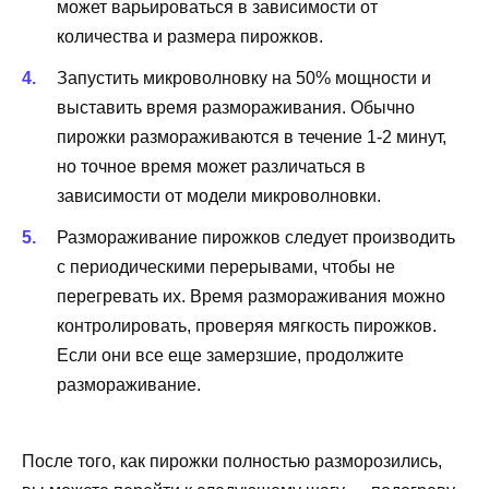
может варьироваться в зависимости от
количества и размера пирожков.
Запустить микроволновку на 50% мощности и
выставить время размораживания. Обычно
пирожки размораживаются в течение 1-2 минут,
но точное время может различаться в
зависимости от модели микроволновки.
Размораживание пирожков следует производить
с периодическими перерывами, чтобы не
перегревать их. Время размораживания можно
контролировать, проверяя мягкость пирожков.
Если они все еще замерзшие, продолжите
размораживание.
После того, как пирожки полностью разморозились,