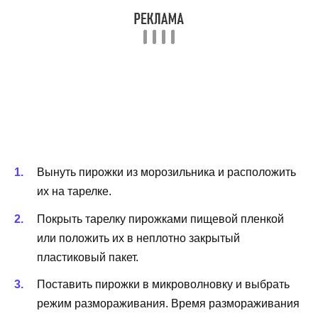
Вынуть пирожки из морозильника и расположить
их на тарелке.
Покрыть тарелку пирожками пищевой пленкой
или положить их в неплотно закрытый
пластиковый пакет.
Поставить пирожки в микроволновку и выбрать
режим размораживания. Время размораживания