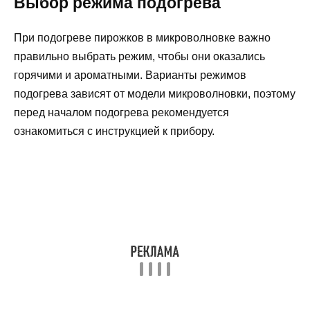
Выбор режима подогрева
При подогреве пирожков в микроволновке важно
правильно выбрать режим, чтобы они оказались
горячими и ароматными. Варианты режимов
подогрева зависят от модели микроволновки, поэтому
перед началом подогрева рекомендуется
ознакомиться с инструкцией к прибору.