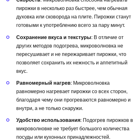
пирожки в несколько раз быстрее, чем обычная
духовка или сковорода на плите. Пирожки станут
готовыми к употреблению всего за пару минут.
Сохранение вкуса и текстуры
: В отличие от
других методов подогрева, микроволновка не
пересушивает и не пережаривает пирожки, что
позволяет сохранить их нежность и аппетитный
вкус.
Равномерный нагрев
: Микроволновка
равномерно нагревает пирожки со всех сторон,
благодаря чему они прогреваются равномерно и
внутри, а не только снаружи.
Удобство использования
: Подогрев пирожков в
микроволновке не требует большого количества
посуды или кухонных принадлежностей.