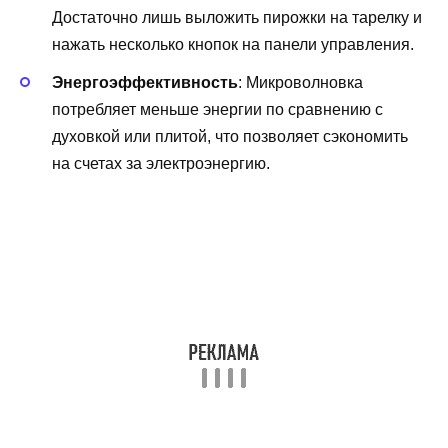
Достаточно лишь выложить пирожки на тарелку и
нажать несколько кнопок на панели управления.
Энергоэффективность
: Микроволновка
потребляет меньше энергии по сравнению с
духовкой или плитой, что позволяет сэкономить
на счетах за электроэнергию.