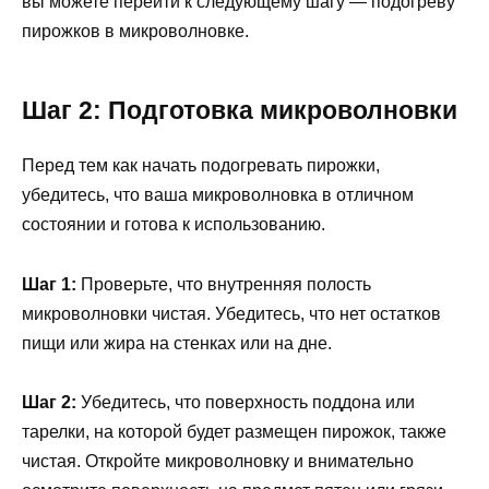
вы можете перейти к следующему шагу — подогреву
пирожков в микроволновке.
Шаг 2: Подготовка микроволновки
Перед тем как начать подогревать пирожки,
убедитесь, что ваша микроволновка в отличном
состоянии и готова к использованию.
Шаг 1:
Проверьте, что внутренняя полость
микроволновки чистая. Убедитесь, что нет остатков
пищи или жира на стенках или на дне.
Шаг 2:
Убедитесь, что поверхность поддона или
тарелки, на которой будет размещен пирожок, также
чистая. Откройте микроволновку и внимательно