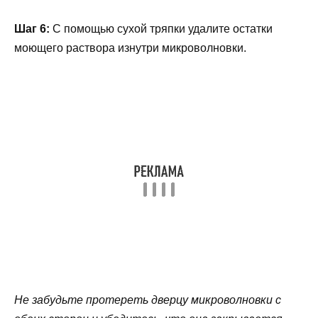
Шаг 6:
С помощью сухой тряпки удалите остатки
моющего раствора изнутри микроволновки.
Не забудьте протереть дверцу микроволновки с