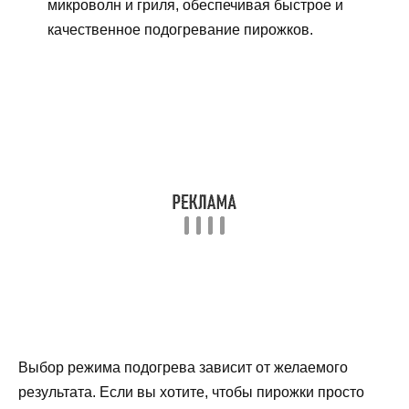
микроволн и гриля, обеспечивая быстрое и
качественное подогревание пирожков.
Выбор режима подогрева зависит от желаемого
результата. Если вы хотите, чтобы пирожки просто