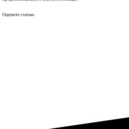
Оцените статью