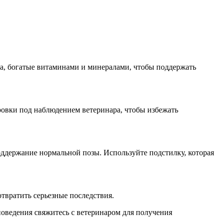
а, богатые витаминами и минералами, чтобы поддержать
ровки под наблюдением ветеринара, чтобы избежать
оддержание нормальной позы. Используйте подстилку, которая
твратить серьезные последствия.
оведения свяжитесь с ветеринаром для получения