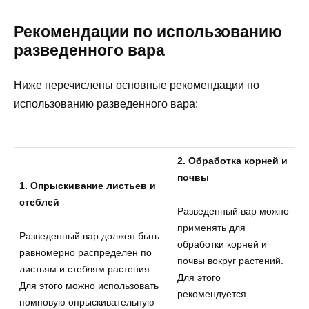
Рекомендации по использованию
разведенного вара
Ниже перечислены основные рекомендации по
использованию разведенного вара:
2. Обработка корней и
почвы
1. Опрыскивание листьев и
стеблей
Разведенный вар можно
применять для
Разведенный вар должен быть
обработки корней и
равномерно распределен по
почвы вокруг растений.
листьям и стеблям растения.
Для этого
Для этого можно использовать
рекомендуется
помповую опрыскивательную