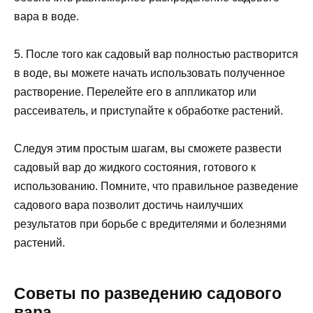
вара в воде.
5. После того как садовый вар полностью растворится
в воде, вы можете начать использовать полученное
растворение. Перелейте его в аппликатор или
рассеиватель, и приступайте к обработке растений.
Следуя этим простым шагам, вы сможете развести
садовый вар до жидкого состояния, готового к
использованию. Помните, что правильное разведение
садового вара позволит достичь наилучших
результатов при борьбе с вредителями и болезнями
растений.
Советы по разведению садового
вара