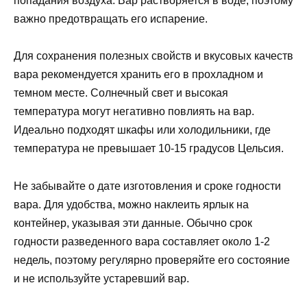
попадания воздуха. Вар растворяется в воде, поэтому
важно предотвращать его испарение.
Для сохранения полезных свойств и вкусовых качеств
вара рекомендуется хранить его в прохладном и
темном месте. Солнечный свет и высокая
температура могут негативно повлиять на вар.
Идеально подходят шкафы или холодильники, где
температура не превышает 10-15 градусов Цельсия.
Не забывайте о дате изготовления и сроке годности
вара. Для удобства, можно наклеить ярлык на
контейнер, указывая эти данные. Обычно срок
годности разведенного вара составляет около 1-2
недель, поэтому регулярно проверяйте его состояние
и не используйте устаревший вар.