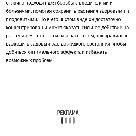
отлично подходит для борьбы с вредителями и
болезнями, помогая сохранить растения здоровыми и
плодовитыми. Но в его чистом виде он достаточно
концентрирован и может оказать сильное действие на
растения. В этой статье мы расскажем, как правильно
разводить садовый вар до жидкого состояния, чтобы
добиться оптимального эффекта и избежать
возможных проблем.