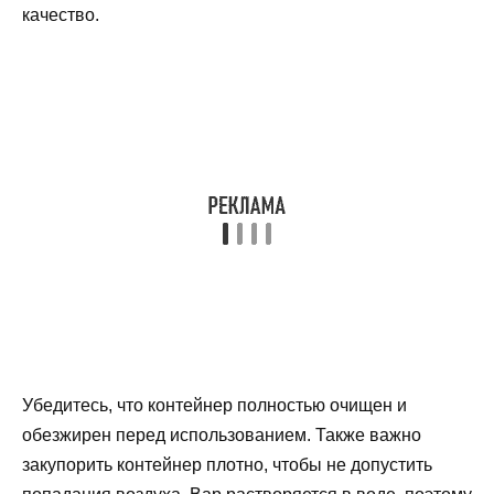
качество.
Убедитесь, что контейнер полностью очищен и
обезжирен перед использованием. Также важно
закупорить контейнер плотно, чтобы не допустить