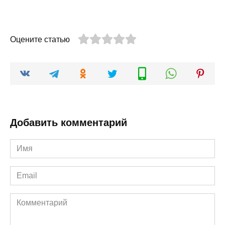
Оцените статью
Добавить комментарий
Имя
*
Email
*
Комментарий