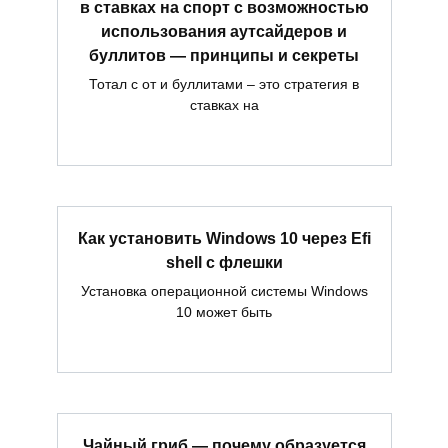
в ставках на спорт с возможностью
использования аутсайдеров и
буллитов — принципы и секреты
Тотал с от и буллитами – это стратегия в
ставках на
Как установить Windows 10 через Efi
shell с флешки
Установка операционной системы Windows
10 может быть
Чайный гриб — почему образуется