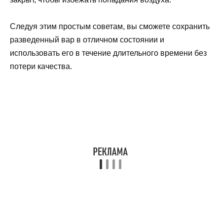
Следуя этим простым советам, вы сможете сохранить
разведенный вар в отличном состоянии и
использовать его в течение длительного времени без
потери качества.