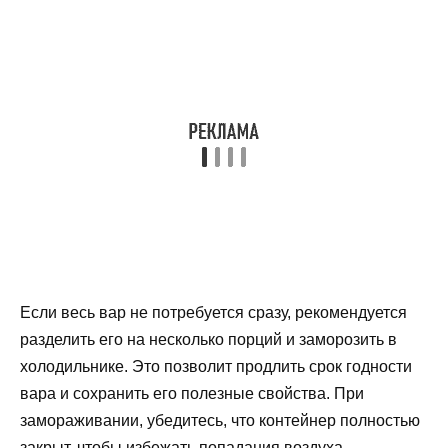
Если весь вар не потребуется сразу, рекомендуется
разделить его на несколько порций и заморозить в
холодильнике. Это позволит продлить срок годности
вара и сохранить его полезные свойства. При
замораживании, убедитесь, что контейнер полностью
закрыт, чтобы избежать попадания воздуха.