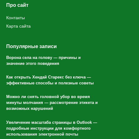
Про сайт
Контакты
Карта сайта
Популярные записи
Ворона села на голову — причины и
значение этого поведения
Как открыть Хендай Старекс без ключа —
эффективные способы и полезные советы
Можно ли снять головной убор во время
минуты молчания — рассмотрение этикета и
возможных нарушений
Увеличение масштаба страницы в Outlook —
подробные инструкции для комфортного
использования электронной почты