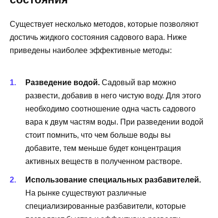
Существует несколько методов, которые позволяют
достичь жидкого состояния садового вара. Ниже
приведены наиболее эффективные методы:
Разведение водой.
Садовый вар можно
развести, добавив в него чистую воду. Для этого
необходимо соотношение одна часть садового
вара к двум частям воды. При разведении водой
стоит помнить, что чем больше воды вы
добавите, тем меньше будет концентрация
активных веществ в полученном растворе.
Использование специальных разбавителей.
На рынке существуют различные
специализированные разбавители, которые