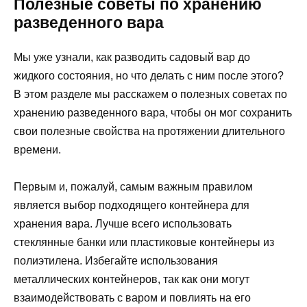
Полезные советы по хранению
разведенного вара
Мы уже узнали, как разводить садовый вар до
жидкого состояния, но что делать с ним после этого?
В этом разделе мы расскажем о полезных советах по
хранению разведенного вара, чтобы он мог сохранить
свои полезные свойства на протяжении длительного
времени.
Первым и, пожалуй, самым важным правилом
является выбор подходящего контейнера для
хранения вара. Лучше всего использовать
стеклянные банки или пластиковые контейнеры из
полиэтилена. Избегайте использования
металлических контейнеров, так как они могут
взаимодействовать с варом и повлиять на его