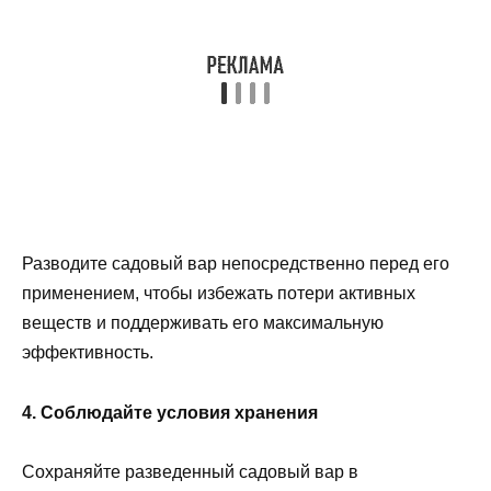
Разводите садовый вар непосредственно перед его
применением, чтобы избежать потери активных
веществ и поддерживать его максимальную
эффективность.
4. Соблюдайте условия хранения
Сохраняйте разведенный садовый вар в