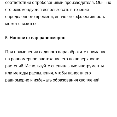
соответствии с требованиями производителя. Обычно
его рекомендуется использовать в течение
определенного времени, иначе его эффективность
может снизиться.
5. Наносите вар равномерно
При применении садового вара обратите внимание
на равномерное растекание его по поверхности
растений. Используйте специальные инструменты
или методы распыления, чтобы нанести его
равномерно и избежать образования скоплений.