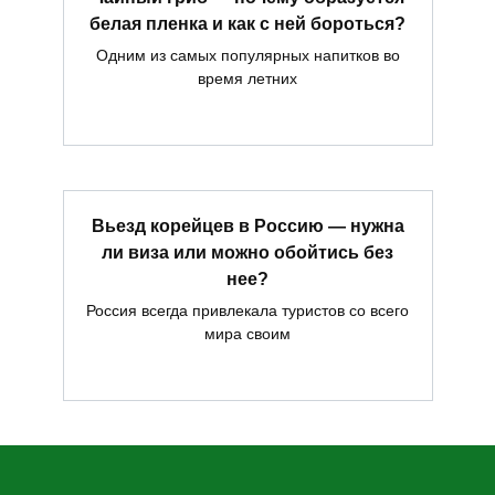
белая пленка и как с ней бороться?
Одним из самых популярных напитков во
время летних
Вьезд корейцев в Россию — нужна
ли виза или можно обойтись без
нее?
Россия всегда привлекала туристов со всего
мира своим