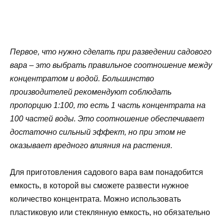
Первое, что нужно сделать при разведении садового
вара – это выбрать правильное соотношение между
концентратом и водой. Большинство
производителей рекомендуют соблюдать
пропорцию 1:100, то есть 1 часть концентрата на
100 частей воды. Это соотношение обеспечивает
достаточно сильный эффект, но при этом не
оказывает вредного влияния на растения.
Для приготовления садового вара вам понадобится
емкость, в которой вы сможете развести нужное
количество концентрата. Можно использовать
пластиковую или стеклянную емкость, но обязательно