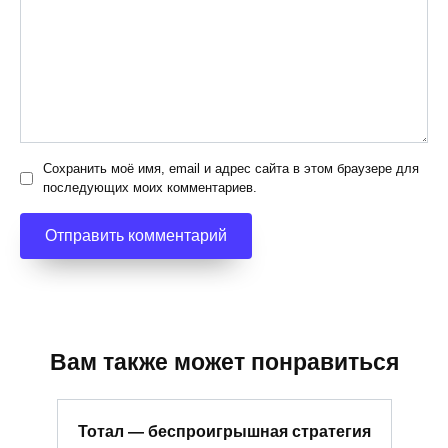
Сохранить моё имя, email и адрес сайта в этом браузере для
последующих моих комментариев.
Вам также может понравиться
Тотал — беспроигрышная стратегия