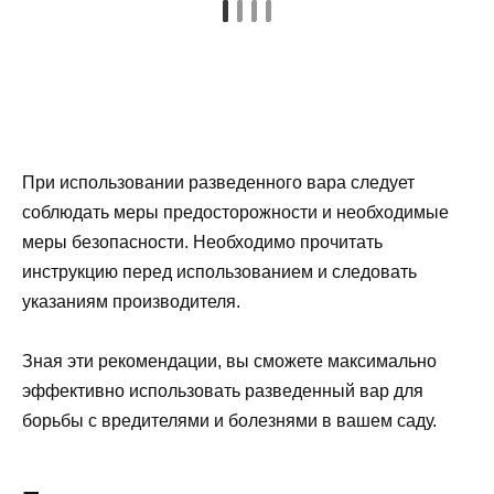
При использовании разведенного вара следует
соблюдать меры предосторожности и необходимые
меры безопасности. Необходимо прочитать
инструкцию перед использованием и следовать
указаниям производителя.
Зная эти рекомендации, вы сможете максимально
эффективно использовать разведенный вар для
борьбы с вредителями и болезнями в вашем саду.