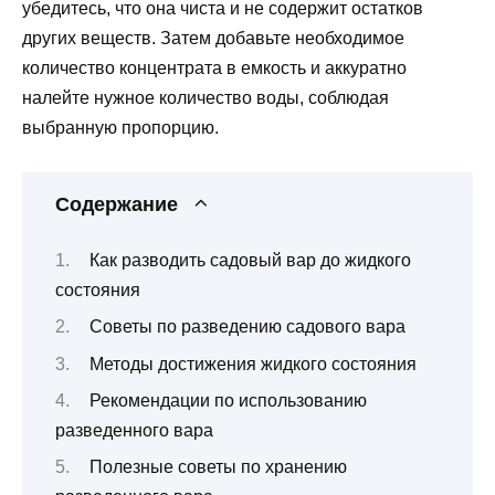
убедитесь, что она чиста и не содержит остатков
других веществ. Затем добавьте необходимое
количество концентрата в емкость и аккуратно
налейте нужное количество воды, соблюдая
выбранную пропорцию.
Содержание
Как разводить садовый вар до жидкого
состояния
Советы по разведению садового вара
Методы достижения жидкого состояния
Рекомендации по использованию
разведенного вара
Полезные советы по хранению