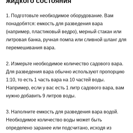
жидкого состояния
1. Подготовьте необходимое оборудование. Вам
понадобятся: емкость для разведения вара
(например, пластиковый ведро), мерный стакан или
литровая банка, ручная помпа или сливной шланг для
перемешивания вара.
2. Измерьте необходимое количество садового вара.
Для разведения вара обычно используют пропорцию
1:10, то есть 1 часть вара на 10 частей воды.
Например, если у вас есть 1 литр садового вара, вам
нужно добавить 9 литров воды.
3. Наполните емкость для разведения вара водой.
Необходимое количество воды может быть
определено заранее или подсчитано, исходя из