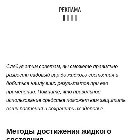
Следуя этим советам, вы сможете правильно
развести садовый вар до жидкого состояния и
добиться наилучших результатов при его
применении. Помните, что правильное
использование средства поможет вам защитить
ваши растения и сохранить их здоровье.
Методы достижения жидкого
состояния