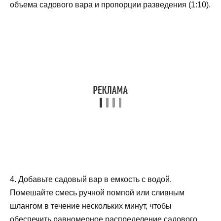
объема садового вара и пропорции разведения (1:10).
4. Добавьте садовый вар в емкость с водой.
Помешайте смесь ручной помпой или сливным
шлангом в течение нескольких минут, чтобы
обеспечить равномерное распределение садового