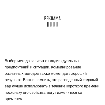
Выбор метода зависит от индивидуальных
предпочтений и ситуации. Комбинирование
различных методов также может дать хороший
результат. Важно помнить, что разведенный садовый
вар лучше использовать в течение короткого времени,
поскольку его свойства могут измениться со
временем.