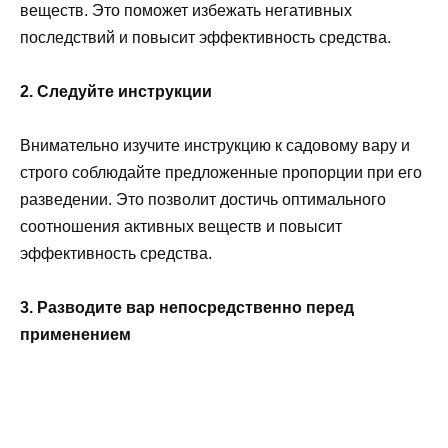
веществ. Это поможет избежать негативных
последствий и повысит эффективность средства.
2. Следуйте инструкции
Внимательно изучите инструкцию к садовому вару и
строго соблюдайте предложенные пропорции при его
разведении. Это позволит достичь оптимального
соотношения активных веществ и повысит
эффективность средства.
3. Разводите вар непосредственно перед
применением