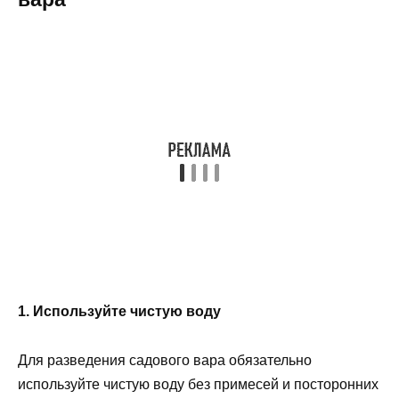
1. Используйте чистую воду
Для разведения садового вара обязательно
используйте чистую воду без примесей и посторонних