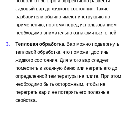
позволяют быстро и эффективно развести
садовый вар до жидкого состояния. Такие
разбавители обычно имеют инструкцию по
применению, поэтому перед использованием
необходимо внимательно ознакомиться с ней.
Тепловая обработка.
Вар можно подвергнуть
тепловой обработке, что поможет достичь
жидкого состояния. Для этого вар следует
поместить в водяную баню или нагреть его до
определенной температуры на плите. При этом
необходимо быть осторожным, чтобы не
перегреть вар и не потерять его полезные
свойства.