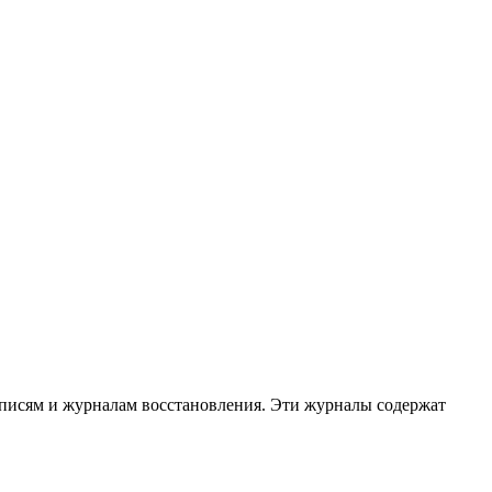
аписям и журналам восстановления. Эти журналы содержат