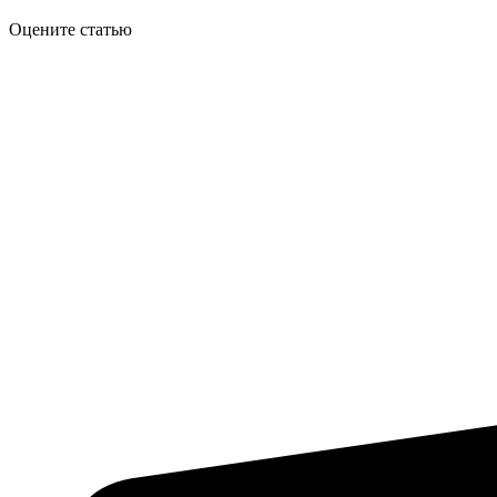
Оцените статью