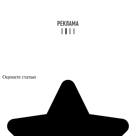
Оцените статью