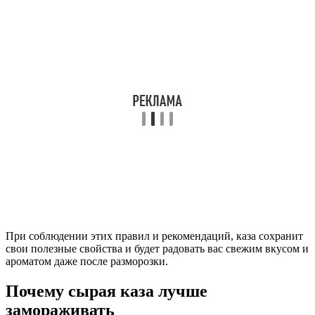
При соблюдении этих правил и рекомендаций, каза сохранит
свои полезные свойства и будет радовать вас свежим вкусом и
ароматом даже после разморозки.
Почему сырая каза лучше
замораживать