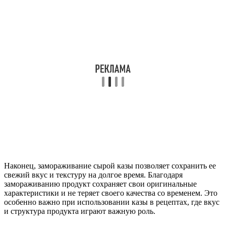
Наконец, замораживание сырой казы позволяет сохранить ее
свежий вкус и текстуру на долгое время. Благодаря
замораживанию продукт сохраняет свои оригинальные
характеристики и не теряет своего качества со временем. Это
особенно важно при использовании казы в рецептах, где вкус
и структура продукта играют важную роль.