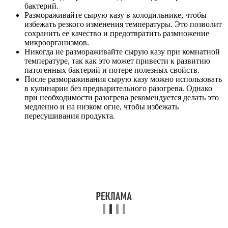
бактерий.
Размораживайте сырую казу в холодильнике, чтобы
избежать резкого изменения температуры. Это позволит
сохранить ее качество и предотвратить размножение
микроорганизмов.
Никогда не размораживайте сырую казу при комнатной
температуре, так как это может привести к развитию
патогенных бактерий и потере полезных свойств.
После размораживания сырую казу можно использовать
в кулинарии без предварительного разогрева. Однако
при необходимости разогрева рекомендуется делать это
медленно и на низком огне, чтобы избежать
пересушивания продукта.