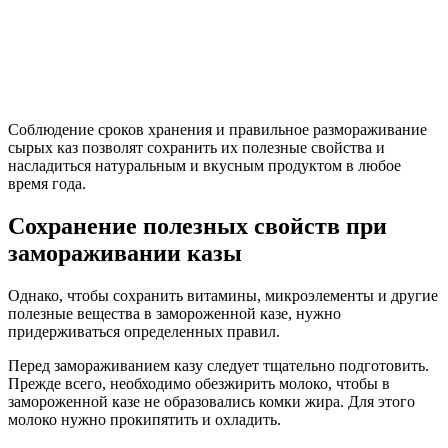
Соблюдение сроков хранения и правильное размораживание
сырых каз позволят сохранить их полезные свойства и
насладиться натуральным и вкусным продуктом в любое
время года.
Сохранение полезных свойств при
замораживании казы
Однако, чтобы сохранить витамины, микроэлементы и другие
полезные вещества в замороженной казе, нужно
придерживаться определенных правил.
Перед замораживанием казу следует тщательно подготовить.
Прежде всего, необходимо обезжирить молоко, чтобы в
замороженной казе не образовались комки жира. Для этого
молоко нужно прокипятить и охладить.