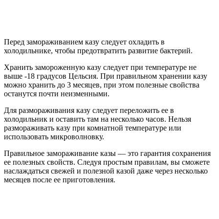
Перед замораживанием казу следует охладить в
холодильнике, чтобы предотвратить развитие бактерий.
Хранить замороженную казу следует при температуре не
выше -18 градусов Цельсия. При правильном хранении казу
можно хранить до 3 месяцев, при этом полезные свойства
останутся почти неизменными.
Для размораживания казу следует переложить ее в
холодильник и оставить там на несколько часов. Нельзя
размораживать казу при комнатной температуре или
использовать микроволновку.
Правильное замораживание казы — это гарантия сохранения
ее полезных свойств. Следуя простым правилам, вы сможете
наслаждаться свежей и полезной казой даже через несколько
месяцев после ее приготовления.