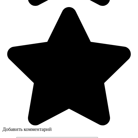
Добавить комментарий