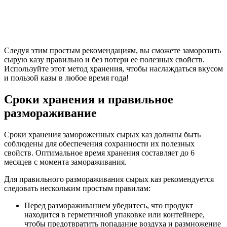
Следуя этим простым рекомендациям, вы сможете заморозить
сырую казу правильно и без потери ее полезных свойств.
Используйте этот метод хранения, чтобы наслаждаться вкусом
и пользой казы в любое время года!
Сроки хранения и правильное
размораживание
Сроки хранения замороженных сырых каз должны быть
соблюдены для обеспечения сохранности их полезных
свойств. Оптимальное время хранения составляет до 6
месяцев с момента замораживания.
Для правильного размораживания сырых каз рекомендуется
следовать нескольким простым правилам:
Перед размораживанием убедитесь, что продукт
находится в герметичной упаковке или контейнере,
чтобы предотвратить попадание воздуха и размножение