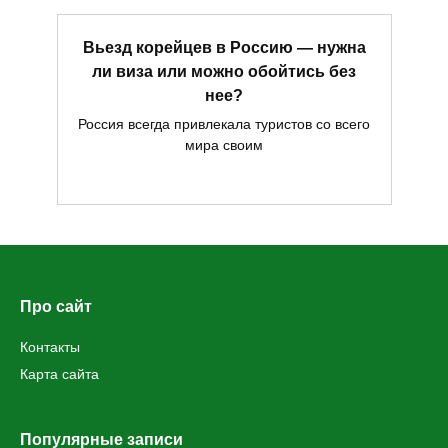
Вьезд корейцев в Россию — нужна
ли виза или можно обойтись без
нее?
Россия всегда привлекала туристов со всего
мира своим
Про сайт
Контакты
Карта сайта
Популярные записи