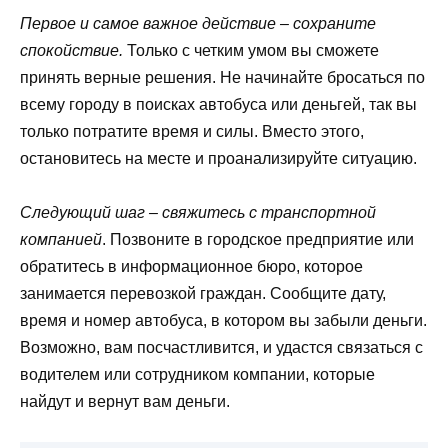
Первое и самое важное действие – сохраните
спокойствие.
Только с четким умом вы сможете
принять верные решения. Не начинайте бросаться по
всему городу в поисках автобуса или деньгей, так вы
только потратите время и силы. Вместо этого,
остановитесь на месте и проанализируйте ситуацию.
Следующий шаг – свяжитесь с транспортной
компанией
. Позвоните в городское предприятие или
обратитесь в информационное бюро, которое
занимается перевозкой граждан. Сообщите дату,
время и номер автобуса, в котором вы забыли деньги.
Возможно, вам посчастливится, и удастся связаться с
водителем или сотрудником компании, которые
найдут и вернут вам деньги.