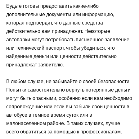
Будьте готовы предоставить какие-либо
дополнительные документы или информацию,
которая подтвердит, что данные средства
действительно вам принадлежат. Некоторые
автопарки могут потребовать письменное заявление
или технический паспорт, чтобы убедиться, что
найденные деньги или ценности действительно
принадлежат заявителю.
В любом случае, не забывайте о своей безопасности.
Попытки самостоятельно вернуть потерянные деньги
могут быть опасными, особенно если вам необходимо
сопровождение или если вы забыли свои ценности в
автобусе в темное время суток или в
малонаселенном районе. В таких случаях, лучше
всего обратиться за помощью к профессионалам.