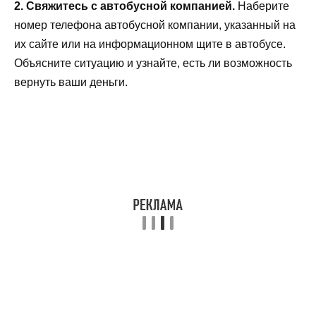
2. Свяжитесь с автобусной компанией.
Наберите
номер телефона автобусной компании, указанный на
их сайте или на информационном щите в автобусе.
Объясните ситуацию и узнайте, есть ли возможность
вернуть ваши деньги.