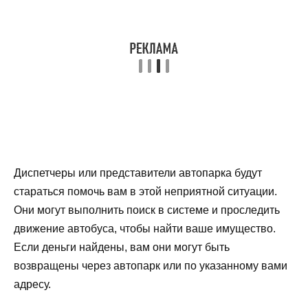
Диспетчеры или представители автопарка будут
стараться помочь вам в этой неприятной ситуации.
Они могут выполнить поиск в системе и проследить
движение автобуса, чтобы найти ваше имущество.
Если деньги найдены, вам они могут быть
возвращены через автопарк или по указанному вами
адресу.