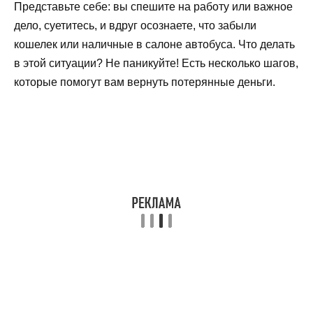
Представьте себе: вы спешите на работу или важное
дело, суетитесь, и вдруг осознаете, что забыли
кошелек или наличные в салоне автобуса. Что делать
в этой ситуации? Не паникуйте! Есть несколько шагов,
которые помогут вам вернуть потерянные деньги.