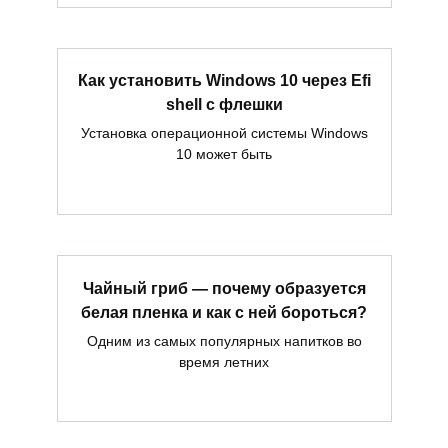
Как установить Windows 10 через Efi
shell с флешки
Установка операционной системы Windows
10 может быть
Чайный гриб — почему образуется
белая пленка и как с ней бороться?
Одним из самых популярных напитков во
время летних