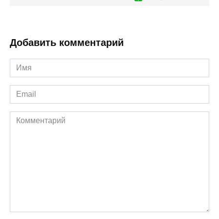
Добавить комментарий
Имя
*
Email
*
Комментарий