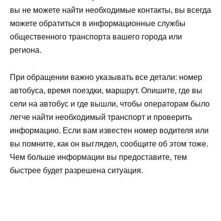
вы не можете найти необходимые контакты, вы всегда
можете обратиться в информационные службы
общественного транспорта вашего города или
региона.
При обращении важно указывать все детали: номер
автобуса, время поездки, маршрут. Опишите, где вы
сели на автобус и где вышли, чтобы операторам было
легче найти необходимый транспорт и проверить
информацию. Если вам известен номер водителя или
вы помните, как он выглядел, сообщите об этом тоже.
Чем больше информации вы предоставите, тем
быстрее будет разрешена ситуация.