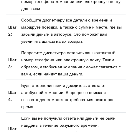
номер телефона компании или электронную почту
для связи.
Сообщите диспетчеру все детали о времени и
Шаг
маршруте поездки, а также о сумме и месте, где вы
2:
забыли деньги в автобусе. Это поможет вам
увеличить шансы на их возврат.
Попросите диспетчера оставить ваш контактный
Шаг
номер телефона или электронную почту. Таким
3:
образом, автобусная компания сможет связаться с
вами, если найдут ваши деньги.
Будьте терпеливыми и дождитесь ответа от
Шаг
автобусной компании. В процессе поиска и
4:
возврата денег может потребоваться некоторое
время.
Если вы не получили ответа или деньги не были
найдены в течение разумного времени,
Шаг