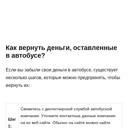
Как вернуть деньги, оставленные
в автобусе?
Если вы забыли свои деньги в автобусе, существует
несколько шагов, которые можно предпринять, чтобы
вернуть их:
Свяжитесь с диспетчерской службой автобусной
компании. Уточните контактные данные компании
Шаг
на их веб-сайте. Обычно на сайте можно найти
1: