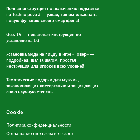
Полная инструкция по включению подсветки
на Techno pova 3 — узнай, как использовать
новую функцию своего смартфона!
Gets TV — пошаговая инструкция по
установке на LG
Установка мода на пиццу в игре «Товер» —
подробная, шаг за шагом, простая
инструкция для игроков всех уровней
Тематические подарки для мужчин,
заканчивающих диссертацию и защищающих
свою научную степень
Cookie
Политика конфиденциальности
Соглашение (пользовательское)