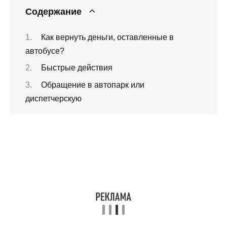
Содержание
Как вернуть деньги, оставленные в
автобусе?
Быстрые действия
Обращение в автопарк или
диспетчерскую