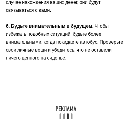
случае нахождения ваших денег, они будут
связываться с вами.
6. Будьте внимательным в будущем.
Чтобы
избежать подобных ситуаций, будьте более
внимательными, когда покидаете автобус. Проверьте
свои личные вещи и убедитесь, что не оставили
ничего ценного на сиденье.