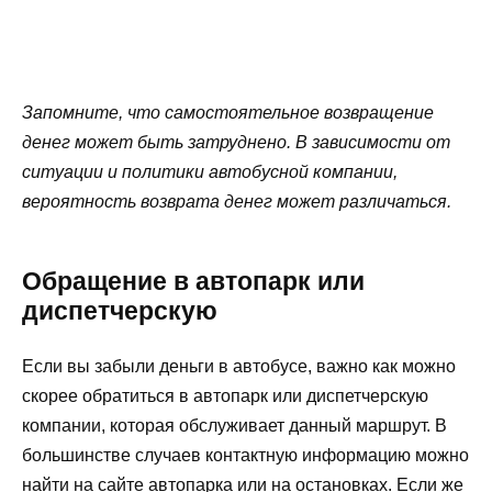
Запомните, что самостоятельное возвращение
денег может быть затруднено. В зависимости от
ситуации и политики автобусной компании,
вероятность возврата денег может различаться.
Обращение в автопарк или
диспетчерскую
Если вы забыли деньги в автобусе, важно как можно
скорее обратиться в автопарк или диспетчерскую
компании, которая обслуживает данный маршрут. В
большинстве случаев контактную информацию можно
найти на сайте автопарка или на остановках. Если же