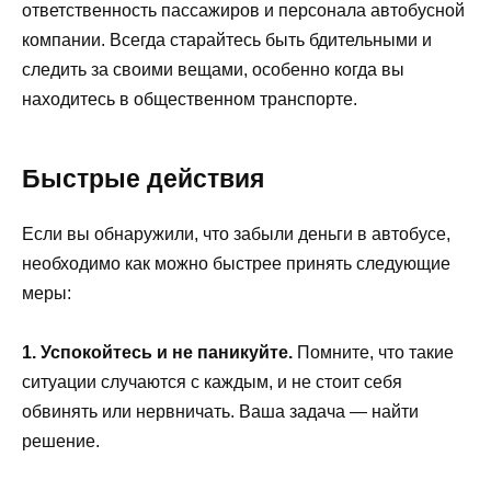
ответственность пассажиров и персонала автобусной
компании. Всегда старайтесь быть бдительными и
следить за своими вещами, особенно когда вы
находитесь в общественном транспорте.
Быстрые действия
Если вы обнаружили, что забыли деньги в автобусе,
необходимо как можно быстрее принять следующие
меры:
1. Успокойтесь и не паникуйте.
Помните, что такие
ситуации случаются с каждым, и не стоит себя
обвинять или нервничать. Ваша задача — найти
решение.