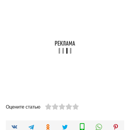
Оцените статью