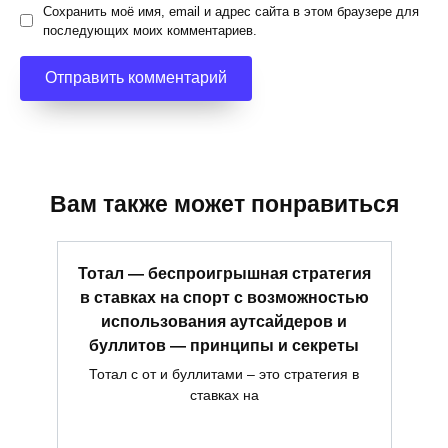
Сохранить моё имя, email и адрес сайта в этом браузере для
последующих моих комментариев.
Вам также может понравиться
Тотал — беспроигрышная стратегия
в ставках на спорт с возможностью
использования аутсайдеров и
буллитов — принципы и секреты
Тотал с от и буллитами – это стратегия в
ставках на