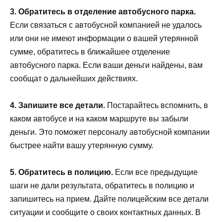
3. Обратитесь в отделение автобусного парка.
Если связаться с автобусной компанией не удалось
или они не имеют информации о вашей утерянной
сумме, обратитесь в ближайшее отделение
автобусного парка. Если ваши деньги найдены, вам
сообщат о дальнейших действиях.
4. Запишите все детали.
Постарайтесь вспомнить, в
каком автобусе и на каком маршруте вы забыли
деньги. Это поможет персоналу автобусной компании
быстрее найти вашу утерянную сумму.
5. Обратитесь в полицию.
Если все предыдущие
шаги не дали результата, обратитесь в полицию и
запишитесь на прием. Дайте полицейским все детали
ситуации и сообщите о своих контактных данных. В