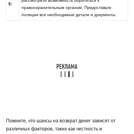
рассмотрите возможность обратиться к
5:
правоохранительным органам. Предоставьте
полиции все необходимые детали и документы.
Помните, что шансы на возврат денег зависят от
различных факторов, таких как честность и