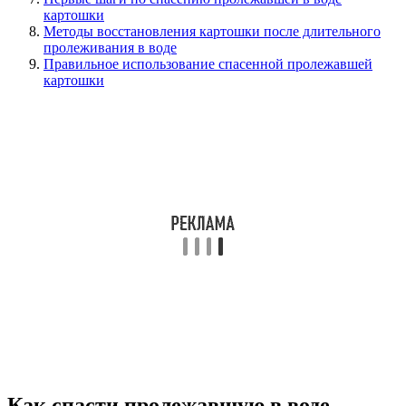
картошки
Методы восстановления картошки после длительного
пролеживания в воде
Правильное использование спасенной пролежавшей
картошки
Как спасти пролежавшую в воде