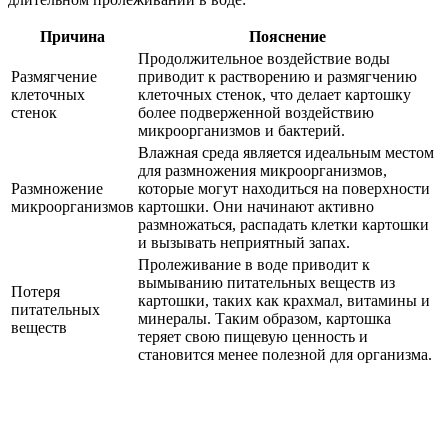
Причина
Пояснение
Продолжительное воздействие воды
Размягчение
приводит к растворению и размягчению
клеточных
клеточных стенок, что делает картошку
стенок
более подверженной воздействию
микроорганизмов и бактерий.
Влажная среда является идеальным местом
для размножения микроорганизмов,
Размножение
которые могут находиться на поверхности
микроорганизмов
картошки. Они начинают активно
размножаться, распадать клетки картошки
и вызывать неприятный запах.
Пролеживание в воде приводит к
вымыванию питательных веществ из
Потеря
картошки, таких как крахмал, витамины и
питательных
минералы. Таким образом, картошка
веществ
теряет свою пищевую ценность и
становится менее полезной для организма.