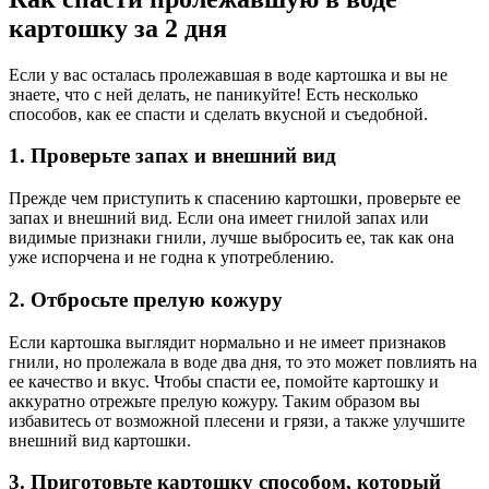
картошку за 2 дня
Если у вас осталась пролежавшая в воде картошка и вы не
знаете, что с ней делать, не паникуйте! Есть несколько
способов, как ее спасти и сделать вкусной и съедобной.
1. Проверьте запах и внешний вид
Прежде чем приступить к спасению картошки, проверьте ее
запах и внешний вид. Если она имеет гнилой запах или
видимые признаки гнили, лучше выбросить ее, так как она
уже испорчена и не годна к употреблению.
2. Отбросьте прелую кожуру
Если картошка выглядит нормально и не имеет признаков
гнили, но пролежала в воде два дня, то это может повлиять на
ее качество и вкус. Чтобы спасти ее, помойте картошку и
аккуратно отрежьте прелую кожуру. Таким образом вы
избавитесь от возможной плесени и грязи, а также улучшите
внешний вид картошки.
3. Приготовьте картошку способом, который