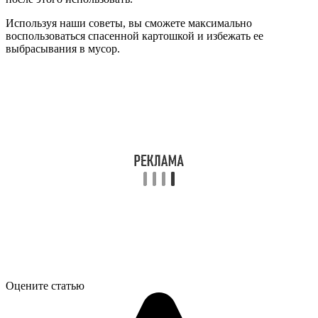
Используя наши советы, вы сможете максимально
воспользоваться спасенной картошкой и избежать ее
выбрасывания в мусор.
Оцените статью