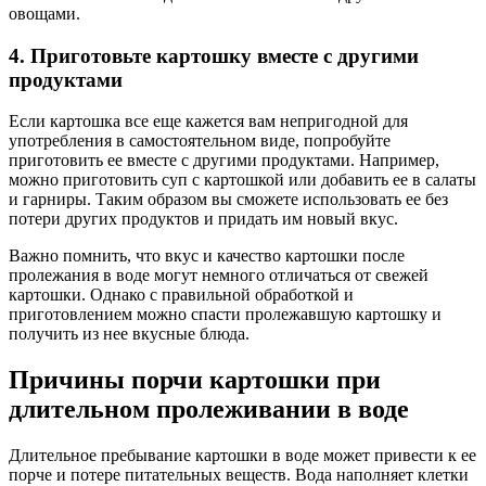
овощами.
4. Приготовьте картошку вместе с другими
продуктами
Если картошка все еще кажется вам непригодной для
употребления в самостоятельном виде, попробуйте
приготовить ее вместе с другими продуктами. Например,
можно приготовить суп с картошкой или добавить ее в салаты
и гарниры. Таким образом вы сможете использовать ее без
потери других продуктов и придать им новый вкус.
Важно помнить, что вкус и качество картошки после
пролежания в воде могут немного отличаться от свежей
картошки. Однако с правильной обработкой и
приготовлением можно спасти пролежавшую картошку и
получить из нее вкусные блюда.
Причины порчи картошки при
длительном пролеживании в воде
Длительное пребывание картошки в воде может привести к ее
порче и потере питательных веществ. Вода наполняет клетки