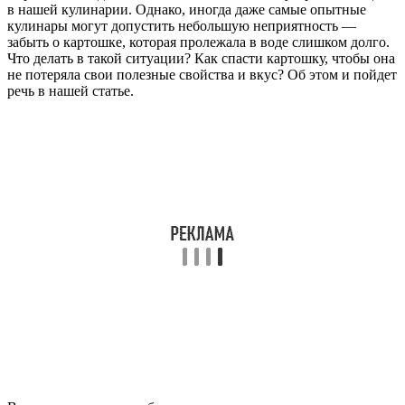
в нашей кулинарии. Однако, иногда даже самые опытные
кулинары могут допустить небольшую неприятность —
забыть о картошке, которая пролежала в воде слишком долго.
Что делать в такой ситуации? Как спасти картошку, чтобы она
не потеряла свои полезные свойства и вкус? Об этом и пойдет
речь в нашей статье.