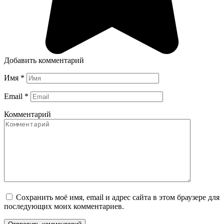
Добавить комментарий
Имя
*
Email
*
Комментарий
Сохранить моё имя, email и адрес сайта в этом браузере для
последующих моих комментариев.