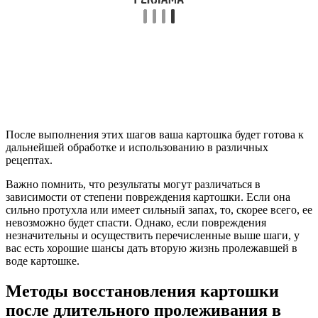
После выполнения этих шагов ваша картошка будет готова к
дальнейшей обработке и использованию в различных
рецептах.
Важно помнить, что результаты могут различаться в
зависимости от степени повреждения картошки. Если она
сильно протухла или имеет сильный запах, то, скорее всего, ее
невозможно будет спасти. Однако, если повреждения
незначительны и осуществить перечисленные выше шаги, у
вас есть хорошие шансы дать вторую жизнь пролежавшей в
воде картошке.
Методы восстановления картошки
после длительного пролеживания в