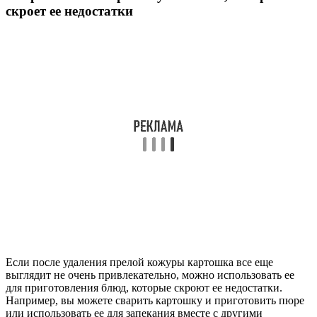
скроет ее недостатки
Если после удаления прелой кожуры картошка все еще
выглядит не очень привлекательно, можно использовать ее
для приготовления блюд, которые скроют ее недостатки.
Например, вы можете сварить картошку и приготовить пюре
или использовать ее для запекания вместе с другими