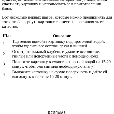
спасти эту картошку и использовать ее в приготовлении
блюд.
Вот несколько первых шагов, которые можно предпринять для
того, чтобы вернуть картошке свежесть и восстановить ее
качество:
Шаг
Описание
Тщательно вымойте картошку под проточной водой,
1
чтобы удалить все остатки грязи и вишней.
Осмотрите каждый клубень и удалите все мягкие,
2
гнилые или испорченные части с помощью ножа.
Положите картошку в емкость с пресной водой на 15-20
3
минут, чтобы она впитала необходимую влагу.
Выложите картошку на сухую поверхность и дайте ей
4
высохнуть в течение 15-20 минут.