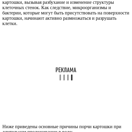
картошки, вызывая разбухание и изменение структуры
клеточных стенок. Как следствие, микроорганизмы и
бактерии, которые могут быть присутствовать на поверхности
картошки, начинают активно размножаться и разрушать
клетки.
Ниже приведены основные причины порчи картошки при
длительном пролеживании в воде: