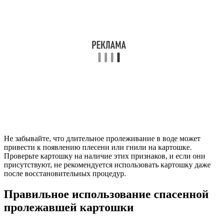
Не забывайте, что длительное пролеживание в воде может
привести к появлению плесени или гнили на картошке.
Проверьте картошку на наличие этих признаков, и если они
присутствуют, не рекомендуется использовать картошку даже
после восстановительных процедур.
Правильное использование спасенной
пролежавшей картошки