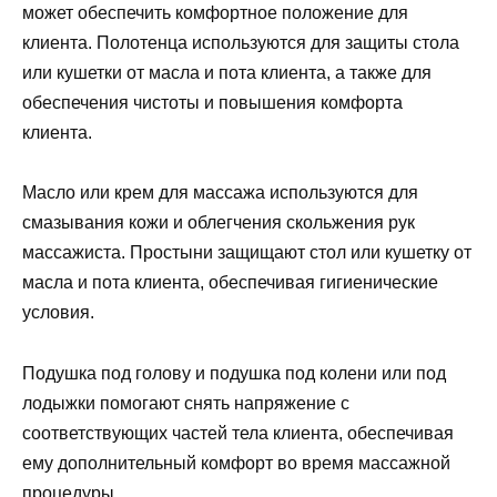
может обеспечить комфортное положение для
клиента. Полотенца используются для защиты стола
или кушетки от масла и пота клиента, а также для
обеспечения чистоты и повышения комфорта
клиента.
Масло или крем для массажа используются для
смазывания кожи и облегчения скольжения рук
массажиста. Простыни защищают стол или кушетку от
масла и пота клиента, обеспечивая гигиенические
условия.
Подушка под голову и подушка под колени или под
лодыжки помогают снять напряжение с
соответствующих частей тела клиента, обеспечивая
ему дополнительный комфорт во время массажной
процедуры.