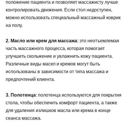
положение пациента и позволяет массажисту лучше
контролировать движения. Если стол недоступен,
можно использовать специальный массажный коврик
на полу.
2. Масло или крем для массажа
: это неотъемлемая
часть массажного процесса, которая помогает
улучшить скольжение и увлажнить кожу пациента.
Различные виды масел и кремов могут быть
использованы в зависимости от типа массажа и
предпочтений клиента.
3. Полотенца
: полотенца используются для покрытия
стола, чтобы обеспечить комфорт пациента, а также
для удаления излишков масла или крема в конце
сеанса массажа.