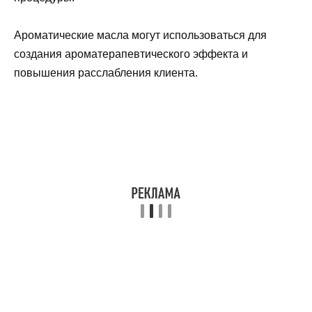
Ароматические масла могут использоваться для
создания ароматерапевтического эффекта и
повышения расслабления клиента.