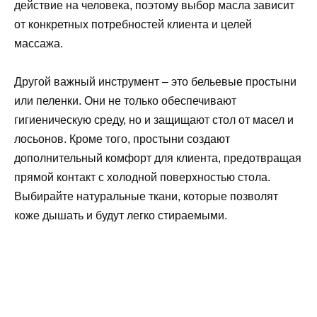
действие на человека, поэтому выбор масла зависит
от конкретных потребностей клиента и целей
массажа.
Другой важный инструмент – это бельевые простыни
или пеленки. Они не только обеспечивают
гигиеническую среду, но и защищают стол от масел и
лосьонов. Кроме того, простыни создают
дополнительный комфорт для клиента, предотвращая
прямой контакт с холодной поверхностью стола.
Выбирайте натуральные ткани, которые позволят
коже дышать и будут легко стираемыми.