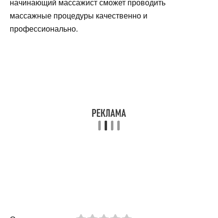
начинающий массажист сможет проводить
массажные процедуры качественно и
профессионально.