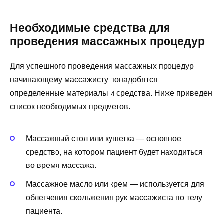
Необходимые средства для
проведения массажных процедур
Для успешного проведения массажных процедур
начинающему массажисту понадобятся
определенные материалы и средства. Ниже приведен
список необходимых предметов.
Массажный стол или кушетка — основное
средство, на котором пациент будет находиться
во время массажа.
Массажное масло или крем — используется для
облегчения скольжения рук массажиста по телу
пациента.