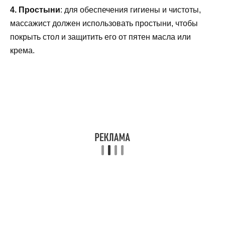
4. Простыни
: для обеспечения гигиены и чистоты,
массажист должен использовать простыни, чтобы
покрыть стол и защитить его от пятен масла или
крема.