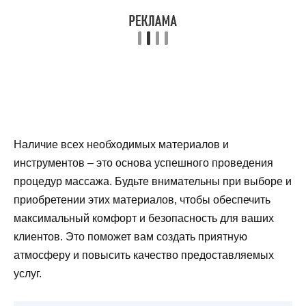
Наличие всех необходимых материалов и
инструментов – это основа успешного проведения
процедур массажа. Будьте внимательны при выборе и
приобретении этих материалов, чтобы обеспечить
максимальный комфорт и безопасность для ваших
клиентов. Это поможет вам создать приятную
атмосферу и повысить качество предоставляемых
услуг.