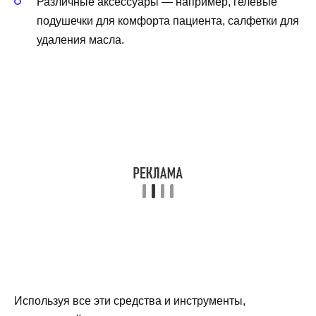
Различные аксессуары — например, гелевые
подушечки для комфорта пациента, салфетки для
удаления масла.
Используя все эти средства и инструменты,