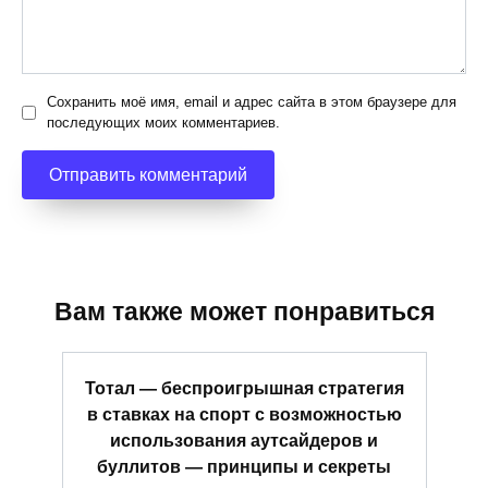
Сохранить моё имя, email и адрес сайта в этом браузере для
последующих моих комментариев.
Вам также может понравиться
Тотал — беспроигрышная стратегия
в ставках на спорт с возможностью
использования аутсайдеров и
буллитов — принципы и секреты