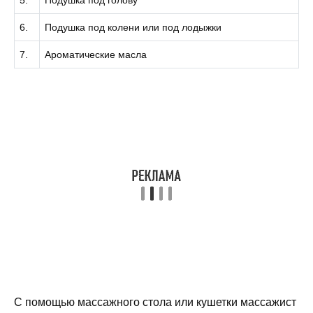
6.
Подушка под колени или под лодыжки
7.
Ароматические масла
С помощью массажного стола или кушетки массажист