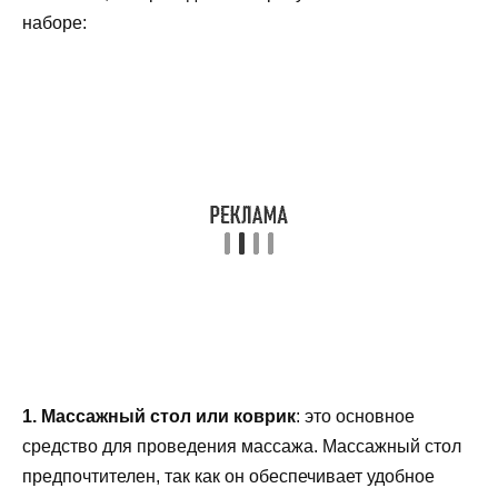
наборе:
1. Массажный стол или коврик
: это основное
средство для проведения массажа. Массажный стол
предпочтителен, так как он обеспечивает удобное