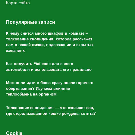
Карта сайта
Популярные записи
К чему снится много шкафов в комнате ‒
толкование сновидения, которое расскажет
вам о вашей жизни, подсознании и скрытых
желаниях
Как получить Fiat code для своего
автомобиля и использовать его правильно
Можно ли идти в баню сразу после горячего
обертывания? Изучаем влияние
теплообмена на организм
Толкование сновидения — что означает сон,
где стерилизованной кошке рождены котята?
Cookie