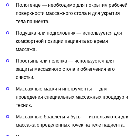
Полотенце — необходимо для покрытия рабочей
поверхности массажного стола и для укрытия
тела пациента.
Подушка или подголовник — используется для
комфортной позиции пациента во время
массажа.
Простынь или пеленка — используется для
защиты массажного стола и облегчения его
очистки.
Массажные маски и инструменты — для
проведения специальных массажных процедур и
техник.
Массажные браслеты и бусы — используются для
массажа определенных точек на теле пациента.