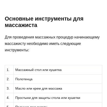
Основные инструменты для
массажиста
Для проведения массажных процедур начинающему
массажисту необходимо иметь следующие
инструменты:
1.
Массажный стол или кушетка
2.
Полотенца
3.
Масло или крем для массажа
4.
Простыни для защиты стола или кушетки
5.
Подушка под голову