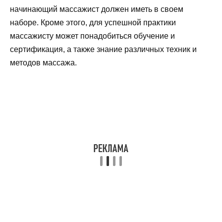
начинающий массажист должен иметь в своем
наборе. Кроме этого, для успешной практики
массажисту может понадобиться обучение и
сертификация, а также знание различных техник и
методов массажа.