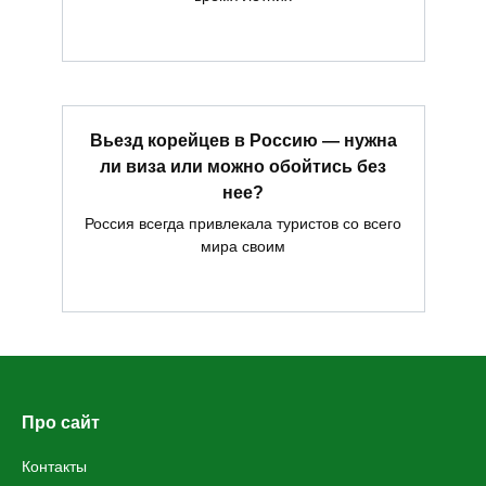
Вьезд корейцев в Россию — нужна
ли виза или можно обойтись без
нее?
Россия всегда привлекала туристов со всего
мира своим
Про сайт
Контакты