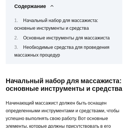
Содержание
Начальный набор для массажиста:
основные инструменты и средства
Основные инструменты для массажиста
Необходимые средства для проведения
массажных процедур
Начальный набор для массажиста:
основные инструменты и средства
Начинающий массажист должен быть оснащен
определенными инструментами и средствами, чтобы
успешно выполнять свою работу. Вот основные
элементы, которые должны присутствовать в его