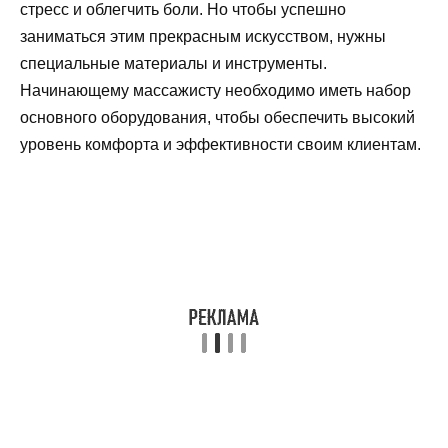
стресс и облегчить боли. Но чтобы успешно
заниматься этим прекрасным искусством, нужны
специальные материалы и инструменты.
Начинающему массажисту необходимо иметь набор
основного оборудования, чтобы обеспечить высокий
уровень комфорта и эффективности своим клиентам.