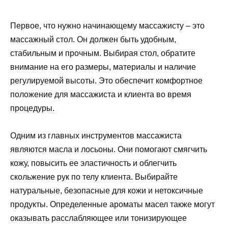
Первое, что нужно начинающему массажисту – это
массажный стол. Он должен быть удобным,
стабильным и прочным. Выбирая стол, обратите
внимание на его размеры, материалы и наличие
регулируемой высоты. Это обеспечит комфортное
положение для массажиста и клиента во время
процедуры.
Одним из главных инструментов массажиста
являются масла и лосьоны. Они помогают смягчить
кожу, повысить ее эластичность и облегчить
скольжение рук по телу клиента. Выбирайте
натуральные, безопасные для кожи и нетоксичные
продукты. Определенные ароматы масел также могут
оказывать расслабляющее или тонизирующее