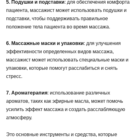
5. Подушки и подставки
: для обеспечения комфорта
пациента, массажист может использовать подушки и
подставки, чтобы поддерживать правильное
положение тела пациента во время массажа.
6. Массажные маски и упаковки
: для улучшения
эффективности определенных видов массажа,
массажист может использовать специальные маски и
упаковки, которые помогут расслабиться и снять
стресс.
7. Ароматерапия
: использование различных
ароматов, таких как эфирные масла, может помочь
усилить эффект массажа и создать расслабляющую
атмосферу.
Это основные инструменты и средства, которые