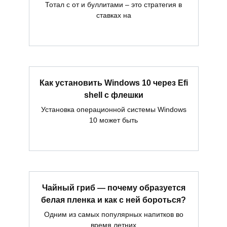
Тотал с от и буллитами – это стратегия в
ставках на
Как установить Windows 10 через Efi
shell с флешки
Установка операционной системы Windows
10 может быть
Чайный гриб — почему образуется
белая пленка и как с ней бороться?
Одним из самых популярных напитков во
время летних