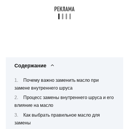
Содержание
Почему важно заменить масло при
замене внутреннего шруса
Процесс замены внутреннего шруса и его
влияние на масло
Как выбрать правильное масло для
замены