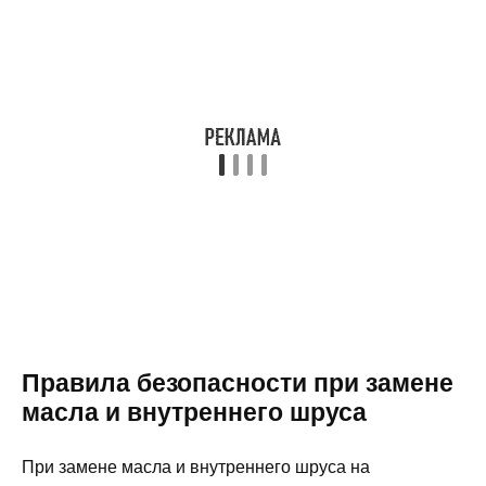
Правила безопасности при замене
масла и внутреннего шруса
При замене масла и внутреннего шруса на