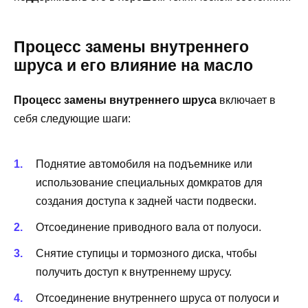
Процесс замены внутреннего
шруса и его влияние на масло
Процесс замены внутреннего шруса
включает в
себя следующие шаги:
Поднятие автомобиля на подъемнике или
использование специальных домкратов для
создания доступа к задней части подвески.
Отсоединение приводного вала от полуоси.
Снятие ступицы и тормозного диска, чтобы
получить доступ к внутреннему шрусу.
Отсоединение внутреннего шруса от полуоси и