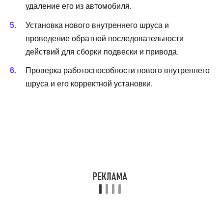
удаление его из автомобиля.
Установка нового внутреннего шруса и
проведение обратной последовательности
действий для сборки подвески и привода.
Проверка работоспособности нового внутреннего
шруса и его корректной установки.