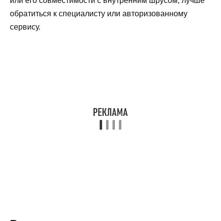
или его совместимости с внутренним шрусом, лучше
обратиться к специалисту или авторизованному
сервису.