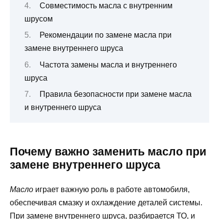
Совместимость масла с внутренним
шрусом
Рекомендации по замене масла при
замене внутреннего шруса
Частота замены масла и внутреннего
шруса
Правила безопасности при замене масла
и внутреннего шруса
Почему важно заменить масло при
замене внутреннего шруса
Масло
играет важную роль в работе автомобиля,
обеспечивая смазку и охлаждение деталей системы.
При замене внутреннего шруса, разбирается ТО, и