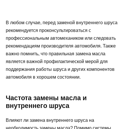
В любом случае, перед заменой внутреннего шруса
рекомендуется проконсультироваться с
профессиональным автомехаником или следовать
рекомендациям производителя автомобиля. Также
важно помнить, что правильная замена масла
является важной профилактической мерой для
поддержания работы шруса и других компонентов
автомобиля в хорошем состоянии.
Частота замены масла и
внутреннего шруса
Влияют ли замена внутреннего шруса на
необходимость замены масла? Помимо системы