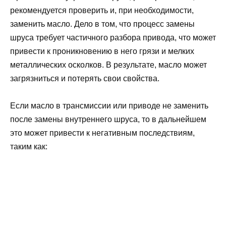
рекомендуется проверить и, при необходимости,
заменить масло. Дело в том, что процесс замены
шруса требует частичного разбора привода, что может
привести к проникновению в него грязи и мелких
металлических осколков. В результате, масло может
загрязниться и потерять свои свойства.
Если масло в трансмиссии или приводе не заменить
после замены внутреннего шруса, то в дальнейшем
это может привести к негативным последствиям,
таким как: