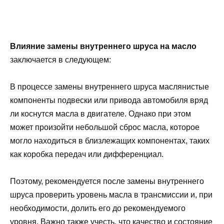
Влияние замены внутреннего шруса на масло
заключается в следующем:
В процессе замены внутреннего шруса маслянистые
компоненты подвески или привода автомобиля вряд
ли коснутся масла в двигателе. Однако при этом
может произойти небольшой сброс масла, которое
могло находиться в близлежащих компонентах, таких
как коробка передач или дифференциал.
Поэтому, рекомендуется после замены внутреннего
шруса проверить уровень масла в трансмиссии и, при
необходимости, долить его до рекомендуемого
уровня. Важно также учесть, что качество и состояние