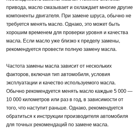
привода, масло смазывает и охлаждает многие другие
компоненты двигателя. При замене шруса, обычно не
требуется менять масло. Однако, это может быть
хорошим временем для проверки уровня и качества
масла. Если масло уже близко к пределу замены,
рекомендуется провести полную замену масла.
Частота замены масла зависит от нескольких
факторов, включая тип автомобиля, условия
эксплуатации и качество используемого масла.
Обычно рекомендуется менять масло каждые 5 000 —
10 000 километров или раз в год, в зависимости от
того, что наступит раньше. Однако, рекомендуется
обратиться к инструкции производителя автомобиля
для точных рекомендаций по замене масла.