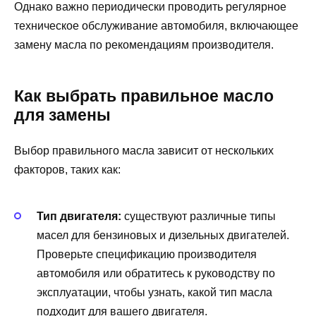
Однако важно периодически проводить регулярное
техническое обслуживание автомобиля, включающее
замену масла по рекомендациям производителя.
Как выбрать правильное масло
для замены
Выбор правильного масла зависит от нескольких
факторов, таких как:
Тип двигателя:
существуют различные типы
масел для бензиновых и дизельных двигателей.
Проверьте спецификацию производителя
автомобиля или обратитесь к руководству по
эксплуатации, чтобы узнать, какой тип масла
подходит для вашего двигателя.