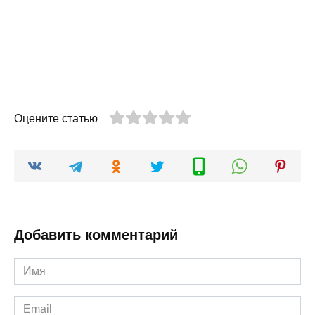
Оцените статью
Добавить комментарий
Имя
*
Email