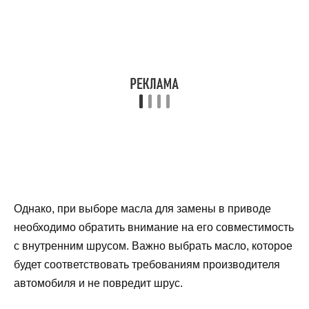
Однако, при выборе масла для замены в приводе
необходимо обратить внимание на его совместимость
с внутренним шрусом. Важно выбрать масло, которое
будет соответствовать требованиям производителя
автомобиля и не повредит шрус.