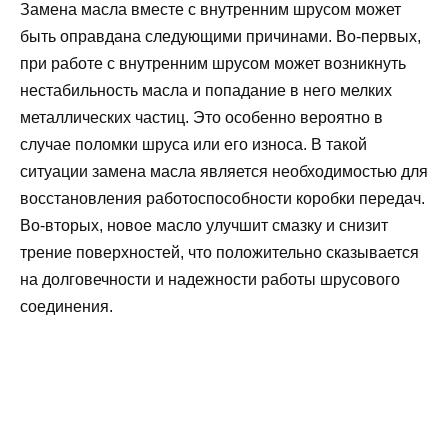
Замена масла вместе с внутренним шрусом может
быть оправдана следующими причинами. Во-первых,
при работе с внутренним шрусом может возникнуть
нестабильность масла и попадание в него мелких
металлических частиц. Это особенно вероятно в
случае поломки шруса или его износа. В такой
ситуации замена масла является необходимостью для
восстановления работоспособности коробки передач.
Во-вторых, новое масло улучшит смазку и снизит
трение поверхностей, что положительно сказывается
на долговечности и надежности работы шрусового
соединения.