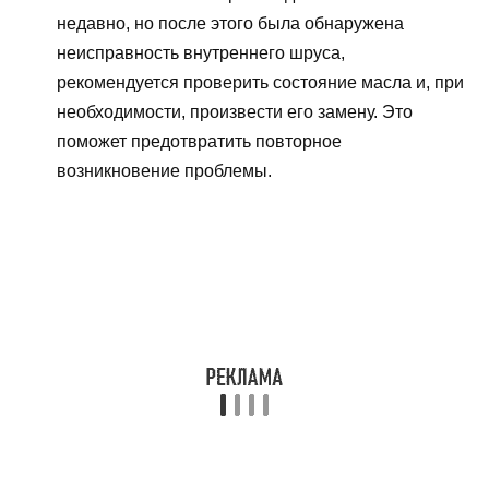
недавно, но после этого была обнаружена
неисправность внутреннего шруса,
рекомендуется проверить состояние масла и, при
необходимости, произвести его замену. Это
поможет предотвратить повторное
возникновение проблемы.