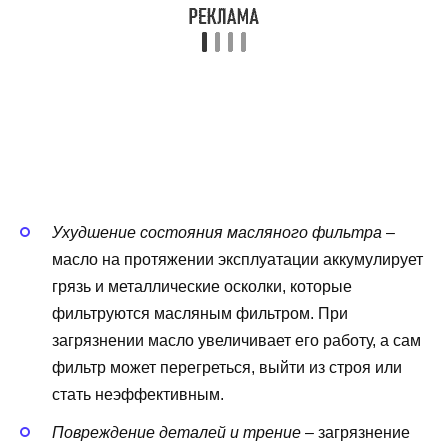
Ухудшение состояния масляного фильтра
–
масло на протяжении эксплуатации аккумулирует
грязь и металлические осколки, которые
фильтруются масляным фильтром. При
загрязнении масло увеличивает его работу, а сам
фильтр может перегреться, выйти из строя или
стать неэффективным.
Повреждение деталей и трение
– загрязнение