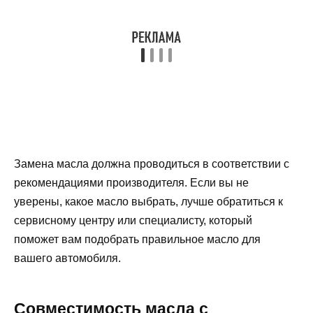
Замена масла должна проводиться в соответствии с
рекомендациями производителя. Если вы не
уверены, какое масло выбрать, лучше обратиться к
сервисному центру или специалисту, который
поможет вам подобрать правильное масло для
вашего автомобиля.
Совместимость масла с