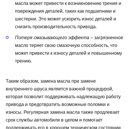
масла может привести к возникновению трения и
повреждения деталей, таких как подшипники и
шестерни. Это может ускорить износ деталей и
снизить производительность привода.
Потеря смазывающего эффекта
– загрязненное
масло теряет свою смазочную способность, что
может привести к износу деталей и повышенному
трению.
Таким образом, замена масла при замене
внутреннего шруса является важной процедурой,
которая позволит поддерживать надлежащую работу
привода и предотвратить возможные поломки и
износы. Регулярная замена масла также продлевает
срок службы автомобиля в целом и помогает
поддерживать его в хорошем техническом состоянии.