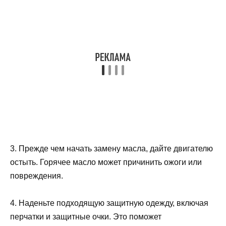
3. Прежде чем начать замену масла, дайте двигателю
остыть. Горячее масло может причинить ожоги или
повреждения.
4. Наденьте подходящую защитную одежду, включая
перчатки и защитные очки. Это поможет