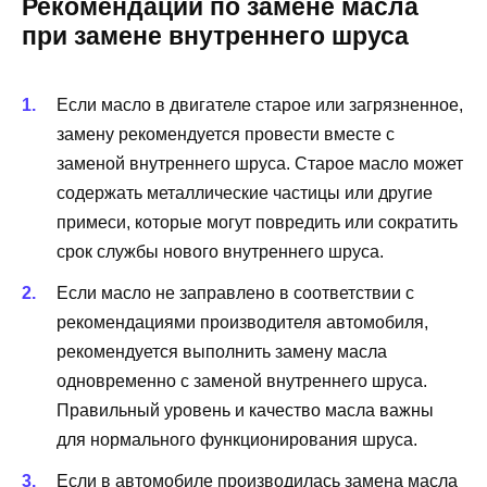
Рекомендации по замене масла
при замене внутреннего шруса
Если масло в двигателе старое или загрязненное,
замену рекомендуется провести вместе с
заменой внутреннего шруса. Старое масло может
содержать металлические частицы или другие
примеси, которые могут повредить или сократить
срок службы нового внутреннего шруса.
Если масло не заправлено в соответствии с
рекомендациями производителя автомобиля,
рекомендуется выполнить замену масла
одновременно с заменой внутреннего шруса.
Правильный уровень и качество масла важны
для нормального функционирования шруса.
Если в автомобиле производилась замена масла