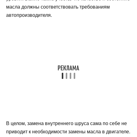
масла должны соответствовать требованиям
автопроизводителя.
В целом, замена внутреннего шруса сама по себе не
приводит к необходимости замены масла в двигателе.