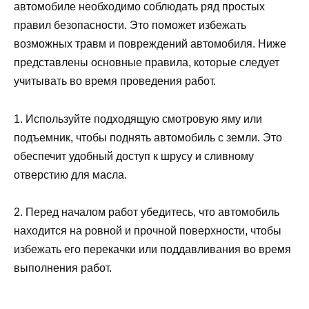
автомобиле необходимо соблюдать ряд простых
правил безопасности. Это поможет избежать
возможных травм и повреждений автомобиля. Ниже
представлены основные правила, которые следует
учитывать во время проведения работ.
1. Используйте подходящую смотровую яму или
подъемник, чтобы поднять автомобиль с земли. Это
обеспечит удобный доступ к шрусу и сливному
отверстию для масла.
2. Перед началом работ убедитесь, что автомобиль
находится на ровной и прочной поверхности, чтобы
избежать его перекачки или поддавливания во время
выполнения работ.