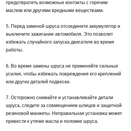
предотвратить возможные контакты с горячим
маслом или другими вредными веществами.
5. Перед заменой шруса отсоедините аккумулятор и
выключите зажигание автомобиля. Это позволит
избежать случайного запуска двигателя во время
работы.
6. Во время замены шруса не применяйте сильные
усилия, чтобы избежать повреждения его креплений
или других деталей подвески.
7. Осторожно снимайте и устанавливайте детали
шруса, следите за совмещением шлицов и защитной
резиновой манжеты. Неправильная установка может
привести к утечке масла и поломке шруса.