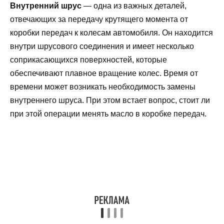
Внутренний шрус
— одна из важных деталей,
отвечающих за передачу крутящего момента от
коробки передач к колесам автомобиля. Он находится
внутри шрусового соединения и имеет несколько
соприкасающихся поверхностей, которые
обеспечивают плавное вращение колес. Время от
времени может возникать необходимость замены
внутреннего шруса. При этом встает вопрос, стоит ли
при этой операции менять масло в коробке передач.