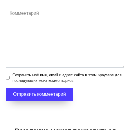
*
Комментарий
Сохранить моё имя, email и адрес сайта в этом браузере для
последующих моих комментариев.