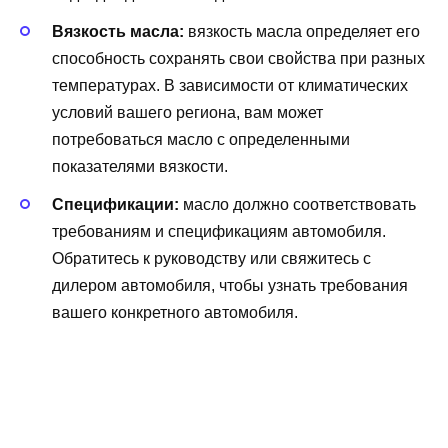
Вязкость масла:
вязкость масла определяет его
способность сохранять свои свойства при разных
температурах. В зависимости от климатических
условий вашего региона, вам может
потребоваться масло с определенными
показателями вязкости.
Спецификации:
масло должно соответствовать
требованиям и спецификациям автомобиля.
Обратитесь к руководству или свяжитесь с
дилером автомобиля, чтобы узнать требования
вашего конкретного автомобиля.