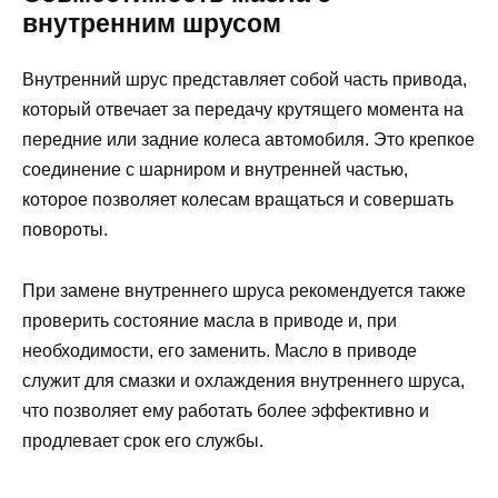
внутренним шрусом
Внутренний шрус представляет собой часть привода,
который отвечает за передачу крутящего момента на
передние или задние колеса автомобиля. Это крепкое
соединение с шарниром и внутренней частью,
которое позволяет колесам вращаться и совершать
повороты.
При замене внутреннего шруса рекомендуется также
проверить состояние масла в приводе и, при
необходимости, его заменить. Масло в приводе
служит для смазки и охлаждения внутреннего шруса,
что позволяет ему работать более эффективно и
продлевает срок его службы.