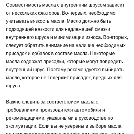
Совместимость масла с внутренним шрусом зависит
от нескольких факторов. Во-первых, необходимо
учитывать вязкость масла. Масло должно быть
подходящей вязкости для надлежащей смазки
внутреннего шруса и минимизации износа. Во-вторых,
следует обратить внимание на наличие необходимых
присадок и добавок в составе масла. Некоторые
масла содержат присадки, которые могут повредить
внутренний шрус. Поэтому рекомендуется выбирать
масло, которое не содержит присадок, вредных для
шруса.
Важно следить за соответствием масла с
требованиями производителя автомобиля и
рекомендациями, указанными в руководстве по
эксплуатации. Если вы не уверены в выборе масла