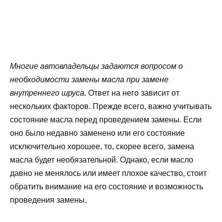
Многие автовладельцы задаются вопросом о
необходимости замены масла при замене
внутреннего шруса.
Ответ на него зависит от
нескольких факторов. Прежде всего, важно учитывать
состояние масла перед проведением замены. Если
оно было недавно заменено или его состояние
исключительно хорошее, то, скорее всего, замена
масла будет необязательной. Однако, если масло
давно не менялось или имеет плохое качество, стоит
обратить внимание на его состояние и возможность
проведения замены.