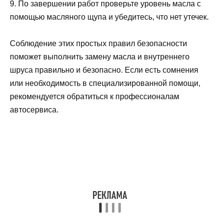
9. По завершении работ проверьте уровень масла с
помощью масляного щупа и убедитесь, что нет утечек.
Соблюдение этих простых правил безопасности
поможет выполнить замену масла и внутреннего
шруса правильно и безопасно. Если есть сомнения
или необходимость в специализированной помощи,
рекомендуется обратиться к профессионалам
автосервиса.