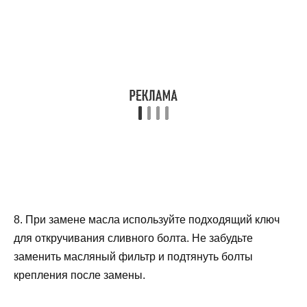
8. При замене масла используйте подходящий ключ
для откручивания сливного болта. Не забудьте
заменить масляный фильтр и подтянуть болты
крепления после замены.