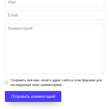
Имя
*
Email
*
Комментарий
Сохранить моё имя, email и адрес сайта в этом браузере для
последующих моих комментариев.