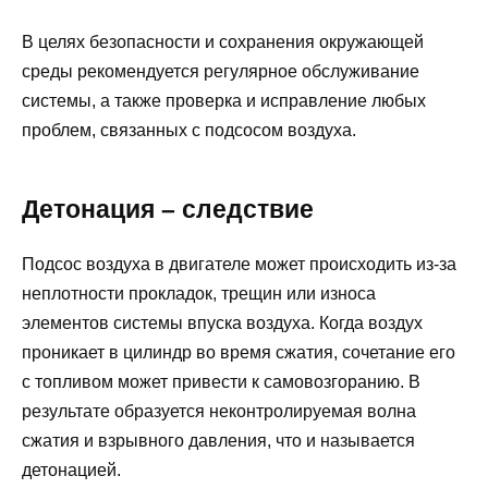
В целях безопасности и сохранения окружающей
среды рекомендуется регулярное обслуживание
системы, а также проверка и исправление любых
проблем, связанных с подсосом воздуха.
Детонация – следствие
Подсос воздуха в двигателе может происходить из-за
неплотности прокладок, трещин или износа
элементов системы впуска воздуха. Когда воздух
проникает в цилиндр во время сжатия, сочетание его
с топливом может привести к самовозгоранию. В
результате образуется неконтролируемая волна
сжатия и взрывного давления, что и называется
детонацией.