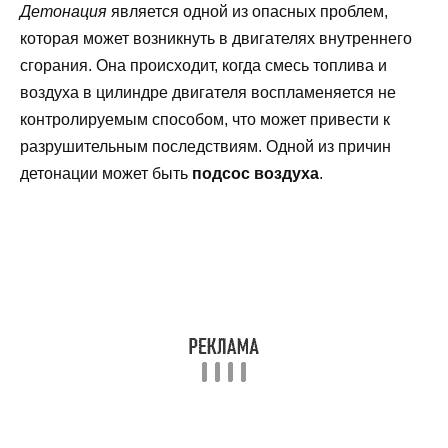
Детонация
является одной из опасных проблем,
которая может возникнуть в двигателях внутреннего
сгорания. Она происходит, когда смесь топлива и
воздуха в цилиндре двигателя воспламеняется не
контролируемым способом, что может привести к
разрушительным последствиям. Одной из причин
детонации может быть
подсос воздуха
.