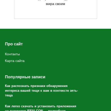
мира своим
Про сайт
Контакты
Карта сайта
Популярные записи
Как распознать признаки обнаружения
интереса вашей тещи к вам в контексте зять-
теща
Как легко скачать и установить приложения