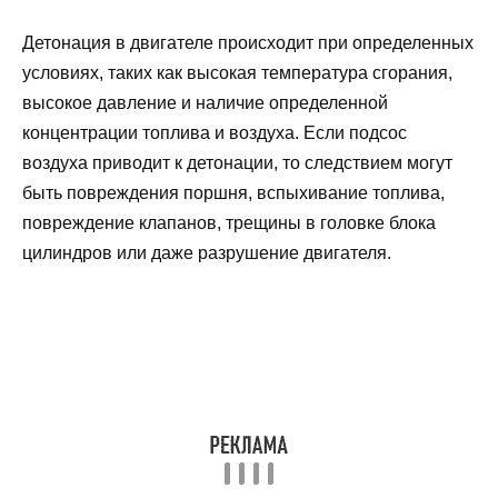
Детонация в двигателе происходит при определенных
условиях, таких как высокая температура сгорания,
высокое давление и наличие определенной
концентрации топлива и воздуха. Если подсос
воздуха приводит к детонации, то следствием могут
быть повреждения поршня, вспыхивание топлива,
повреждение клапанов, трещины в головке блока
цилиндров или даже разрушение двигателя.