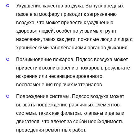
Ухудшение качества воздуха. Выпуск вредных
газов в атмосферу приводит к загрязнению
воздуха, что может привести к ухудшению
здоровья людей, особенно уязвимых групп
населения, таких как дети, пожилые люди и лица с
хроническими заболеваниями органов дыхания.
Возникновение пожаров. Подсос воздуха может
привести к возникновению пожаров в результате
искрения или несанкционированного
воспламенения горючих материалов.
Повреждение системы. Подсос воздуха может
вызвать повреждение различных элементов
системы, таких как фильтры, клапаны и детали
двигателя, что влечет за собой необходимость
проведения ремонтных работ.