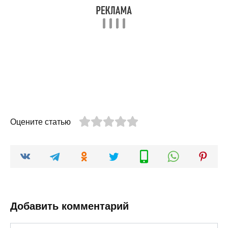
Оцените статью
Добавить комментарий