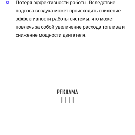
Потеря эффективности работы. Вследствие
подсоса воздуха может происходить снижение
эффективности работы системы, что может
повлечь за собой увеличение расхода топлива и
снижение мощности двигателя.