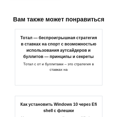
Вам также может понравиться
Тотал — беспроигрышная стратегия
в ставках на спорт с возможностью
использования аутсайдеров и
буллитов — принципы и секреты
Тотал с от и буллитами – это стратегия в
ставках на
Как установить Windows 10 через Efi
shell с флешки