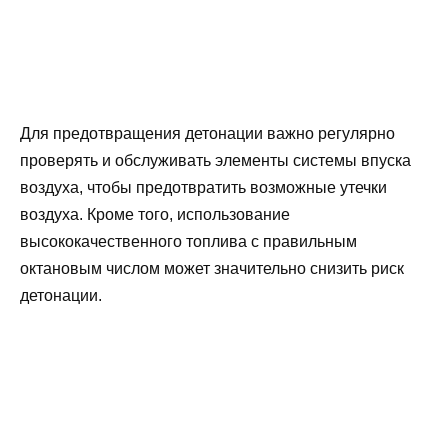
Для предотвращения детонации важно регулярно
проверять и обслуживать элементы системы впуска
воздуха, чтобы предотвратить возможные утечки
воздуха. Кроме того, использование
высококачественного топлива с правильным
октановым числом может значительно снизить риск
детонации.