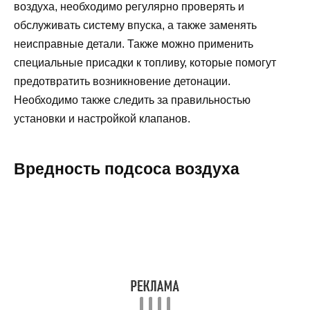
воздуха, необходимо регулярно проверять и
обслуживать систему впуска, а также заменять
неисправные детали. Также можно применить
специальные присадки к топливу, которые помогут
предотвратить возникновение детонации.
Необходимо также следить за правильностью
установки и настройкой клапанов.
Вредность подсоса воздуха