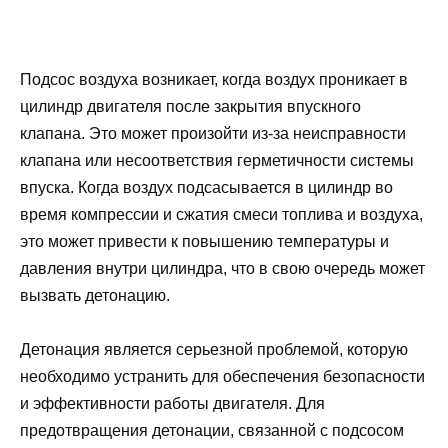
Подсос воздуха возникает, когда воздух проникает в
цилиндр двигателя после закрытия впускного
клапана. Это может произойти из-за неисправности
клапана или несоответствия герметичности системы
впуска. Когда воздух подсасывается в цилиндр во
время компрессии и сжатия смеси топлива и воздуха,
это может привести к повышению температуры и
давления внутри цилиндра, что в свою очередь может
вызвать детонацию.
Детонация является серьезной проблемой, которую
необходимо устранить для обеспечения безопасности
и эффективности работы двигателя. Для
предотвращения детонации, связанной с подсосом