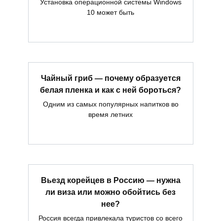
Установка операционной системы Windows
10 может быть
Чайный гриб — почему образуется
белая пленка и как с ней бороться?
Одним из самых популярных напитков во
время летних
Вьезд корейцев в Россию — нужна
ли виза или можно обойтись без
нее?
Россия всегда привлекала туристов со всего