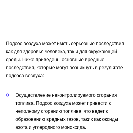
Подсос воздуха может иметь серьезные последствия
как для здоровья человека, так и для окружающей
среды. Ниже приведены основные вредные
последствия, которые могут возникнуть в результате
подсоса воздуха:
Осуществление неконтролируемого сгорания
топлива. Подсос воздуха может привести к
неполному сгоранию топлива, что ведет к
образованию вредных газов, таких как оксиды
азота и углеродного моноксида.