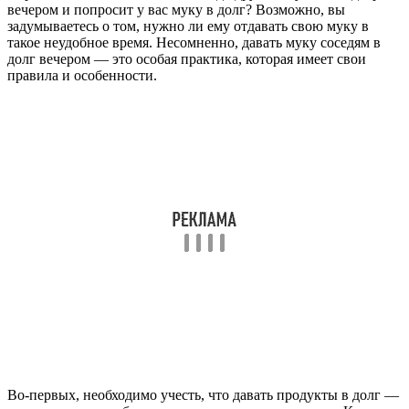
вечером и попросит у вас муку в долг? Возможно, вы
задумываетесь о том, нужно ли ему отдавать свою муку в
такое неудобное время. Несомненно, давать муку соседям в
долг вечером — это особая практика, которая имеет свои
правила и особенности.
Во-первых, необходимо учесть, что давать продукты в долг —