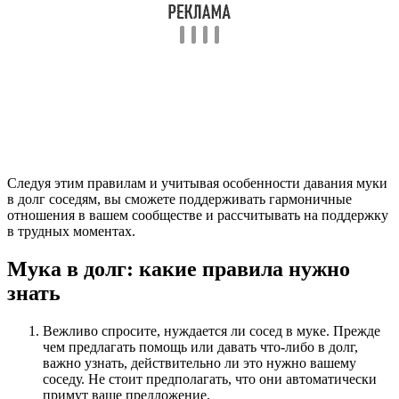
Следуя этим правилам и учитывая особенности давания муки
в долг соседям, вы сможете поддерживать гармоничные
отношения в вашем сообществе и рассчитывать на поддержку
в трудных моментах.
Мука в долг: какие правила нужно
знать
Вежливо спросите, нуждается ли сосед в муке. Прежде
чем предлагать помощь или давать что-либо в долг,
важно узнать, действительно ли это нужно вашему
соседу. Не стоит предполагать, что они автоматически
примут ваше предложение.