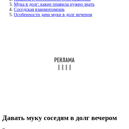
Мука в долг: какие правила нужно знать
Соседская взаимопомощь
Особенности дачи муки в долг вечером
Давать муку соседям в долг вечером