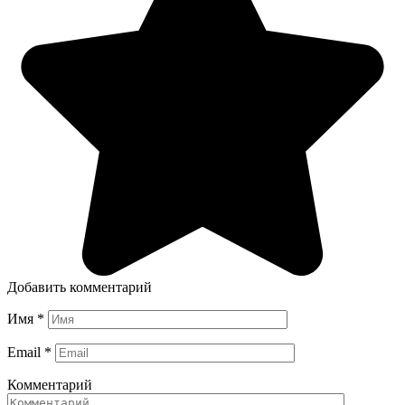
Добавить комментарий
Имя
*
Email
*
Комментарий