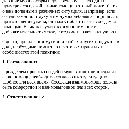
Давание муки соседям в долг вечером — это один из
примеров соседской взаимопомощи, который может быть
очень полезным в различных ситуациях. Например, если
соседи закончили муку и им нужна небольшая порция для
приготовления ужина, они могут обратиться к соседям за
помощью. В таких случаях взаимопонимание и
доброжелательность между соседями играют важную роль.
Однако, при давании муки или любых других продуктов в
долг, необходимо помнить о некоторых правилах и
особенностях этой практики:
1. Согласование:
Прежде чем просить соседей о муке в долг или предлагать
свою помощь, необходимо согласовать эту ситуацию в
удобное для всех время. Соседская взаимопомощь должна
быть комфортной и взаимовыгодной для всех сторон.
2. Ответственность: