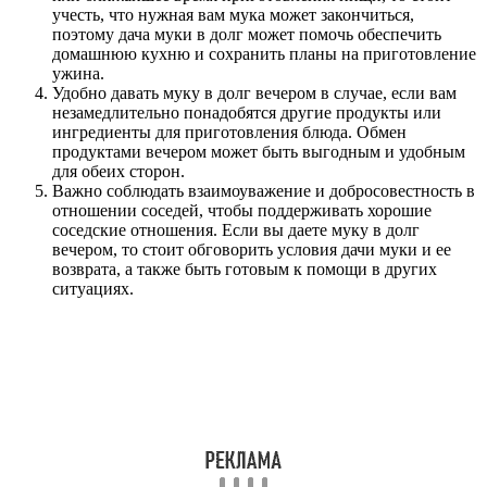
учесть, что нужная вам мука может закончиться,
поэтому дача муки в долг может помочь обеспечить
домашнюю кухню и сохранить планы на приготовление
ужина.
Удобно давать муку в долг вечером в случае, если вам
незамедлительно понадобятся другие продукты или
ингредиенты для приготовления блюда. Обмен
продуктами вечером может быть выгодным и удобным
для обеих сторон.
Важно соблюдать взаимоуважение и добросовестность в
отношении соседей, чтобы поддерживать хорошие
соседские отношения. Если вы даете муку в долг
вечером, то стоит обговорить условия дачи муки и ее
возврата, а также быть готовым к помощи в других
ситуациях.