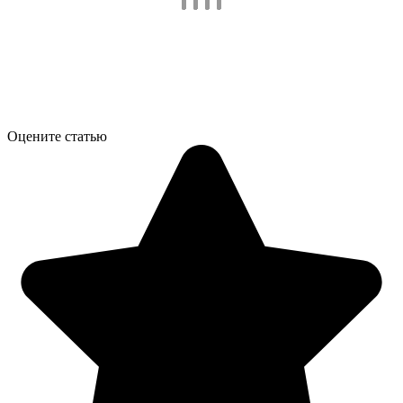
Оцените статью