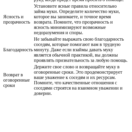
Установите ясные правила относительно
займа муки. Определите количество муки,
Ясность и
которое вы занимаете, и точное время
прозрачность
возврата. Помните, что прозрачность и
ясность минимизируют возможные
недоразумения и споры.
Не забывайте выражать свою благодарность
соседям, которые помогают вам в трудную
Благодарность
минуту. Даже если взаймы давать муку
является обычной практикой, вы должны
проявлять признательность за любую помощь.
Держите свое слово и возвращайте муку в
оговоренные сроки. Это продемонстрирует
Возврат в
ваше уважение к соседям и их ресурсам.
оговоренные
Помните, что качественные отношения с
сроки
соседями строятся на взаимном уважении и
доверии.