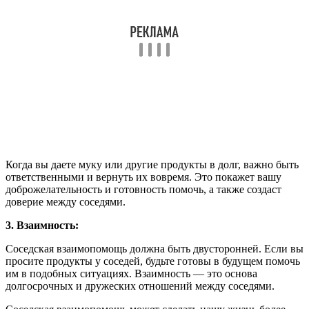
Когда вы даете муку или другие продукты в долг, важно быть
ответственными и вернуть их вовремя. Это покажет вашу
доброжелательность и готовность помочь, а также создаст
доверие между соседями.
3. Взаимность:
Соседская взаимопомощь должна быть двусторонней. Если вы
просите продукты у соседей, будьте готовы в будущем помочь
им в подобных ситуациях. Взаимность — это основа
долгосрочных и дружеских отношений между соседями.