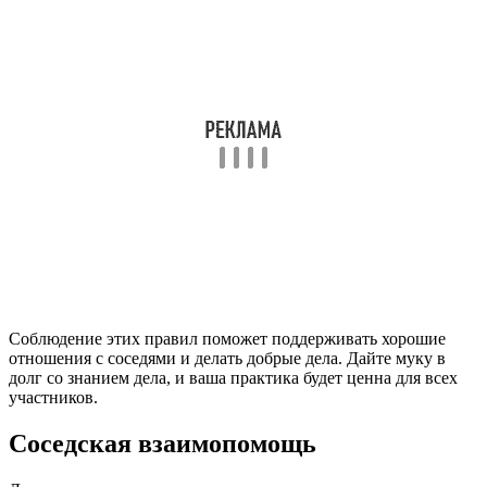
Соблюдение этих правил поможет поддерживать хорошие
отношения с соседями и делать добрые дела. Дайте муку в
долг со знанием дела, и ваша практика будет ценна для всех
участников.
Соседская взаимопомощь