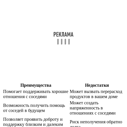
Преимущества
Недостатки
Помогает поддерживать хорошие
Может вызвать перерасход
отношения с соседями
продуктов в вашем доме
Может создать
Возможность получить помощь
напряженность в
от соседей в будущем
отношениях с соседями
Позволяет проявить доброту и
Риск неполучения обратно
поддержку близким и далеким
долга