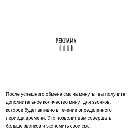
После успешного обмена смс на минуты, вы получите
дополнительное количество минут для звонков,
которое будет активно в течение определенного
периода времени. Это позволит вам совершать
больше звонков и экономить свои смс.