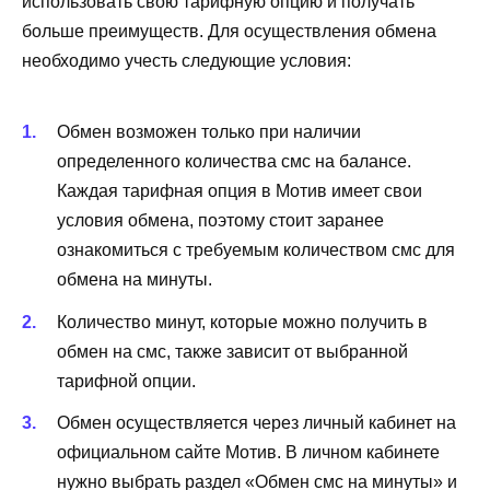
использовать свою тарифную опцию и получать
больше преимуществ. Для осуществления обмена
необходимо учесть следующие условия:
Обмен возможен только при наличии
определенного количества смс на балансе.
Каждая тарифная опция в Мотив имеет свои
условия обмена, поэтому стоит заранее
ознакомиться с требуемым количеством смс для
обмена на минуты.
Количество минут, которые можно получить в
обмен на смс, также зависит от выбранной
тарифной опции.
Обмен осуществляется через личный кабинет на
официальном сайте Мотив. В личном кабинете
нужно выбрать раздел «Обмен смс на минуты» и