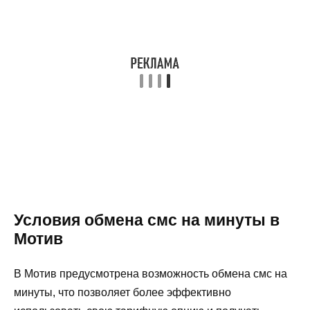
Условия обмена смс на минуты в
Мотив
В Мотив предусмотрена возможность обмена смс на
минуты, что позволяет более эффективно