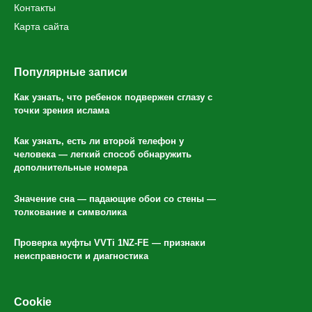
Контакты
Карта сайта
Популярные записи
Как узнать, что ребенок подвержен сглазу с
точки зрения ислама
Как узнать, есть ли второй телефон у
человека — легкий способ обнаружить
дополнительные номера
Значение сна — падающие обои со стены —
толкование и символика
Проверка муфты VVTi 1NZ-FE — признаки
неисправности и диагностика
Cookie