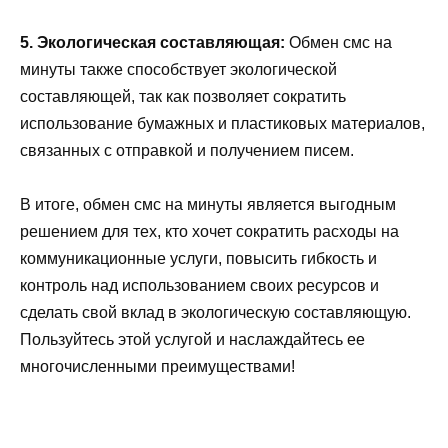
5. Экологическая составляющая:
Обмен смс на
минуты также способствует экологической
составляющей, так как позволяет сократить
использование бумажных и пластиковых материалов,
связанных с отправкой и получением писем.
В итоге, обмен смс на минуты является выгодным
решением для тех, кто хочет сократить расходы на
коммуникационные услуги, повысить гибкость и
контроль над использованием своих ресурсов и
сделать свой вклад в экологическую составляющую.
Пользуйтесь этой услугой и наслаждайтесь ее
многочисленными преимуществами!