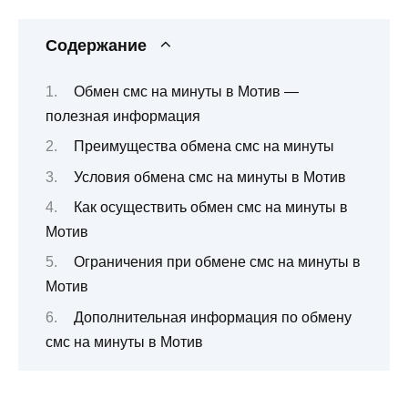
Содержание
Обмен смс на минуты в Мотив —
полезная информация
Преимущества обмена смс на минуты
Условия обмена смс на минуты в Мотив
Как осуществить обмен смс на минуты в
Мотив
Ограничения при обмене смс на минуты в
Мотив
Дополнительная информация по обмену
смс на минуты в Мотив