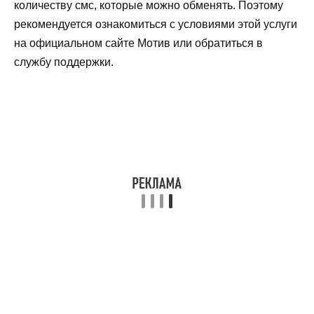
количеству смс, которые можно обменять. Поэтому
рекомендуется ознакомиться с условиями этой услуги
на официальном сайте Мотив или обратиться в
службу поддержки.