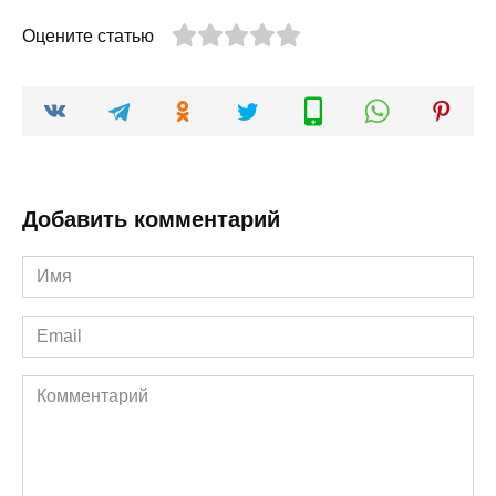
Оцените статью
Добавить комментарий
Имя
*
Email
*
Комментарий