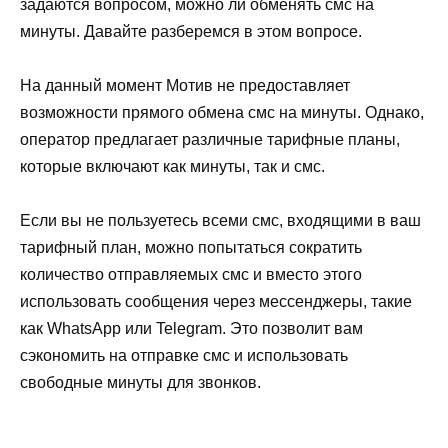
задаются вопросом, можно ли обменять смс на
минуты. Давайте разберемся в этом вопросе.
На данный момент Мотив не предоставляет
возможности прямого обмена смс на минуты. Однако,
оператор предлагает различные тарифные планы,
которые включают как минуты, так и смс.
Если вы не пользуетесь всеми смс, входящими в ваш
тарифный план, можно попытаться сократить
количество отправляемых смс и вместо этого
использовать сообщения через мессенджеры, такие
как WhatsApp или Telegram. Это позволит вам
сэкономить на отправке смс и использовать
свободные минуты для звонков.