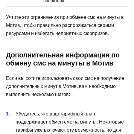
оператора.
Учтите эти ограничения при обмене смс на минуты в
Мотив, чтобы правильно распоряжаться своими
ресурсами и избегать неприятных сюрпризов.
Дополнительная информация по
обмену смс на минуты в Мотив
Если вы хотите использовать свои смс на получение
дополнительных минут в Мотив, вам необходимо
выполнить несколько шагов:
Убедитесь, что ваш тарифный план
поддерживает обмен смс на минуты. Некоторые
тарифы уже включают эту возможность, но для