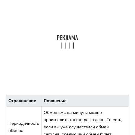
Ограничение
Пояснение
Обмен смс на минуты можно
производить только раз в день. То есть,
Периодичность
если вы уже осуществили обмен
обмена
сегодня, следующий обмен будет