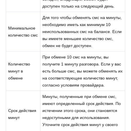
доступен только на следующий день.
Для того чтобы обменять смс на минуты,
необходимо иметь как минимум 10
Минимальное
неиспользованных смс на балансе. Если
количество смс
вы имеете меньшее количество смс,
обмен не будет доступен.
При обмене 10 смс на минуты, вы
Количество
получите 1 минуту разговора. Если у вас
минут в
есть больше смс, вы можете обменять их
обмене
на соответствующее количество минут,
согласно условиям провайдера.
Минуты, полученные при обмене смс,
имеют определенный срок действия. По
Срок действия
истечении этого срока, они становятся
минут
недоступными для использования.
Уточните срок действия минут у своего