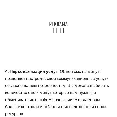
4. Персонализация услуг:
Обмен смс на минуты
позволяет настроить свои коммуникационные услуги
согласно вашим потребностям. Вы можете выбирать
количество смс и минут, которые вам нужны, и
обменивать их в любом сочетании. Это дает вам
больше контроля и гибкости в использовании своих
ресурсов.