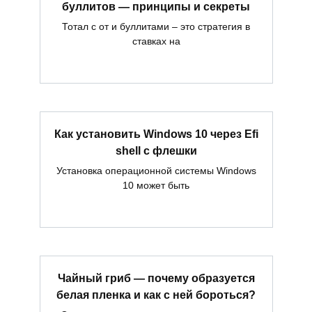
буллитов — принципы и секреты
Тотал с от и буллитами – это стратегия в
ставках на
Как установить Windows 10 через Efi
shell с флешки
Установка операционной системы Windows
10 может быть
Чайный гриб — почему образуется
белая пленка и как с ней бороться?