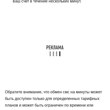
ваш счет в течение нескольких минут.
Обратите внимание, что обмен смс на минуты может
быть доступен только для определенных тарифных
планов и может быть ограничен по времени или