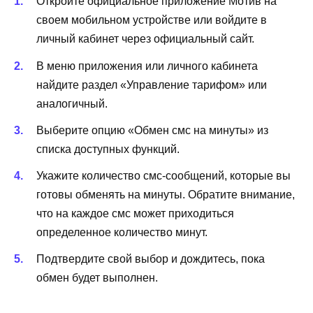
Откройте официальное приложение Мотив на
своем мобильном устройстве или войдите в
личный кабинет через официальный сайт.
В меню приложения или личного кабинета
найдите раздел «Управление тарифом» или
аналогичный.
Выберите опцию «Обмен смс на минуты» из
списка доступных функций.
Укажите количество смс-сообщений, которые вы
готовы обменять на минуты. Обратите внимание,
что на каждое смс может приходиться
определенное количество минут.
Подтвердите свой выбор и дождитесь, пока
обмен будет выполнен.