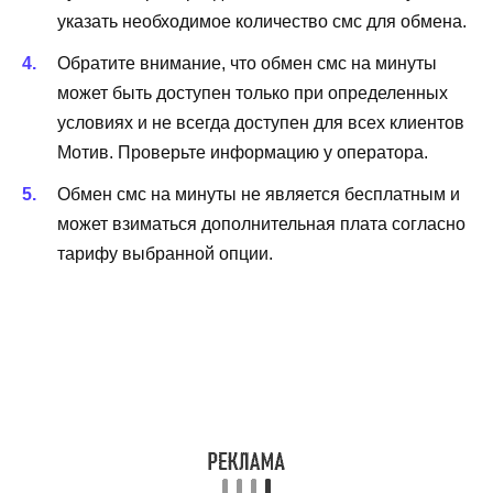
указать необходимое количество смс для обмена.
Обратите внимание, что обмен смс на минуты
может быть доступен только при определенных
условиях и не всегда доступен для всех клиентов
Мотив. Проверьте информацию у оператора.
Обмен смс на минуты не является бесплатным и
может взиматься дополнительная плата согласно
тарифу выбранной опции.