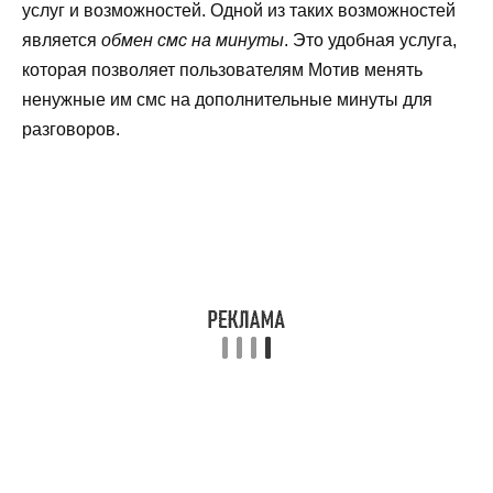
услуг и возможностей. Одной из таких возможностей
является
обмен смс на минуты
. Это удобная услуга,
которая позволяет пользователям Мотив менять
ненужные им смс на дополнительные минуты для
разговоров.