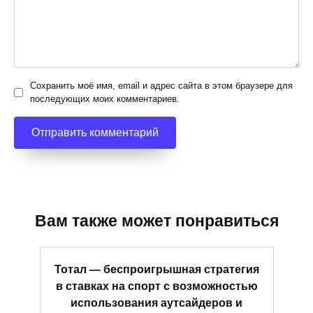
Сохранить моё имя, email и адрес сайта в этом браузере для
последующих моих комментариев.
Вам также может понравиться
Тотал — беспроигрышная стратегия
в ставках на спорт с возможностью
использования аутсайдеров и