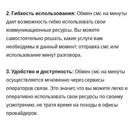
2. Гибкость использования:
Обмен смс на минуты
дает возможность гибко использовать свои
коммуникационные ресурсы. Вы можете
самостоятельно решать, какие услуги вам
необходимы в данный момент: отправка смс или
использование минут разговора.
3. Удобство и доступность:
Обмен смс на минуты
осуществляется мгновенно через сервисы
операторов связи. Это значит, что вы можете легко и
оперативно использовать свои ресурсы по своему
усмотрению, не тратя время на походы в офисы
провайдеров.