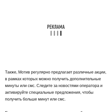
Также, Мотив регулярно предлагает различные акции,
в рамках которых можно получить дополнительные
минуты или смс. Следите за новостями оператора и
активируйте специальные предложения, чтобы
получить больше минут или смс.