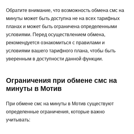
Обратите внимание, что возможность обмена смс на
минуты может быть доступна не на всех тарифных
планах и может быть ограничена определенными
условиями. Перед осуществлением обмена,
рекомендуется ознакомиться с правилами и
условиями вашего тарифного плана, чтобы быть
уверенным в доступности данной функции.
Ограничения при обмене смс на
минуты в Мотив
При обмене смс на минуты в Мотив существуют
определенные ограничения, которые важно
учитывать: