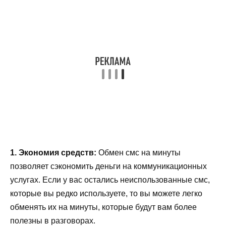
1. Экономия средств:
Обмен смс на минуты
позволяет сэкономить деньги на коммуникационных
услугах. Если у вас остались неиспользованные смс,
которые вы редко используете, то вы можете легко
обменять их на минуты, которые будут вам более
полезны в разговорах.