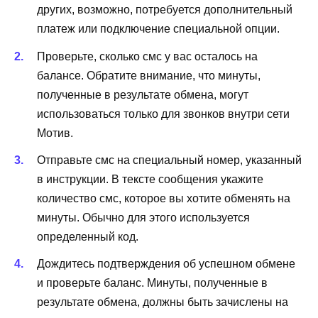
других, возможно, потребуется дополнительный
платеж или подключение специальной опции.
Проверьте, сколько смс у вас осталось на
балансе. Обратите внимание, что минуты,
полученные в результате обмена, могут
использоваться только для звонков внутри сети
Мотив.
Отправьте смс на специальный номер, указанный
в инструкции. В тексте сообщения укажите
количество смс, которое вы хотите обменять на
минуты. Обычно для этого используется
определенный код.
Дождитесь подтверждения об успешном обмене
и проверьте баланс. Минуты, полученные в
результате обмена, должны быть зачислены на