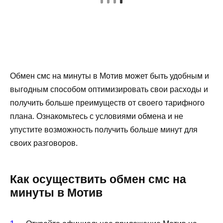
Обмен смс на минуты в Мотив может быть удобным и
выгодным способом оптимизировать свои расходы и
получить больше преимуществ от своего тарифного
плана. Ознакомьтесь с условиями обмена и не
упустите возможность получить больше минут для
своих разговоров.
Как осуществить обмен смс на
минуты в Мотив