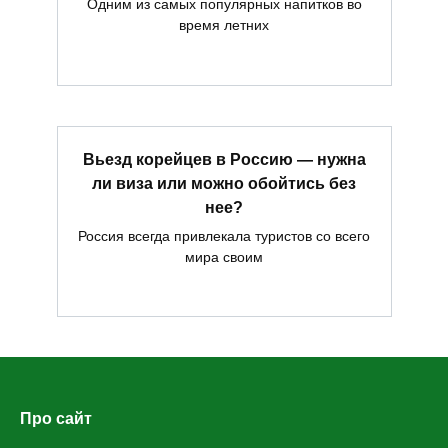
Одним из самых популярных напитков во
время летних
Вьезд корейцев в Россию — нужна
ли виза или можно обойтись без
нее?
Россия всегда привлекала туристов со всего
мира своим
Про сайт