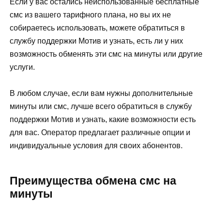
Если у вас остались неиспользованные бесплатные
смс из вашего тарифного плана, но вы их не
собираетесь использовать, можете обратиться в
службу поддержки Мотив и узнать, есть ли у них
возможность обменять эти смс на минуты или другие
услуги.
В любом случае, если вам нужны дополнительные
минуты или смс, лучше всего обратиться в службу
поддержки Мотив и узнать, какие возможности есть
для вас. Оператор предлагает различные опции и
индивидуальные условия для своих абонентов.
Преимущества обмена смс на
минуты