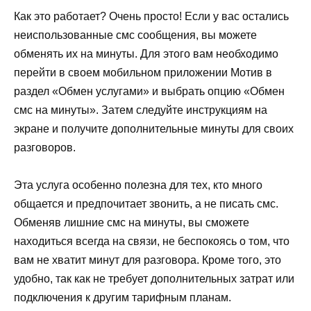
Как это работает? Очень просто! Если у вас остались
неиспользованные смс сообщения, вы можете
обменять их на минуты. Для этого вам необходимо
перейти в своем мобильном приложении Мотив в
раздел «Обмен услугами» и выбрать опцию «Обмен
смс на минуты». Затем следуйте инструкциям на
экране и получите дополнительные минуты для своих
разговоров.
Эта услуга особенно полезна для тех, кто много
общается и предпочитает звонить, а не писать смс.
Обменяв лишние смс на минуты, вы сможете
находиться всегда на связи, не беспокоясь о том, что
вам не хватит минут для разговора. Кроме того, это
удобно, так как не требует дополнительных затрат или
подключения к другим тарифным планам.