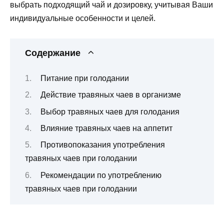
выбрать подходящий чай и дозировку, учитывая Ваши
индивидуальные особенности и целей.
Содержание
Питание при голодании
Действие травяных чаев в организме
Выбор травяных чаев для голодания
Влияние травяных чаев на аппетит
Противопоказания употребления
травяных чаев при голодании
Рекомендации по употреблению
травяных чаев при голодании