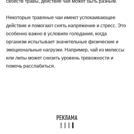
свойств травы, действие чая может быть разным.
Некоторые травяные чаи имеют успокаивающее
действие и помогают снять напряжение и стресс. Это
особенно важно в условиях голодания, когда
организм испытывает значительные физические и
эмоциональные нагрузки. Например, чай из мелиссы
или липы может снизить уровень тревожности и
помочь расслабиться.