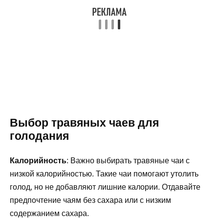
Выбор травяных чаев для
голодания
Калорийность
: Важно выбирать травяные чаи с
низкой калорийностью. Такие чаи помогают утолить
голод, но не добавляют лишние калории. Отдавайте
предпочтение чаям без сахара или с низким
содержанием сахара.