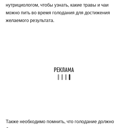
нутрициологом, чтобы узнать, какие травы и чаи
можно пить во время голодания для достижения
желаемого результата.
Также необходимо помнить, что голодание должно