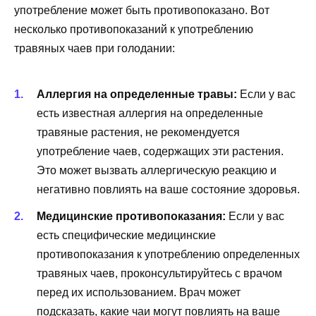
употребление может быть противопоказано. Вот
несколько противопоказаний к употреблению
травяных чаев при голодании:
Аллергия на определенные травы:
Если у вас
есть известная аллергия на определенные
травяные растения, не рекомендуется
употребление чаев, содержащих эти растения.
Это может вызвать аллергическую реакцию и
негативно повлиять на ваше состояние здоровья.
Медицинские противопоказания:
Если у вас
есть специфические медицинские
противопоказания к употреблению определенных
травяных чаев, проконсультируйтесь с врачом
перед их использованием. Врач может
подсказать, какие чаи могут повлиять на ваше