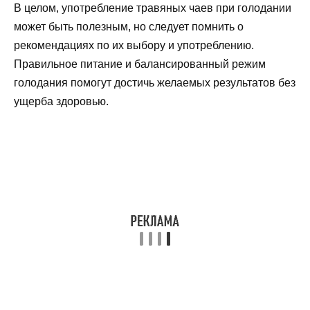
В целом, употребление травяных чаев при голодании
может быть полезным, но следует помнить о
рекомендациях по их выбору и употреблению.
Правильное питание и балансированный режим
голодания помогут достичь желаемых результатов без
ущерба здоровью.