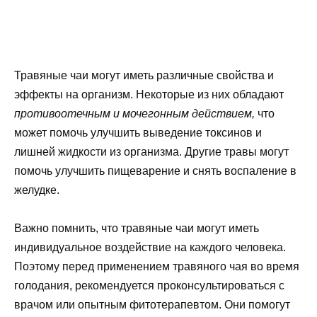
Травяные чаи могут иметь различные свойства и
эффекты на организм. Некоторые из них обладают
противоотечным и мочегонным действием,
что
может помочь улучшить выведение токсинов и
лишней жидкости из организма. Другие травы могут
помочь улучшить пищеварение и снять воспаление в
желудке.
Важно помнить, что травяные чаи могут иметь
индивидуальное воздействие на каждого человека.
Поэтому перед применением травяного чая во время
голодания, рекомендуется проконсультироваться с
врачом или опытным фитотерапевтом. Они помогут