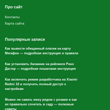
Про сайт
Контакты
Карта сайта
Популярные записи
Как вывести обещанный платеж на карту
Мегафон — подробная инструкция и правила
Как установить багажник на рейлинги Рено
Дастер — подробная пошаговая инструкция
Как включить режим разработчика на Xiaomi
Redmi 10 и получить полный доступ к
настройкам
Можно ли сажать юкку рядом с розами и как
их правильно сочетать в саду — полезные
советы