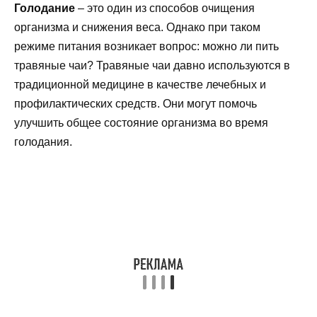
Голодание
– это один из способов очищения
организма и снижения веса. Однако при таком
режиме питания возникает вопрос: можно ли пить
травяные чаи? Травяные чаи давно используются в
традиционной медицине в качестве лечебных и
профилактических средств. Они могут помочь
улучшить общее состояние организма во время
голодания.