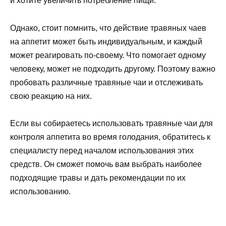
и хотите увеличить потребление пищи.
Однако, стоит помнить, что действие травяных чаев
на аппетит может быть индивидуальным, и каждый
может реагировать по-своему. Что помогает одному
человеку, может не подходить другому. Поэтому важно
пробовать различные травяные чаи и отслеживать
свою реакцию на них.
Если вы собираетесь использовать травяные чаи для
контроля аппетита во время голодания, обратитесь к
специалисту перед началом использования этих
средств. Он сможет помочь вам выбрать наиболее
подходящие травы и дать рекомендации по их
использованию.