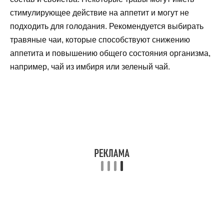
стимулирующее действие на аппетит и могут не
подходить для голодания. Рекомендуется выбирать
травяные чаи, которые способствуют снижению
аппетита и повышению общего состояния организма,
например, чай из имбиря или зеленый чай.