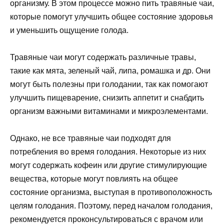
организму. В этом процессе можно пить травяные чаи,
которые помогут улучшить общее состояние здоровья
и уменьшить ощущение голода.
Травяные чаи могут содержать различные травы,
такие как мята, зеленый чай, липа, ромашка и др. Они
могут быть полезны при голодании, так как помогают
улучшить пищеварение, снизить аппетит и снабдить
организм важными витаминами и микроэлементами.
Однако, не все травяные чаи подходят для
потребления во время голодания. Некоторые из них
могут содержать кофеин или другие стимулирующие
вещества, которые могут повлиять на общее
состояние организма, выступая в противоположность
целям голодания. Поэтому, перед началом голодания,
рекомендуется проконсультироваться с врачом или