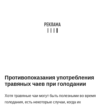
Противопоказания употребления
травяных чаев при голодании
Хотя травяные чаи могут быть полезными во время
голодания, есть некоторые случаи, когда их