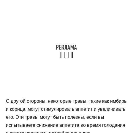
С другой стороны, некоторые травы, такие как имбирь
и корица, могут стимулировать аппетит и увеличивать
его. Эти травы могут быть полезны, если вы
испытываете снижение аппетита во время голодания