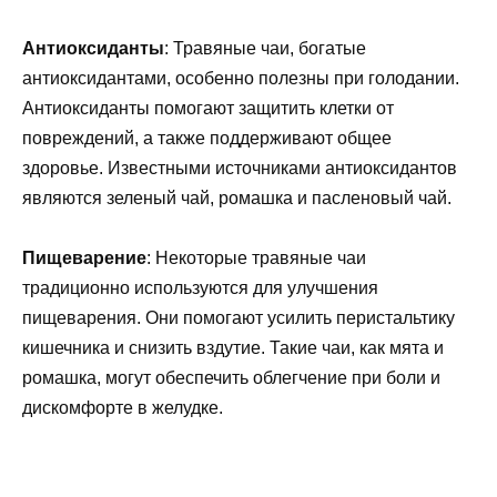
Антиоксиданты
: Травяные чаи, богатые
антиоксидантами, особенно полезны при голодании.
Антиоксиданты помогают защитить клетки от
повреждений, а также поддерживают общее
здоровье. Известными источниками антиоксидантов
являются зеленый чай, ромашка и пасленовый чай.
Пищеварение
: Некоторые травяные чаи
традиционно используются для улучшения
пищеварения. Они помогают усилить перистальтику
кишечника и снизить вздутие. Такие чаи, как мята и
ромашка, могут обеспечить облегчение при боли и
дискомфорте в желудке.