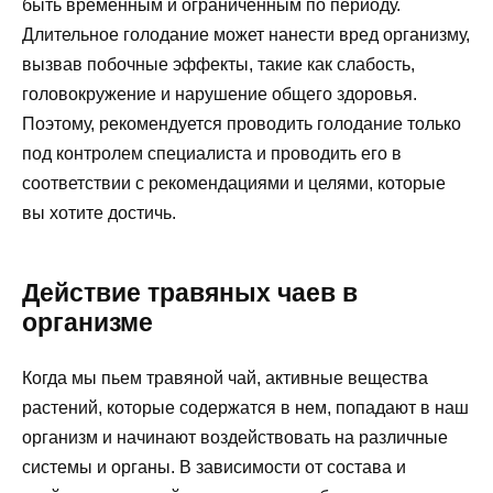
быть временным и ограниченным по периоду.
Длительное голодание может нанести вред организму,
вызвав побочные эффекты, такие как слабость,
головокружение и нарушение общего здоровья.
Поэтому, рекомендуется проводить голодание только
под контролем специалиста и проводить его в
соответствии с рекомендациями и целями, которые
вы хотите достичь.
Действие травяных чаев в
организме
Когда мы пьем травяной чай, активные вещества
растений, которые содержатся в нем, попадают в наш
организм и начинают воздействовать на различные
системы и органы. В зависимости от состава и