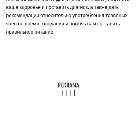
ваше здоровье и поставить диагноз, а также дать
рекомендации относительно употребления травяных
чаев во время голодания и помочь вам составить
правильное питание.