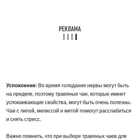
Успокоение
: Во время голодания нервы могут быть
на пределе, поэтому травяные чаи, которые имеют
успокаивающие свойства, могут быть очень полезны.
Чаи с липой, мелиссой и мятой помогут расслабиться
и снять стресс.
Важно помнить, что при выборе травяных чаев для