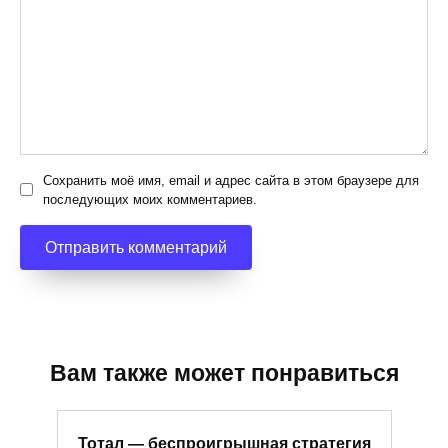
Сохранить моё имя, email и адрес сайта в этом браузере для
последующих моих комментариев.
Вам также может понравиться
Тотал — беспроигрышная стратегия