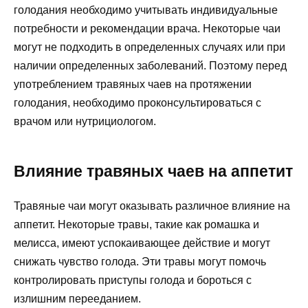
голодания необходимо учитывать индивидуальные
потребности и рекомендации врача. Некоторые чаи
могут не подходить в определенных случаях или при
наличии определенных заболеваний. Поэтому перед
употреблением травяных чаев на протяжении
голодания, необходимо проконсультироваться с
врачом или нутрициологом.
Влияние травяных чаев на аппетит
Травяные чаи могут оказывать различное влияние на
аппетит. Некоторые травы, такие как ромашка и
мелисса, имеют успокаивающее действие и могут
снижать чувство голода. Эти травы могут помочь
контролировать приступы голода и бороться с
излишним перееданием.