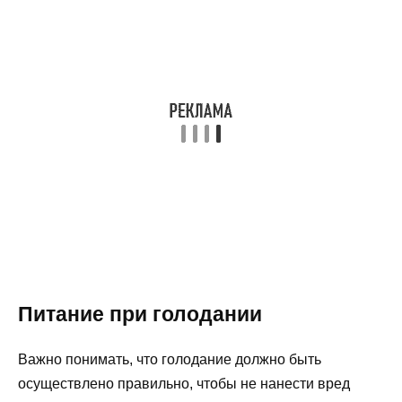
Питание при голодании
Важно понимать, что голодание должно быть
осуществлено правильно, чтобы не нанести вред