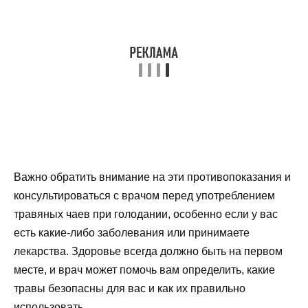
Важно обратить внимание на эти противопоказания и
консультироваться с врачом перед употреблением
травяных чаев при голодании, особенно если у вас
есть какие-либо заболевания или принимаете
лекарства. Здоровье всегда должно быть на первом
месте, и врач может помочь вам определить, какие
травы безопасны для вас и как их правильно
использовать.