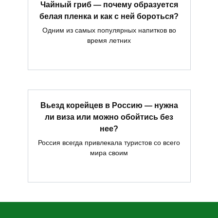
Чайный гриб — почему образуется
белая пленка и как с ней бороться?
Одним из самых популярных напитков во
время летних
Вьезд корейцев в Россию — нужна
ли виза или можно обойтись без
нее?
Россия всегда привлекала туристов со всего
мира своим