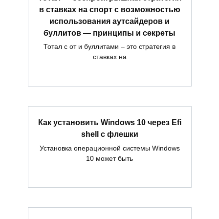
в ставках на спорт с возможностью
использования аутсайдеров и
буллитов — принципы и секреты
Тотал с от и буллитами – это стратегия в
ставках на
Как установить Windows 10 через Efi
shell с флешки
Установка операционной системы Windows
10 может быть