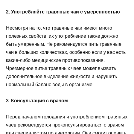
2. Употребляйте травяные чаи с умеренностью
Несмотря на то, что травяные чаи имеют много
полезных свойств, их употребление также должно
быть умеренным. Не рекомендуется пить травяные
чаи в больших количествах, особенно если у вас есть
какие-либо медицинские противопоказания.
Чрезмерное питье травяных чаев может вызвать
дополнительное выделение жидкости и нарушить
нормальный баланс воды в организме.
3. Консультация с врачом
Перед началом голодания и употреблением травяных
чаев рекомендуется проконсультироваться с врачом
или специалистом по диетологии. Они смогут оценить