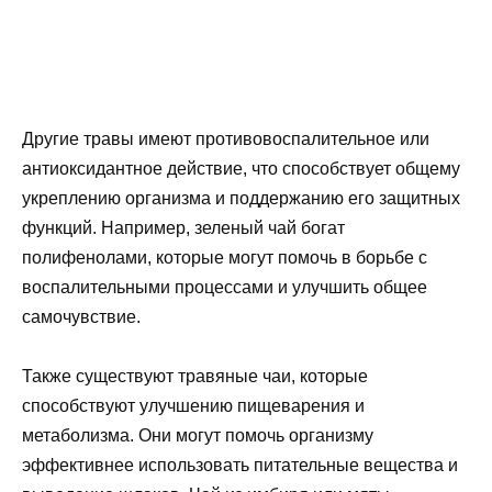
Другие травы имеют противовоспалительное или
антиоксидантное действие, что способствует общему
укреплению организма и поддержанию его защитных
функций. Например, зеленый чай богат
полифенолами, которые могут помочь в борьбе с
воспалительными процессами и улучшить общее
самочувствие.
Также существуют травяные чаи, которые
способствуют улучшению пищеварения и
метаболизма. Они могут помочь организму
эффективнее использовать питательные вещества и