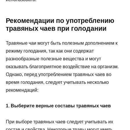
Рекомендации по употреблению
травяных чаев при голодании
Травяные чаи могут быть полезным дополнением к
режиму голодания, так как они содержат
разнообразные полезные вещества и могут
оказывать благоприятное воздействие на организм.
Однако, перед употреблением травяных чаев во
время голодания, следует учитывать несколько
рекомендаций:
1. Выберите верные составы травяных чаев
При выборе травяных чаев следует учитывать их
состав и свойства. Некоторые травы могут иметь