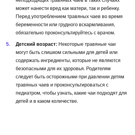
неподходящих травяных чаев в таких случаях
может нанести вред как матери, так и ребенку.
Перед употреблением травяных чаев во время
беременности или грудного вскармливания,
обязательно проконсультируйтесь с врачом.
Детский возраст:
Некоторые травяные чаи
могут быть слишком сильными для детей или
содержать ингредиенты, которые не являются
безопасными для их здоровья. Родителям
следует быть осторожными при давлении детям
травяных чаев и проконсультироваться с
педиатром, чтобы узнать, какие чаи подходят для
детей и в каком количестве.