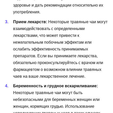
здоровье и дать рекомендации относительно их
употребления.
Прием лекарств:
Некоторые травяные чаи могут
взаимодействовать с определенными
лекарствами, что может привести к
нежелательным побочным эффектам или
ослабить эффективность принимаемых
препаратов. Если вы принимаете лекарства,
обязательно проконсультируйтесь с врачом или
фармацевтом о возможном влиянии травяных
чаев на ваше лекарственное лечение.
Беременность и грудное вскармливание:
Некоторые травяные чаи могут быть
небезопасными для беременных женщин или
женщин, кормящих грудью. Использование