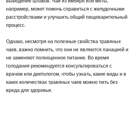
выведение шлаков. Чай из имбиря или мяты,
например, может помочь справиться с желудочными
расстройствами и улучшить общий пищеварительный
процесс.
Однако, несмотря на полезные свойства травяных
чаев, важно помнить, что они не являются панацеей и
не заменяют полноценное питание. Во время
голодания рекомендуется консультироваться с
врачом или диетологом, чтобы узнать, какие виды и в
каких количествах травяных чаев можно пить без
вреда для здоровья.