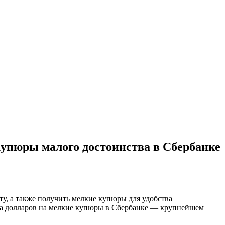
упюры малого достоинства в Сбербанке
у, а также получить мелкие купюры для удобства
ена долларов на мелкие купюры в Сбербанке — крупнейшем