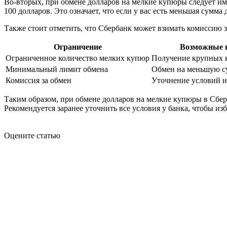
Во-вторых, при обмене долларов на мелкие купюры следует им
100 долларов. Это означает, что если у вас есть меньшая сумма
Также стоит отметить, что Сбербанк может взимать комиссию 
Ограничение
Возможные 
Ограниченное количество мелких купюр
Получение крупных 
Минимальный лимит обмена
Обмен на меньшую с
Комиссия за обмен
Уточнение условий и
Таким образом, при обмене долларов на мелкие купюры в Сбе
Рекомендуется заранее уточнить все условия у банка, чтобы и
Оцените статью