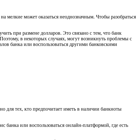
на мелкие может оказаться неоднозначным. Чтобы разобраться
ить при размене долларов. Это связано с тем, что банк
оэтому, в некоторых случаях, могут возникнуть проблемы с
алов банка или воспользоваться другими банковскими
но для тех, кто предпочитает иметь в наличии банкноты
ис банка или воспользоваться онлайн-платформой, где есть