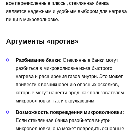
все перечисленные плюсы, стеклянная банка
является надежным и удобным выбором для нагрева
пищи в микроволновке.
Аргументы «против»
Разбивание банки:
Стеклянные банки могут
разбиться в микроволновке из-за быстрого
нагрева и расширения газов внутри. Это может
привести к возникновению опасных осколков,
которые могут нанести вред, как пользователям
микроволновки, так и окружающим.
Возможность повреждения микроволновки:
Если стеклянная банка разобьется внутри
микроволновки, она может повредить основные