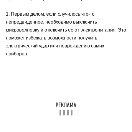
1. Первым делом, если случилось что-то
непредвиденное, необходимо выключить
микроволновку и отключить ее от электропитания. Это
поможет избежать возможности получить
электрический удар или повреждению самих
приборов.