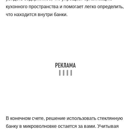
кухонного пространства и помогает легко определить,
что находится внутри банки.
В конечном счете, решение использовать стеклянную
банку в микроволновке остается за вами. Учитывая