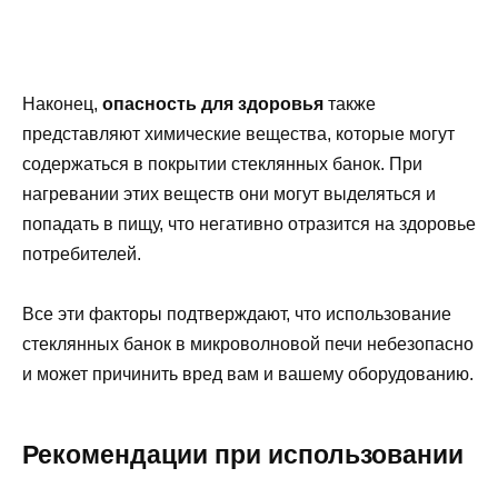
Наконец,
опасность для здоровья
также
представляют химические вещества, которые могут
содержаться в покрытии стеклянных банок. При
нагревании этих веществ они могут выделяться и
попадать в пищу, что негативно отразится на здоровье
потребителей.
Все эти факторы подтверждают, что использование
стеклянных банок в микроволновой печи небезопасно
и может причинить вред вам и вашему оборудованию.
Рекомендации при использовании