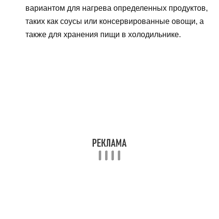
вариантом для нагрева определенных продуктов,
таких как соусы или консервированные овощи, а
также для хранения пищи в холодильнике.