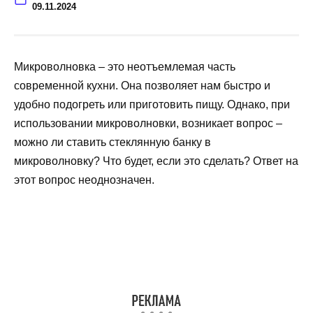
09.11.2024
Микроволновка – это неотъемлемая часть
современной кухни. Она позволяет нам быстро и
удобно подогреть или приготовить пищу. Однако, при
использовании микроволновки, возникает вопрос –
можно ли ставить стеклянную банку в
микроволновку? Что будет, если это сделать? Ответ на
этот вопрос неоднозначен.