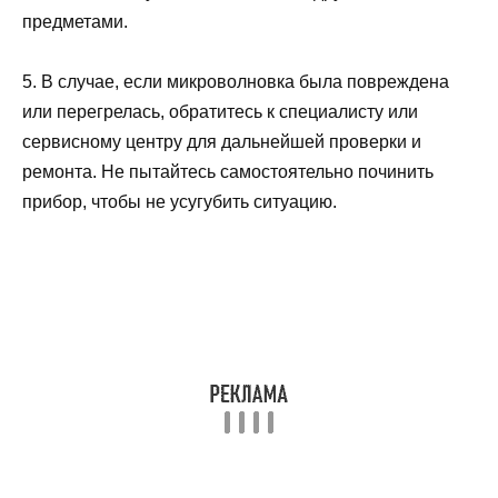
предметами.
5. В случае, если микроволновка была повреждена
или перегрелась, обратитесь к специалисту или
сервисному центру для дальнейшей проверки и
ремонта. Не пытайтесь самостоятельно починить
прибор, чтобы не усугубить ситуацию.