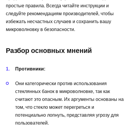
простые правила. Всегда читайте инструкции и
следуйте рекомендациям производителей, чтобы
избежать несчастных случаев и сохранить вашу
микроволновку в безопасности.
Разбор основных мнений
Противники:
Они категорически против использования
стеклянных банок в микроволновке, так как
считают это опасным. Их аргументы основаны на
том, что стекло может перегреться и
потенциально лопнуть, представляя угрозу для
пользователей.