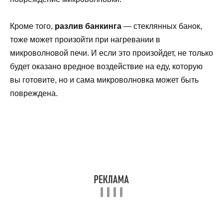
Кроме того,
разлив банкинга
— стеклянных банок,
тоже может произойти при нагревании в
микроволновой печи. И если это произойдет, не только
будет оказано вредное воздействие на еду, которую
вы готовите, но и сама микроволновка может быть
повреждена.