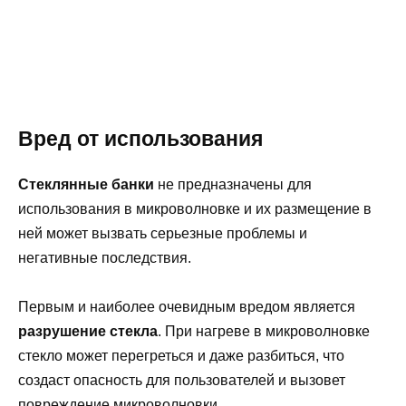
Вред от использования
Стеклянные банки
не предназначены для
использования в микроволновке и их размещение в
ней может вызвать серьезные проблемы и
негативные последствия.
Первым и наиболее очевидным вредом является
разрушение стекла
. При нагреве в микроволновке
стекло может перегреться и даже разбиться, что
создаст опасность для пользователей и вызовет
повреждение микроволновки.