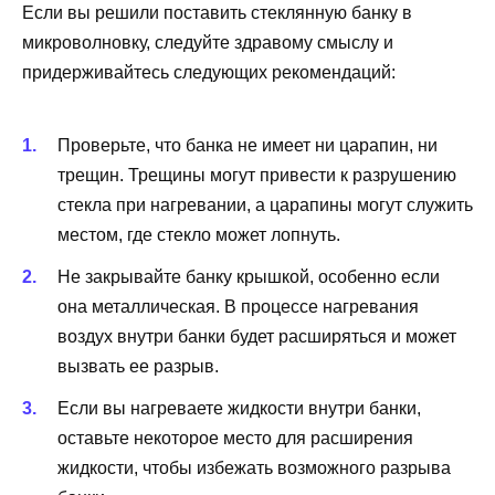
Если вы решили поставить стеклянную банку в
микроволновку, следуйте здравому смыслу и
придерживайтесь следующих рекомендаций:
Проверьте, что банка не имеет ни царапин, ни
трещин. Трещины могут привести к разрушению
стекла при нагревании, а царапины могут служить
местом, где стекло может лопнуть.
Не закрывайте банку крышкой, особенно если
она металлическая. В процессе нагревания
воздух внутри банки будет расширяться и может
вызвать ее разрыв.
Если вы нагреваете жидкости внутри банки,
оставьте некоторое место для расширения
жидкости, чтобы избежать возможного разрыва