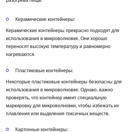
разогрева пищи:
Керамические контейнеры:
Керамические контейнеры прекрасно подходят для
использования в микроволновке. Они хорошо
переносят высокую температуру и равномерно
нагреваются.
Пластиковые контейнеры:
Некоторые пластиковые контейнеры безопасны для
использования в микроволновке. Однако, важно
проверять, что контейнер имеет специальную
маркировку для микроволновки, чтобы избежать их
плавления или выделения токсичных веществ.
Картонные контейнеры: