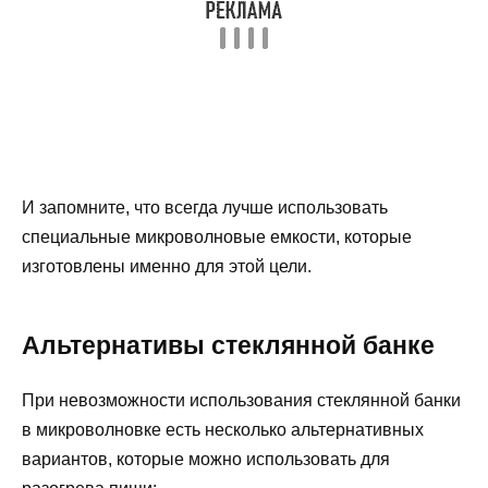
И запомните, что всегда лучше использовать
специальные микроволновые емкости, которые
изготовлены именно для этой цели.
Альтернативы стеклянной банке
При невозможности использования стеклянной банки
в микроволновке есть несколько альтернативных
вариантов, которые можно использовать для