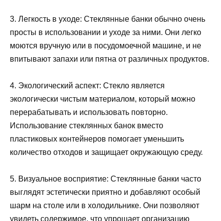
3. Легкость в уходе: Стеклянные банки обычно очень
просты в использовании и уходе за ними. Они легко
моются вручную или в посудомоечной машине, и не
впитывают запахи или пятна от различных продуктов.
4. Экологический аспект: Стекло является
экологически чистым материалом, который можно
перерабатывать и использовать повторно.
Использование стеклянных банок вместо
пластиковых контейнеров помогает уменьшить
количество отходов и защищает окружающую среду.
5. Визуальное восприятие: Стеклянные банки часто
выглядят эстетически приятно и добавляют особый
шарм на столе или в холодильнике. Они позволяют
увидеть содержимое, что упрощает организацию