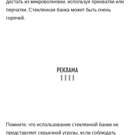
достать из микроволновки, используя прихватки или
перчатки. Стеклянная банка может быть очень
горячей.
Помните, что использование стеклянной банки не
представляет серьезной угрозы, если соблюдать