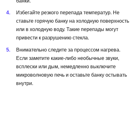
банки.
Избегайте резкого перепада температур. Не
ставьте горячую банку на холодную поверхность
или в холодную воду. Такие перепады могут
привести к разрушению стекла.
Внимательно следите за процессом нагрева.
Если заметите какие-либо необычные звуки,
всплески или дым, немедленно выключите
микроволновую печь и оставьте банку остывать
внутри.