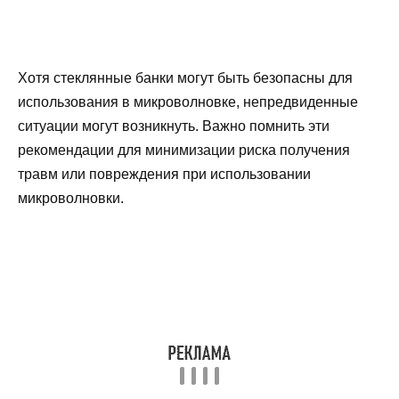
Хотя стеклянные банки могут быть безопасны для
использования в микроволновке, непредвиденные
ситуации могут возникнуть. Важно помнить эти
рекомендации для минимизации риска получения
травм или повреждения при использовании
микроволновки.