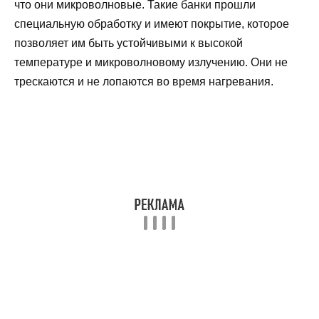
что они микроволновые. Такие банки прошли
специальную обработку и имеют покрытие, которое
позволяет им быть устойчивыми к высокой
температуре и микроволновому излучению. Они не
трескаются и не лопаются во время нагревания.