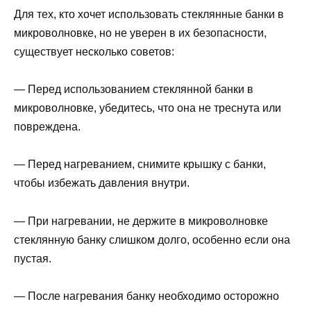
Для тех, кто хочет использовать стеклянные банки в
микроволновке, но не уверен в их безопасности,
существует несколько советов:
— Перед использованием стеклянной банки в
микроволновке, убедитесь, что она не треснута или
повреждена.
— Перед нагреванием, снимите крышку с банки,
чтобы избежать давления внутри.
— При нагревании, не держите в микроволновке
стеклянную банку слишком долго, особенно если она
пустая.
— После нагревания банку необходимо осторожно