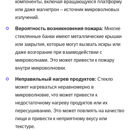
компоненты, включая вращающуюся платформу
или даже магнетрон – источник микроволновых
излучений.
Вероятность возникновения пожара:
Многие
стеклянные банки имеют металлические крышки
или закрытия, которые могут вызвать искры или
даже возгорание при взаимодействии с
микроволнами. Это может привести к пожару
внутри микроволновки.
Неправильный нагрев продуктов:
Стекло
может нагреваться неравномерно в
микроволновке, что может привести к
недостаточному нагреву продуктов или их
пересушиванию. Это может повлиять на качество
пищи и привести к неприятному вкусу или
текстуре.