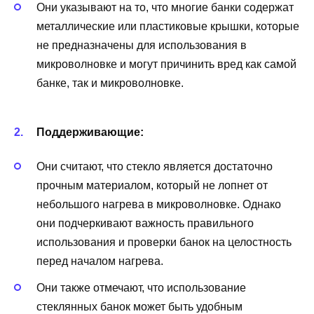
Они указывают на то, что многие банки содержат
металлические или пластиковые крышки, которые
не предназначены для использования в
микроволновке и могут причинить вред как самой
банке, так и микроволновке.
Поддерживающие:
Они считают, что стекло является достаточно
прочным материалом, который не лопнет от
небольшого нагрева в микроволновке. Однако
они подчеркивают важность правильного
использования и проверки банок на целостность
перед началом нагрева.
Они также отмечают, что использование
стеклянных банок может быть удобным