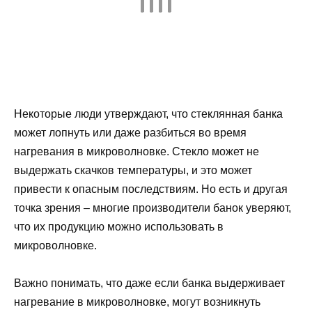
Некоторые люди утверждают, что стеклянная банка
может лопнуть или даже разбиться во время
нагревания в микроволновке. Стекло может не
выдержать скачков температуры, и это может
привести к опасным последствиям. Но есть и другая
точка зрения – многие производители банок уверяют,
что их продукцию можно использовать в
микроволновке.
Важно понимать, что даже если банка выдерживает
нагревание в микроволновке, могут возникнуть