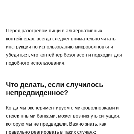
Перед разогревом пищи в альтернативных
контейнерах, всегда следует внимательно читать
инструкции по использованию микроволновки и
убедиться, что контейнер безопасен и подходит для
подобного использования.
Что делать, если случилось
непредвиденное?
Когда мы экспериментируем с микроволновками и
стеклянными банками, может возникнуть ситуация,
которую мы не предвидели. Важно знать, как
правильно реагировать в таких случаях: