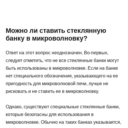
Можно ли ставить стеклянную
банку в микроволновку?
Ответ на этот вопрос неоднозначен. Во-первых,
следует отметить, что не все стеклянные банки могут
быть использованы в микроволновке. Если на банке
нет специального обозначения, указывающего на ее
пригодность для микроволновой печи, лучше не
рисковать и не ставить ее в микроволновку.
Однако, существуют специальные стеклянные банки,
которые безопасны для использования в
микроволновке. Обычно на таких банках указывается,