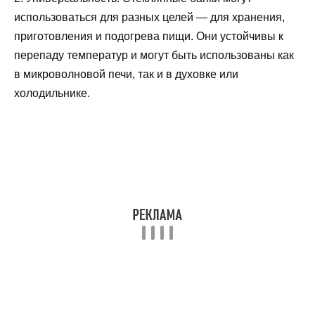
использоваться для разных целей — для хранения,
приготовления и подогрева пищи. Они устойчивы к
перепаду температур и могут быть использованы как
в микроволновой печи, так и в духовке или
холодильнике.