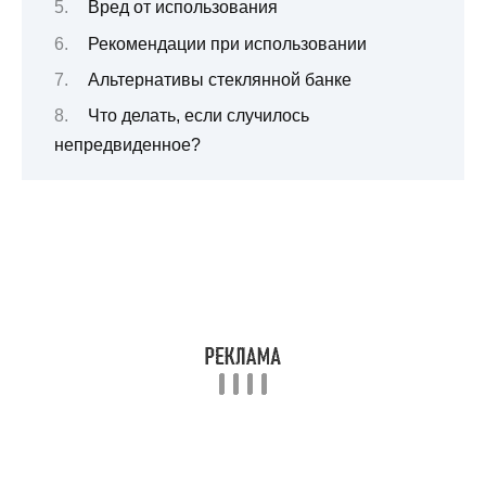
Вред от использования
Рекомендации при использовании
Альтернативы стеклянной банке
Что делать, если случилось
непредвиденное?