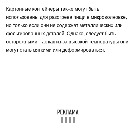
Картонные контейнеры также могут быть
использованы для разогрева пищи в микроволновке,
но только если они не содержат металлических или
фольгированных деталей. Однако, следует быть
осторожными, так как из-за высокой температуры они
могут стать мягкими или деформироваться.