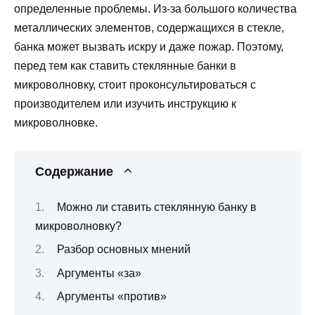
определенные проблемы. Из-за большого количества
металлических элементов, содержащихся в стекле,
банка может вызвать искру и даже пожар. Поэтому,
перед тем как ставить стеклянные банки в
микроволновку, стоит проконсультироваться с
производителем или изучить инструкцию к
микроволновке.
Содержание
Можно ли ставить стеклянную банку в
микроволновку?
Разбор основных мнений
Аргументы «за»
Аргументы «против»