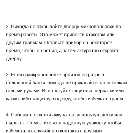
2. Никогда не открывайте дверцу микроволновки во
время работы. Это может привести к ожогам или
другим травмам. Оставьте прибор на некоторое
время, чтобы он остыл, а затем аккуратно откройте
дверцу.
3. Если в микроволновке произошел разрыв
стеклянной банки, никогда не прикасайтесь к осколкам
голыми руками. Используйте защитные перчатки или
какую-либо защитную одежду, чтобы избежать травм.
4. Соберите осколки аккуратно, используя щетку или
пылесос. Поместите их в надежную упаковку, чтобы
избежать их случайного контакта с другими