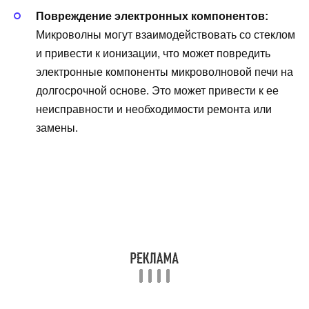
Повреждение электронных компонентов:
Микроволны могут взаимодействовать со стеклом
и привести к ионизации, что может повредить
электронные компоненты микроволновой печи на
долгосрочной основе. Это может привести к ее
неисправности и необходимости ремонта или
замены.