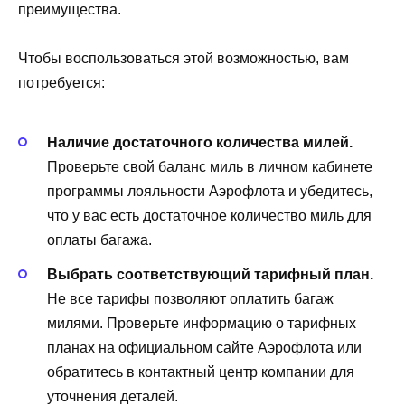
преимущества.
Чтобы воспользоваться этой возможностью, вам
потребуется:
Наличие достаточного количества милей.
Проверьте свой баланс миль в личном кабинете
программы лояльности Аэрофлота и убедитесь,
что у вас есть достаточное количество миль для
оплаты багажа.
Выбрать соответствующий тарифный план.
Не все тарифы позволяют оплатить багаж
милями. Проверьте информацию о тарифных
планах на официальном сайте Аэрофлота или
обратитесь в контактный центр компании для
уточнения деталей.