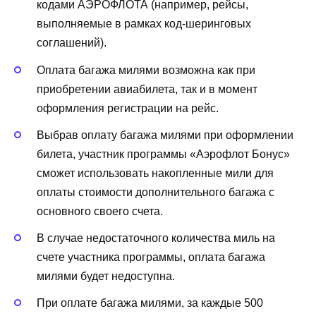
кодами АЭРОФЛОТА (например, рейсы,
выполняемые в рамках код-шеринговых
соглашений).
Оплата багажа милями возможна как при
приобретении авиабилета, так и в момент
оформления регистрации на рейс.
Выбрав оплату багажа милями при оформлении
билета, участник программы «Аэрофлот Бонус»
сможет использовать накопленные мили для
оплаты стоимости дополнительного багажа с
основного своего счета.
В случае недостаточного количества миль на
счете участника программы, оплата багажа
милями будет недоступна.
При оплате багажа милями, за каждые 500