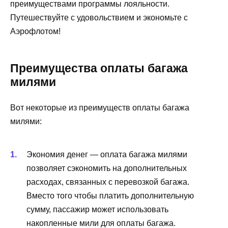
преимуществами программы лояльности.
Путешествуйте с удовольствием и экономьте с
Аэрофлотом!
Преимущества оплаты багажа
милями
Вот некоторые из преимуществ оплаты багажа
милями:
Экономия денег — оплата багажа милями
позволяет сэкономить на дополнительных
расходах, связанных с перевозкой багажа.
Вместо того чтобы платить дополнительную
сумму, пассажир может использовать
накопленные мили для оплаты багажа.