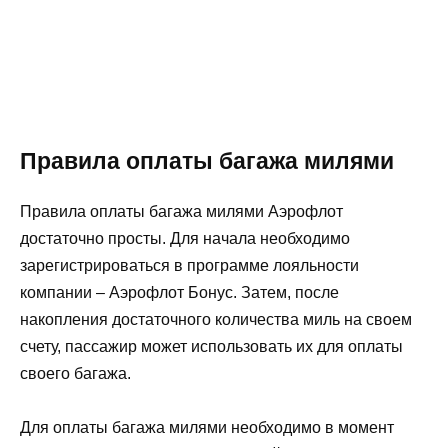
Правила оплаты багажа милями
Правила оплаты багажа милями Аэрофлот
достаточно просты. Для начала необходимо
зарегистрироваться в программе лояльности
компании – Аэрофлот Бонус. Затем, после
накопления достаточного количества миль на своем
счету, пассажир может использовать их для оплаты
своего багажа.
Для оплаты багажа милями необходимо в момент