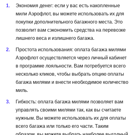
Экономия денег: если у вас есть накопленные
мили Аэрофлот, вы можете использовать их для
покупки дополнительного багажного места. Это
позволит вам сэкономить средства на перевозке
лишнего веса и излишнего багажа.
Простота использования: оплата багажа милями
Аэрофлот осуществляется через личный кабинет
в программе лояльности. Вам потребуется всего
несколько кликов, чтобы выбрать опцию оплаты
багажа милями и внести необходимое количество
миль.
Гибкость: оплата багажа милями позволяет вам
управлять своими милями так, как вы считаете
нужным. Вы можете использовать их для оплаты
всего багажа или только его части. Таким
образом, вы можете выбрать наиболее выгодный