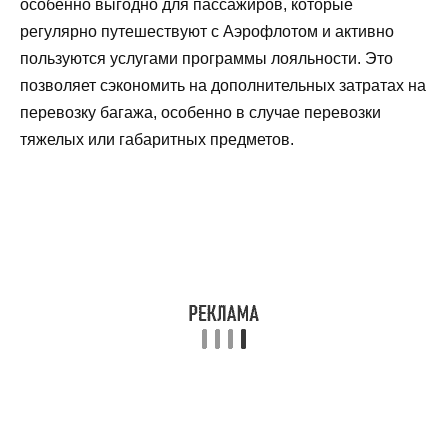
особенно выгодно для пассажиров, которые
регулярно путешествуют с Аэрофлотом и активно
пользуются услугами программы лояльности. Это
позволяет сэкономить на дополнительных затратах на
перевозку багажа, особенно в случае перевозки
тяжелых или габаритных предметов.