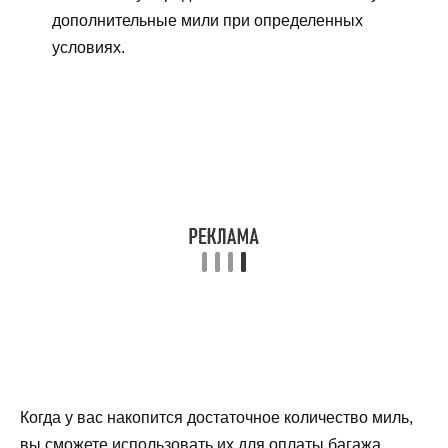
дополнительные мили при определенных
условиях.
Когда у вас накопится достаточное количество миль,
вы сможете использовать их для оплаты багажа.