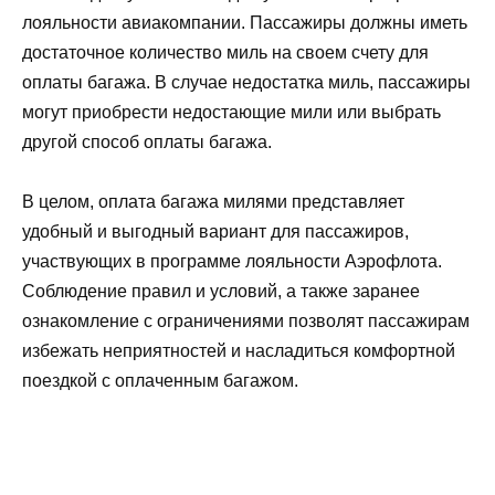
лояльности авиакомпании. Пассажиры должны иметь
достаточное количество миль на своем счету для
оплаты багажа. В случае недостатка миль, пассажиры
могут приобрести недостающие мили или выбрать
другой способ оплаты багажа.
В целом, оплата багажа милями представляет
удобный и выгодный вариант для пассажиров,
участвующих в программе лояльности Аэрофлота.
Соблюдение правил и условий, а также заранее
ознакомление с ограничениями позволят пассажирам
избежать неприятностей и насладиться комфортной
поездкой с оплаченным багажом.