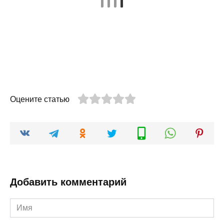
Оцените статью
Добавить комментарий
Имя
*