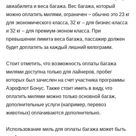
авиабилета и веса багажа. Вес багажа, который
можно оплатить милями, ограничен – обычно это 23 кг
для экономического класса, 32 кг – для бизнес-класса
и 32 кг – для премиум-эконом класса. При
превышении лимита веса багажа, пассажир должен
будет доплатить за каждый лишний килограмм.
Стоит отметить, что возможность оплаты багажа
милями доступна только для лайнеров, пробег
которых был зачислен на счет участника программы
Аэрофлот Бонус. Также стоит иметь в виду, что
оплатить милями можно только основной багаж,
дополнительные услуги (например, перевоз
животных) оплачиваются дополнительно.
Использование миль для оплаты багажа может быть