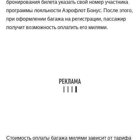
бронирования билета указать свой номер участника
программы лояльности Аэрофлот Бонус. После этого,
при оформлении багажа на регистрации, пассажир
получит возможность оплатить его милями.
Стоимость оплаты багажа милями зависит от тарифа