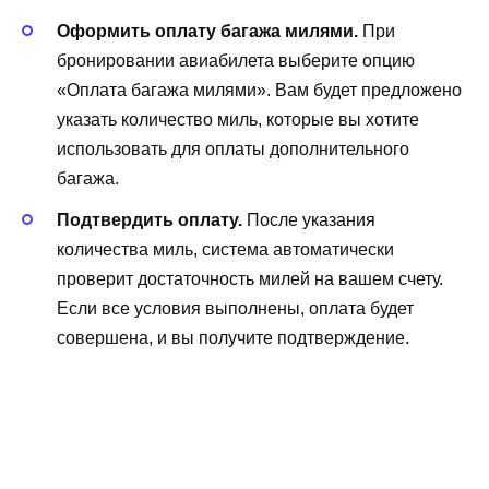
Оформить оплату багажа милями.
При
бронировании авиабилета выберите опцию
«Оплата багажа милями». Вам будет предложено
указать количество миль, которые вы хотите
использовать для оплаты дополнительного
багажа.
Подтвердить оплату.
После указания
количества миль, система автоматически
проверит достаточность милей на вашем счету.
Если все условия выполнены, оплата будет
совершена, и вы получите подтверждение.