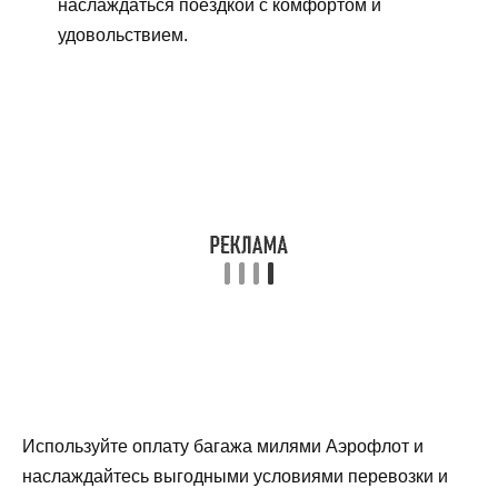
наслаждаться поездкой с комфортом и
удовольствием.
Используйте оплату багажа милями Аэрофлот и
наслаждайтесь выгодными условиями перевозки и