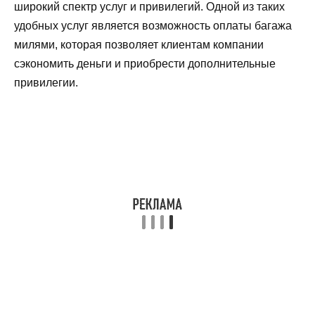
широкий спектр услуг и привилегий. Одной из таких
удобных услуг является возможность оплаты багажа
милями, которая позволяет клиентам компании
сэкономить деньги и приобрести дополнительные
привилегии.