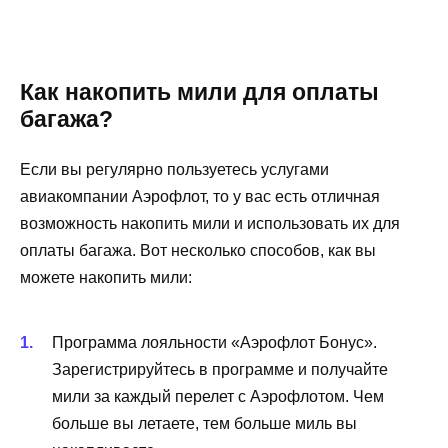
Как накопить мили для оплаты
багажа?
Если вы регулярно пользуетесь услугами
авиакомпании Аэрофлот, то у вас есть отличная
возможность накопить мили и использовать их для
оплаты багажа. Вот несколько способов, как вы
можете накопить мили:
Программа лояльности «Аэрофлот Бонус».
Зарегистрируйтесь в программе и получайте
мили за каждый перелет с Аэрофлотом. Чем
больше вы летаете, тем больше миль вы