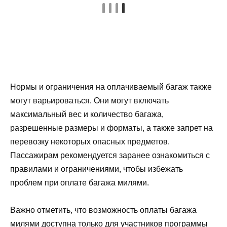
Нормы и ограничения на оплачиваемый багаж также
могут варьироваться. Они могут включать
максимальный вес и количество багажа,
разрешенные размеры и форматы, а также запрет на
перевозку некоторых опасных предметов.
Пассажирам рекомендуется заранее ознакомиться с
правилами и ограничениями, чтобы избежать
проблем при оплате багажа милями.
Важно отметить, что возможность оплаты багажа
милями доступна только для участников программы