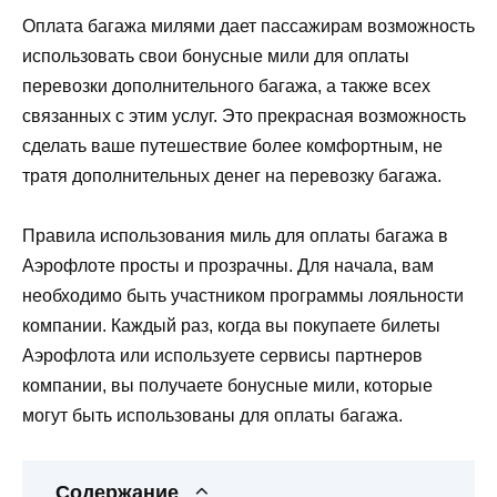
Оплата багажа милями дает пассажирам возможность
использовать свои бонусные мили для оплаты
перевозки дополнительного багажа, а также всех
связанных с этим услуг. Это прекрасная возможность
сделать ваше путешествие более комфортным, не
тратя дополнительных денег на перевозку багажа.
Правила использования миль для оплаты багажа в
Аэрофлоте просты и прозрачны. Для начала, вам
необходимо быть участником программы лояльности
компании. Каждый раз, когда вы покупаете билеты
Аэрофлота или используете сервисы партнеров
компании, вы получаете бонусные мили, которые
могут быть использованы для оплаты багажа.
Содержание