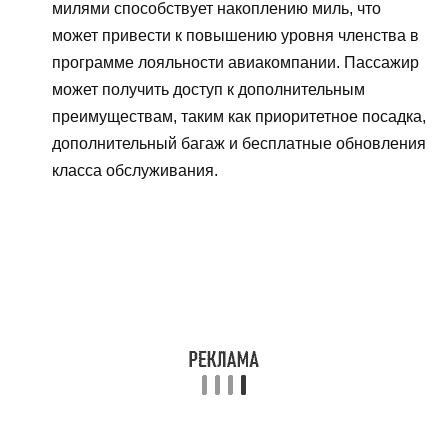
милями способствует накоплению миль, что
может привести к повышению уровня членства в
программе лояльности авиакомпании. Пассажир
может получить доступ к дополнительным
преимуществам, таким как приоритетное посадка,
дополнительный багаж и бесплатные обновления
класса обслуживания.