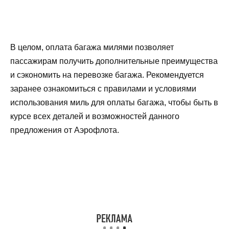
В целом, оплата багажа милями позволяет
пассажирам получить дополнительные преимущества
и сэкономить на перевозке багажа. Рекомендуется
заранее ознакомиться с правилами и условиями
использования миль для оплаты багажа, чтобы быть в
курсе всех деталей и возможностей данного
предложения от Аэрофлота.