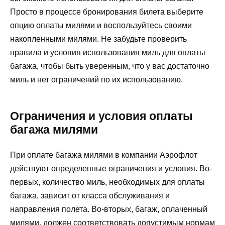
Просто в процессе бронирования билета выберите
опцию оплаты милями и воспользуйтесь своими
накопленными милями. Не забудьте проверить
правила и условия использования миль для оплаты
багажа, чтобы быть уверенным, что у вас достаточно
миль и нет ограничений по их использованию.
Ограничения и условия оплаты
багажа милями
При оплате багажа милями в компании Аэрофлот
действуют определенные ограничения и условия. Во-
первых, количество миль, необходимых для оплаты
багажа, зависит от класса обслуживания и
направления полета. Во-вторых, багаж, оплаченный
милями, должен соответствовать допустимым нормам