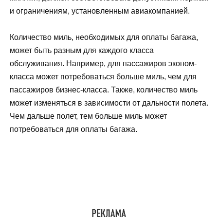
и ограничениям, установленным авиакомпанией.
Количество миль, необходимых для оплаты багажа,
может быть разным для каждого класса
обслуживания. Например, для пассажиров эконом-
класса может потребоваться больше миль, чем для
пассажиров бизнес-класса. Также, количество миль
может изменяться в зависимости от дальности полета.
Чем дальше полет, тем больше миль может
потребоваться для оплаты багажа.