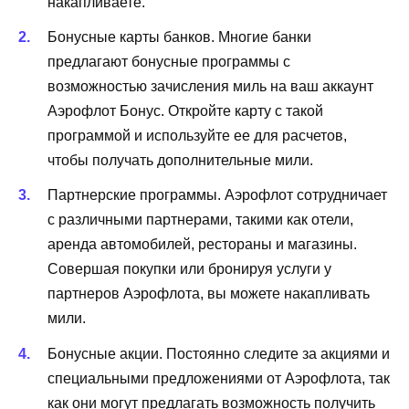
накапливаете.
Бонусные карты банков. Многие банки
предлагают бонусные программы с
возможностью зачисления миль на ваш аккаунт
Аэрофлот Бонус. Откройте карту с такой
программой и используйте ее для расчетов,
чтобы получать дополнительные мили.
Партнерские программы. Аэрофлот сотрудничает
с различными партнерами, такими как отели,
аренда автомобилей, рестораны и магазины.
Совершая покупки или бронируя услуги у
партнеров Аэрофлота, вы можете накапливать
мили.
Бонусные акции. Постоянно следите за акциями и
специальными предложениями от Аэрофлота, так
как они могут предлагать возможность получить