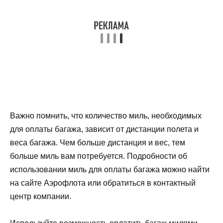
Важно помнить, что количество миль, необходимых
для оплаты багажа, зависит от дистанции полета и
веса багажа. Чем больше дистанция и вес, тем
больше миль вам потребуется. Подробности об
использовании миль для оплаты багажа можно найти
на сайте Аэрофлота или обратиться в контактный
центр компании.