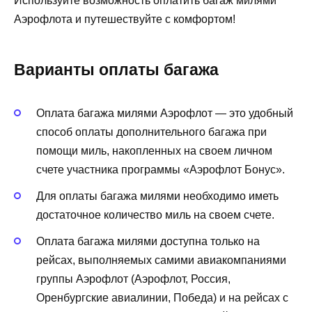
Используйте возможность оплатить багаж милями
Аэрофлота и путешествуйте с комфортом!
Варианты оплаты багажа
Оплата багажа милями Аэрофлот — это удобный
способ оплаты дополнительного багажа при
помощи миль, накопленных на своем личном
счете участника программы «Аэрофлот Бонус».
Для оплаты багажа милями необходимо иметь
достаточное количество миль на своем счете.
Оплата багажа милями доступна только на
рейсах, выполняемых самими авиакомпаниями
группы Аэрофлот (Аэрофлот, Россия,
Оренбургские авиалинии, Победа) и на рейсах с