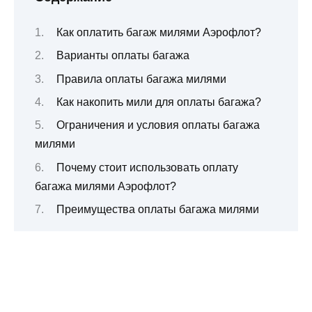
Как оплатить багаж милями Аэрофлот?
Варианты оплаты багажа
Правила оплаты багажа милями
Как накопить мили для оплаты багажа?
Ограничения и условия оплаты багажа
милями
Почему стоит использовать оплату
багажа милями Аэрофлот?
Преимущества оплаты багажа милями