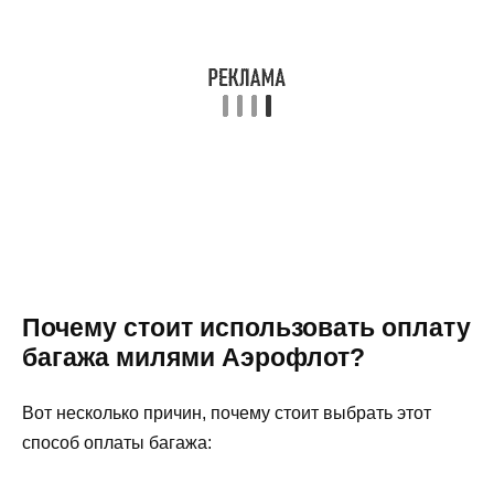
Почему стоит использовать оплату
багажа милями Аэрофлот?
Вот несколько причин, почему стоит выбрать этот
способ оплаты багажа: