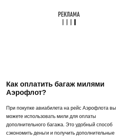
Как оплатить багаж милями
Аэрофлот?
При покупке авиабилета на рейс Аэрофлота вы
можете использовать мили для оплаты
дополнительного багажа. Это удобный способ
сэкономить деньги и получить дополнительные