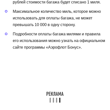
рублей стоимости багажа будет списано 1 миля.
Максимальное количество миль, которое можно
использовать для оплаты багажа, не может
превышать 10 000 в одну сторону.
Подробности оплаты багажа милями и правила
его использования можно узнать на официальном
сайте программы «Аэрофлот Бонус».