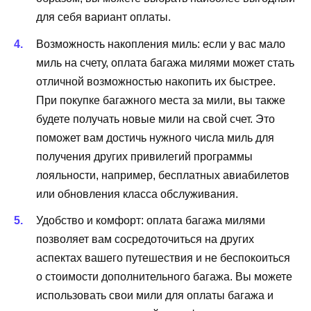
для себя вариант оплаты.
Возможность накопления миль: если у вас мало
миль на счету, оплата багажа милями может стать
отличной возможностью накопить их быстрее.
При покупке багажного места за мили, вы также
будете получать новые мили на свой счет. Это
поможет вам достичь нужного числа миль для
получения других привилегий программы
лояльности, например, бесплатных авиабилетов
или обновления класса обслуживания.
Удобство и комфорт: оплата багажа милями
позволяет вам сосредоточиться на других
аспектах вашего путешествия и не беспокоиться
о стоимости дополнительного багажа. Вы можете
использовать свои мили для оплаты багажа и