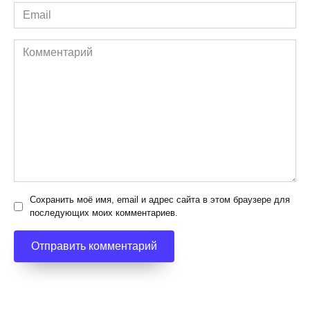
Email
*
Комментарий
Сохранить моё имя, email и адрес сайта в этом браузере для
последующих моих комментариев.