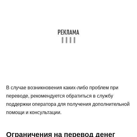
В случае возникновения каких-либо проблем при
переводе, рекомендуется обратиться в службу
поддержки оператора для получения дополнительной
помощи и консультации.
Ограничения на перевод денег