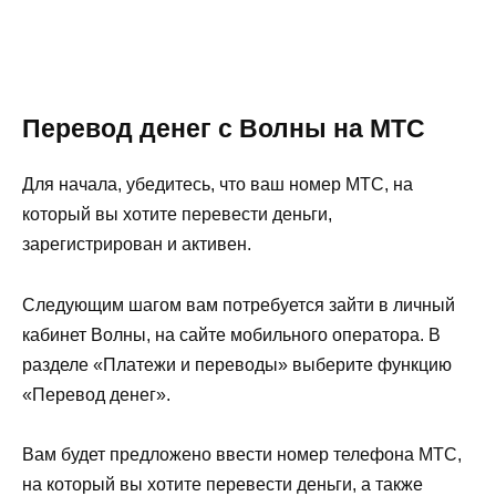
Перевод денег с Волны на МТС
Для начала, убедитесь, что ваш номер МТС, на
который вы хотите перевести деньги,
зарегистрирован и активен.
Следующим шагом вам потребуется зайти в личный
кабинет Волны, на сайте мобильного оператора. В
разделе «Платежи и переводы» выберите функцию
«Перевод денег».
Вам будет предложено ввести номер телефона МТС,
на который вы хотите перевести деньги, а также