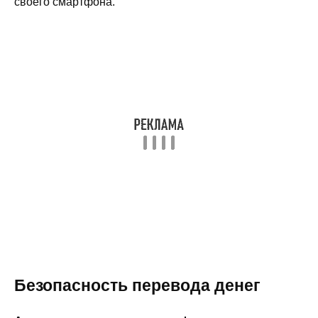
своего смартфона.
Безопасность перевода денег