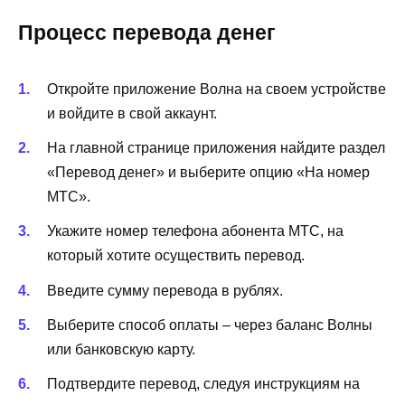
Процесс перевода денег
Откройте приложение Волна на своем устройстве
и войдите в свой аккаунт.
На главной странице приложения найдите раздел
«Перевод денег» и выберите опцию «На номер
МТС».
Укажите номер телефона абонента МТС, на
который хотите осуществить перевод.
Введите сумму перевода в рублях.
Выберите способ оплаты – через баланс Волны
или банковскую карту.
Подтвердите перевод, следуя инструкциям на