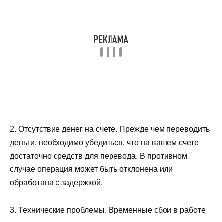
2. Отсутствие денег на счете. Прежде чем переводить
деньги, необходимо убедиться, что на вашем счете
достаточно средств для перевода. В противном
случае операция может быть отклонена или
обработана с задержкой.
3. Технические проблемы. Временные сбои в работе