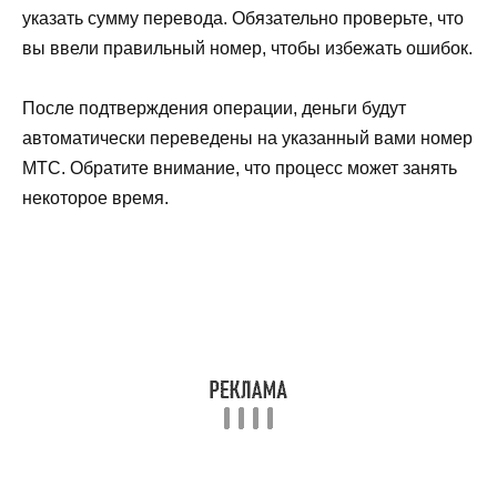
указать сумму перевода. Обязательно проверьте, что
вы ввели правильный номер, чтобы избежать ошибок.
После подтверждения операции, деньги будут
автоматически переведены на указанный вами номер
МТС. Обратите внимание, что процесс может занять
некоторое время.