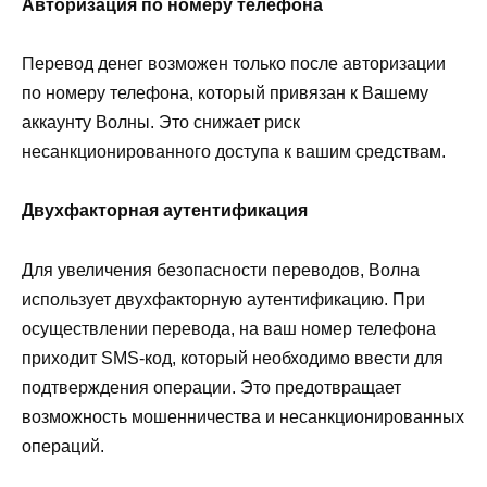
Авторизация по номеру телефона
Перевод денег возможен только после авторизации
по номеру телефона, который привязан к Вашему
аккаунту Волны. Это снижает риск
несанкционированного доступа к вашим средствам.
Двухфакторная аутентификация
Для увеличения безопасности переводов, Волна
использует двухфакторную аутентификацию. При
осуществлении перевода, на ваш номер телефона
приходит SMS-код, который необходимо ввести для
подтверждения операции. Это предотвращает
возможность мошенничества и несанкционированных
операций.