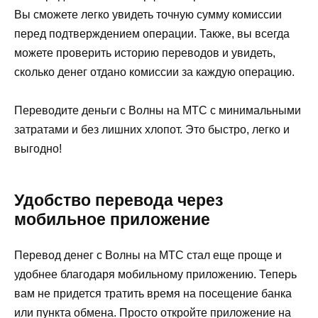
Вы сможете легко увидеть точную сумму комиссии
перед подтверждением операции. Также, вы всегда
можете проверить историю переводов и увидеть,
сколько денег отдано комиссии за каждую операцию.
Переводите деньги с Волны на МТС с минимальными
затратами и без лишних хлопот. Это быстро, легко и
выгодно!
Удобство перевода через
мобильное приложение
Перевод денег с Волны на МТС стал еще проще и
удобнее благодаря мобильному приложению. Теперь
вам не придется тратить время на посещение банка
или пункта обмена. Просто откройте приложение на