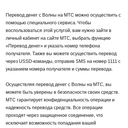
Перевод денег с Волны на МТС можно осуществить с
помощью специального сервиса. Чтобы
воспользоваться этой услугой, вам нужно зайти в
личный кабинет на сайте МТС, выбрать функцию
«Перевод денег» и указать номер телефона
получателя. Также вы можете осуществить перевод
через USSD-команды, отправив SMS на номер 1111 с
указанием номера получателя и суммы перевода.
Осуществляя перевод денег с Волны на МТС, вы
можете быть уверены в безопасности своих средств.
МТС гарантирует конфиденциальность операции и
надежность перевода средств. Все операции
проходят через защищенное соединение, что
исключает возможность попадания вашей