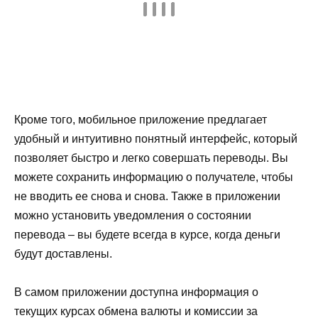
Кроме того, мобильное приложение предлагает
удобный и интуитивно понятный интерфейс, который
позволяет быстро и легко совершать переводы. Вы
можете сохранить информацию о получателе, чтобы
не вводить ее снова и снова. Также в приложении
можно установить уведомления о состоянии
перевода – вы будете всегда в курсе, когда деньги
будут доставлены.
В самом приложении доступна информация о
текущих курсах обмена валюты и комиссии за