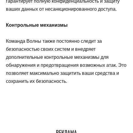
гарантирует полную конфиденциальность и защиту
ваших данных от несанкционированного доступа.
Контрольные механизмы
Команда Волны также постоянно следит за
безопасностью своих систем и внедряет
дополнительные контрольные механизмы для
обнаружения и предотвращения возможных атак. Это
позволяет максимально защитить ваши средства и
сохранить их безопасность.