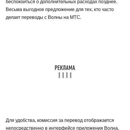
беспокоиться о дополнительных расходах позднее.
Весьма выгодное предложение для тех, кто часто
делает переводы с Волны на МТС.
Для удобства, комиссия за перевод отображается
непосредственно в интерфейсе приложения Волна.