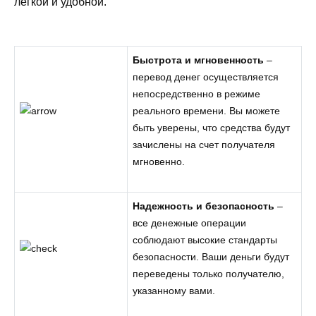
легкой и удобной.
Быстрота и мгновенность
–
перевод денег осуществляется
непосредственно в режиме
реального времени. Вы можете
быть уверены, что средства будут
зачислены на счет получателя
мгновенно.
Надежность и безопасность
–
все денежные операции
соблюдают высокие стандарты
безопасности. Ваши деньги будут
переведены только получателю,
указанному вами.