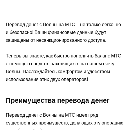
Перевод денег с Волны на МТС – не только легко, но
и безопасно! Ваши финансовые данные будут
защищены от несанкционированного доступа.
Теперь вы знаете, как быстро пополнить баланс МТС
с помощью средств, находящихся на вашем счету
Волны. Наслаждайтесь комфортом и удобством
использования этих двух операторов!
Преимущества перевода денег
Перевод денег с Волны на МТС имеет ряд
существенных преимуществ, делающих эту операцию