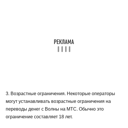
3. Возрастные ограничения. Некоторые операторы
могут устанавливать возрастные ограничения на
переводы денег с Волны на МТС. Обычно это
ограничение составляет 18 лет.