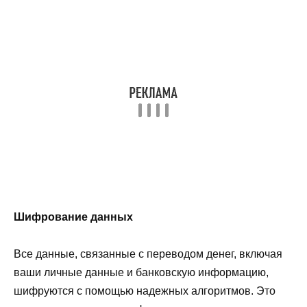
Шифрование данных
Все данные, связанные с переводом денег, включая
ваши личные данные и банковскую информацию,
шифруются с помощью надежных алгоритмов. Это