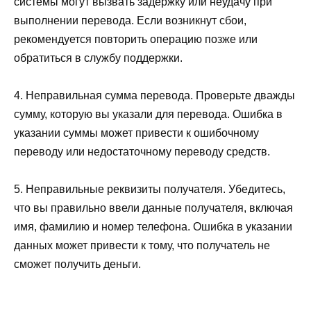
системы могут вызвать задержку или неудачу при
выполнении перевода. Если возникнут сбои,
рекомендуется повторить операцию позже или
обратиться в службу поддержки.
4. Неправильная сумма перевода. Проверьте дважды
сумму, которую вы указали для перевода. Ошибка в
указании суммы может привести к ошибочному
переводу или недостаточному переводу средств.
5. Неправильные реквизиты получателя. Убедитесь,
что вы правильно ввели данные получателя, включая
имя, фамилию и номер телефона. Ошибка в указании
данных может привести к тому, что получатель не
сможет получить деньги.