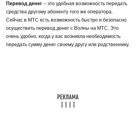
Перевод денег
– это удобная возможность передать
средства другому абоненту того же оператора.
Сейчас в МТС есть возможность быстро и безопасно
осуществить перевод денег с Волны на МТС. Это
очень удобно, когда у вас возникла необходимость
передать сумму денег своему другу или родственнику.