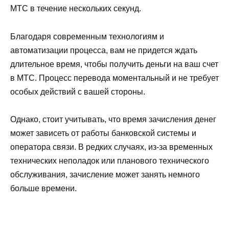
МТС в течение нескольких секунд.
Благодаря современным технологиям и
автоматизации процесса, вам не придется ждать
длительное время, чтобы получить деньги на ваш счет
в МТС. Процесс перевода моментальный и не требует
особых действий с вашей стороны.
Однако, стоит учитывать, что время зачисления денег
может зависеть от работы банковской системы и
оператора связи. В редких случаях, из-за временных
технических неполадок или планового технического
обслуживания, зачисление может занять немного
больше времени.