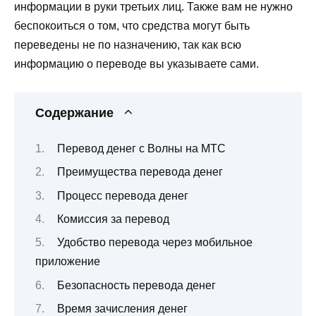
информации в руки третьих лиц. Также вам не нужно
беспокоиться о том, что средства могут быть
переведены не по назначению, так как всю
информацию о переводе вы указываете сами.
Содержание
Перевод денег с Волны на МТС
Преимущества перевода денег
Процесс перевода денег
Комиссия за перевод
Удобство перевода через мобильное
приложение
Безопасность перевода денег
Время зачисления денег