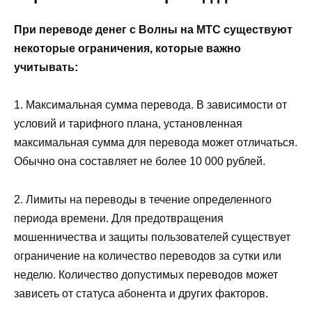
При переводе денег с Волны на МТС существуют
некоторые ограничения, которые важно
учитывать:
1. Максимальная сумма перевода. В зависимости от
условий и тарифного плана, установленная
максимальная сумма для перевода может отличаться.
Обычно она составляет не более 10 000 рублей.
2. Лимиты на переводы в течение определенного
периода времени. Для предотвращения
мошенничества и защиты пользователей существует
ограничение на количество переводов за сутки или
неделю. Количество допустимых переводов может
зависеть от статуса абонента и других факторов.