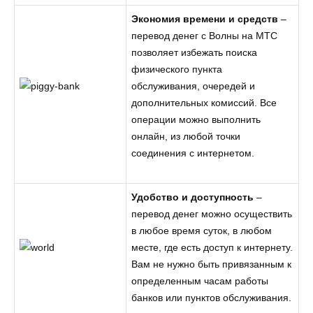
Экономия времени и средств
–
перевод денег с Волны на МТС
позволяет избежать поиска
физического пункта
обслуживания, очередей и
дополнительных комиссий. Все
операции можно выполнить
онлайн, из любой точки
соединения с интернетом.
Удобство и доступность
–
перевод денег можно осуществить
в любое время суток, в любом
месте, где есть доступ к интернету.
Вам не нужно быть привязанным к
определенным часам работы
банков или пунктов обслуживания.