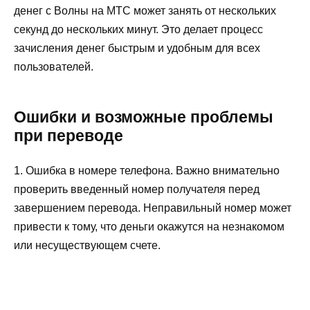
денег с Волны на МТС может занять от нескольких
секунд до нескольких минут. Это делает процесс
зачисления денег быстрым и удобным для всех
пользователей.
Ошибки и возможные проблемы
при переводе
1. Ошибка в номере телефона. Важно внимательно
проверить введенный номер получателя перед
завершением перевода. Неправильный номер может
привести к тому, что деньги окажутся на незнакомом
или несуществующем счете.