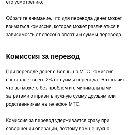
его усмотрению.
Обратите внимание, что для перевода денег может
взиматься комиссия, которая может различаться в
зависимости от способа оплаты и суммы перевода.
Комиссия за перевод
При переводе денег с Волны на МТС, комиссия
составляет всего 2% от суммы перевода. Это значит,
что вы можете без проблем и с минимальными
затратами отправить нужную сумму друзьям или
родственникам на телефон МТС.
Комиссия за перевод удерживается сразу при
совершении операции, поэтому вам не нужно