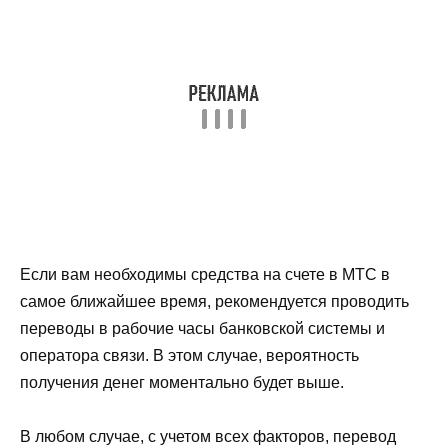
Если вам необходимы средства на счете в МТС в
самое ближайшее время, рекомендуется проводить
переводы в рабочие часы банковской системы и
оператора связи. В этом случае, вероятность
получения денег моментально будет выше.
В любом случае, с учетом всех факторов, перевод