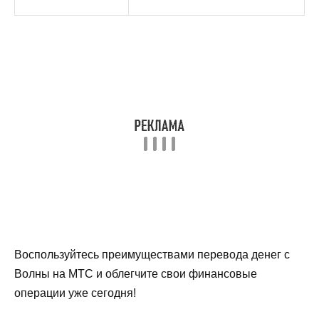
Воспользуйтесь преимуществами перевода денег с
Волны на МТС и облегчите свои финансовые
операции уже сегодня!