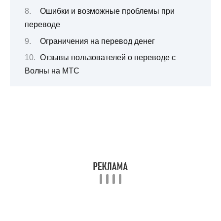
Ошибки и возможные проблемы при
переводе
Ограничения на перевод денег
Отзывы пользователей о переводе с
Волны на МТС