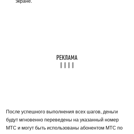
экране.
После успешного выполнения всех шагов, деньги
будут мгновенно переведены на указанный номер
МТС и могут быть использованы абонентом МТС по