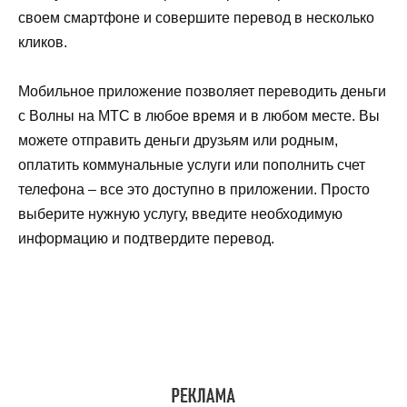
своем смартфоне и совершите перевод в несколько
кликов.
Мобильное приложение позволяет переводить деньги
с Волны на МТС в любое время и в любом месте. Вы
можете отправить деньги друзьям или родным,
оплатить коммунальные услуги или пополнить счет
телефона – все это доступно в приложении. Просто
выберите нужную услугу, введите необходимую
информацию и подтвердите перевод.