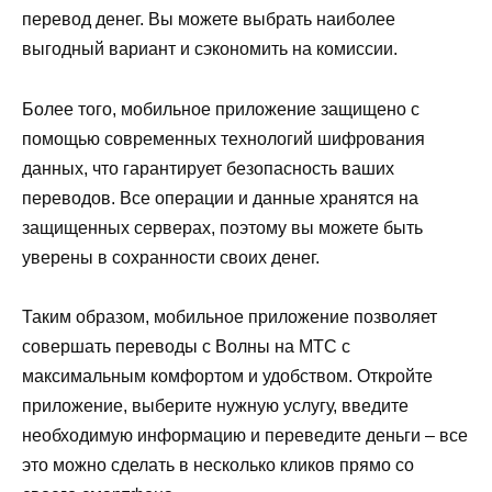
перевод денег. Вы можете выбрать наиболее
выгодный вариант и сэкономить на комиссии.
Более того, мобильное приложение защищено с
помощью современных технологий шифрования
данных, что гарантирует безопасность ваших
переводов. Все операции и данные хранятся на
защищенных серверах, поэтому вы можете быть
уверены в сохранности своих денег.
Таким образом, мобильное приложение позволяет
совершать переводы с Волны на МТС с
максимальным комфортом и удобством. Откройте
приложение, выберите нужную услугу, введите
необходимую информацию и переведите деньги – все
это можно сделать в несколько кликов прямо со