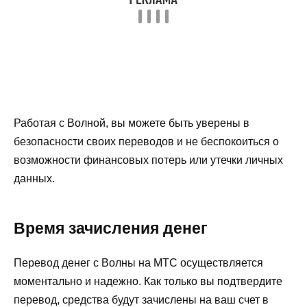
Работая с Волной, вы можете быть уверены в
безопасности своих переводов и не беспокоиться о
возможности финансовых потерь или утечки личных
данных.
Время зачисления денег
Перевод денег с Волны на МТС осуществляется
моментально и надежно. Как только вы подтвердите
перевод, средства будут зачислены на ваш счет в