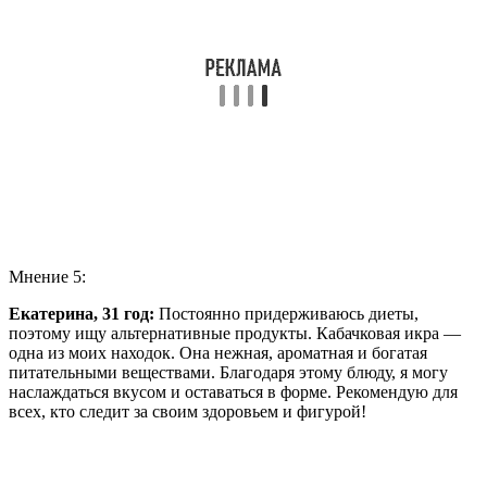
Мнение 5:
Екатерина, 31 год:
Постоянно придерживаюсь диеты,
поэтому ищу альтернативные продукты. Кабачковая икра —
одна из моих находок. Она нежная, ароматная и богатая
питательными веществами. Благодаря этому блюду, я могу
наслаждаться вкусом и оставаться в форме. Рекомендую для
всех, кто следит за своим здоровьем и фигурой!