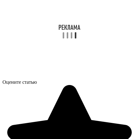
Оцените статью