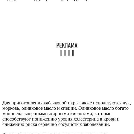
Для приготовления кабачковой икры также используются лук,
морковь, оливковое масло и специи. Оливковое масло богато
мононенасыщенными жирными кислотами, которые
способствуют понижению уровня холестерина в крови и
снижению риска сердечно-сосудистых заболеваний.