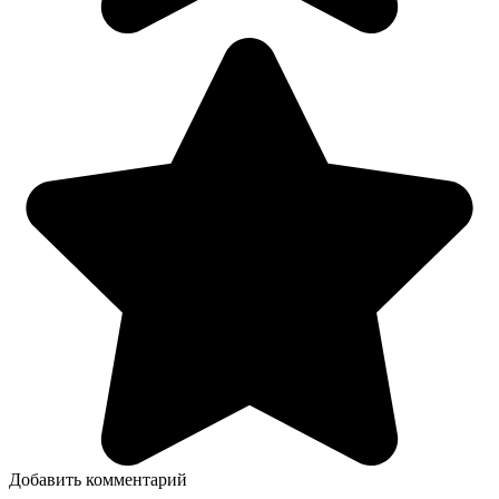
Добавить комментарий