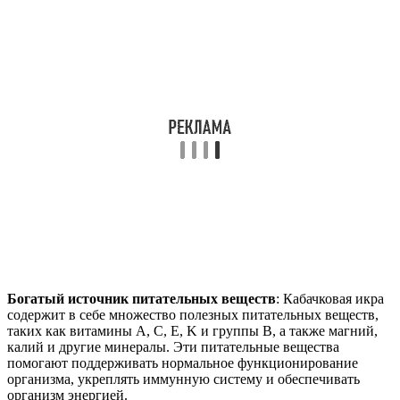
Богатый источник питательных веществ
: Кабачковая икра
содержит в себе множество полезных питательных веществ,
таких как витамины A, C, E, K и группы В, а также магний,
калий и другие минералы. Эти питательные вещества
помогают поддерживать нормальное функционирование
организма, укреплять иммунную систему и обеспечивать
организм энергией.