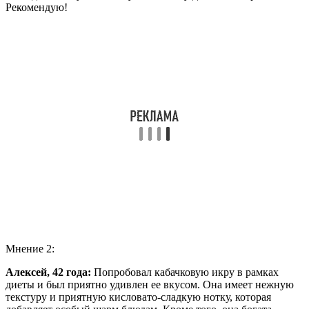
Рекомендую!
Мнение 2:
Алексей, 42 года:
Попробовал кабачковую икру в рамках
диеты и был приятно удивлен ее вкусом. Она имеет нежную
текстуру и приятную кисловато-сладкую нотку, которая