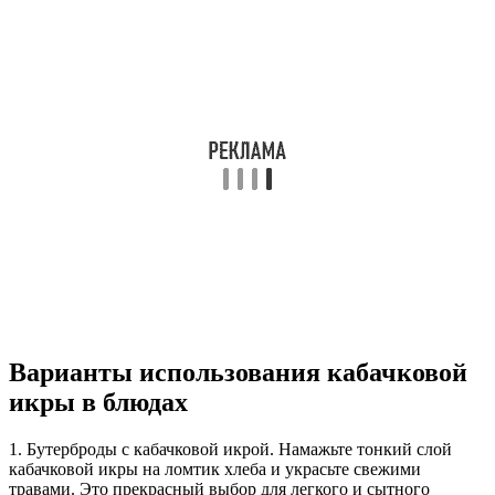
Варианты использования кабачковой
икры в блюдах
1. Бутерброды с кабачковой икрой. Намажьте тонкий слой
кабачковой икры на ломтик хлеба и украсьте свежими
травами. Это прекрасный выбор для легкого и сытного