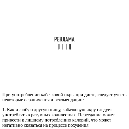
При употреблении кабачковой икры при диете, следует учесть
некоторые ограничения и рекомендации:
1. Как и любую другую пищу, кабачковую икру следует
употреблять в разумных количествах. Переедание может
привести к лишнему потреблению калорий, что может
негативно сказаться на процессе похудения.