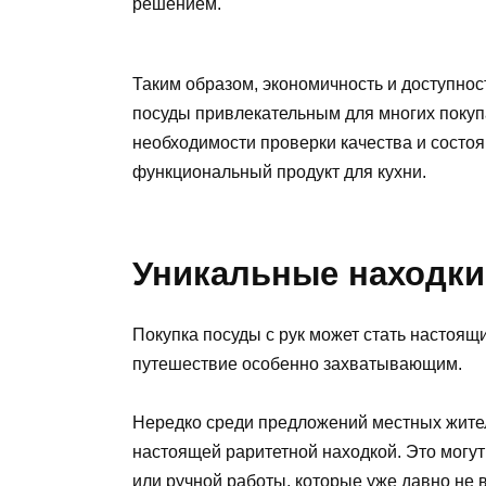
решением.
Таким образом, экономичность и доступнос
посуды привлекательным для многих покупа
необходимости проверки качества и состоя
функциональный продукт для кухни.
Уникальные находки
Покупка посуды с рук может стать настоящ
путешествие особенно захватывающим.
Нередко среди предложений местных жител
настоящей раритетной находкой. Это могу
или ручной работы, которые уже давно не 