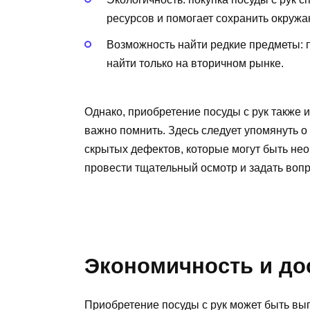
ресурсов и помогает сохранить окруж
Возможность найти редкие предметы: п
найти только на вторичном рынке.
Однако, приобретение посуды с рук также 
важно помнить. Здесь следует упомянуть 
скрытых дефектов, которые могут быть не
провести тщательный осмотр и задать воп
Экономичность и до
Приобретение посуды с рук может быть вы