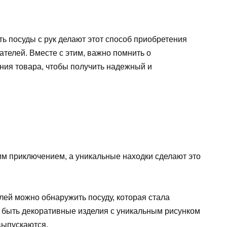
ть посуды с рук делают этот способ приобретения
телей. Вместе с этим, важно помнить о
ния товара, чтобы получить надежный и
им приключением, а уникальные находки сделают это
ей можно обнаружить посуду, которая стала
т быть декоративные изделия с уникальным рисунком
выпускаются.