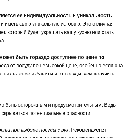
ляется её индивидуальность и уникальность.
и иметь свою уникальную историю. Это отличная
т, который будет украшать вашу кухню или стать
ка.
может быть гораздо доступнее по цене по
одают посуду по невысокой цене, особенно если она
я них важнее избавиться от посуды, чем получить
имо быть осторожным и предусмотрительным. Ведь
 скрываться потенциальные опасности.
сти при выборе посуды с рук.
Рекомендуется