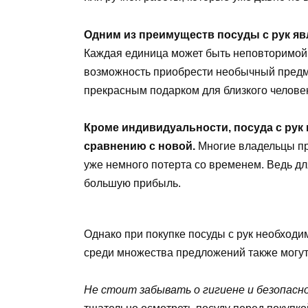
Одним из преимуществ посуды с рук яв
Каждая единица может быть неповторимой 
возможность приобрести необычный предме
прекрасным подарком для близкого челове
Кроме индивидуальности, посуда с рук 
сравнению с новой.
Многие владельцы пр
уже немного потерта со временем. Ведь дл
большую прибыль.
Однако при покупке посуды с рук необход
среди множества предложений также могут
Не стоит забывать о гигиене и безопасно