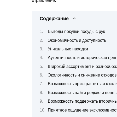
отравление.
Содержание
Выгоды покупки посуды с рук
Экономичность и доступность
Уникальные находки
Аутентичность и историческая цен
Широкий ассортимент и разнообра
Экологичность и снижение отходов
Возможность пристраститься к ко
Возможность найти редкие и ценн
Возможность поддержать вторичны
Приятное ощущение эксклюзивнос