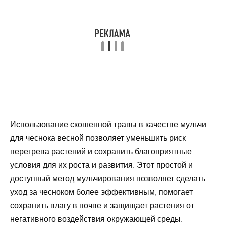
Использование скошенной травы в качестве мульчи
для чеснока весной позволяет уменьшить риск
перегрева растений и сохранить благоприятные
условия для их роста и развития. Этот простой и
доступный метод мульчирования позволяет сделать
уход за чесноком более эффективным, помогает
сохранить влагу в почве и защищает растения от
негативного воздействия окружающей среды.