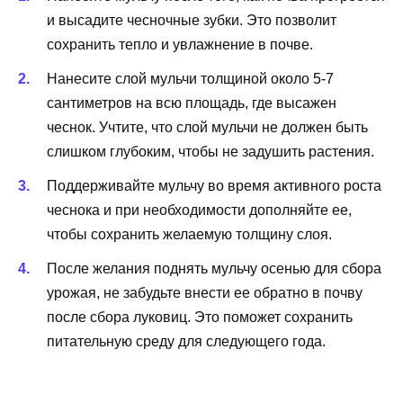
и высадите чесночные зубки. Это позволит
сохранить тепло и увлажнение в почве.
Нанесите слой мульчи толщиной около 5-7
сантиметров на всю площадь, где высажен
чеснок. Учтите, что слой мульчи не должен быть
слишком глубоким, чтобы не задушить растения.
Поддерживайте мульчу во время активного роста
чеснока и при необходимости дополняйте ее,
чтобы сохранить желаемую толщину слоя.
После желания поднять мульчу осенью для сбора
урожая, не забудьте внести ее обратно в почву
после сбора луковиц. Это поможет сохранить
питательную среду для следующего года.