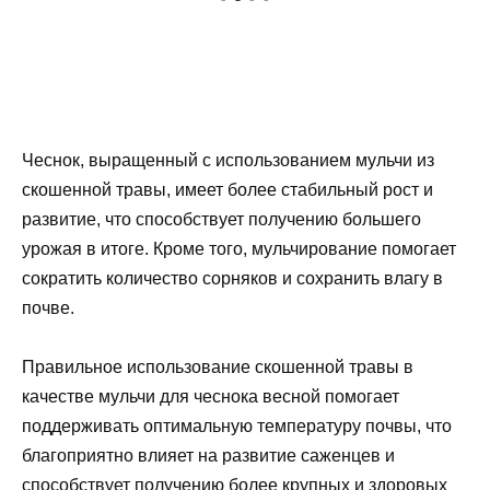
Чеснок, выращенный с использованием мульчи из
скошенной травы, имеет более стабильный рост и
развитие, что способствует получению большего
урожая в итоге. Кроме того, мульчирование помогает
сократить количество сорняков и сохранить влагу в
почве.
Правильное использование скошенной травы в
качестве мульчи для чеснока весной помогает
поддерживать оптимальную температуру почвы, что
благоприятно влияет на развитие саженцев и
способствует получению более крупных и здоровых