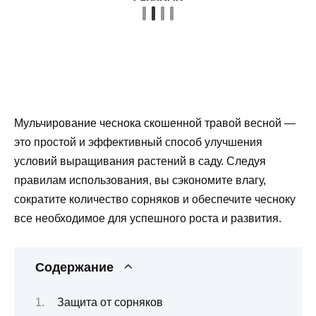
Мульчирование чеснока скошенной травой весной —
это простой и эффективный способ улучшения
условий выращивания растений в саду. Следуя
правилам использования, вы сэкономите влагу,
сократите количество сорняков и обеспечите чесноку
все необходимое для успешного роста и развития.
Содержание
Защита от сорняков