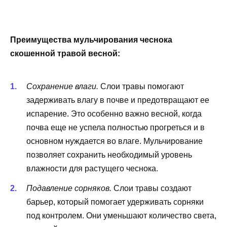
Преимущества мульчирования чеснока
скошенной травой весной:
Сохранение влаги.
Слои травы помогают
задерживать влагу в почве и предотвращают ее
испарение. Это особенно важно весной, когда
почва еще не успела полностью прогреться и в
основном нуждается во влаге. Мульчирование
позволяет сохранить необходимый уровень
влажности для растущего чеснока.
Подавление сорняков.
Слои травы создают
барьер, который помогает удерживать сорняки
под контролем. Они уменьшают количество света,