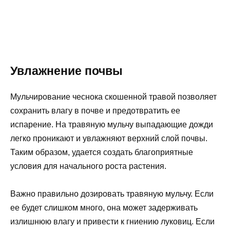
Увлажнение почвы
Мульчирование чеснока скошенной травой позволяет
сохранить влагу в почве и предотвратить ее
испарение. На травяную мульчу выпадающие дожди
легко проникают и увлажняют верхний слой почвы.
Таким образом, удается создать благоприятные
условия для начального роста растения.
Важно правильно дозировать травяную мульчу. Если
ее будет слишком много, она может задерживать
излишнюю влагу и привести к гниению луковиц. Если