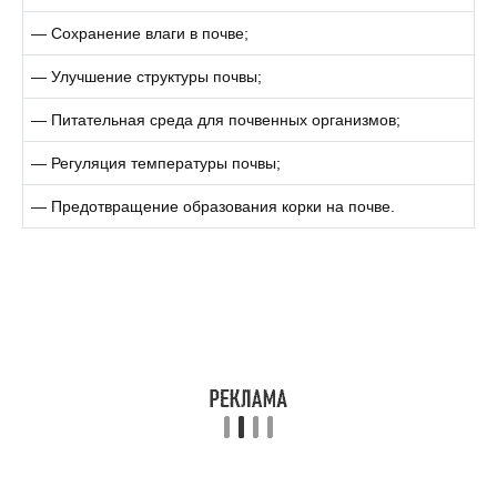
— Сохранение влаги в почве;
— Улучшение структуры почвы;
— Питательная среда для почвенных организмов;
— Регуляция температуры почвы;
— Предотвращение образования корки на почве.