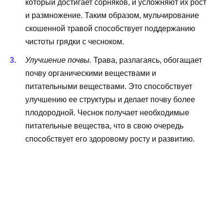
который достигает сорняков, и усложняют их рост
и размножение. Таким образом, мульчирование
скошенной травой способствует поддержанию
чистоты грядки с чесноком.
Улучшение почвы.
Трава, разлагаясь, обогащает
почву органическими веществами и
питательными веществами. Это способствует
улучшению ее структуры и делает почву более
плодородной. Чеснок получает необходимые
питательные вещества, что в свою очередь
способствует его здоровому росту и развитию.