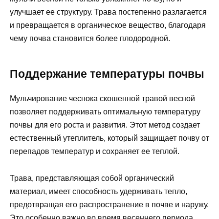
улучшает ее структуру. Трава постепенно разлагается
и превращается в органическое вещество, благодаря
чему почва становится более плодородной.
Поддержание температуры почвы
Мульчирование чеснока скошенной травой весной
позволяет поддерживать оптимальную температуру
почвы для его роста и развития. Этот метод создает
естественный утеплитель, который защищает почву от
перепадов температур и сохраняет ее теплой.
Трава, представляющая собой органический
материал, имеет способность удерживать тепло,
предотвращая его распространение в почве и наружу.
Это особенно важно во время весеннего периода,