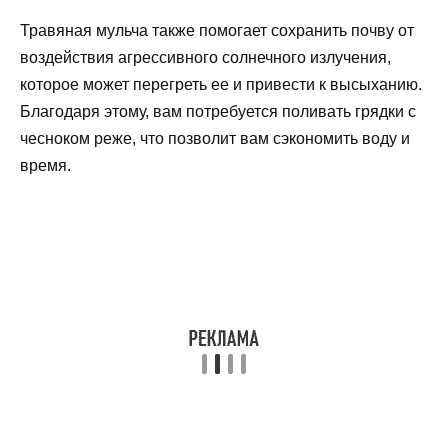
Травяная мульча также помогает сохранить почву от
воздействия агрессивного солнечного излучения,
которое может перегреть ее и привести к высыханию.
Благодаря этому, вам потребуется поливать грядки с
чесноком реже, что позволит вам сэкономить воду и
время.