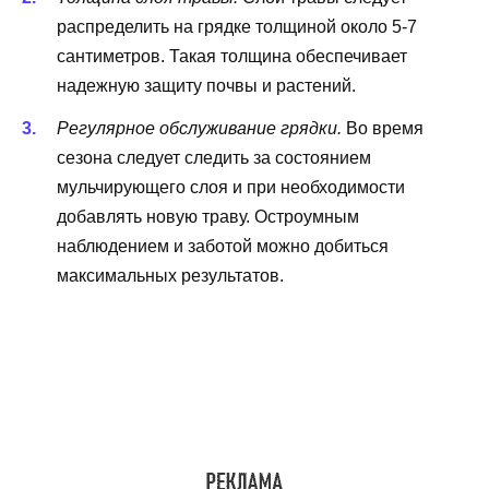
распределить на грядке толщиной около 5-7
сантиметров. Такая толщина обеспечивает
надежную защиту почвы и растений.
Регулярное обслуживание грядки.
Во время
сезона следует следить за состоянием
мульчирующего слоя и при необходимости
добавлять новую траву. Остроумным
наблюдением и заботой можно добиться
максимальных результатов.