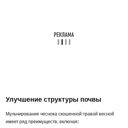
Улучшение структуры почвы
Мульчирование чеснока скошенной травой весной
имеет ряд преимуществ, включая
: