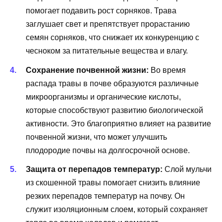
помогает подавить рост сорняков. Трава
заглушает свет и препятствует прорастанию
семян сорняков, что снижает их конкуренцию с
чесноком за питательные вещества и влагу.
Сохранение почвенной жизни:
Во время
распада травы в почве образуются различные
микроорганизмы и органические кислоты,
которые способствуют развитию биологической
активности. Это благоприятно влияет на развитие
почвенной жизни, что может улучшить
плодородие почвы на долгосрочной основе.
Защита от перепадов температур:
Слой мульчи
из скошенной травы помогает снизить влияние
резких перепадов температур на почву. Он
служит изоляционным слоем, который сохраняет