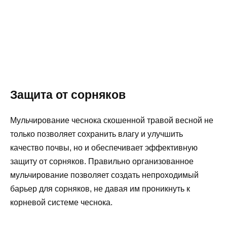
Защита от сорняков
Мульчирование чеснока скошенной травой весной не
только позволяет сохранить влагу и улучшить
качество почвы, но и обеспечивает эффективную
защиту от сорняков. Правильно организованное
мульчирование позволяет создать непроходимый
барьер для сорняков, не давая им проникнуть к
корневой системе чеснока.