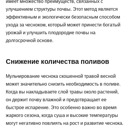
имеет множество преимуществ, связанных с
улучшением структуры почвы. Этот метод является
эффективным и экологически безопасным способом
ухода за чесноком, который может принести богатый
урожай и улучшить плодородие почвы на
долгосрочной основе.
Снижение количества поливов
Мульчирование чеснока скошенной травой весной
может значительно снизить необходимость в поливе.
Когда вы накладываете слой травы около растений,
он держит почву влажной и предотвращает ее
быстрое испарение. Это особенно важно во время
жаркого сезона, когда суша и высокие температуры
могут негативно повлиять на рост и развитие чеснока.