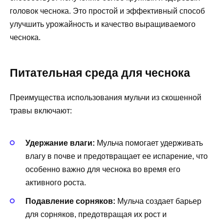
головок чеснока. Это простой и эффективный способ
улучшить урожайность и качество выращиваемого
чеснока.
Питательная среда для чеснока
Преимущества использования мульчи из скошенной
травы включают:
Удержание влаги:
Мульча помогает удерживать
влагу в почве и предотвращает ее испарение, что
особенно важно для чеснока во время его
активного роста.
Подавление сорняков:
Мульча создает барьер
для сорняков, предотвращая их рост и