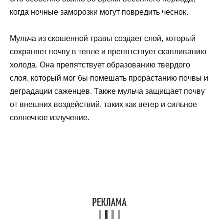
когда ночные заморозки могут повредить чеснок.
Мульча из скошенной травы создает слой, который
сохраняет почву в тепле и препятствует скапливанию
холода. Она препятствует образованию твердого
слоя, который мог бы помешать прорастанию почвы и
деградации саженцев. Также мульча защищает почву
от внешних воздействий, таких как ветер и сильное
солнечное излучение.