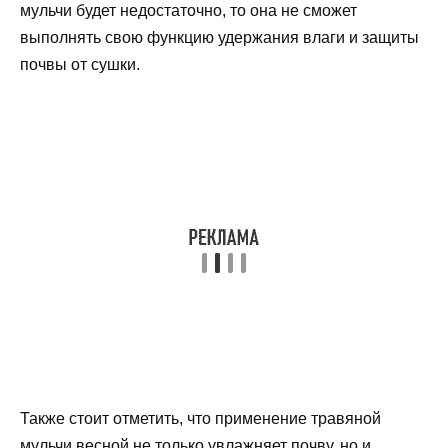
мульчи будет недостаточно, то она не сможет
выполнять свою функцию удержания влаги и защиты
почвы от сушки.
Также стоит отметить, что применение травяной
мульчи весной не только увлажняет почву, но и