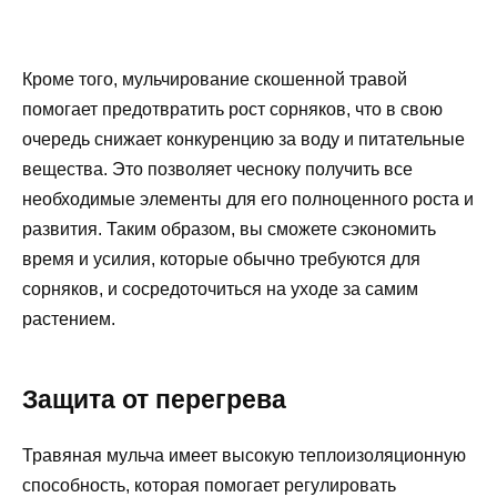
Кроме того, мульчирование скошенной травой
помогает предотвратить рост сорняков, что в свою
очередь снижает конкуренцию за воду и питательные
вещества. Это позволяет чесноку получить все
необходимые элементы для его полноценного роста и
развития. Таким образом, вы сможете сэкономить
время и усилия, которые обычно требуются для
сорняков, и сосредоточиться на уходе за самим
растением.
Защита от перегрева
Травяная мульча имеет высокую теплоизоляционную
способность, которая помогает регулировать