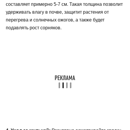
составляет примерно 5-7 см. Такая толщина позволит
удерживать влагу в почве, защитит растения от
перегрева и солнечных ожогов, а также будет
подавлять рост сорняков.