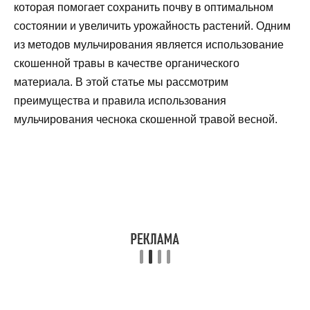
которая помогает сохранить почву в оптимальном
состоянии и увеличить урожайность растений. Одним
из методов мульчирования является использование
скошенной травы в качестве органического
материала. В этой статье мы рассмотрим
преимущества и правила использования
мульчирования чеснока скошенной травой весной.