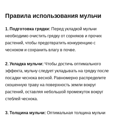
Правила использования мульчи
1. Подготовка грядки:
Перед укладкой мульчи
необходимо очистить грядку от сорняков и прочих
растений, чтобы предотвратить конкуренцию с
чесноком и сохранить влагу в почве.
2. Укладка мульчи:
Чтобы достичь оптимального
эффекта, мульчу следует укладывать на грядку после
посадки чеснока весной. Равномерно распределите
скошенную траву на поверхность земли вокруг
растений, оставляя небольшой промежуток вокруг
стеблей чеснока.
3. Толщина мульчи:
Оптимальная толщина мульчи