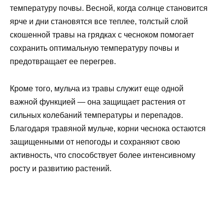
температуру почвы. Весной, когда солнце становится
ярче и дни становятся все теплее, толстый слой
скошенной травы на грядках с чесноком помогает
сохранить оптимальную температуру почвы и
предотвращает ее перегрев.
Кроме того, мульча из травы служит еще одной
важной функцией — она защищает растения от
сильных колебаний температуры и перепадов.
Благодаря травяной мульче, корни чеснока остаются
защищенными от непогоды и сохраняют свою
активность, что способствует более интенсивному
росту и развитию растений.