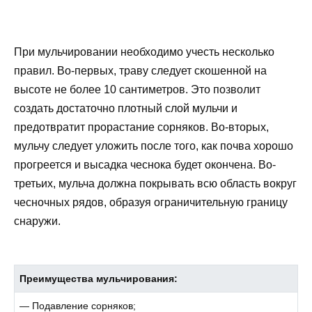
При мульчировании необходимо учесть несколько
правил. Во-первых, траву следует скошенной на
высоте не более 10 сантиметров. Это позволит
создать достаточно плотный слой мульчи и
предотвратит прорастание сорняков. Во-вторых,
мульчу следует уложить после того, как почва хорошо
прогреется и высадка чеснока будет окончена. Во-
третьих, мульча должна покрывать всю область вокруг
чесночных рядов, образуя ограничительную границу
снаружи.
Преимущества мульчирования:
— Подавление сорняков;