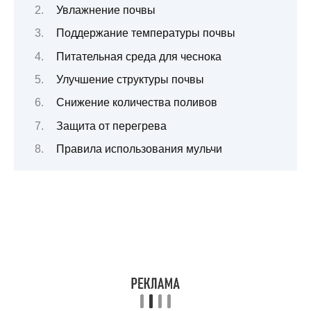
Увлажнение почвы
Поддержание температуры почвы
Питательная среда для чеснока
Улучшение структуры почвы
Снижение количества поливов
Защита от перегрева
Правила использования мульчи