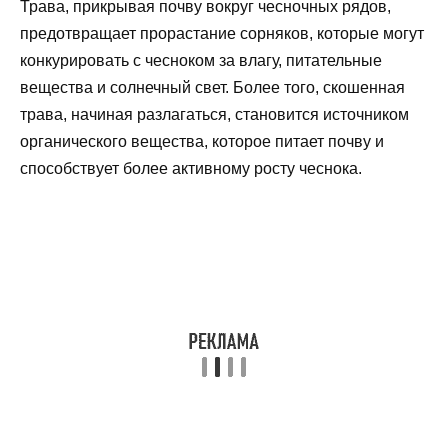
Трава, прикрывая почву вокруг чесночных рядов,
предотвращает прорастание сорняков, которые могут
конкурировать с чесноком за влагу, питательные
вещества и солнечный свет. Более того, скошенная
трава, начиная разлагаться, становится источником
органического вещества, которое питает почву и
способствует более активному росту чеснока.