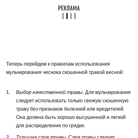
Теперь перейдем к правилам использования
мульчирования чеснока скошенной травой весной:
Выбор качественной травы.
Для мульчирования
следует использовать только свежую скошенную
траву без признаков болезней или вредителей.
Она должна быть хорошо высушенной и легкой
для распределения по грядке.
Толщина слоя травы.
Слои травы следует