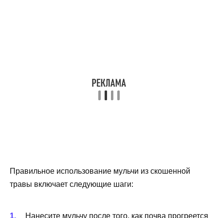
Правильное использование мульчи из скошенной
травы включает следующие шаги:
Нанесите мульчу после того, как почва прогреется