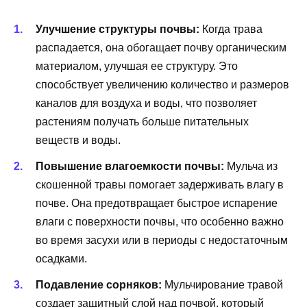
Улучшение структуры почвы:
Когда трава
распадается, она обогащает почву органическим
материалом, улучшая ее структуру. Это
способствует увеличению количество и размеров
каналов для воздуха и воды, что позволяет
растениям получать больше питательных
веществ и воды.
Повышение влагоемкости почвы:
Мульча из
скошенной травы помогает задерживать влагу в
почве. Она предотвращает быстрое испарение
влаги с поверхности почвы, что особенно важно
во время засухи или в периоды с недостаточным
осадками.
Подавление сорняков:
Мульчирование травой
создает защитный слой над почвой, который