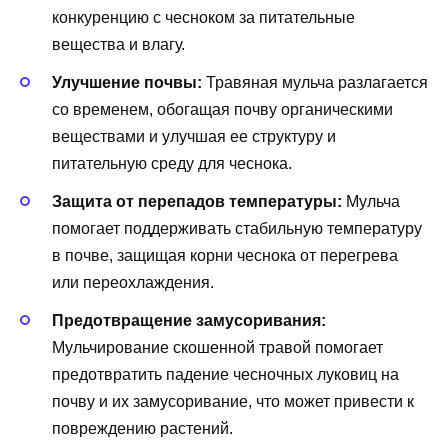
конкуренцию с чесноком за питательные
вещества и влагу.
Улучшение почвы:
Травяная мульча разлагается
со временем, обогащая почву органическими
веществами и улучшая ее структуру и
питательную среду для чеснока.
Защита от перепадов температуры:
Мульча
помогает поддерживать стабильную температуру
в почве, защищая корни чеснока от перегрева
или переохлаждения.
Предотвращение замусоривания:
Мульчирование скошенной травой помогает
предотвратить падение чесночных луковиц на
почву и их замусоривание, что может привести к
повреждению растений.