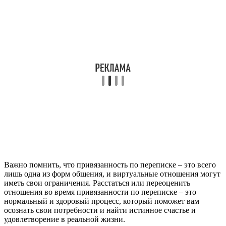
Важно помнить, что привязанность по переписке – это всего
лишь одна из форм общения, и виртуальные отношения могут
иметь свои ограничения. Расстаться или переоценить
отношения во время привязанности по переписке – это
нормальный и здоровый процесс, который поможет вам
осознать свои потребности и найти истинное счастье и
удовлетворение в реальной жизни.