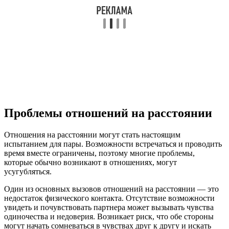
Проблемы отношений на расстоянии
Отношения на расстоянии могут стать настоящим
испытанием для пары. Возможности встречаться и проводить
время вместе ограничены, поэтому многие проблемы,
которые обычно возникают в отношениях, могут
усугубляться.
Один из основных вызовов отношений на расстоянии — это
недостаток физического контакта. Отсутствие возможности
увидеть и почувствовать партнера может вызывать чувства
одиночества и недоверия. Возникает риск, что обе стороны
могут начать сомневаться в чувствах друг к другу и искать