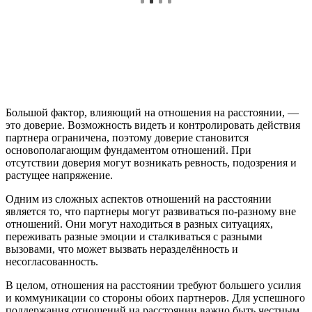
Большой фактор, влияющий на отношения на расстоянии, —
это доверие. Возможность видеть и контролировать действия
партнера ограничена, поэтому доверие становится
основополагающим фундаментом отношений. При
отсутствии доверия могут возникать ревность, подозрения и
растущее напряжение.
Одним из сложных аспектов отношений на расстоянии
является то, что партнеры могут развиваться по-разному вне
отношений. Они могут находиться в разных ситуациях,
переживать разные эмоции и сталкиваться с разными
вызовами, что может вызвать неразделённость и
несогласованность.
В целом, отношения на расстоянии требуют большего усилия
и коммуникации со стороны обоих партнеров. Для успешного
поддержания отношений на расстоянии важно быть честным,