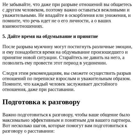
Не забывайте, что даже при разрыве отношений вы общаетесь
с другим человеком, поэтому важно оставаться вежливыми и
уважительными. Не впадайте в оскорбления или унижения, и
помните, что речь идет не о его личности, а о ваших
взаимоотношениях.
5. Дайте время на обдумывание и принятие
После разрыва мужчину могут постигнуть различные эмоции,
и ему понадобится время на обдумывание произошедшего и
принятие новой ситуации. Старайтесь не давить на него, а
позволить ему провести этот период в уединении.
Следуя этим рекомендациям, вы сможете осуществить разрыв
отношений по переписке взрослым и уважительным образом.
Помните, что каждый человек заслуживает достойного
отношения, даже при расставании.
Подготовка к разговору
Важно подготовиться к разговору, чтобы ваше общение было
максимально эффективным и понятным для вашего партнера.
Вот несколько шагов, которые помогут вам подготовиться к
разговору о расставании: