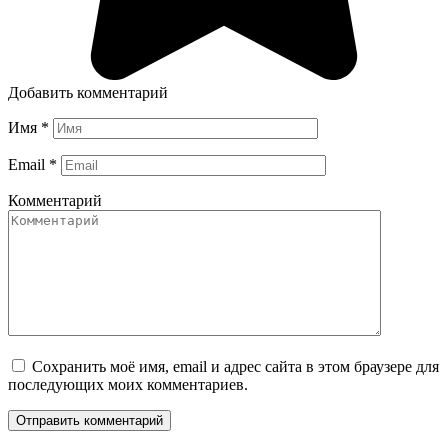
Добавить комментарий
Имя
*
Email
*
Комментарий
Сохранить моё имя, email и адрес сайта в этом браузере для
последующих моих комментариев.