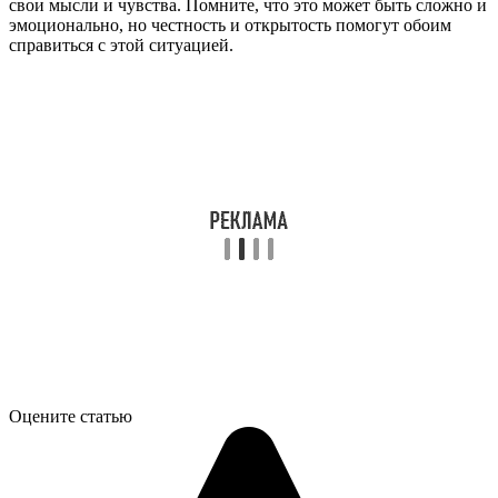
свои мысли и чувства. Помните, что это может быть сложно и
эмоционально, но честность и открытость помогут обоим
справиться с этой ситуацией.
Оцените статью