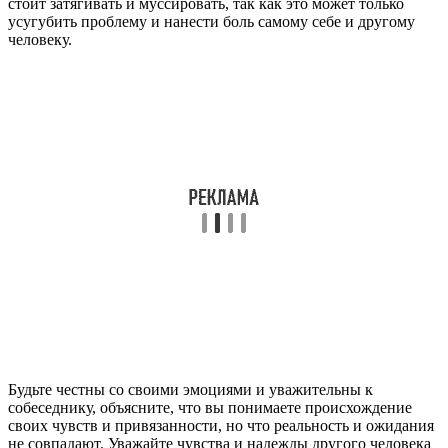
стоит затягивать и муссировать, так как это может только
усугубить проблему и нанести боль самому себе и другому
человеку.
Будьте честны со своими эмоциями и уважительны к
собеседнику, объясните, что вы понимаете происхождение
своих чувств и привязанности, но что реальность и ожидания
не совпадают. Уважайте чувства и надежды другого человека