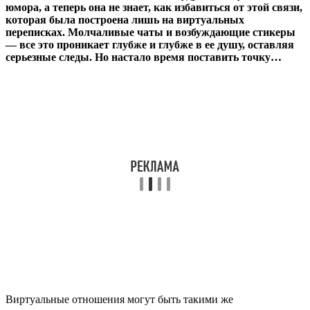
юмора, а теперь она не знает, как избавиться от этой связи,
которая была построена лишь на виртуальных
переписках. Молчаливые чаты и возбуждающие стикеры
— все это проникает глубже и глубже в ее душу, оставляя
серьезные следы. Но настало время поставить точку…
Виртуальные отношения могут быть такими же