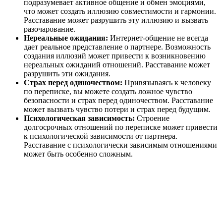
подразумевает активное общение и обмен эмоциями,
что может создать иллюзию совместимости и гармонии.
Расставание может разрушить эту иллюзию и вызвать
разочарование.
Нереальные ожидания:
Интернет-общение не всегда
дает реальное представление о партнере. Возможность
создания иллюзий может привести к возникновению
нереальных ожиданий отношений. Расставание может
разрушить эти ожидания.
Страх перед одиночеством:
Привязываясь к человеку
по переписке, вы можете создать ложное чувство
безопасности и страх перед одиночеством. Расставание
может вызвать чувство потери и страх перед будущим.
Психологическая зависимость:
Строение
долгосрочных отношений по переписке может привести
к психологической зависимости от партнера.
Расставание с психологически зависимым отношениями
может быть особенно сложным.