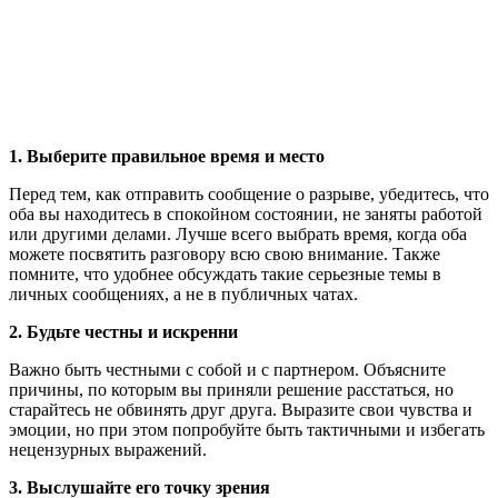
1. Выберите правильное время и место
Перед тем, как отправить сообщение о разрыве, убедитесь, что
оба вы находитесь в спокойном состоянии, не заняты работой
или другими делами. Лучше всего выбрать время, когда оба
можете посвятить разговору всю свою внимание. Также
помните, что удобнее обсуждать такие серьезные темы в
личных сообщениях, а не в публичных чатах.
2. Будьте честны и искренни
Важно быть честными с собой и с партнером. Объясните
причины, по которым вы приняли решение расстаться, но
старайтесь не обвинять друг друга. Выразите свои чувства и
эмоции, но при этом попробуйте быть тактичными и избегать
нецензурных выражений.
3. Выслушайте его точку зрения