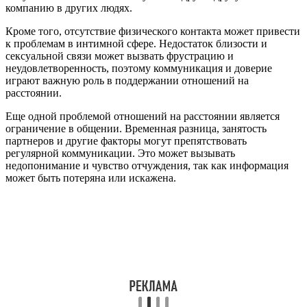
компанию в других людях.
Кроме того, отсутствие физического контакта может привести
к проблемам в интимной сфере. Недостаток близости и
сексуальной связи может вызвать фрустрацию и
неудовлетворенность, поэтому коммуникация и доверие
играют важную роль в поддержании отношений на
расстоянии.
Еще одной проблемой отношений на расстоянии является
ограничение в общении. Временная разница, занятость
партнеров и другие факторы могут препятствовать
регулярной коммуникации. Это может вызывать
недопонимание и чувство отчуждения, так как информация
может быть потеряна или искажена.