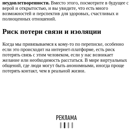
неудовлетворенности.
Вместо этого, посмотрите в будущее с
верой и открытостью, и вы увидите, что есть много
возможностей и перспектив для здоровых, счастливых и
полноценных отношений.
Риск потери связи и изоляции
Когда мы привязываемся к кому-то по переписке, особенно
если это происходит на интернет-платформе, есть риск
потерять связь с этим человеком, если у нас возникает
желание или необходимость расстаться. В мире виртуальных
общений, где люди могут быть анонимными, иногда проще
потерять контакт, чем в реальной жизни.