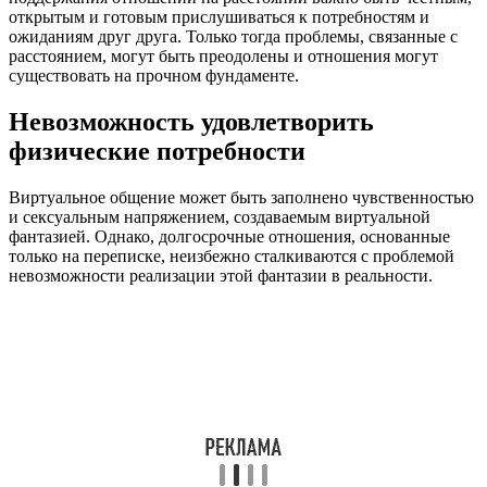
открытым и готовым прислушиваться к потребностям и
ожиданиям друг друга. Только тогда проблемы, связанные с
расстоянием, могут быть преодолены и отношения могут
существовать на прочном фундаменте.
Невозможность удовлетворить
физические потребности
Виртуальное общение может быть заполнено чувственностью
и сексуальным напряжением, создаваемым виртуальной
фантазией. Однако, долгосрочные отношения, основанные
только на переписке, неизбежно сталкиваются с проблемой
невозможности реализации этой фантазии в реальности.