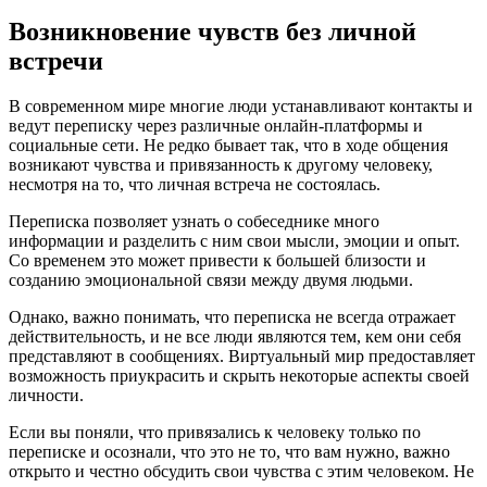
Возникновение чувств без личной
встречи
В современном мире многие люди устанавливают контакты и
ведут переписку через различные онлайн-платформы и
социальные сети. Не редко бывает так, что в ходе общения
возникают чувства и привязанность к другому человеку,
несмотря на то, что личная встреча не состоялась.
Переписка позволяет узнать о собеседнике много
информации и разделить с ним свои мысли, эмоции и опыт.
Со временем это может привести к большей близости и
созданию эмоциональной связи между двумя людьми.
Однако, важно понимать, что переписка не всегда отражает
действительность, и не все люди являются тем, кем они себя
представляют в сообщениях. Виртуальный мир предоставляет
возможность приукрасить и скрыть некоторые аспекты своей
личности.
Если вы поняли, что привязались к человеку только по
переписке и осознали, что это не то, что вам нужно, важно
открыто и честно обсудить свои чувства с этим человеком. Не