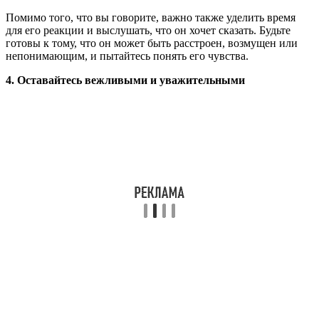
Помимо того, что вы говорите, важно также уделить время
для его реакции и выслушать, что он хочет сказать. Будьте
готовы к тому, что он может быть расстроен, возмущен или
непонимающим, и пытайтесь понять его чувства.
4. Оставайтесь вежливыми и уважительными