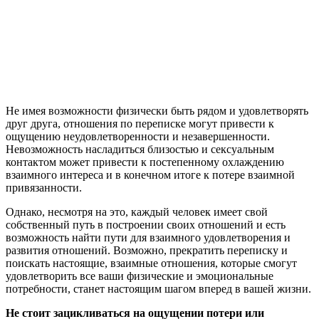
Не имея возможности физически быть рядом и удовлетворять
друг друга, отношения по переписке могут привести к
ощущению неудовлетворенности и незавершенности.
Невозможность насладиться близостью и сексуальным
контактом может привести к постепенному охлаждению
взаимного интереса и в конечном итоге к потере взаимной
привязанности.
Однако, несмотря на это, каждый человек имеет свой
собственный путь в построении своих отношений и есть
возможность найти пути для взаимного удовлетворения и
развития отношений. Возможно, прекратить переписку и
поискать настоящие, взаимные отношения, которые смогут
удовлетворить все ваши физические и эмоциональные
потребности, станет настоящим шагом вперед в вашей жизни.
Не стоит зацикливаться на ощущении потери или