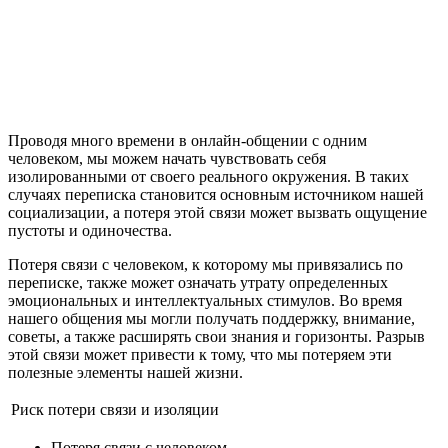
Проводя много времени в онлайн-общении с одним
человеком, мы можем начать чувствовать себя
изолированными от своего реального окружения. В таких
случаях переписка становится основным источником нашей
социализации, а потеря этой связи может вызвать ощущение
пустоты и одиночества.
Потеря связи с человеком, к которому мы привязались по
переписке, также может означать утрату определенных
эмоциональных и интеллектуальных стимулов. Во время
нашего общения мы могли получать поддержку, внимание,
советы, а также расширять свои знания и горизонты. Разрыв
этой связи может привести к тому, что мы потеряем эти
полезные элементы нашей жизни.
Риск потери связи и изоляции
Потеря связи с человеком