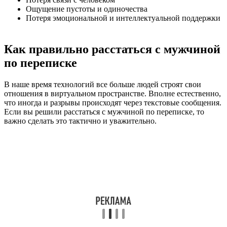
Ощущение пустоты и одиночества
Потеря эмоциональной и интеллектуальной поддержки
Как правильно расстаться с мужчиной
по переписке
В наше время технологий все больше людей строят свои
отношения в виртуальном пространстве. Вполне естественно,
что иногда и разрывы происходят через текстовые сообщения.
Если вы решили расстаться с мужчиной по переписке, то
важно сделать это тактично и уважительно.