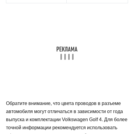
Обратите внимание, что цвета проводов в разъеме
автомобиля могут отличаться в зависимости от года
выпуска и комплектации Volkswagen Golf 4. Для более
точной информации рекомендуется использовать