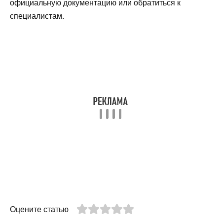
официальную документацию или обратиться к
специалистам.
Оцените статью