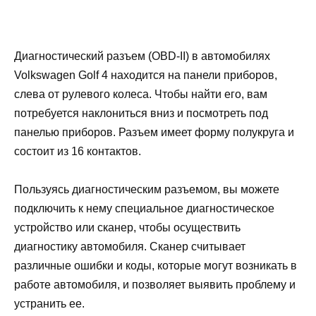
Диагностический разъем (OBD-II) в автомобилях
Volkswagen Golf 4 находится на панели приборов,
слева от рулевого колеса. Чтобы найти его, вам
потребуется наклониться вниз и посмотреть под
панелью приборов. Разъем имеет форму полукруга и
состоит из 16 контактов.
Пользуясь диагностическим разъемом, вы можете
подключить к нему специальное диагностическое
устройство или сканер, чтобы осуществить
диагностику автомобиля. Сканер считывает
различные ошибки и коды, которые могут возникать в
работе автомобиля, и позволяет выявить проблему и
устранить ее.