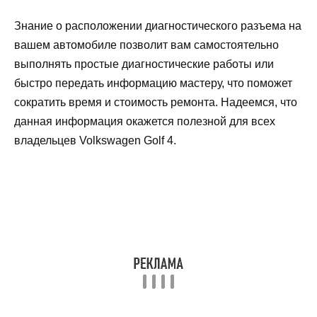
Знание о расположении диагностического разъема на
вашем автомобиле позволит вам самостоятельно
выполнять простые диагностические работы или
быстро передать информацию мастеру, что поможет
сократить время и стоимость ремонта. Надеемся, что
данная информация окажется полезной для всех
владельцев Volkswagen Golf 4.