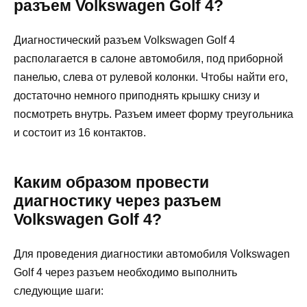
разъем Volkswagen Golf 4?
Диагностический разъем Volkswagen Golf 4
располагается в салоне автомобиля, под приборной
панелью, слева от рулевой колонки. Чтобы найти его,
достаточно немного приподнять крышку снизу и
посмотреть внутрь. Разъем имеет форму треугольника
и состоит из 16 контактов.
Каким образом провести
диагностику через разъем
Volkswagen Golf 4?
Для проведения диагностики автомобиля Volkswagen
Golf 4 через разъем необходимо выполнить
следующие шаги: