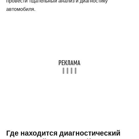
провести тщательный анализ и диагностику
автомобиля.
Где находится диагностический