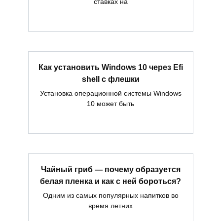
ставках на
Как установить Windows 10 через Efi
shell с флешки
Установка операционной системы Windows
10 может быть
Чайный гриб — почему образуется
белая пленка и как с ней бороться?
Одним из самых популярных напитков во
время летних