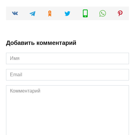
Добавить комментарий
Имя
*
Email
*
Комментарий