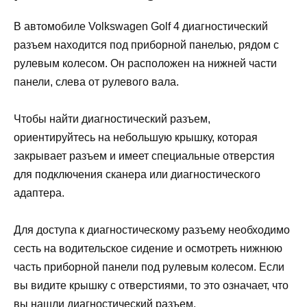
В автомобиле Volkswagen Golf 4 диагностический
разъем находится под приборной панелью, рядом с
рулевым колесом. Он расположен на нижней части
панели, слева от рулевого вала.
Чтобы найти диагностический разъем,
ориентируйтесь на небольшую крышку, которая
закрывает разъем и имеет специальные отверстия
для подключения сканера или диагностического
адаптера.
Для доступа к диагностическому разъему необходимо
сесть на водительское сидение и осмотреть нижнюю
часть приборной панели под рулевым колесом. Если
вы видите крышку с отверстиями, то это означает, что
вы нашли диагностический разъем.