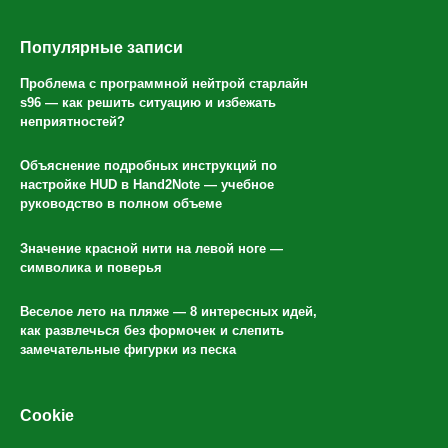
Популярные записи
Проблема с программной нейтрой старлайн
s96 — как решить ситуацию и избежать
неприятностей?
Объяснение подробных инструкций по
настройке HUD в Hand2Note — учебное
руководство в полном объеме
Значение красной нити на левой ноге —
символика и поверья
Веселое лето на пляже — 8 интересных идей,
как развлечься без формочек и слепить
замечательные фигурки из песка
Cookie