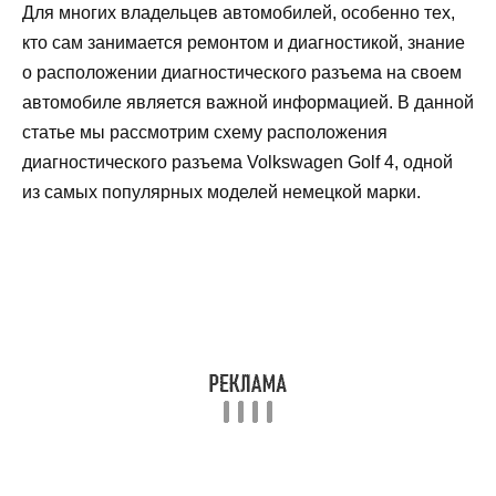
Для многих владельцев автомобилей, особенно тех,
кто сам занимается ремонтом и диагностикой, знание
о расположении диагностического разъема на своем
автомобиле является важной информацией. В данной
статье мы рассмотрим схему расположения
диагностического разъема Volkswagen Golf 4, одной
из самых популярных моделей немецкой марки.