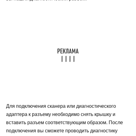
Для подключения сканера или диагностического
адаптера к разъему необходимо снять крышку и
вставить разъем соответствующим образом. После
подключения вы сможете проводить диагностику