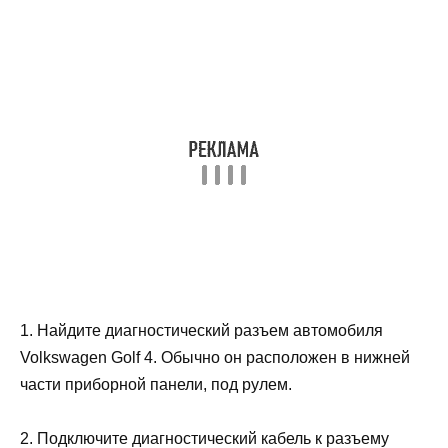
1. Найдите диагностический разъем автомобиля
Volkswagen Golf 4. Обычно он расположен в нижней
части приборной панели, под рулем.
2. Подключите диагностический кабель к разъему