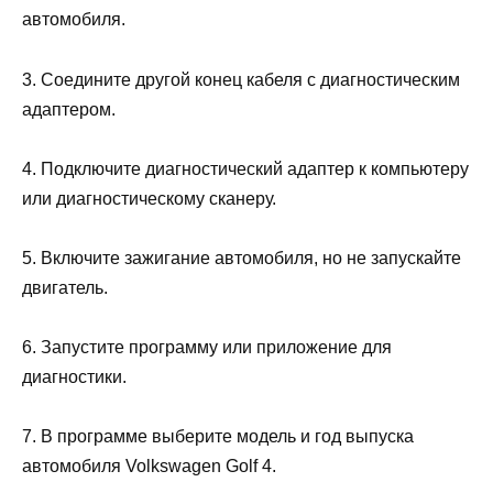
автомобиля.
3. Соедините другой конец кабеля с диагностическим
адаптером.
4. Подключите диагностический адаптер к компьютеру
или диагностическому сканеру.
5. Включите зажигание автомобиля, но не запускайте
двигатель.
6. Запустите программу или приложение для
диагностики.
7. В программе выберите модель и год выпуска
автомобиля Volkswagen Golf 4.