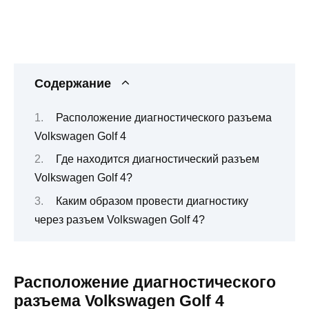
Содержание
Расположение диагностического разъема
Volkswagen Golf 4
Где находится диагностический разъем
Volkswagen Golf 4?
Каким образом провести диагностику
через разъем Volkswagen Golf 4?
Расположение диагностического
разъема Volkswagen Golf 4