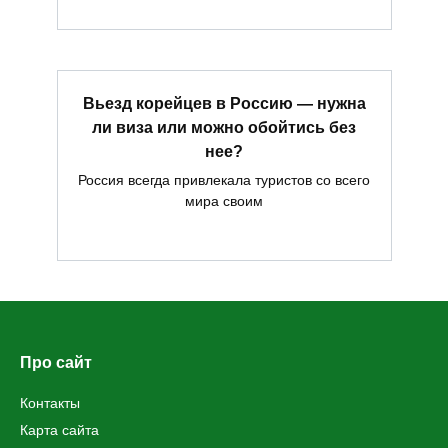
Вьезд корейцев в Россию — нужна
ли виза или можно обойтись без
нее?
Россия всегда привлекала туристов со всего
мира своим
Про сайт
Контакты
Карта сайта