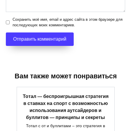
Сохранить моё имя, email и адрес сайта в этом браузере для
последующих моих комментариев.
Вам также может понравиться
Тотал — беспроигрышная стратегия
в ставках на спорт с возможностью
использования аутсайдеров и
буллитов — принципы и секреты
Тотал с от и буллитами – это стратегия в