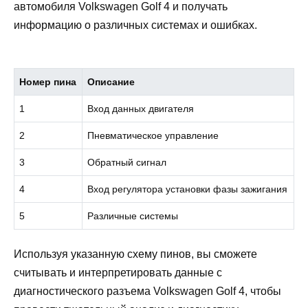
автомобиля Volkswagen Golf 4 и получать
информацию о различных системах и ошибках.
Номер пина
Описание
1
Вход данных двигателя
2
Пневматическое управление
3
Обратный сигнал
4
Вход регулятора установки фазы зажигания
5
Различные системы
Используя указанную схему пинов, вы сможете
считывать и интерпретировать данные с
диагностического разъема Volkswagen Golf 4, чтобы