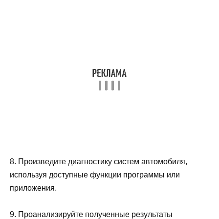
8. Произведите диагностику систем автомобиля,
используя доступные функции программы или
приложения.
9. Проанализируйте полученные результаты