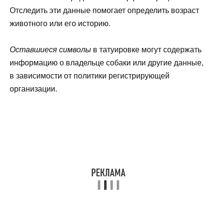
Отследить эти данные помогает определить возраст
животного или его историю.
Оставшиеся символы
в татуировке могут содержать
информацию о владельце собаки или другие данные,
в зависимости от политики регистрирующей
организации.