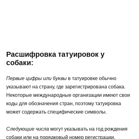
Расшифровка татуировок у
собаки:
Первые цифры или буквы
в татуировке обычно
указывают на страну, где зарегистрирована собака.
Некоторые международные организации имеют свои
коды для обозначения стран, поэтому татуировка
может содержать специфические символы.
Следующие числа
могут указывать на год рождения
собаки или на порядковый номер регистрации.