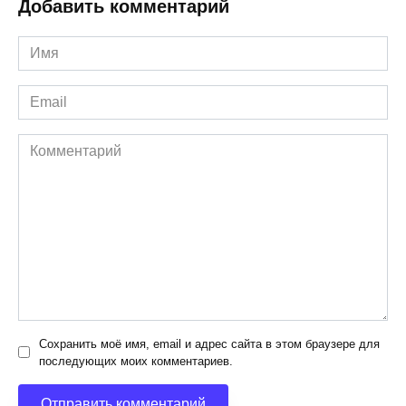
Добавить комментарий
Имя
*
Email
*
Комментарий
Сохранить моё имя, email и адрес сайта в этом браузере для
последующих моих комментариев.