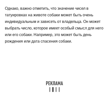
Однако, важно отметить, что значение чисел в
татуировках на животе собаки может быть очень
индивидуальным и зависеть от владельца. Он может
выбрать число, которое имеет особый смысл для него
или его собаки. Например, это может быть день
рождения или дата спасения собаки.