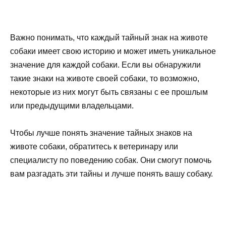
Важно понимать, что каждый тайный знак на животе
собаки имеет свою историю и может иметь уникальное
значение для каждой собаки. Если вы обнаружили
такие знаки на животе своей собаки, то возможно,
некоторые из них могут быть связаны с ее прошлым
или предыдущими владельцами.
Чтобы лучше понять значение тайных знаков на
животе собаки, обратитесь к ветеринару или
специалисту по поведению собак. Они смогут помочь
вам разгадать эти тайны и лучше понять вашу собаку.