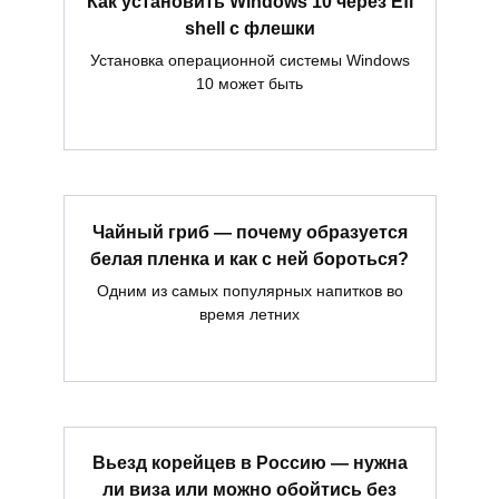
Как установить Windows 10 через Efi
shell с флешки
Установка операционной системы Windows
10 может быть
Чайный гриб — почему образуется
белая пленка и как с ней бороться?
Одним из самых популярных напитков во
время летних
Вьезд корейцев в Россию — нужна
ли виза или можно обойтись без