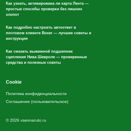
Как узнать, активирована ли карта Лента —
простые способы проверки без лишних
хлопот
Как подробно настроить автоответ в
почтовом клиенте Boxer — лучшие советы и
инструкция
Как смазать выжимной подшипник
сцепления Нива Шевроле — проверенные
средства и полезные советы
Cookie
Политика конфиденциальности
Соглашение (пользовательское)
© 2026 vseonaruto.ru