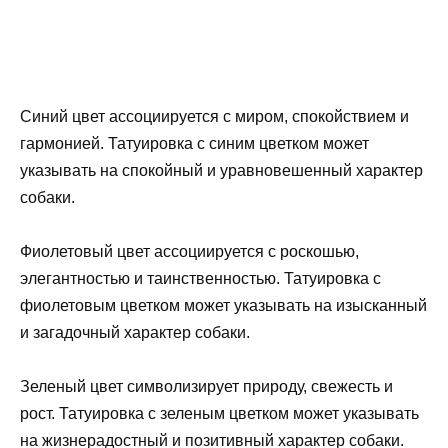
Синий цвет ассоциируется с миром, спокойствием и
гармонией. Татуировка с синим цветком может
указывать на спокойный и уравновешенный характер
собаки.
Фиолетовый цвет ассоциируется с роскошью,
элегантностью и таинственностью. Татуировка с
фиолетовым цветком может указывать на изысканный
и загадочный характер собаки.
Зеленый цвет символизирует природу, свежесть и
рост. Татуировка с зеленым цветком может указывать
на жизнерадостный и позитивный характер собаки.