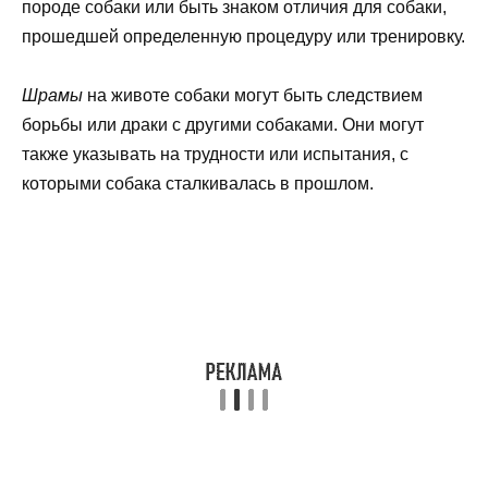
породе собаки или быть знаком отличия для собаки,
прошедшей определенную процедуру или тренировку.
Шрамы
на животе собаки могут быть следствием
борьбы или драки с другими собаками. Они могут
также указывать на трудности или испытания, с
которыми собака сталкивалась в прошлом.