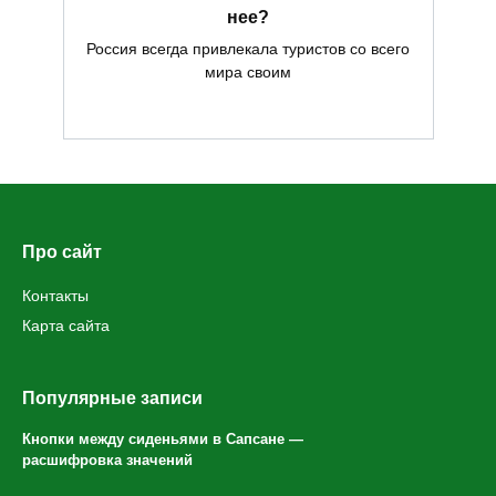
нее?
Россия всегда привлекала туристов со всего
мира своим
Про сайт
Контакты
Карта сайта
Популярные записи
Кнопки между сиденьями в Сапсане —
расшифровка значений