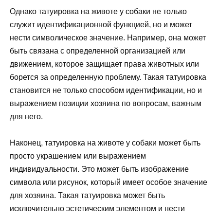
Однако татуировка на животе у собаки не только
служит идентификационной функцией, но и может
нести символическое значение. Например, она может
быть связана с определенной организацией или
движением, которое защищает права животных или
борется за определенную проблему. Такая татуировка
становится не только способом идентификации, но и
выражением позиции хозяина по вопросам, важным
для него.
Наконец, татуировка на животе у собаки может быть
просто украшением или выражением
индивидуальности. Это может быть изображение
символа или рисунок, который имеет особое значение
для хозяина. Такая татуировка может быть
исключительно эстетическим элементом и нести