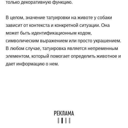
только декоративную функцию.
В целом, значение татуировки на животе у собаки
зависит от контекста и конкретной ситуации. Она
может быть идентификационным кодом,
символическим выражением или просто украшением.
В любом случае, татуировка является непременным
элементом, который помогает определить животное и
дает информацию о нем.