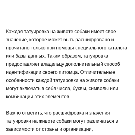
Каждая татуировка на животе собаки имеет свое
значение, которое может быть расшифровано и
прочитано только при помощи специального каталога
или базы данных. Таким образом, татуировка
предоставляет владельцу дополнительный способ
идентификации своего питомца. Отличительные
особенности каждой татуировки на животе собаки
могут включать в себя числа, буквы, символы или
комбинации этих элементов.
Важно отметить, что расшифровка и значения
татуировки на животе собаки могут различаться в
зависимости от страны и организации,