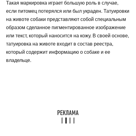
Такая маркировка играет большую роль в случае,
если питомец потерялся или был украден. Татуировки
на животе собаки представляют собой специальным
образом сделанное пигментированное изображение
или текст, который наносится на кожу. В своей основе,
татуировка на животе входит в состав реестра,
который содержит информацию о собаке и ее
владельце.