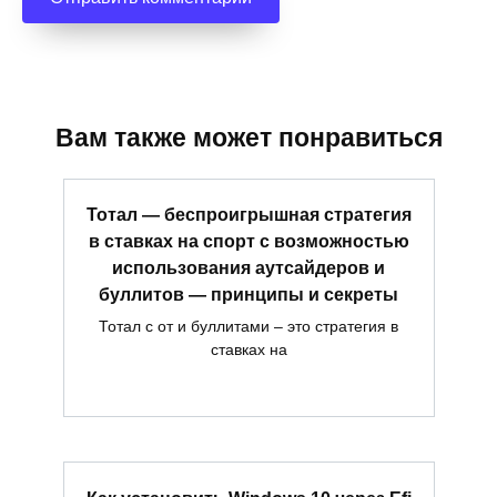
Вам также может понравиться
Тотал — беспроигрышная стратегия
в ставках на спорт с возможностью
использования аутсайдеров и
буллитов — принципы и секреты
Тотал с от и буллитами – это стратегия в
ставках на