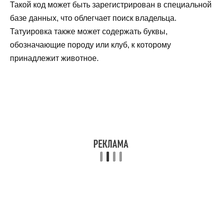
Такой код может быть зарегистрирован в специальной
базе данных, что облегчает поиск владельца.
Татуировка также может содержать буквы,
обозначающие породу или клуб, к которому
принадлежит животное.