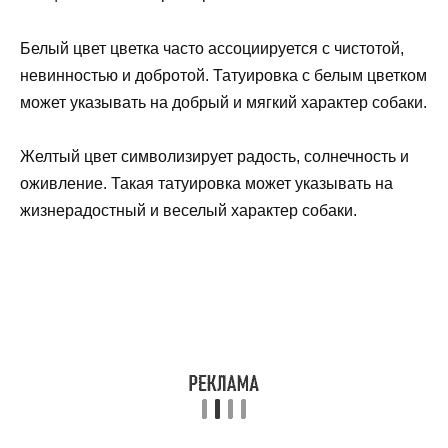
Белый цвет цветка часто ассоциируется с чистотой,
невинностью и добротой. Татуировка с белым цветком
может указывать на добрый и мягкий характер собаки.
Желтый цвет символизирует радость, солнечность и
оживление. Такая татуировка может указывать на
жизнерадостный и веселый характер собаки.