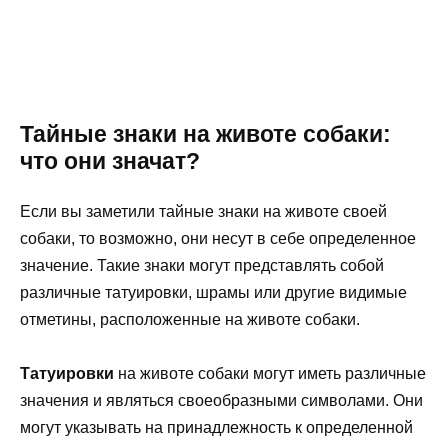
Тайные знаки на животе собаки:
что они значат?
Если вы заметили тайные знаки на животе своей
собаки, то возможно, они несут в себе определенное
значение. Такие знаки могут представлять собой
различные татуировки, шрамы или другие видимые
отметины, расположенные на животе собаки.
Татуировки
на животе собаки могут иметь различные
значения и являться своеобразными символами. Они
могут указывать на принадлежность к определенной