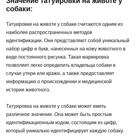
Значение татуировки на животе у
собаки:
Татуировки на животе у собаки считаются одним из
наиболее распространенных методов
идентификации. Они представляют собой уникальный
набор цифр и букв, нанесенных на кожу животного в
виде постоянного рисунка. Такая маркировка
позволяет легко определить владельца собаки в
случае утери или кражи, а также предоставляет
информацию о происхождении и медицинской
истории животного.
Татуировка на животе у собаки может иметь
различное значение. Она может быть простым
идентификационным кодом, состоящим из цифр,
который уникально идентифицирует каждую собаку.