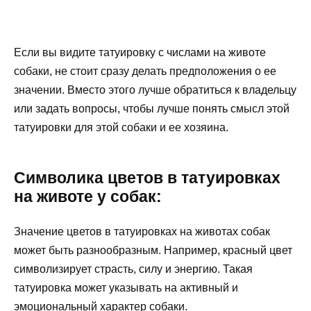
Если вы видите татуировку с числами на животе
собаки, не стоит сразу делать предположения о ее
значении. Вместо этого лучше обратиться к владельцу
или задать вопросы, чтобы лучше понять смысл этой
татуировки для этой собаки и ее хозяина.
Символика цветов в татуировках
на животе у собак:
Значение цветов в татуировках на животах собак
может быть разнообразным. Например, красный цвет
символизирует страсть, силу и энергию. Такая
татуировка может указывать на активный и
эмоциональный характер собаки.