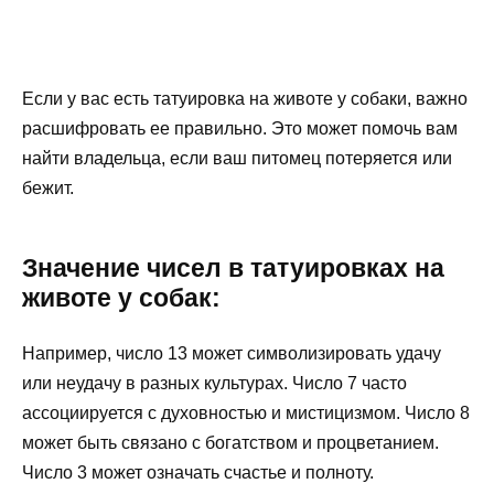
Если у вас есть татуировка на животе у собаки, важно
расшифровать ее правильно. Это может помочь вам
найти владельца, если ваш питомец потеряется или
бежит.
Значение чисел в татуировках на
животе у собак:
Например, число 13 может символизировать удачу
или неудачу в разных культурах. Число 7 часто
ассоциируется с духовностью и мистицизмом. Число 8
может быть связано с богатством и процветанием.
Число 3 может означать счастье и полноту.