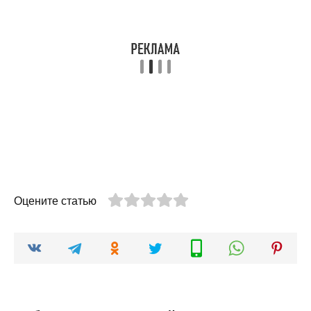
Оцените статью