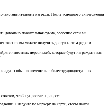
овольно значительные награды. После успешного уничтожения
ть довольно значительная сумма, особенно если вы
ничтожения вы можете получить доступ к этим редким
йдете известных персонажей, которые будут награждать вас
е.
ые колдуны обычно помещены в более труднодоступных
 советов, чтобы упростить процесс:
задании. Следуйте по маркеру на карте, чтобы найти