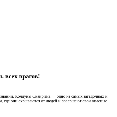
ь всех врагов!
 знаний. Колдуны Скайрима — одно из самых загадочных и
а, где они скрываются от людей и совершают свои опасные