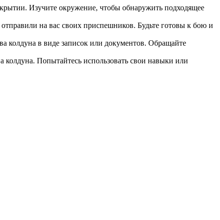
укрытии. Изучите окружение, чтобы обнаружить подходящее
 отправили на вас своих приспешников. Будьте готовы к бою и
ва колдуна в виде записок или документов. Обращайте
а колдуна. Попытайтесь использовать свои навыки или